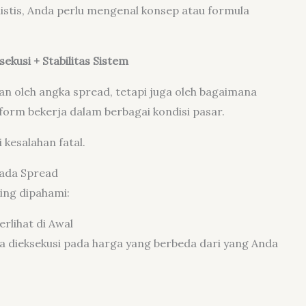
istis, Anda perlu mengenal konsep atau formula
sekusi + Stabilitas Sistem
kan oleh angka spread, tetapi juga oleh bagaimana
form bekerja dalam berbagai kondisi pasar.
 kesalahan fatal.
pada Spread
ing dipahami:
rlihat di Awal
da dieksekusi pada harga yang berbeda dari yang Anda