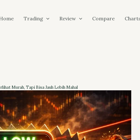
Home
Trading
Review
Compare
Chart
rlihat Murah, Tapi Bisa Jauh Lebih Mahal