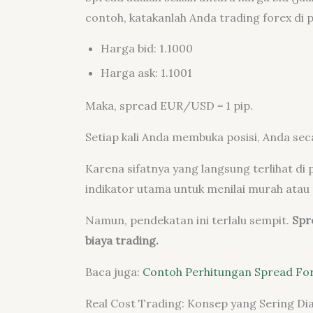
contoh, katakanlah Anda trading forex d
Harga bid: 1.1000
Harga ask: 1.1001
Maka, spread EUR/USD = 1 pip.
Setiap kali Anda membuka posisi, Anda sec
Karena sifatnya yang langsung terlihat di
indikator utama untuk menilai murah atau
Namun, pendekatan ini terlalu sempit.
Spr
biaya trading.
Baca juga:
Contoh Perhitungan Spread Fo
Real Cost Trading: Konsep yang Sering Di