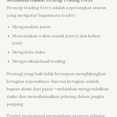
Memahami Hakikat Strategi Trading Forex
Strategi trading forex adalah seperangkat aturan
yang mengatur bagaimana trader:
Menganalisis pasar
Menentukan waktu masuk (entry) dan keluar
(exit)
Mengelola risiko
Mengevaluasi hasil trading
Strategi yang baik tidak bertujuan menghilangkan
kerugian sepenuhnya—karena kerugian adalah
bagian alami dari pasar—melainkan mengendalikan
risiko dan memaksimalkan peluang dalam jangka
panjang.
Trader profesional memandang strategi sebagai