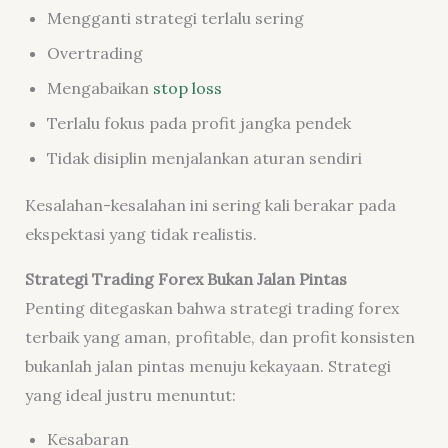
Mengganti strategi terlalu sering
Overtrading
Mengabaikan
stop loss
Terlalu fokus pada profit jangka pendek
Tidak disiplin menjalankan aturan sendiri
Kesalahan-kesalahan ini sering kali berakar pada
ekspektasi yang tidak realistis.
Strategi Trading Forex Bukan Jalan Pintas
Penting ditegaskan bahwa strategi trading forex
terbaik yang aman, profitable, dan profit konsisten
bukanlah jalan pintas menuju kekayaan. Strategi
yang ideal justru menuntut:
Kesabaran