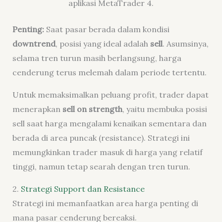
aplikasi MetaTrader 4.
Penting:
Saat pasar berada dalam kondisi
downtrend
, posisi yang ideal adalah
sell
. Asumsinya,
selama tren turun masih berlangsung, harga
cenderung terus melemah dalam periode tertentu.
Untuk memaksimalkan peluang profit, trader dapat
menerapkan
sell on strength
, yaitu membuka posisi
sell saat harga mengalami kenaikan sementara dan
berada di area puncak (resistance). Strategi ini
memungkinkan trader masuk di harga yang relatif
tinggi, namun tetap searah dengan tren turun.
2.
Strategi Support dan Resistance
Strategi ini memanfaatkan area harga penting di
mana pasar cenderung bereaksi.