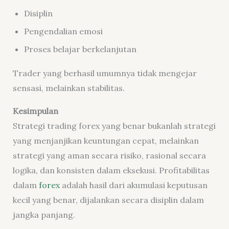
Disiplin
Pengendalian emosi
Proses belajar berkelanjutan
Trader yang berhasil umumnya tidak mengejar
sensasi, melainkan stabilitas.
Kesimpulan
Strategi trading forex yang benar bukanlah strategi
yang menjanjikan keuntungan cepat, melainkan
strategi yang aman secara risiko, rasional secara
logika, dan konsisten dalam eksekusi. Profitabilitas
dalam
forex
adalah hasil dari akumulasi keputusan
kecil yang benar, dijalankan secara disiplin dalam
jangka panjang.