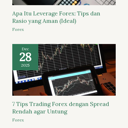
Apa Itu Leverage Forex: Tips dan
Rasio yang Aman (Ideal)
Forex
Dec
28
2025
7 Tips Trading Forex dengan Spread
Rendah agar Untung
Forex