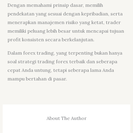
Dengan memahami prinsip dasar, memilih
pendekatan yang sesuai dengan kepribadian, serta
menerapkan manajemen risiko yang ketat, trader
memiliki peluang lebih besar untuk mencapai tujuan
profit konsisten secara berkelanjutan.
Dalam forex trading, yang terpenting bukan hanya
soal strategi trading forex terbaik dan seberapa
cepat Anda untung, tetapi seberapa lama Anda
mampu bertahan di pasar.
About The Author