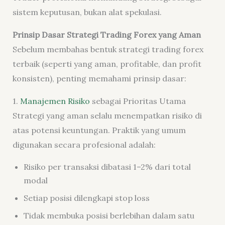
sistem keputusan, bukan alat spekulasi.
Prinsip Dasar Strategi Trading Forex yang Aman
Sebelum membahas bentuk strategi trading forex
terbaik (seperti yang aman, profitable, dan profit
konsisten), penting memahami prinsip dasar:
1.
Manajemen Risiko
sebagai Prioritas Utama
Strategi yang aman selalu menempatkan risiko di
atas potensi keuntungan. Praktik yang umum
digunakan secara profesional adalah:
Risiko per transaksi dibatasi 1–2% dari total
modal
Setiap posisi dilengkapi stop loss
Tidak membuka posisi berlebihan dalam satu