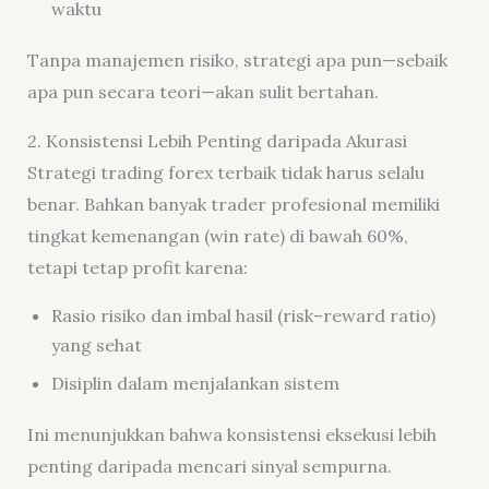
waktu
Tanpa manajemen risiko, strategi apa pun—sebaik
apa pun secara teori—akan sulit bertahan.
2. Konsistensi Lebih Penting daripada Akurasi
Strategi trading forex terbaik tidak harus selalu
benar. Bahkan banyak trader profesional memiliki
tingkat kemenangan (win rate) di bawah 60%,
tetapi tetap profit karena:
Rasio risiko dan imbal hasil (risk–reward ratio)
yang sehat
Disiplin dalam menjalankan sistem
Ini menunjukkan bahwa konsistensi eksekusi lebih
penting daripada mencari sinyal sempurna.