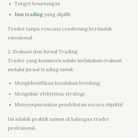
Target keuntungan
Jam trading
yang dipilih
Trader tanpa rencana cenderung bertindak
emosional.
2. Evaluasi dan Jurnal Trading
Trader yang konsisten selalu melakukan evaluasi
melalui jurnal trading untuk:
Mengidentifikasi kesalahan berulang
Mengukur efektivitas strategi
Menyempurnakan pendekatan secara objektif
Ini adalah praktik umum di kalangan trader
profesional.