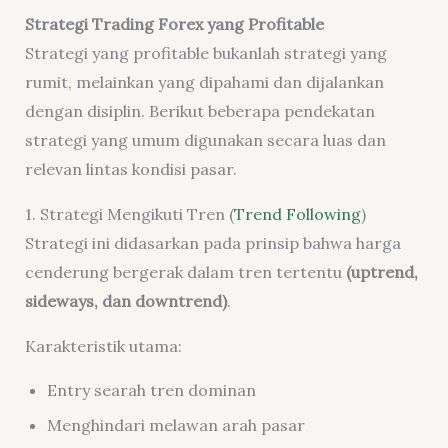
Strategi Trading Forex yang Profitable
Strategi yang profitable bukanlah strategi yang
rumit, melainkan yang dipahami dan dijalankan
dengan disiplin. Berikut beberapa pendekatan
strategi yang umum digunakan secara luas dan
relevan lintas kondisi pasar.
1. Strategi Mengikuti Tren (
Trend Following
)
Strategi ini didasarkan pada prinsip bahwa harga
cenderung bergerak dalam tren tertentu
(uptrend,
sideways, dan downtrend)
.
Karakteristik utama:
Entry searah tren dominan
Menghindari melawan arah pasar