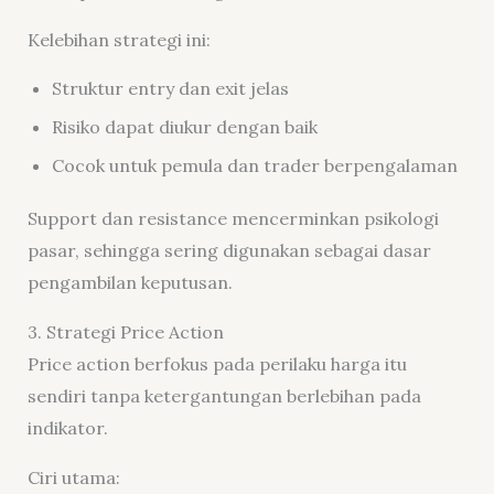
Kelebihan strategi ini:
Struktur entry dan exit jelas
Risiko dapat diukur dengan baik
Cocok untuk pemula dan trader berpengalaman
Support dan resistance mencerminkan psikologi
pasar, sehingga sering digunakan sebagai dasar
pengambilan keputusan.
3. Strategi Price Action
Price action berfokus pada perilaku harga itu
sendiri tanpa ketergantungan berlebihan pada
indikator.
Ciri utama: