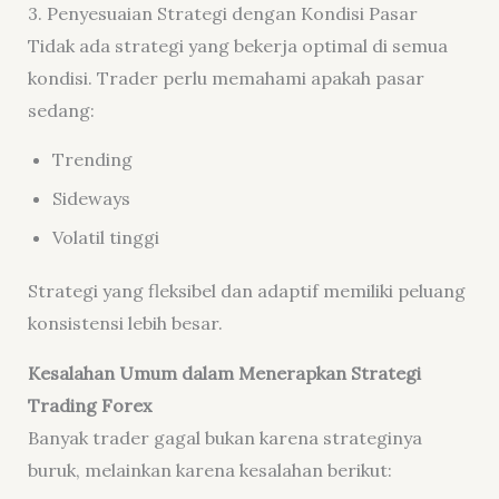
3. Penyesuaian Strategi dengan Kondisi Pasar
Tidak ada strategi yang bekerja optimal di semua
kondisi. Trader perlu memahami apakah pasar
sedang:
Trending
Sideways
Volatil tinggi
Strategi yang fleksibel dan adaptif memiliki peluang
konsistensi lebih besar.
Kesalahan Umum dalam Menerapkan Strategi
Trading Forex
Banyak trader gagal bukan karena strateginya
buruk, melainkan karena kesalahan berikut: