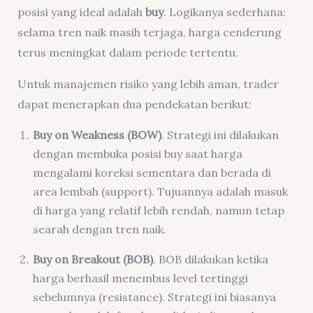
posisi yang ideal adalah
buy
. Logikanya sederhana:
selama tren naik masih terjaga, harga cenderung
terus meningkat dalam periode tertentu.
Untuk manajemen risiko yang lebih aman, trader
dapat menerapkan dua pendekatan berikut:
Buy on Weakness (BOW)
. Strategi ini dilakukan
dengan membuka posisi buy saat harga
mengalami koreksi sementara dan berada di
area lembah (support). Tujuannya adalah masuk
di harga yang relatif lebih rendah, namun tetap
searah dengan tren naik.
Buy on Breakout (BOB)
. BOB dilakukan ketika
harga berhasil menembus level tertinggi
sebelumnya (resistance). Strategi ini biasanya