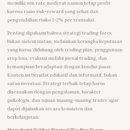
memiliki win rate moderat namun tetap profit
karena rasio risk–reward yang sehat dan
pengendalian risiko 1–2% per transaksi.
Penting dipahami bahwa strategi trading forex
bukan sistem instan, melainkan kerangka keputusan
yang harus didukung oleh trading plan, penggunaan
stop loss, evaluasi melalui jurnal trading, dan
kemampuan beradaptasi dengan kondisi pasar.
Konten ini bersifat edukatif dan informatif, bukan
saran investasi. Strategi terbaik tetap harus
disesuaikan dengan pengalaman, karakter
psikologis, dan tujuan masing-masing trader agar
dapat dijalankan secara konsisten dan
berkelanjutan.