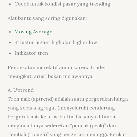
Cocok untuk kondisi pasar yang trending
Alat bantu yang sering digunakan:
Moving Average
Struktur higher high dan higher low
Indikator tren
Pendekatan ini relatif aman karena trader
“mengikuti arus”, bukan melawannya.
A. Uptrend
Tren naik (uptrend) adalah suatu pergerakan harga
yang secara agregat (menyeluruh) cenderung
bergerak naik ke atas. Hal ini biasanya ditandai
dengan adanya sederetan “puncak (peak)” dan
“lembah (trough)” yang bergerak meninggi. Berikut