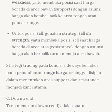
weakness
, yaitu membuka posisi saat harga
berada di area bawah (support) dengan asumsi
harga akan kembali naik ke area tengah atau
puncak range.
Untuk posisi
sell
, gunakan strategi
sell on
strength
, yaitu membuka posisi sell saat harga
berada di area atas (resistance), dengan asumsi
harga akan berbalik turun menuju area bawah.
Strategi trading pada kondisi sideways berfokus
pada pemanfaatan
range harga
, sehingga disiplin
dalam menentukan area support dan resistance
menjadi kunci utama.
C. Downtrend
Tren menurun (downtrend) adalah suatu