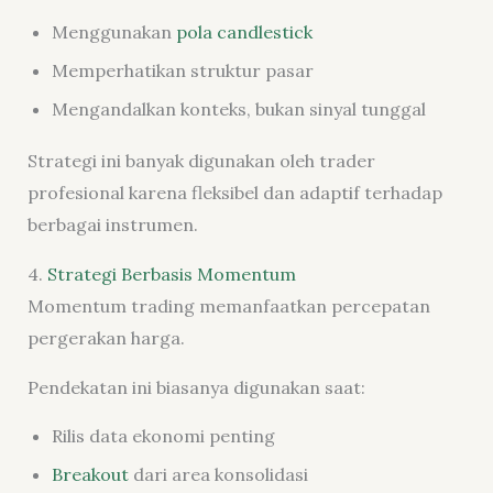
Menggunakan
pola candlestick
Memperhatikan struktur pasar
Mengandalkan konteks, bukan sinyal tunggal
Strategi ini banyak digunakan oleh trader
profesional karena fleksibel dan adaptif terhadap
berbagai instrumen.
4.
Strategi Berbasis Momentum
Momentum trading memanfaatkan percepatan
pergerakan harga.
Pendekatan ini biasanya digunakan saat:
Rilis data ekonomi penting
Breakout
dari area konsolidasi