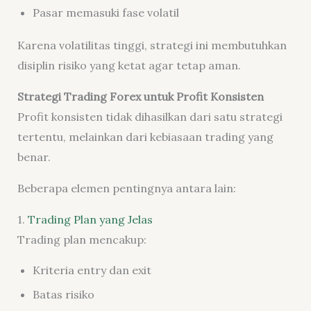
Pasar memasuki fase volatil
Karena volatilitas tinggi, strategi ini membutuhkan
disiplin risiko yang ketat agar tetap aman.
Strategi Trading Forex untuk Profit Konsisten
Profit konsisten tidak dihasilkan dari satu strategi
tertentu, melainkan dari kebiasaan trading yang
benar.
Beberapa elemen pentingnya antara lain:
1.
Trading Plan yang Jelas
Trading plan mencakup:
Kriteria entry dan exit
Batas risiko