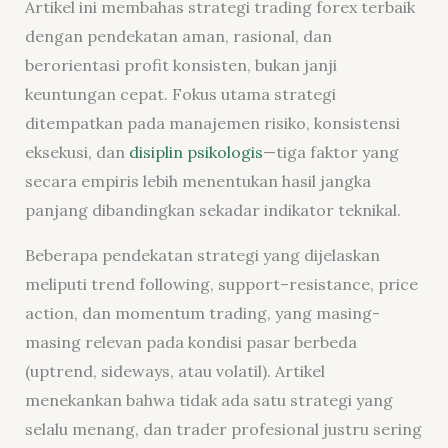
Artikel ini membahas strategi trading forex terbaik
dengan pendekatan aman, rasional, dan
berorientasi profit konsisten, bukan janji
keuntungan cepat. Fokus utama strategi
ditempatkan pada manajemen risiko, konsistensi
eksekusi, dan
disiplin psikologis
—tiga faktor yang
secara empiris lebih menentukan hasil jangka
panjang dibandingkan sekadar indikator teknikal.
Beberapa pendekatan strategi yang dijelaskan
meliputi trend following, support–resistance, price
action, dan momentum trading, yang masing-
masing relevan pada kondisi pasar berbeda
(uptrend, sideways, atau volatil). Artikel
menekankan bahwa tidak ada satu strategi yang
selalu menang, dan trader profesional justru sering