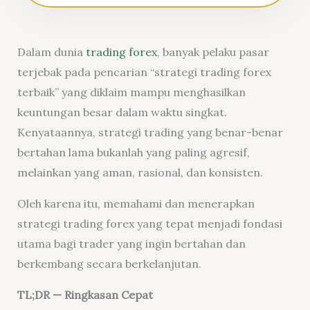
Dalam dunia
trading forex
, banyak pelaku pasar
terjebak pada pencarian “strategi trading forex
terbaik” yang diklaim mampu menghasilkan
keuntungan besar dalam waktu singkat.
Kenyataannya, strategi trading yang benar-benar
bertahan lama bukanlah yang paling agresif,
melainkan yang aman, rasional, dan konsisten.
Oleh karena itu, memahami dan menerapkan
strategi trading forex yang tepat menjadi fondasi
utama bagi trader yang ingin bertahan dan
berkembang secara berkelanjutan.
TL;DR — Ringkasan Cepat