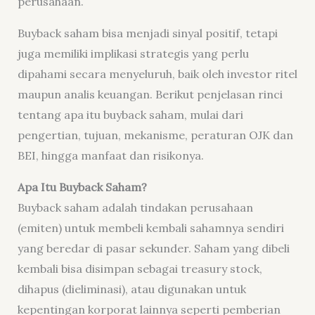
perusahaan.
Buyback saham bisa menjadi sinyal positif, tetapi
juga memiliki implikasi strategis yang perlu
dipahami secara menyeluruh, baik oleh investor ritel
maupun analis keuangan. Berikut penjelasan rinci
tentang apa itu buyback saham, mulai dari
pengertian, tujuan, mekanisme, peraturan OJK dan
BEI, hingga manfaat dan risikonya.
Apa Itu Buyback Saham?
Buyback saham adalah tindakan perusahaan
(emiten) untuk membeli kembali sahamnya sendiri
yang beredar di pasar sekunder. Saham yang dibeli
kembali bisa disimpan sebagai treasury stock,
dihapus (dieliminasi), atau digunakan untuk
kepentingan korporat lainnya seperti pemberian