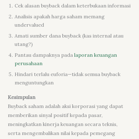
Cek alasan buyback dalam keterbukaan informasi
Analisis apakah harga saham memang
undervalued
Amati sumber dana buyback (kas internal atau
utang?)
Pantau dampaknya pada
laporan keuangan
perusahaan
Hindari terlalu euforia—tidak semua buyback
menguntungkan
Kesimpulan
Buyback saham adalah aksi korporasi yang dapat
memberikan sinyal positif kepada pasar,
meningkatkan kinerja keuangan secara teknis,
serta mengembalikan nilai kepada pemegang