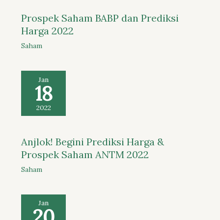
Prospek Saham BABP dan Prediksi
Harga 2022
Saham
Jan
18
2022
Anjlok! Begini Prediksi Harga &
Prospek Saham ANTM 2022
Saham
Jan
20