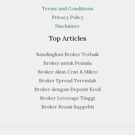
Terms and Conditions
Privacy Policy
Disclaimer
Top Articles
Bandingkan Broker Terbaik
Broker untuk Pemula
Broker Akun Cent & Mikro
Broker Spread Terendah
Broker dengan Deposit Kecil
Broker Leverage Tinggi
Broker Resmi Bappebti