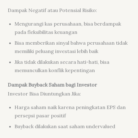
Dampak Negatif atau Potensial Risiko:
Mengurangi kas perusahaan, bisa berdampak
pada fleksibilitas keuangan
Bisa memberikan sinyal bahwa perusahaan tidak
memiliki peluang investasi lebih baik
Jika tidak dilakukan secara hati-hati, bisa
memunculkan konflik kepentingan
Dampak Buyback Saham bagi Investor
Investor Bisa Diuntungkan Jika:
Harga saham naik karena peningkatan EPS dan
persepsi pasar positif
Buyback dilakukan saat saham undervalued