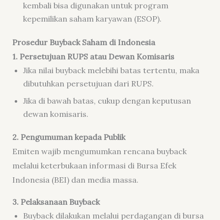
kembali bisa digunakan untuk program
kepemilikan saham karyawan (ESOP).
Prosedur Buyback Saham di Indonesia
1. Persetujuan RUPS atau Dewan Komisaris
Jika nilai buyback melebihi batas tertentu, maka
dibutuhkan persetujuan dari RUPS.
Jika di bawah batas, cukup dengan keputusan
dewan komisaris.
2. Pengumuman kepada Publik
Emiten wajib mengumumkan rencana buyback
melalui keterbukaan informasi di Bursa Efek
Indonesia (BEI) dan media massa.
3. Pelaksanaan Buyback
Buyback dilakukan melalui perdagangan di bursa