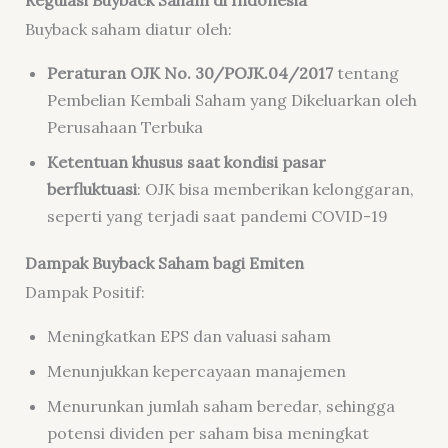
Regulasi Buyback Saham di Indonesia
Buyback saham diatur oleh:
Peraturan OJK No. 30/POJK.04/2017
tentang
Pembelian Kembali Saham yang Dikeluarkan oleh
Perusahaan Terbuka
Ketentuan khusus saat kondisi pasar
berfluktuasi
: OJK bisa memberikan kelonggaran,
seperti yang terjadi saat pandemi COVID-19
Dampak Buyback Saham bagi Emiten
Dampak Positif:
Meningkatkan EPS dan valuasi saham
Menunjukkan kepercayaan manajemen
Menurunkan jumlah saham beredar, sehingga
potensi dividen per saham bisa meningkat