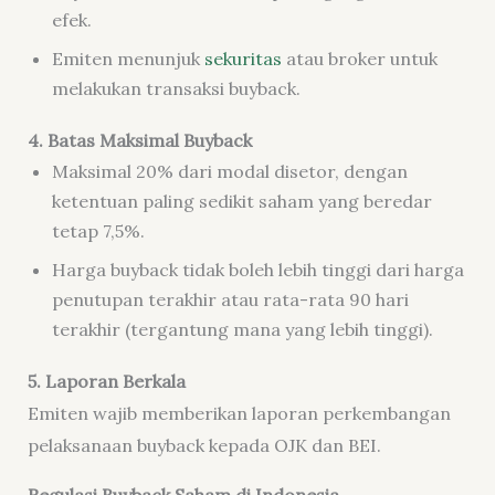
efek.
Emiten menunjuk
sekuritas
atau broker untuk
melakukan transaksi buyback.
4. Batas Maksimal Buyback
Maksimal 20% dari modal disetor, dengan
ketentuan paling sedikit saham yang beredar
tetap 7,5%.
Harga buyback tidak boleh lebih tinggi dari harga
penutupan terakhir atau rata-rata 90 hari
terakhir (tergantung mana yang lebih tinggi).
5. Laporan Berkala
Emiten wajib memberikan laporan perkembangan
pelaksanaan buyback kepada OJK dan BEI.