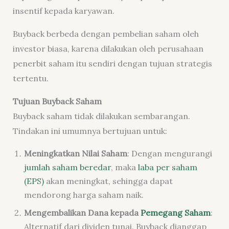
insentif kepada karyawan.
Buyback berbeda dengan pembelian saham oleh
investor biasa, karena dilakukan oleh perusahaan
penerbit saham itu sendiri dengan tujuan strategis
tertentu.
Tujuan Buyback Saham
Buyback saham tidak dilakukan sembarangan.
Tindakan ini umumnya bertujuan untuk:
Meningkatkan Nilai Saham
: Dengan mengurangi
jumlah saham beredar
, maka
laba per saham
(EPS)
akan meningkat, sehingga dapat
mendorong harga saham naik.
Mengembalikan Dana kepada
Pemegang Saham
:
Alternatif dari
dividen tunai
. Buyback dianggap