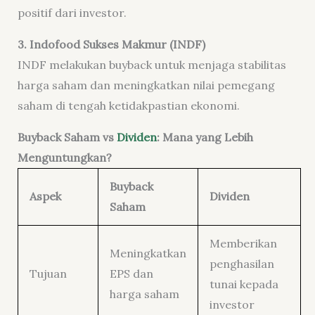
positif dari investor.
3. Indofood Sukses Makmur (INDF)
INDF melakukan buyback untuk menjaga stabilitas
harga saham dan meningkatkan nilai pemegang
saham di tengah ketidakpastian ekonomi.
Buyback Saham vs
Dividen
: Mana yang Lebih
Menguntungkan?
Buyback
Aspek
Dividen
Saham
Memberikan
Meningkatkan
penghasilan
Tujuan
EPS dan
tunai kepada
harga saham
investor