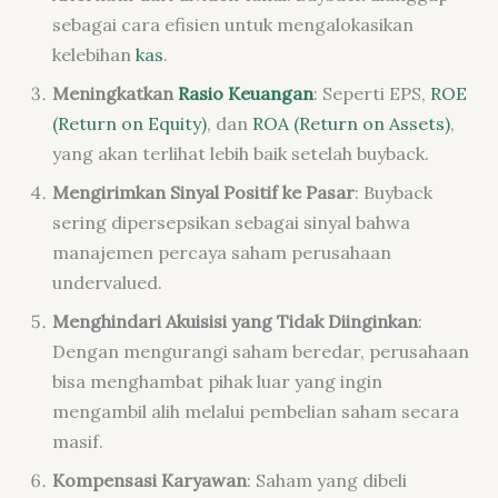
sebagai cara efisien untuk mengalokasikan
kelebihan
kas
.
Meningkatkan
Rasio Keuangan
: Seperti EPS,
ROE
(Return on Equity)
, dan
ROA (Return on Assets)
,
yang akan terlihat lebih baik setelah buyback.
Mengirimkan Sinyal Positif ke Pasar
: Buyback
sering dipersepsikan sebagai sinyal bahwa
manajemen percaya saham perusahaan
undervalued.
Menghindari Akuisisi yang Tidak Diinginkan
:
Dengan mengurangi saham beredar, perusahaan
bisa menghambat pihak luar yang ingin
mengambil alih melalui pembelian saham secara
masif.
Kompensasi Karyawan
: Saham yang dibeli