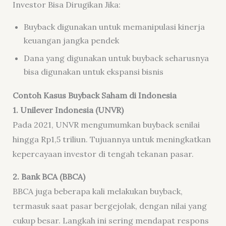
Investor Bisa Dirugikan Jika:
Buyback digunakan untuk memanipulasi kinerja
keuangan jangka pendek
Dana yang digunakan untuk buyback seharusnya
bisa digunakan untuk ekspansi bisnis
Contoh Kasus Buyback Saham di Indonesia
1. Unilever Indonesia (UNVR)
Pada 2021, UNVR mengumumkan buyback senilai
hingga Rp1,5 triliun. Tujuannya untuk meningkatkan
kepercayaan investor di tengah tekanan pasar.
2. Bank BCA (BBCA)
BBCA juga beberapa kali melakukan buyback,
termasuk saat pasar bergejolak, dengan nilai yang
cukup besar. Langkah ini sering mendapat respons