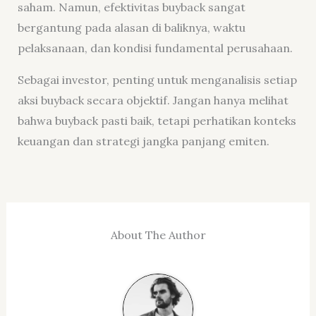
saham. Namun, efektivitas buyback sangat
bergantung pada alasan di baliknya, waktu
pelaksanaan, dan kondisi fundamental perusahaan.
Sebagai investor, penting untuk menganalisis setiap
aksi buyback secara objektif. Jangan hanya melihat
bahwa buyback pasti baik, tetapi perhatikan konteks
keuangan dan strategi jangka panjang emiten.
About The Author