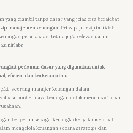
n yang diambil tanpa dasar yang jelas bisa berakibat
nsip manajemen keuangan
. Prinsip-prinsip ini tidak
euangan perusahaan, tetapi juga relevan dalam
si nirlaba.
rangkat pedoman dasar yang digunakan untuk
l, efisien, dan berkelanjutan.
rpikir seorang manajer keuangan dalam
luasi sumber daya keuangan untuk mencapai tujuan
rusahaan.
ngan berperan sebagai kerangka kerja konseptual
alam mengelola keuangan secara strategis dan