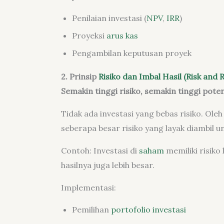
Penilaian investasi (
NPV
,
IRR
)
Proyeksi
arus kas
Pengambilan keputusan proyek
2. Prinsip
Risiko dan Imbal Hasil (Risk and
Semakin tinggi risiko, semakin tinggi poten
Tidak ada investasi yang bebas risiko. Ol
seberapa besar risiko yang layak diambil 
Contoh: Investasi di
saham
memiliki risiko 
hasilnya juga lebih besar.
Implementasi:
Pemilihan
portofolio investasi