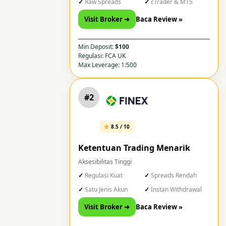
Raw Spreads
cTrader & MT5
Visit Broker ➜
Baca Review »
Min Deposit:
$100
Regulasi: FCA UK
Max Leverage: 1:500
#2
8.5 / 10
Ketentuan Trading Menarik
Aksesibilitas Tinggi
Regulasi Kuat
Spreads Rendah
Satu Jenis Akun
Instan Withdrawal
Visit Broker ➜
Baca Review »