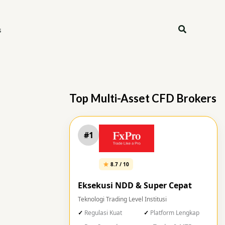
Search
s
Top Multi-Asset CFD Brokers
#1
8.7 / 10
Eksekusi NDD & Super Cepat
Teknologi Trading Level Institusi
Regulasi Kuat
Platform Lengkap