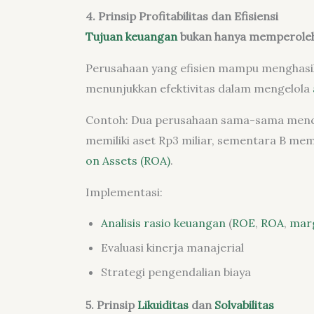
4. Prinsip Profitabilitas dan Efisiensi
Tujuan keuangan
bukan hanya memperoleh 
Perusahaan yang efisien mampu menghasil
menunjukkan efektivitas dalam mengelola
Contoh: Dua perusahaan sama-sama mencet
memiliki aset Rp3 miliar, sementara B memil
on Assets (ROA)
.
Implementasi:
Analisis rasio keuangan
(
ROE
,
ROA
,
marg
Evaluasi kinerja manajerial
Strategi pengendalian biaya
5. Prinsip
Likuiditas
dan
Solvabilitas