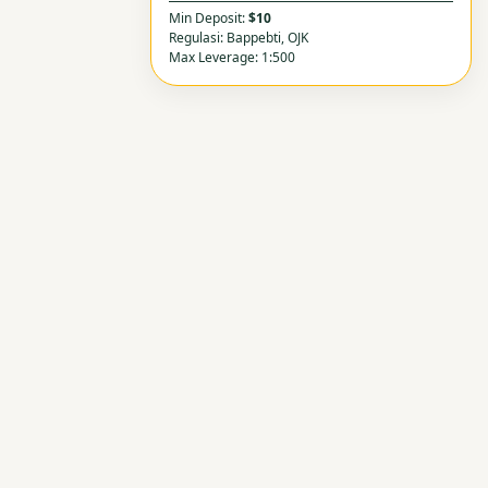
Min Deposit:
$10
Regulasi: Bappebti, OJK
Max Leverage: 1:500