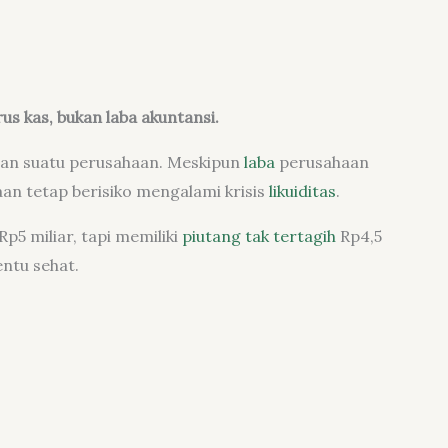
s kas, bukan laba akuntansi.
an suatu perusahaan. Meskipun
laba
perusahaan
haan tetap berisiko mengalami krisis
likuiditas
.
p5 miliar, tapi memiliki
piutang tak tertagih
Rp4,5
entu sehat.