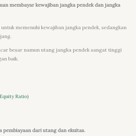
uan membayar kewajiban jangka pendek dan jangka
as untuk memenuhi kewajiban jangka pendek, sedangkan
jang.
ncar besar namun utang jangka pendek sangat tinggi
gan baik.
Equity Ratio)
pembiayaan dari utang dan ekuitas.