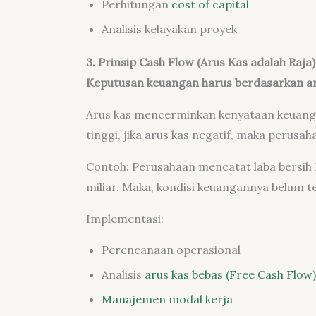
Perhitungan
cost of capital
Analisis kelayakan proyek
3. Prinsip Cash Flow (Arus Kas adalah Raja)
Keputusan keuangan harus berdasarkan aru
Arus kas mencerminkan kenyataan keuang
tinggi, jika arus kas negatif, maka perusa
Contoh: Perusahaan mencatat laba bersih R
miliar. Maka, kondisi keuangannya belum t
Implementasi:
Perencanaan operasional
Analisis
arus kas bebas (Free Cash Flow)
Manajemen modal kerja