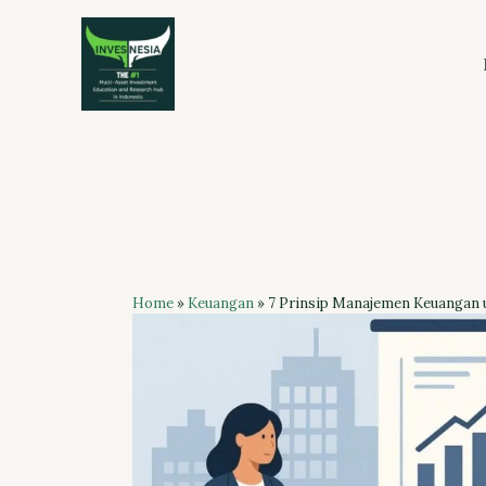
Skip
to
content
Home
»
Keuangan
»
7 Prinsip Manajemen Keuangan u