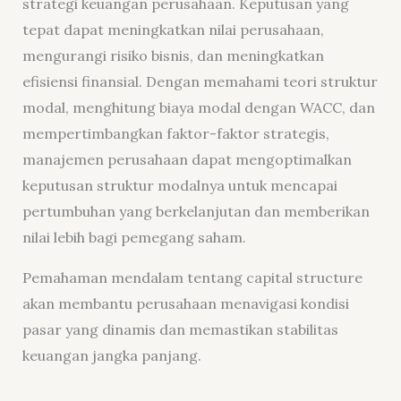
strategi keuangan perusahaan. Keputusan yang
tepat dapat meningkatkan nilai perusahaan,
mengurangi risiko bisnis, dan meningkatkan
efisiensi finansial. Dengan memahami teori struktur
modal, menghitung biaya modal dengan WACC, dan
mempertimbangkan faktor-faktor strategis,
manajemen perusahaan dapat mengoptimalkan
keputusan struktur modalnya untuk mencapai
pertumbuhan yang berkelanjutan dan memberikan
nilai lebih bagi pemegang saham.
Pemahaman mendalam tentang capital structure
akan membantu perusahaan menavigasi kondisi
pasar yang dinamis dan memastikan stabilitas
keuangan jangka panjang.