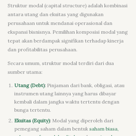
Struktur modal (capital structure) adalah kombinasi
antara utang dan ekuitas yang digunakan
perusahaan untuk mendanai operasional dan
ekspansi bisnisnya. Pemilihan komposisi modal yang
tepat akan berdampak signifikan terhadap kinerja
dan profitabilitas perusahaan.
Secara umum, struktur modal terdiri dari dua
sumber utama:
Utang (Debt)
:
Pinjaman dari bank, obligasi, atau
instrumen utang lainnya yang harus dibayar
kembali dalam jangka waktu tertentu dengan
bunga tertentu.
Ekuitas (Equity)
:
Modal yang diperoleh dari
pemegang saham dalam bentuk
saham biasa,