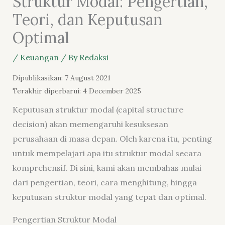
Struktur Modal: Pengertian,
Teori, dan Keputusan
Optimal
/
Keuangan
/ By
Redaksi
Dipublikasikan: 7 August 2021
Terakhir diperbarui: 4 December 2025
Keputusan struktur modal (
capital structure
decision
) akan memengaruhi kesuksesan
perusahaan di masa depan. Oleh karena itu, penting
untuk mempelajari apa itu struktur modal secara
komprehensif. Di sini, kami akan membahas mulai
dari pengertian, teori, cara menghitung, hingga
keputusan struktur modal yang tepat dan optimal.
Pengertian Struktur Modal