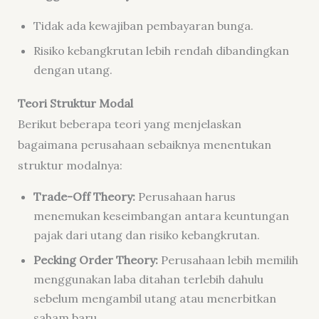
Tidak ada kewajiban pembayaran bunga.
Risiko kebangkrutan lebih rendah dibandingkan
dengan utang.
Teori Struktur Modal
Berikut beberapa teori yang menjelaskan
bagaimana perusahaan sebaiknya menentukan
struktur modalnya:
Trade-Off Theory:
Perusahaan harus
menemukan keseimbangan antara keuntungan
pajak dari utang dan risiko kebangkrutan.
Pecking Order Theory:
Perusahaan lebih memilih
menggunakan laba ditahan terlebih dahulu
sebelum mengambil utang atau menerbitkan
saham baru.