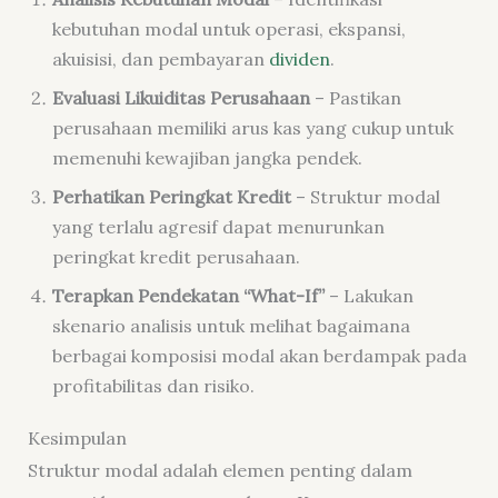
kebutuhan modal untuk operasi, ekspansi,
akuisisi, dan pembayaran
dividen
.
Evaluasi Likuiditas Perusahaan
– Pastikan
perusahaan memiliki arus kas yang cukup untuk
memenuhi kewajiban jangka pendek.
Perhatikan Peringkat Kredit
– Struktur modal
yang terlalu agresif dapat menurunkan
peringkat kredit perusahaan.
Terapkan Pendekatan “What-If”
– Lakukan
skenario analisis untuk melihat bagaimana
berbagai komposisi modal akan berdampak pada
profitabilitas dan risiko.
Kesimpulan
Struktur modal adalah elemen penting dalam