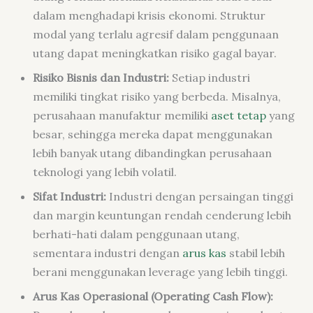
dalam menghadapi krisis ekonomi. Struktur
modal yang terlalu agresif dalam penggunaan
utang dapat meningkatkan risiko gagal bayar.
Risiko Bisnis dan Industri:
Setiap industri
memiliki tingkat risiko yang berbeda. Misalnya,
perusahaan manufaktur memiliki
aset tetap
yang
besar, sehingga mereka dapat menggunakan
lebih banyak utang dibandingkan perusahaan
teknologi yang lebih volatil.
Sifat Industri:
Industri dengan persaingan tinggi
dan margin keuntungan rendah cenderung lebih
berhati-hati dalam penggunaan utang,
sementara industri dengan
arus kas
stabil lebih
berani menggunakan leverage yang lebih tinggi.
Arus Kas Operasional (Operating Cash Flow):