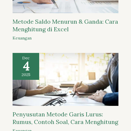
Metode Saldo Menurun & Ganda: Cara
Menghitung di Excel
Keuangan
Dec
4
2025
Penyusutan Metode Garis Lurus:
Rumus, Contoh Soal, Cara Menghitung
Keuangan