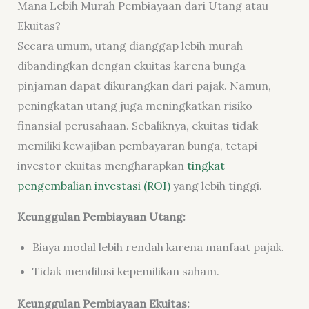
Mana Lebih Murah Pembiayaan dari Utang atau
Ekuitas?
Secara umum, utang dianggap lebih murah
dibandingkan dengan ekuitas karena bunga
pinjaman dapat dikurangkan dari pajak. Namun,
peningkatan utang juga meningkatkan risiko
finansial perusahaan. Sebaliknya, ekuitas tidak
memiliki kewajiban pembayaran bunga, tetapi
investor ekuitas mengharapkan
tingkat
pengembalian investasi (ROI)
yang lebih tinggi.
Keunggulan Pembiayaan Utang:
Biaya modal lebih rendah karena manfaat pajak.
Tidak mendilusi kepemilikan saham.
Keunggulan Pembiayaan Ekuitas: