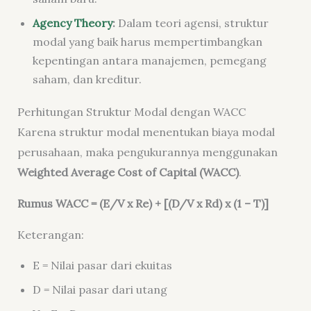
Agency Theory
:
Dalam teori agensi, struktur
modal yang baik harus mempertimbangkan
kepentingan antara manajemen, pemegang
saham, dan kreditur.
Perhitungan Struktur Modal dengan WACC
Karena struktur modal menentukan biaya modal
perusahaan, maka pengukurannya menggunakan
Weighted Average Cost of Capital (WACC)
.
Rumus WACC = (E/V x Re) + [(D/V x Rd) x (1 – T)]
Keterangan:
E = Nilai pasar dari ekuitas
D = Nilai pasar dari utang