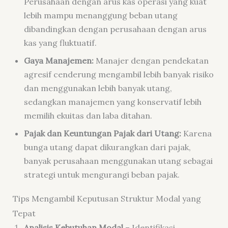
Perusahaan dengan arus kas operasi yang kuat
lebih mampu menanggung beban utang
dibandingkan dengan perusahaan dengan arus
kas yang fluktuatif.
Gaya Manajemen:
Manajer dengan pendekatan
agresif cenderung mengambil lebih banyak risiko
dan menggunakan lebih banyak utang,
sedangkan manajemen yang konservatif lebih
memilih ekuitas dan laba ditahan.
Pajak dan Keuntungan Pajak dari Utang:
Karena
bunga utang dapat dikurangkan dari pajak,
banyak perusahaan menggunakan utang sebagai
strategi untuk mengurangi beban pajak.
Tips Mengambil Keputusan Struktur Modal yang
Tepat
Analisis Kebutuhan Modal
– Identifikasi