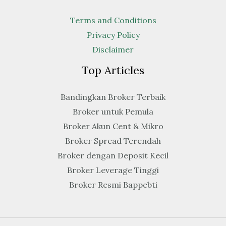
Terms and Conditions
Privacy Policy
Disclaimer
Top Articles
Bandingkan Broker Terbaik
Broker untuk Pemula
Broker Akun Cent & Mikro
Broker Spread Terendah
Broker dengan Deposit Kecil
Broker Leverage Tinggi
Broker Resmi Bappebti