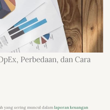
OpEx, Perbedaan, dan Cara
lah yang sering muncul dalam
laporan keuangan