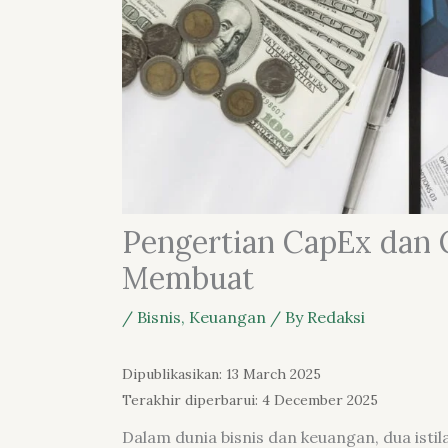
Pengertian CapEx dan 
Membuat
/
Bisnis
,
Keuangan
/ By
Redaksi
Dipublikasikan: 13 March 2025
Terakhir diperbarui: 4 December 2025
Dalam dunia bisnis dan keuangan, dua isti