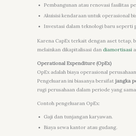
Pembangunan atau renovasi fasilitas p
Akuisisi kendaraan untuk operasional bis
Investasi dalam teknologi baru seperti
Karena CapEx terkait dengan aset tetap, b
melainkan dikapitalisasi dan
diamortisasi
a
Operational Expenditure (OpEx)
OpEx adalah biaya operasional perusahaan u
Pengeluaran ini biasanya bersifat
jangka p
rugi perusahaan dalam periode yang sama
Contoh pengeluaran OpEx:
Gaji dan tunjangan karyawan.
Biaya sewa kantor atau gudang.