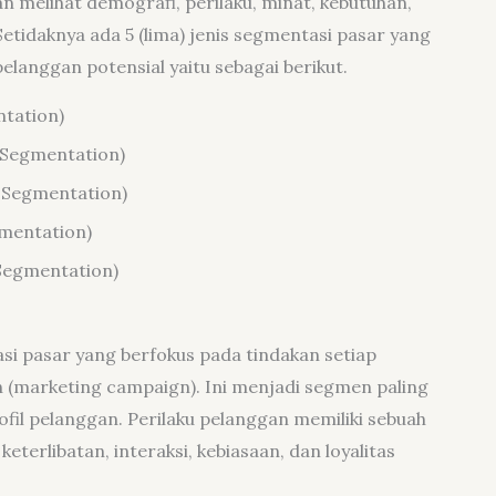
n melihat demografi, perilaku, minat, kebutuhan,
Setidaknya ada 5 (lima) jenis segmentasi pasar yang
langgan potensial yaitu sebagai berikut.
ntation)
Segmentation)
 Segmentation)
mentation)
Segmentation)
si pasar yang berfokus pada tindakan setiap
(marketing campaign). Ini menjadi segmen paling
ofil pelanggan. Perilaku pelanggan memiliki sebuah
keterlibatan, interaksi, kebiasaan, dan loyalitas