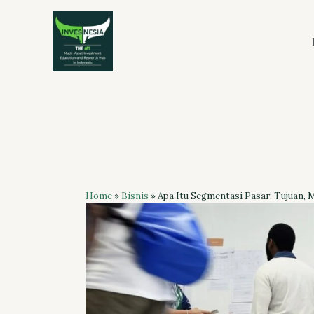
Skip
to
content
Home
»
Bisnis
»
Apa Itu Segmentasi Pasar: Tujuan, 