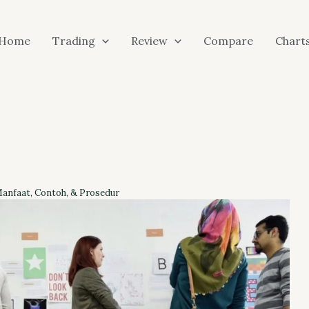
Home
Trading
Review
Compare
Chart
Manfaat, Contoh, & Prosedur