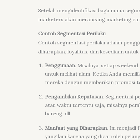
Setelah mengidentifikasi bagaimana segmen
marketers akan merancang marketing cam
Contoh Segmentasi Perilaku
Contoh segmentasi perilaku adalah pengg
diharapkan, loyalitas, dan kesediaan untuk
Penggunaan
.
Misalnya, setiap
weekend
untuk melihat alam. Ketika Anda memilik
mereka dengan memberikan promosi tert
Pengambilan Keputusan
.
Segmentasi pe
atau waktu tertentu saja, misalnya pemb
bareng
, dll.
Manfaat yang Diharapkan
.
Ini menjadi 
yang lain karena yang dicari oleh pela