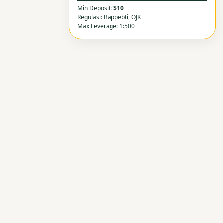
Min Deposit:
$10
Regulasi: Bappebti, OJK
Max Leverage: 1:500