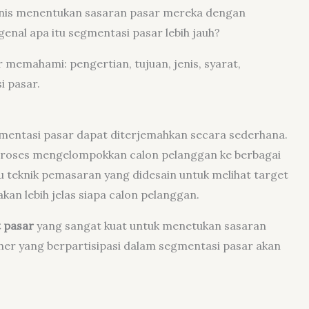
snis menentukan sasaran pasar mereka dengan
genal apa itu segmentasi pasar lebih jauh?
memahami: pengertian, tujuan, jenis, syarat,
i pasar.
gmentasi pasar dapat diterjemahkan secara sederhana.
proses mengelompokkan calon pelanggan ke berbagai
tu teknik pemasaran yang didesain untuk melihat target
kan lebih jelas siapa calon pelanggan.
t pasar
yang sangat kuat untuk menetukan sasaran
cher yang berpartisipasi dalam segmentasi pasar akan