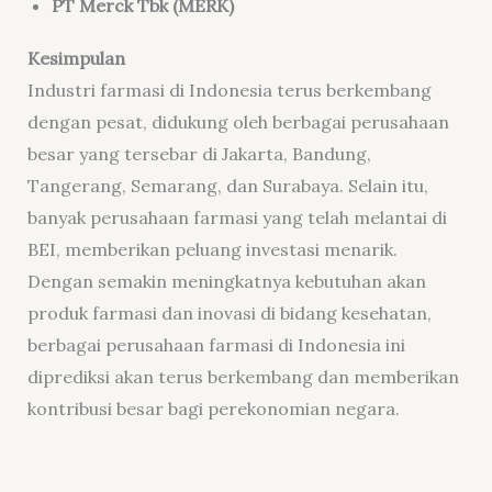
PT Merck Tbk (MERK)
Kesimpulan
Industri farmasi di Indonesia terus berkembang
dengan pesat, didukung oleh berbagai perusahaan
besar yang tersebar di Jakarta, Bandung,
Tangerang, Semarang, dan Surabaya. Selain itu,
banyak perusahaan farmasi yang telah melantai di
BEI, memberikan peluang investasi menarik.
Dengan semakin meningkatnya kebutuhan akan
produk farmasi dan inovasi di bidang kesehatan,
berbagai perusahaan farmasi di Indonesia ini
diprediksi akan terus berkembang dan memberikan
kontribusi besar bagi perekonomian negara.