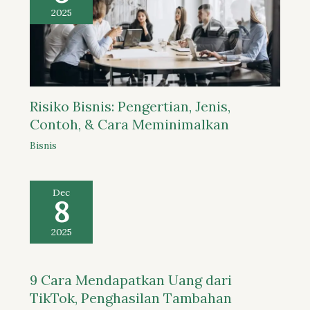
2025
Risiko Bisnis: Pengertian, Jenis,
Contoh, & Cara Meminimalkan
Bisnis
Dec
8
2025
9 Cara Mendapatkan Uang dari
TikTok, Penghasilan Tambahan