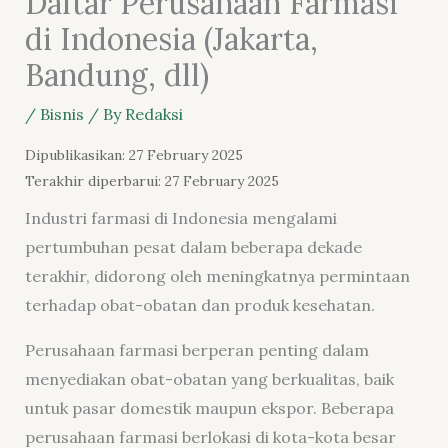
Daftar Perusahaan Farmasi
di Indonesia (Jakarta,
Bandung, dll)
/
Bisnis
/ By
Redaksi
Dipublikasikan: 27 February 2025
Terakhir diperbarui: 27 February 2025
Industri farmasi di Indonesia mengalami
pertumbuhan pesat dalam beberapa dekade
terakhir, didorong oleh meningkatnya permintaan
terhadap obat-obatan dan produk kesehatan.
Perusahaan farmasi berperan penting dalam
menyediakan obat-obatan yang berkualitas, baik
untuk pasar domestik maupun ekspor. Beberapa
perusahaan farmasi berlokasi di kota-kota besar