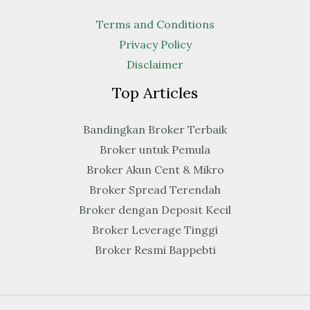
Terms and Conditions
Privacy Policy
Disclaimer
Top Articles
Bandingkan Broker Terbaik
Broker untuk Pemula
Broker Akun Cent & Mikro
Broker Spread Terendah
Broker dengan Deposit Kecil
Broker Leverage Tinggi
Broker Resmi Bappebti