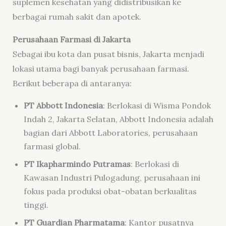
suplemen kesehatan yang didistribusikan ke
berbagai rumah sakit dan apotek.
Perusahaan Farmasi di Jakarta
Sebagai ibu kota dan pusat bisnis, Jakarta menjadi
lokasi utama bagi banyak perusahaan farmasi.
Berikut beberapa di antaranya:
PT Abbott Indonesia
: Berlokasi di Wisma Pondok
Indah 2, Jakarta Selatan, Abbott Indonesia adalah
bagian dari Abbott Laboratories, perusahaan
farmasi global.
PT Ikapharmindo Putramas
: Berlokasi di
Kawasan Industri Pulogadung, perusahaan ini
fokus pada produksi obat-obatan berkualitas
tinggi.
PT Guardian Pharmatama
: Kantor pusatnya