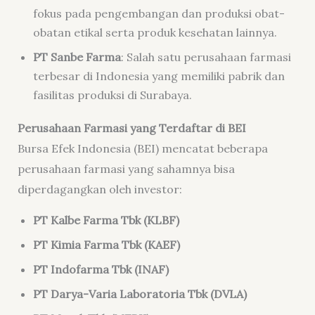
fokus pada pengembangan dan produksi obat-
obatan etikal serta produk kesehatan lainnya.
PT Sanbe Farma
: Salah satu perusahaan farmasi
terbesar di Indonesia yang memiliki pabrik dan
fasilitas produksi di Surabaya.
Perusahaan Farmasi yang Terdaftar di BEI
Bursa Efek Indonesia (BEI) mencatat beberapa
perusahaan farmasi yang sahamnya bisa
diperdagangkan oleh investor:
PT Kalbe Farma Tbk (KLBF)
PT Kimia Farma Tbk (KAEF)
PT Indofarma Tbk (INAF)
PT Darya-Varia Laboratoria Tbk (DVLA)