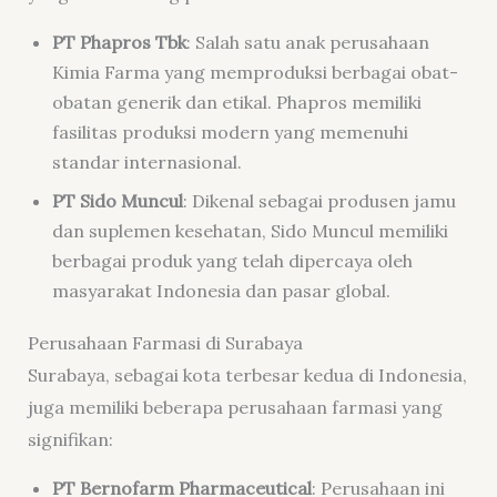
PT Phapros Tbk
: Salah satu anak perusahaan
Kimia Farma yang memproduksi berbagai obat-
obatan generik dan etikal. Phapros memiliki
fasilitas produksi modern yang memenuhi
standar internasional.
PT Sido Muncul
: Dikenal sebagai produsen jamu
dan suplemen kesehatan, Sido Muncul memiliki
berbagai produk yang telah dipercaya oleh
masyarakat Indonesia dan pasar global.
Perusahaan Farmasi di Surabaya
Surabaya, sebagai kota terbesar kedua di Indonesia,
juga memiliki beberapa perusahaan farmasi yang
signifikan:
PT Bernofarm Pharmaceutical
: Perusahaan ini