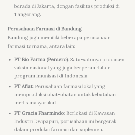
berada di Jakarta, dengan fasilitas produksi di
Tangerang.
Perusahaan Farmasi di Bandung
Bandung juga memiliki beberapa perusahaan
farmasi ternama, antara lain:
PT Bio Farma (Persero)
: Satu-satunya produsen
vaksin nasional yang juga berperan dalam
program imunisasi di Indonesia.
PT Afiat
: Perusahaan farmasi lokal yang
memproduksi obat-obatan untuk kebutuhan
medis masyarakat.
PT Gracia Pharmindo
: Berlokasi di Kawasan
Industri Dwipapuri, perusahaan ini bergerak
dalam produksi farmasi dan suplemen.