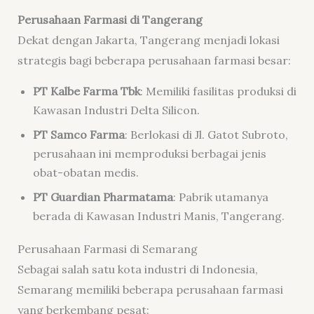
Perusahaan Farmasi di Tangerang
Dekat dengan Jakarta, Tangerang menjadi lokasi
strategis bagi beberapa perusahaan farmasi besar:
PT Kalbe Farma Tbk
: Memiliki fasilitas produksi di
Kawasan Industri Delta Silicon.
PT Samco Farma
: Berlokasi di Jl. Gatot Subroto,
perusahaan ini memproduksi berbagai jenis
obat-obatan medis.
PT Guardian Pharmatama
: Pabrik utamanya
berada di Kawasan Industri Manis, Tangerang.
Perusahaan Farmasi di Semarang
Sebagai salah satu kota industri di Indonesia,
Semarang memiliki beberapa perusahaan farmasi
yang berkembang pesat: