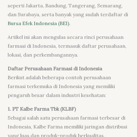
seperti Jakarta, Bandung, Tangerang, Semarang,
dan Surabaya, serta banyak yang sudah terdaftar di
Bursa Efek Indonesia (BEI)
.
Artikel ini akan mengulas secara rinci perusahaan
farmasi di Indonesia, termasuk daftar perusahaan,
lokasi, dan perkembangannya.
Daftar Perusahaan Farmasi di Indonesia
Berikut adalah beberapa contoh perusahaan
farmasi terkemuka di Indonesia yang memiliki
pengaruh besar dalam industri kesehatan:
1. PT Kalbe Farma Tbk (KLBF)
Sebagai salah satu perusahaan farmasi terbesar di
Indonesia, Kalbe Farma memiliki jaringan distribusi
yang luas dan produk-produk berkualitas.