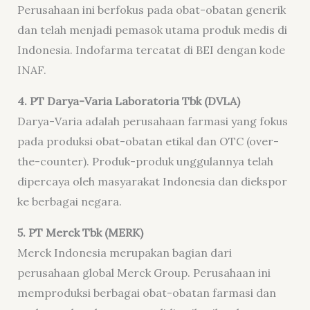
Perusahaan ini berfokus pada obat-obatan generik
dan telah menjadi pemasok utama produk medis di
Indonesia. Indofarma tercatat di BEI dengan kode
INAF.
4. PT Darya-Varia Laboratoria Tbk (DVLA)
Darya-Varia adalah perusahaan farmasi yang fokus
pada produksi obat-obatan etikal dan OTC (over-
the-counter). Produk-produk unggulannya telah
dipercaya oleh masyarakat Indonesia dan diekspor
ke berbagai negara.
5. PT Merck Tbk (MERK)
Merck Indonesia merupakan bagian dari
perusahaan global Merck Group. Perusahaan ini
memproduksi berbagai obat-obatan farmasi dan