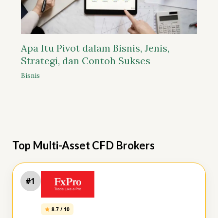
Apa Itu Pivot dalam Bisnis, Jenis,
Strategi, dan Contoh Sukses
Bisnis
Top Multi-Asset CFD Brokers
#1
8.7 / 10