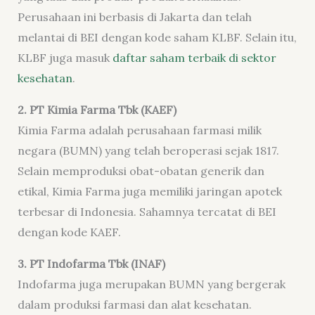
Perusahaan ini berbasis di Jakarta dan telah
melantai di BEI dengan kode saham KLBF. Selain itu,
KLBF juga masuk
daftar saham terbaik di sektor
kesehatan
.
2. PT Kimia Farma Tbk (KAEF)
Kimia Farma adalah perusahaan farmasi milik
negara (BUMN) yang telah beroperasi sejak 1817.
Selain memproduksi obat-obatan generik dan
etikal, Kimia Farma juga memiliki jaringan apotek
terbesar di Indonesia. Sahamnya tercatat di BEI
dengan kode KAEF.
3. PT Indofarma Tbk (INAF)
Indofarma juga merupakan BUMN yang bergerak
dalam produksi farmasi dan alat kesehatan.