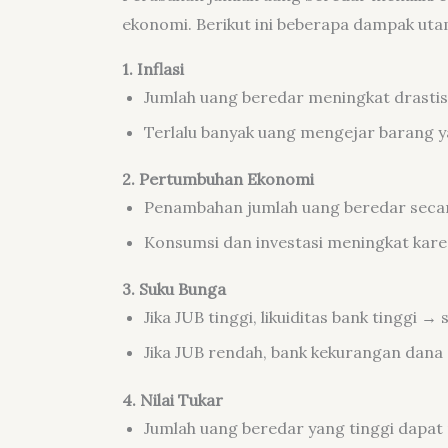
ekonomi. Berikut ini beberapa dampak ut
1.
Inflasi
Jumlah uang beredar meningkat drastis,
Terlalu banyak uang mengejar barang 
2. Pertumbuhan Ekonomi
Penambahan jumlah uang beredar sec
Konsumsi dan investasi meningkat karen
3. Suku Bunga
Jika JUB tinggi, likuiditas bank tinggi 
Jika JUB rendah, bank kekurangan dana 
4. Nilai Tukar
Jumlah uang beredar yang tinggi dapat 