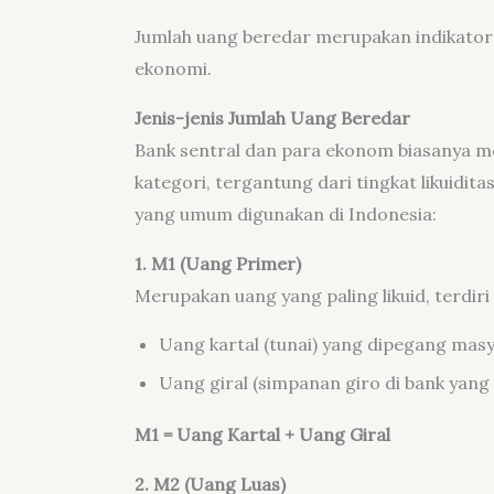
Jumlah uang beredar merupakan indikator 
ekonomi.
Jenis-jenis Jumlah Uang Beredar
Bank sentral dan para ekonom biasanya m
kategori, tergantung dari tingkat likuiditas
yang umum digunakan di Indonesia:
1. M1 (Uang Primer)
Merupakan uang yang paling likuid, terdiri 
Uang kartal (tunai) yang dipegang mas
Uang giral (simpanan giro di bank yang
M1 = Uang Kartal + Uang Giral
2. M2 (Uang Luas)