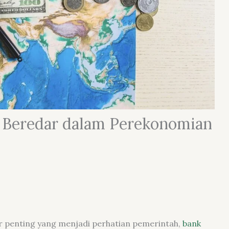
 Beredar dalam Perekonomian
tor penting yang menjadi perhatian pemerintah,
bank