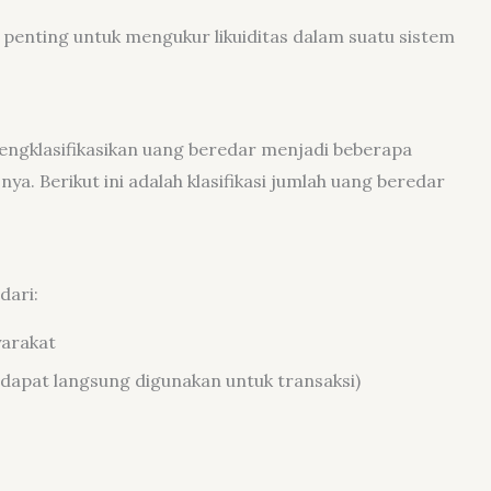
penting untuk mengukur likuiditas dalam suatu sistem
engklasifikasikan uang beredar menjadi beberapa
nya. Berikut ini adalah klasifikasi jumlah uang beredar
dari:
yarakat
 dapat langsung digunakan untuk transaksi)