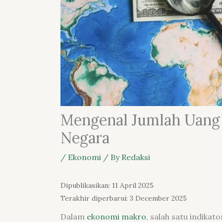
Mengenal Jumlah Uang
Negara
/
Ekonomi
/ By
Redaksi
Dipublikasikan: 11 April 2025
Terakhir diperbarui: 3 December 2025
Dalam
ekonomi makro
, salah satu indika