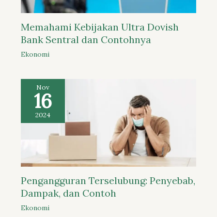
Memahami Kebijakan Ultra Dovish
Bank Sentral dan Contohnya
Ekonomi
Nov
16
2024
Pengangguran Terselubung: Penyebab,
Dampak, dan Contoh
Ekonomi