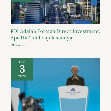
FDI Adalah Foreign Direct Investment,
Apa Itu? Ini Penjelasannya!
Ekonomi
Dec
3
2025