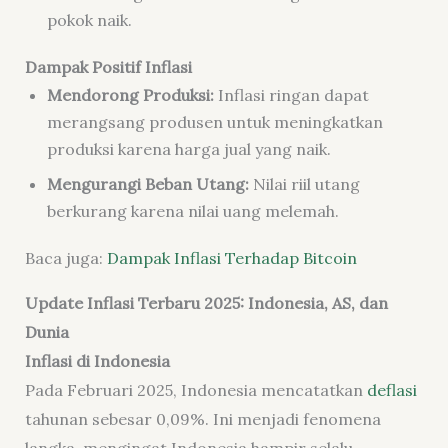
pokok naik.
Dampak Positif Inflasi
Mendorong Produksi:
Inflasi ringan dapat
merangsang produsen untuk meningkatkan
produksi karena harga jual yang naik.
Mengurangi Beban Utang:
Nilai riil utang
berkurang karena nilai uang melemah.
Baca juga:
Dampak Inflasi Terhadap Bitcoin
Update Inflasi Terbaru 2025: Indonesia, AS, dan
Dunia
Inflasi di Indonesia
Pada Februari 2025, Indonesia mencatatkan
deflasi
tahunan sebesar 0,09%. Ini menjadi fenomena