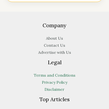
Company
About Us
Contact Us
Advertise with Us
Legal
Terms and Conditions
Privacy Policy
Disclaimer
Top Articles