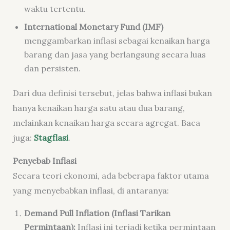
waktu tertentu.
International Monetary Fund (IMF)
menggambarkan inflasi sebagai kenaikan harga
barang dan jasa yang berlangsung secara luas
dan persisten.
Dari dua definisi tersebut, jelas bahwa inflasi bukan
hanya kenaikan harga satu atau dua barang,
melainkan kenaikan harga secara agregat. Baca
juga:
Stagflasi
.
Penyebab Inflasi
Secara teori ekonomi, ada beberapa faktor utama
yang menyebabkan inflasi, di antaranya:
Demand Pull Inflation (Inflasi Tarikan
Permintaan):
Inflasi ini terjadi ketika permintaan