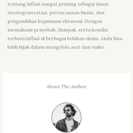
tentang inflasi sangat penting sebagai dasar
strategi investasi, perencanaan bisnis, dan
pengambilan keputusan ekonomi. Dengan
memahami penyebab, dampak, serta kondisi
terbaru inflasi di berbagai belahan dunia, Anda bisa
lebih bijak dalam mengelola aset dan risiko.
About The Author