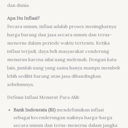
dan dunia.
Apa Itu Inflasi?
Secara umum, inflasi adalah proses meningkatnya
harga barang dan jasa secara umum dan terus-
menerus dalam periode waktu tertentu. Ketika
inflasi terjadi, daya beli masyarakat cenderung
menurun karena nilai uang melemah. Dengan kata
lain, jumlah uang yang sama hanya mampu membeli
lebih sedikit barang atau jasa dibandingkan
sebelumnya.
Definisi Inflasi Menurut Para Ahli:
Bank Indonesia (BI)
mendefinisikan inflasi
sebagai kecenderungan naiknya harga-harga
secara umum dan terus-menerus dalam jangka