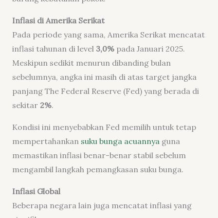
Inflasi di Amerika Serikat
Pada periode yang sama, Amerika Serikat mencatat
inflasi tahunan di level
3,0%
pada Januari 2025.
Meskipun sedikit menurun dibanding bulan
sebelumnya, angka ini masih di atas target jangka
panjang The Federal Reserve (Fed) yang berada di
sekitar
2%
.
Kondisi ini menyebabkan Fed memilih untuk tetap
mempertahankan
suku bunga acuannya
guna
memastikan inflasi benar-benar stabil sebelum
mengambil langkah pemangkasan suku bunga.
Inflasi Global
Beberapa negara lain juga mencatat inflasi yang