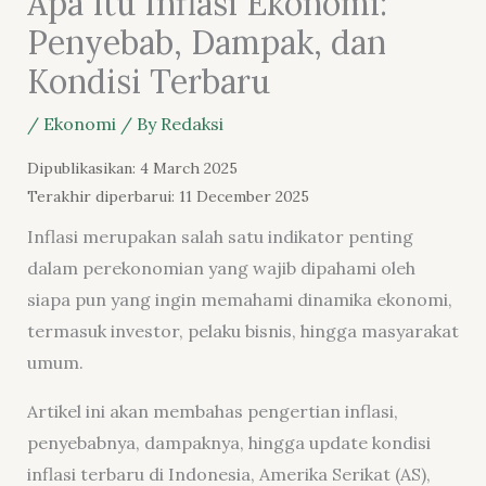
Apa Itu Inflasi Ekonomi:
Penyebab, Dampak, dan
Kondisi Terbaru
/
Ekonomi
/ By
Redaksi
Dipublikasikan: 4 March 2025
Terakhir diperbarui: 11 December 2025
Inflasi merupakan salah satu indikator penting
dalam perekonomian yang wajib dipahami oleh
siapa pun yang ingin memahami dinamika ekonomi,
termasuk investor, pelaku bisnis, hingga masyarakat
umum.
Artikel ini akan membahas pengertian inflasi,
penyebabnya, dampaknya, hingga update kondisi
inflasi terbaru di Indonesia, Amerika Serikat (AS),