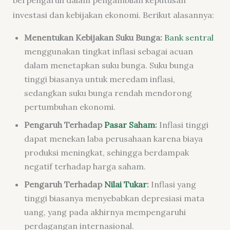
investasi dan kebijakan ekonomi. Berikut alasannya:
Menentukan Kebijakan Suku Bunga:
Bank sentral
menggunakan tingkat inflasi sebagai acuan
dalam menetapkan suku bunga. Suku bunga
tinggi biasanya untuk meredam inflasi,
sedangkan suku bunga rendah mendorong
pertumbuhan ekonomi.
Pengaruh Terhadap
Pasar Saham
:
Inflasi tinggi
dapat menekan laba perusahaan karena biaya
produksi meningkat, sehingga berdampak
negatif terhadap harga saham.
Pengaruh Terhadap
Nilai Tukar
:
Inflasi yang
tinggi biasanya menyebabkan depresiasi mata
uang, yang pada akhirnya mempengaruhi
perdagangan internasional.