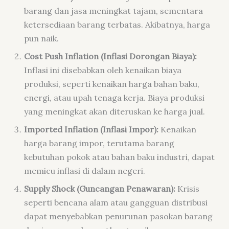
barang dan jasa meningkat tajam, sementara
ketersediaan barang terbatas. Akibatnya, harga
pun naik.
Cost Push Inflation (Inflasi Dorongan Biaya):
Inflasi ini disebabkan oleh kenaikan biaya
produksi, seperti kenaikan harga bahan baku,
energi, atau upah tenaga kerja. Biaya produksi
yang meningkat akan diteruskan ke harga jual.
Imported Inflation (Inflasi Impor):
Kenaikan
harga barang impor, terutama barang
kebutuhan pokok atau bahan baku industri, dapat
memicu inflasi di dalam negeri.
Supply Shock (Guncangan Penawaran):
Krisis
seperti bencana alam atau gangguan distribusi
dapat menyebabkan penurunan pasokan barang