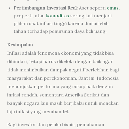
Pertimbangan Investasi Real:
Aset seperti
emas
,
properti, atau
komoditas
sering kali menjadi
pilihan saat inflasi tinggi karena dinilai lebih
tahan terhadap penurunan daya beli uang.
Kesimpulan
Inflasi adalah fenomena ekonomi yang tidak bisa
dihindari, tetapi harus dikelola dengan baik agar
tidak menimbulkan dampak negatif berlebihan bagi
masyarakat dan perekonomian. Saat ini, Indonesia
menunjukkan performa yang cukup baik dengan
inflasi rendah, sementara Amerika Serikat dan
banyak negara lain masih berjibaku untuk menekan
laju inflasi yang membandel.
Bagi investor dan pelaku bisnis, pemahaman