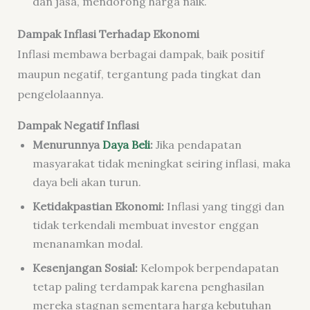
dan jasa, mendorong harga naik.
Dampak Inflasi Terhadap Ekonomi
Inflasi membawa berbagai dampak, baik positif
maupun negatif, tergantung pada tingkat dan
pengelolaannya.
Dampak Negatif Inflasi
Menurunnya
Daya Beli
:
Jika pendapatan
masyarakat tidak meningkat seiring inflasi, maka
daya beli akan turun.
Ketidakpastian Ekonomi:
Inflasi yang tinggi dan
tidak terkendali membuat investor enggan
menanamkan modal.
Kesenjangan Sosial:
Kelompok berpendapatan
tetap paling terdampak karena penghasilan
mereka stagnan sementara harga kebutuhan