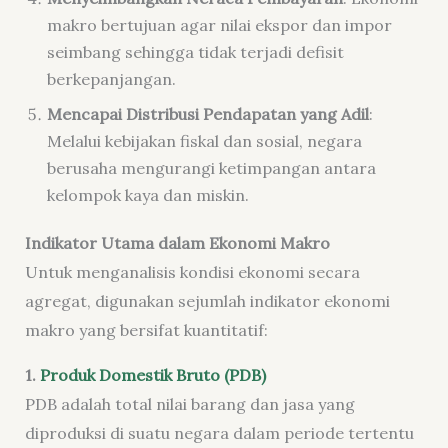
makro bertujuan agar nilai ekspor dan impor
seimbang sehingga tidak terjadi defisit
berkepanjangan.
Mencapai Distribusi Pendapatan yang Adil
:
Melalui kebijakan fiskal dan sosial, negara
berusaha mengurangi ketimpangan antara
kelompok kaya dan miskin.
Indikator Utama dalam Ekonomi Makro
Untuk menganalisis kondisi ekonomi secara
agregat, digunakan sejumlah indikator ekonomi
makro yang bersifat kuantitatif:
1.
Produk Domestik Bruto (PDB)
PDB adalah total nilai barang dan jasa yang
diproduksi di suatu negara dalam periode tertentu