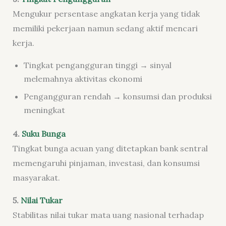
Mengukur persentase angkatan kerja yang tidak
memiliki pekerjaan namun sedang aktif mencari
kerja.
Tingkat pengangguran tinggi → sinyal
melemahnya aktivitas ekonomi
Pengangguran rendah → konsumsi dan produksi
meningkat
4.
Suku Bunga
Tingkat bunga acuan yang ditetapkan bank sentral
memengaruhi pinjaman, investasi, dan konsumsi
masyarakat.
5.
Nilai Tukar
Stabilitas nilai tukar mata uang nasional terhadap