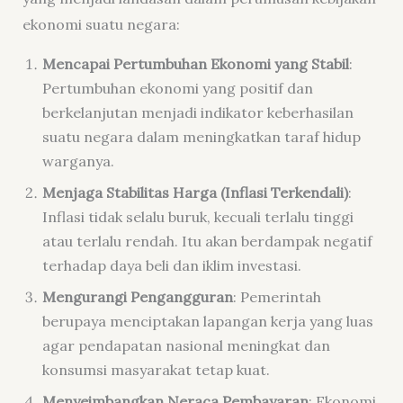
ekonomi suatu negara:
Mencapai Pertumbuhan Ekonomi yang Stabil
:
Pertumbuhan ekonomi yang positif dan
berkelanjutan menjadi indikator keberhasilan
suatu negara dalam meningkatkan taraf hidup
warganya.
Menjaga Stabilitas Harga (Inflasi Terkendali)
:
Inflasi tidak selalu buruk, kecuali terlalu tinggi
atau terlalu rendah. Itu akan berdampak negatif
terhadap daya beli dan iklim investasi.
Mengurangi Pengangguran
: Pemerintah
berupaya menciptakan lapangan kerja yang luas
agar pendapatan nasional meningkat dan
konsumsi masyarakat tetap kuat.
Menyeimbangkan Neraca Pembayaran
: Ekonomi