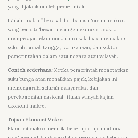
yang dijalankan oleh pemerintah.
Istilah “makro” berasal dari bahasa Yunani
makros
yang berarti “besar”, sehingga ekonomi makro
mempelajari ekonomi dalam skala luas, mencakup
seluruh rumah tangga, perusahaan, dan sektor
pemerintahan dalam satu negara atau wilayah.
Contoh sederhana:
Ketika pemerintah menetapkan
suku bunga atau menaikkan pajak, kebijakan ini
memengaruhi seluruh masyarakat dan
perekonomian nasional—itulah wilayah kajian
ekonomi makro.
Tujuan Ekonomi Makro
Ekonomi makro memiliki beberapa tujuan utama
yang menjadi landasan dalam perumusan kebijakan