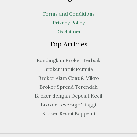
Terms and Conditions
Privacy Policy
Disclaimer
Top Articles
Bandingkan Broker Terbaik
Broker untuk Pemula
Broker Akun Cent & Mikro
Broker Spread Terendah
Broker dengan Deposit Kecil
Broker Leverage Tinggi
Broker Resmi Bappebti