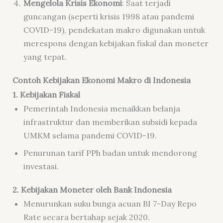
Mengelola Krisis Ekonomi
: Saat terjadi
guncangan (seperti krisis 1998 atau pandemi
COVID-19), pendekatan makro digunakan untuk
merespons dengan kebijakan fiskal dan moneter
yang tepat.
Contoh Kebijakan Ekonomi Makro di Indonesia
1. Kebijakan Fiskal
Pemerintah Indonesia menaikkan belanja
infrastruktur dan memberikan subsidi kepada
UMKM selama pandemi COVID-19.
Penurunan tarif PPh badan untuk mendorong
investasi.
2. Kebijakan Moneter oleh Bank Indonesia
Menurunkan
suku bunga acuan
BI 7-Day Repo
Rate secara bertahap sejak 2020.