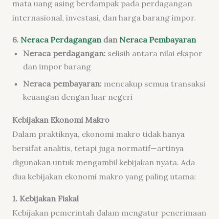
mata uang asing berdampak pada perdagangan
internasional, investasi, dan harga barang impor.
6.
Neraca Perdagangan
dan
Neraca Pembayaran
Neraca perdagangan:
selisih antara nilai ekspor
dan impor barang
Neraca pembayaran:
mencakup semua transaksi
keuangan dengan luar negeri
Kebijakan Ekonomi Makro
Dalam praktiknya, ekonomi makro tidak hanya
bersifat analitis, tetapi juga normatif—artinya
digunakan untuk mengambil kebijakan nyata. Ada
dua kebijakan ekonomi makro yang paling utama:
1. Kebijakan Fiskal
Kebijakan pemerintah dalam mengatur penerimaan