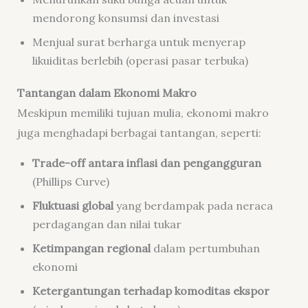
mendorong konsumsi dan investasi
Menjual surat berharga untuk menyerap
likuiditas berlebih (operasi pasar terbuka)
Tantangan dalam Ekonomi Makro
Meskipun memiliki tujuan mulia, ekonomi makro
juga menghadapi berbagai tantangan, seperti:
Trade-off antara inflasi dan pengangguran
(Phillips Curve)
Fluktuasi global
yang berdampak pada neraca
perdagangan dan nilai tukar
Ketimpangan regional
dalam pertumbuhan
ekonomi
Ketergantungan terhadap komoditas ekspor