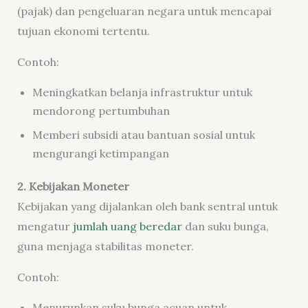
(pajak) dan pengeluaran negara untuk mencapai
tujuan ekonomi tertentu.
Contoh:
Meningkatkan belanja infrastruktur untuk
mendorong pertumbuhan
Memberi subsidi atau bantuan sosial untuk
mengurangi ketimpangan
2. Kebijakan Moneter
Kebijakan yang dijalankan oleh bank sentral untuk
mengatur
jumlah uang beredar
dan
suku bunga
,
guna menjaga stabilitas moneter.
Contoh:
Menurunkan suku bunga acuan untuk