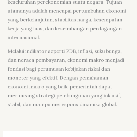
keseluruhan perekonomian suatu negara. Tujuan
utamanya adalah mencapai pertumbuhan ekonomi
yang berkelanjutan, stabilitas harga, kesempatan
kerja yang luas, dan keseimbangan perdagangan
internasional.
Melalui indikator seperti PDB, inflasi, suku bunga,
dan neraca pembayaran, ekonomi makro menjadi
fondasi bagi perumusan kebijakan fiskal dan
moneter yang efektif. Dengan pemahaman
ekonomi makro yang baik, pemerintah dapat
merancang strategi pembangunan yang inklusif,
stabil, dan mampu merespons dinamika global.