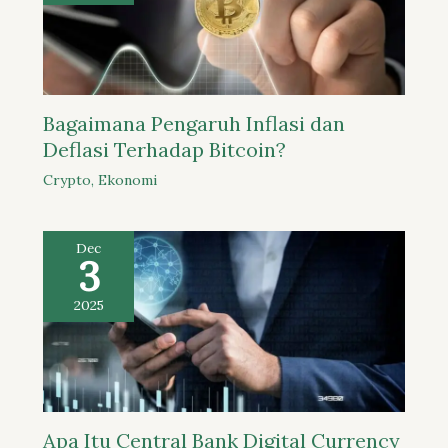
Bagaimana Pengaruh Inflasi dan
Deflasi Terhadap Bitcoin?
Crypto
,
Ekonomi
Dec
3
2025
Apa Itu Central Bank Digital Currency