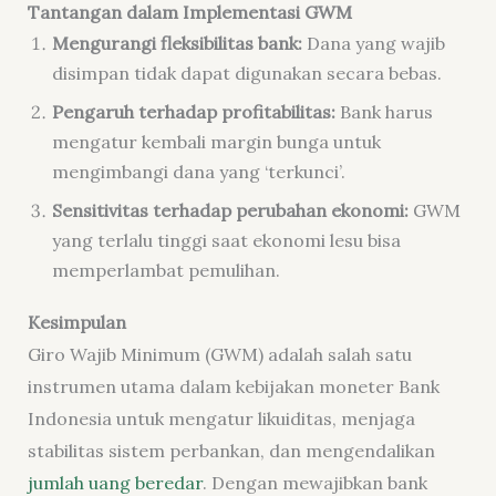
Tantangan dalam Implementasi GWM
Mengurangi fleksibilitas bank:
Dana yang wajib
disimpan tidak dapat digunakan secara bebas.
Pengaruh terhadap profitabilitas:
Bank harus
mengatur kembali margin bunga untuk
mengimbangi dana yang ‘terkunci’.
Sensitivitas terhadap perubahan ekonomi:
GWM
yang terlalu tinggi saat ekonomi lesu bisa
memperlambat pemulihan.
Kesimpulan
Giro Wajib Minimum (GWM) adalah salah satu
instrumen utama dalam kebijakan moneter Bank
Indonesia untuk mengatur likuiditas, menjaga
stabilitas sistem perbankan, dan mengendalikan
jumlah uang beredar
. Dengan mewajibkan bank