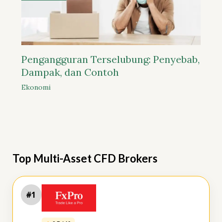
Pengangguran Terselubung: Penyebab,
Dampak, dan Contoh
Ekonomi
Top Multi-Asset CFD Brokers
#1