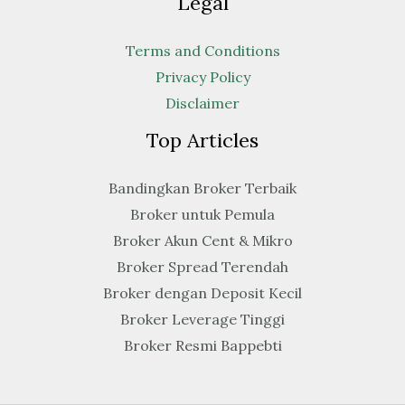
Legal
Terms and Conditions
Privacy Policy
Disclaimer
Top Articles
Bandingkan Broker Terbaik
Broker untuk Pemula
Broker Akun Cent & Mikro
Broker Spread Terendah
Broker dengan Deposit Kecil
Broker Leverage Tinggi
Broker Resmi Bappebti