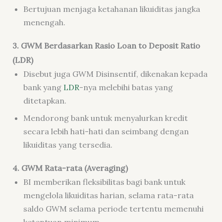
Bertujuan menjaga ketahanan likuiditas jangka
menengah.
3. GWM Berdasarkan Rasio Loan to Deposit Ratio
(LDR)
Disebut juga GWM Disinsentif, dikenakan kepada
bank yang
LDR
-nya melebihi batas yang
ditetapkan.
Mendorong bank untuk menyalurkan kredit
secara lebih hati-hati dan seimbang dengan
likuiditas yang tersedia.
4. GWM Rata-rata (Averaging)
BI memberikan fleksibilitas bagi bank untuk
mengelola likuiditas harian, selama rata-rata
saldo GWM selama periode tertentu memenuhi