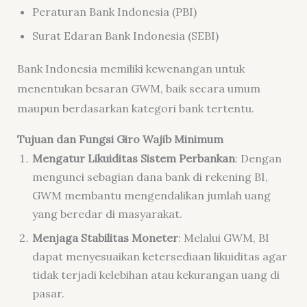
Peraturan Bank Indonesia (PBI)
Surat Edaran Bank Indonesia (SEBI)
Bank Indonesia memiliki kewenangan untuk
menentukan besaran GWM, baik secara umum
maupun berdasarkan kategori bank tertentu.
Tujuan dan Fungsi Giro Wajib Minimum
Mengatur Likuiditas Sistem Perbankan
: Dengan
mengunci sebagian dana bank di rekening BI,
GWM membantu mengendalikan jumlah uang
yang beredar di masyarakat.
Menjaga Stabilitas Moneter
: Melalui GWM, BI
dapat menyesuaikan ketersediaan likuiditas agar
tidak terjadi kelebihan atau kekurangan uang di
pasar.