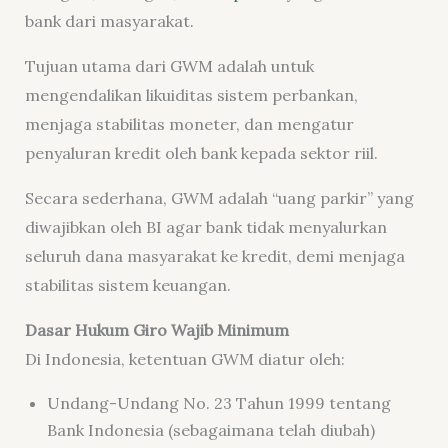
bank dari masyarakat.
Tujuan utama dari GWM adalah untuk
mengendalikan likuiditas sistem perbankan,
menjaga stabilitas moneter, dan mengatur
penyaluran kredit oleh bank kepada sektor riil.
Secara sederhana, GWM adalah “uang parkir” yang
diwajibkan oleh BI agar bank tidak menyalurkan
seluruh dana masyarakat ke kredit, demi menjaga
stabilitas sistem keuangan.
Dasar Hukum Giro Wajib Minimum
Di Indonesia, ketentuan GWM diatur oleh:
Undang-Undang No. 23 Tahun 1999 tentang
Bank Indonesia (sebagaimana telah diubah)