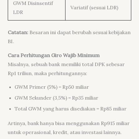
GWM Disinsentif
Variatif (sesuai LDR)
LDR
Catatan:
Besaran ini dapat berubah sesuai kebijakan
BI.
Cara Perhitungan Giro Wajib Minimum
Misalnya, sebuah bank memiliki total DPK sebesar
Rp1 triliun, maka perhitungannya:
GWM Primer (5%) = Rp50 miliar
GWM Sekunder (3,5%) = Rp35 miliar
Total GWM yang harus disediakan = Rp85 miliar
Artinya, bank hanya bisa menggunakan Rp915 miliar
untuk operasional, kredit, atau investasi lainnya.