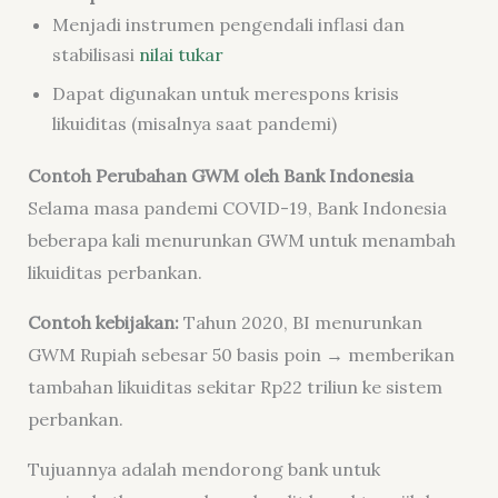
Menjadi instrumen pengendali inflasi dan
stabilisasi
nilai tukar
Dapat digunakan untuk merespons krisis
likuiditas (misalnya saat pandemi)
Contoh Perubahan GWM oleh Bank Indonesia
Selama masa pandemi COVID-19, Bank Indonesia
beberapa kali menurunkan GWM untuk menambah
likuiditas perbankan.
Contoh kebijakan:
Tahun 2020, BI menurunkan
GWM Rupiah sebesar 50 basis poin → memberikan
tambahan likuiditas sekitar Rp22 triliun ke sistem
perbankan.
Tujuannya adalah mendorong bank untuk