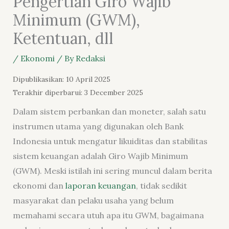
Pengertian Giro Wajib
Minimum (GWM),
Ketentuan, dll
/
Ekonomi
/ By
Redaksi
Dipublikasikan: 10 April 2025
Terakhir diperbarui: 3 December 2025
Dalam sistem perbankan dan moneter, salah satu
instrumen utama yang digunakan oleh Bank
Indonesia untuk mengatur likuiditas dan stabilitas
sistem keuangan adalah Giro Wajib Minimum
(GWM). Meski istilah ini sering muncul dalam berita
ekonomi dan
laporan keuangan
, tidak sedikit
masyarakat dan pelaku usaha yang belum
memahami secara utuh apa itu GWM, bagaimana