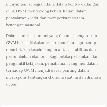
menyimpan sebagian dana dalam bentuk cadangan
di BI, GWM mendorong kehati-hatian dalam
penyaluran kredit dan memperkuat sistem
keuangan nasional.
Dalam kondisi ekonomi yang dinamis, pengaturan
GWM harus dilakukan secara hati-hati agar tetap
menciptakan keseimbangan antara stabilitas dan
pertumbuhan ekonomi. Bagi pelaku perbankan dan
pengambil kebijakan, pemahaman yang mendalam
terhadap GWM menjadi dasar penting dalam
merespons tantangan ekonomi saat ini dan di masa
depan.