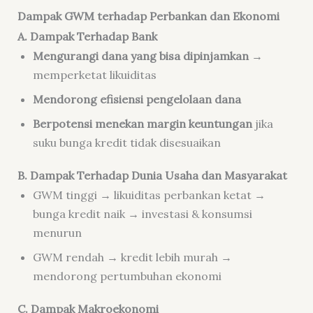
Dampak GWM terhadap Perbankan dan Ekonomi
A. Dampak Terhadap Bank
Mengurangi dana yang bisa dipinjamkan
→
memperketat likuiditas
Mendorong efisiensi pengelolaan dana
Berpotensi menekan margin keuntungan
jika
suku bunga kredit tidak disesuaikan
B. Dampak Terhadap Dunia Usaha dan Masyarakat
GWM tinggi → likuiditas perbankan ketat →
bunga kredit naik → investasi & konsumsi
menurun
GWM rendah → kredit lebih murah →
mendorong pertumbuhan ekonomi
C. Dampak Makroekonomi