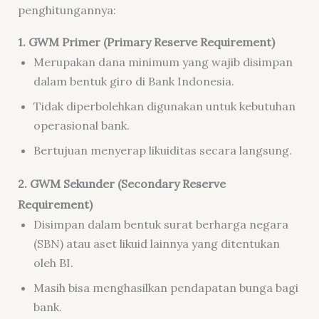
penghitungannya:
1. GWM Primer (Primary Reserve Requirement)
Merupakan dana minimum yang wajib disimpan
dalam bentuk giro di Bank Indonesia.
Tidak diperbolehkan digunakan untuk kebutuhan
operasional bank.
Bertujuan menyerap likuiditas secara langsung.
2. GWM Sekunder (Secondary Reserve
Requirement)
Disimpan dalam bentuk surat berharga negara
(SBN) atau aset likuid lainnya yang ditentukan
oleh BI.
Masih bisa menghasilkan pendapatan bunga bagi
bank.