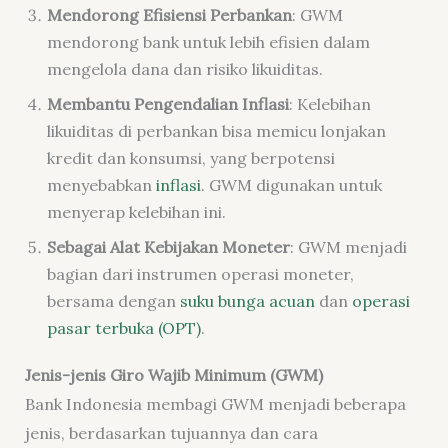
Mendorong Efisiensi Perbankan
: GWM
mendorong bank untuk lebih efisien dalam
mengelola dana dan risiko likuiditas.
Membantu Pengendalian Inflasi
: Kelebihan
likuiditas di perbankan bisa memicu lonjakan
kredit dan konsumsi, yang berpotensi
menyebabkan
inflasi
. GWM digunakan untuk
menyerap kelebihan ini.
Sebagai Alat Kebijakan Moneter
: GWM menjadi
bagian dari instrumen operasi moneter,
bersama dengan
suku bunga acuan
dan
operasi
pasar terbuka (OPT)
.
Jenis-jenis Giro Wajib Minimum (GWM)
Bank Indonesia membagi GWM menjadi beberapa
jenis, berdasarkan tujuannya dan cara