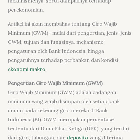
mekanismenya, serta dampaknya terhadap
perekonomian.
Artikel ini akan membahas tentang Giro Wajib
Minimum (GWM)—mulai dari pengertian, jenis-jenis
GWM, tujuan dan fungsinya, mekanisme
pengaturan oleh Bank Indonesia, hingga
pengaruhnya terhadap perbankan dan kondisi
ekonomi makro
.
Pengertian Giro Wajib Minimum (GWM)
Giro Wajib Minimum (GWM) adalah cadangan
minimum yang wajib disimpan oleh setiap bank
umum pada rekening giro mereka di Bank
Indonesia (BI). GWM merupakan persentase
tertentu dari Dana Pihak Ketiga (DPK), yang terdiri
dari giro, tabungan, dan
deposito
yang diterima