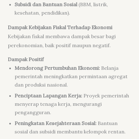
Subsidi dan Bantuan Sosial
(BBM, listrik,
kesehatan, pendidikan).
Dampak Kebijakan Fiskal Terhadap Ekonomi
Kebijakan fiskal membawa dampak besar bagi
perekonomian, baik positif maupun negatif.
Dampak Positif
Mendorong Pertumbuhan Ekonomi:
Belanja
pemerintah meningkatkan permintaan agregat
dan produksi nasional.
Penciptaan Lapangan Kerja:
Proyek pemerintah
menyerap tenaga kerja, mengurangi
pengangguran.
Peningkatan Kesejahteraan Sosial:
Bantuan
sosial dan subsidi membantu kelompok rentan.