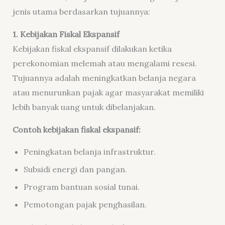
jenis utama berdasarkan tujuannya:
1. Kebijakan Fiskal Ekspansif
Kebijakan fiskal ekspansif dilakukan ketika
perekonomian melemah atau mengalami resesi.
Tujuannya adalah meningkatkan belanja negara
atau menurunkan pajak agar masyarakat memiliki
lebih banyak uang untuk dibelanjakan.
Contoh kebijakan fiskal ekspansif:
Peningkatan belanja infrastruktur.
Subsidi energi dan pangan.
Program bantuan sosial tunai.
Pemotongan pajak penghasilan.