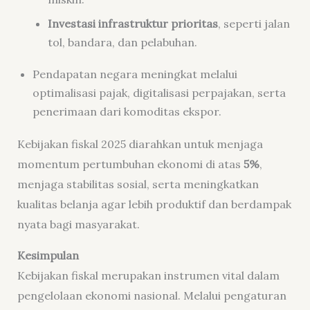
Investasi infrastruktur prioritas
, seperti jalan
tol, bandara, dan pelabuhan.
Pendapatan negara meningkat melalui
optimalisasi pajak, digitalisasi perpajakan, serta
penerimaan dari komoditas ekspor.
Kebijakan fiskal 2025 diarahkan untuk menjaga
momentum pertumbuhan ekonomi di atas
5%
,
menjaga stabilitas sosial, serta meningkatkan
kualitas belanja agar lebih produktif dan berdampak
nyata bagi masyarakat.
Kesimpulan
Kebijakan fiskal merupakan instrumen vital dalam
pengelolaan ekonomi nasional. Melalui pengaturan