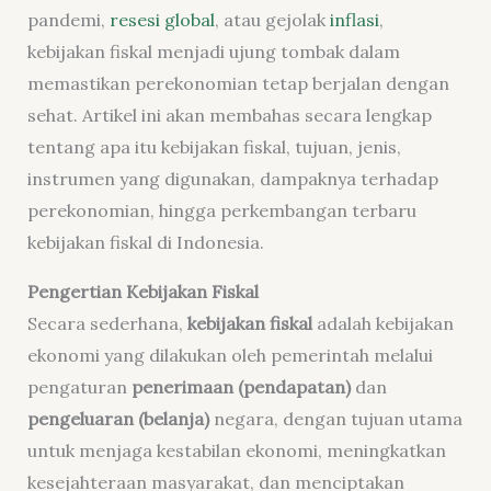
pandemi,
resesi global
, atau gejolak
inflasi
,
kebijakan fiskal menjadi ujung tombak dalam
memastikan perekonomian tetap berjalan dengan
sehat. Artikel ini akan membahas secara lengkap
tentang apa itu kebijakan fiskal, tujuan, jenis,
instrumen yang digunakan, dampaknya terhadap
perekonomian, hingga perkembangan terbaru
kebijakan fiskal di Indonesia.
Pengertian Kebijakan Fiskal
Secara sederhana,
kebijakan fiskal
adalah kebijakan
ekonomi yang dilakukan oleh pemerintah melalui
pengaturan
penerimaan (pendapatan)
dan
pengeluaran (belanja)
negara, dengan tujuan utama
untuk menjaga kestabilan ekonomi, meningkatkan
kesejahteraan masyarakat, dan menciptakan