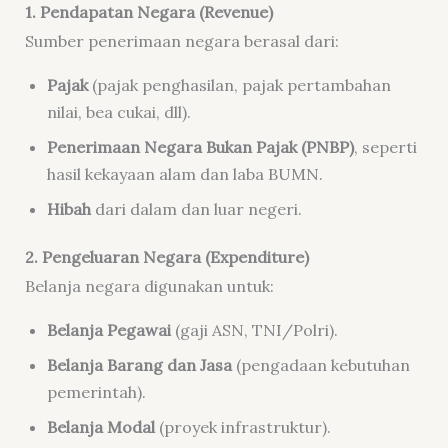
1. Pendapatan Negara (Revenue)
Sumber penerimaan negara berasal dari:
Pajak
(pajak penghasilan, pajak pertambahan
nilai, bea cukai, dll).
Penerimaan Negara Bukan Pajak (PNBP)
, seperti
hasil kekayaan alam dan laba BUMN.
Hibah
dari dalam dan luar negeri.
2. Pengeluaran Negara (Expenditure)
Belanja negara digunakan untuk:
Belanja Pegawai
(gaji ASN, TNI/Polri).
Belanja Barang dan Jasa
(pengadaan kebutuhan
pemerintah).
Belanja Modal
(proyek infrastruktur).