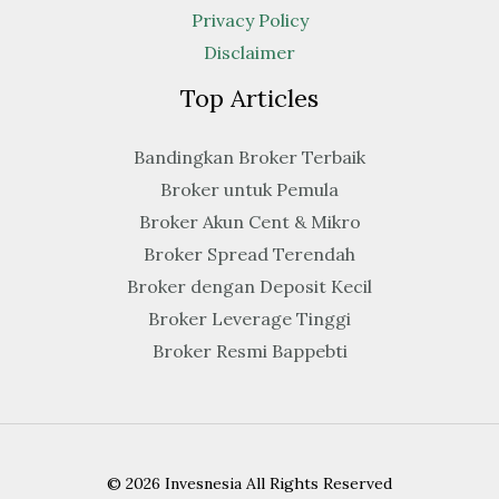
Privacy Policy
Disclaimer
Top Articles
Bandingkan Broker Terbaik
Broker untuk Pemula
Broker Akun Cent & Mikro
Broker Spread Terendah
Broker dengan Deposit Kecil
Broker Leverage Tinggi
Broker Resmi Bappebti
© 2026 Invesnesia All Rights Reserved