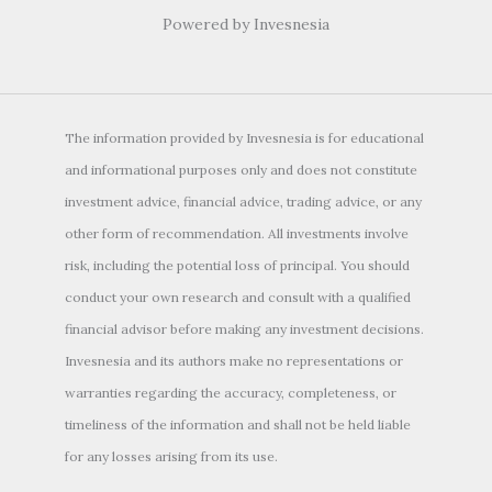
Powered by Invesnesia
The information provided by Invesnesia is for educational
and informational purposes only and does not constitute
investment advice, financial advice, trading advice, or any
other form of recommendation. All investments involve
risk, including the potential loss of principal. You should
conduct your own research and consult with a qualified
financial advisor before making any investment decisions.
Invesnesia and its authors make no representations or
warranties regarding the accuracy, completeness, or
timeliness of the information and shall not be held liable
for any losses arising from its use.