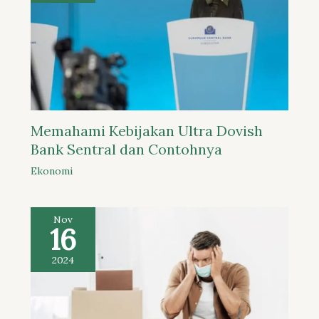
Memahami Kebijakan Ultra Dovish
Bank Sentral dan Contohnya
Ekonomi
Nov
16
2024