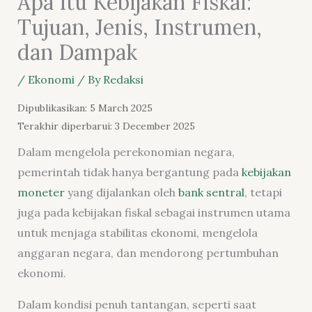
Apa Itu Kebijakan Fiskal:
Tujuan, Jenis, Instrumen,
dan Dampak
/
Ekonomi
/ By
Redaksi
Dipublikasikan: 5 March 2025
Terakhir diperbarui: 3 December 2025
Dalam mengelola perekonomian negara,
pemerintah tidak hanya bergantung pada
kebijakan
moneter
yang dijalankan oleh
bank sentral
, tetapi
juga pada kebijakan fiskal sebagai instrumen utama
untuk menjaga stabilitas ekonomi, mengelola
anggaran negara, dan mendorong pertumbuhan
ekonomi.
Dalam kondisi penuh tantangan, seperti saat