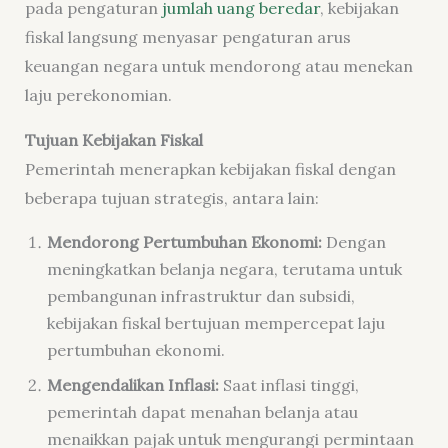
pada pengaturan
jumlah uang beredar
, kebijakan
fiskal langsung menyasar pengaturan arus
keuangan negara untuk mendorong atau menekan
laju perekonomian.
Tujuan Kebijakan Fiskal
Pemerintah menerapkan kebijakan fiskal dengan
beberapa tujuan strategis, antara lain:
Mendorong Pertumbuhan Ekonomi:
Dengan
meningkatkan belanja negara, terutama untuk
pembangunan infrastruktur dan subsidi,
kebijakan fiskal bertujuan mempercepat laju
pertumbuhan ekonomi.
Mengendalikan Inflasi:
Saat inflasi tinggi,
pemerintah dapat menahan belanja atau
menaikkan pajak untuk mengurangi permintaan