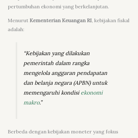
pertumbuhan ekonomi yang berkelanjutan.
Menurut
Kementerian Keuangan RI
, kebijakan fiskal
adalah:
“Kebijakan yang dilakukan
pemerintah dalam rangka
mengelola anggaran pendapatan
dan belanja negara (APBN) untuk
memengaruhi kondisi
ekonomi
makro
.”
Berbeda dengan kebijakan moneter yang fokus