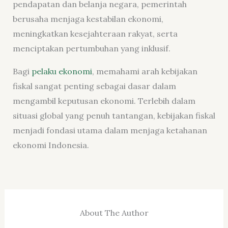
pendapatan dan belanja negara, pemerintah
berusaha menjaga kestabilan ekonomi,
meningkatkan kesejahteraan rakyat, serta
menciptakan pertumbuhan yang inklusif.
Bagi
pelaku ekonomi
, memahami arah kebijakan
fiskal sangat penting sebagai dasar dalam
mengambil keputusan ekonomi. Terlebih dalam
situasi global yang penuh tantangan, kebijakan fiskal
menjadi fondasi utama dalam menjaga ketahanan
ekonomi Indonesia.
About The Author