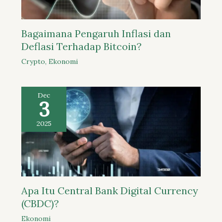
Bagaimana Pengaruh Inflasi dan
Deflasi Terhadap Bitcoin?
Crypto
,
Ekonomi
Dec
3
2025
Apa Itu Central Bank Digital Currency
(CBDC)?
Ekonomi