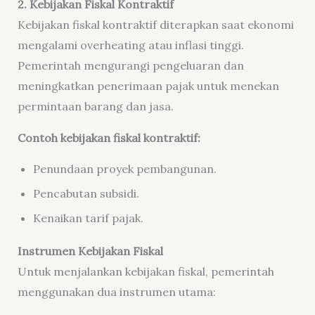
2. Kebijakan Fiskal Kontraktif
Kebijakan fiskal kontraktif diterapkan saat ekonomi
mengalami overheating atau inflasi tinggi.
Pemerintah mengurangi pengeluaran dan
meningkatkan penerimaan pajak untuk menekan
permintaan barang dan jasa.
Contoh kebijakan fiskal kontraktif:
Penundaan proyek pembangunan.
Pencabutan subsidi.
Kenaikan tarif pajak.
Instrumen Kebijakan Fiskal
Untuk menjalankan kebijakan fiskal, pemerintah
menggunakan dua instrumen utama: