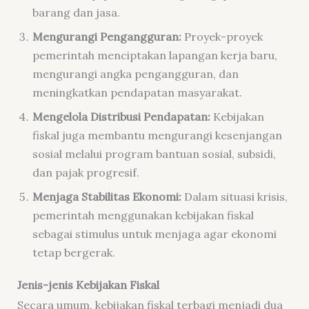
barang dan jasa.
Mengurangi Pengangguran:
Proyek-proyek
pemerintah menciptakan lapangan kerja baru,
mengurangi angka pengangguran, dan
meningkatkan pendapatan masyarakat.
Mengelola Distribusi Pendapatan:
Kebijakan
fiskal juga membantu mengurangi kesenjangan
sosial melalui program bantuan sosial, subsidi,
dan pajak progresif.
Menjaga Stabilitas Ekonomi:
Dalam situasi krisis,
pemerintah menggunakan kebijakan fiskal
sebagai stimulus untuk menjaga agar ekonomi
tetap bergerak.
Jenis-jenis Kebijakan Fiskal
Secara umum, kebijakan fiskal terbagi menjadi dua