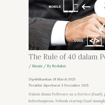
The Rule of 40 dalam 
/
Bisnis
/ By
Redaksi
Dipublikasikan: 18 March 2025
Terakhir diperbarui: 5 December 2025
Dalam dunia Software as a Service (SaaS),
keberlanjutan. Sebuah startup SaaS mung