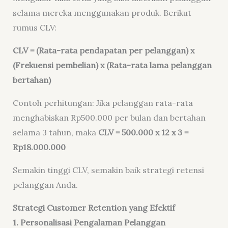
selama mereka menggunakan produk. Berikut
rumus CLV:
CLV = (Rata-rata pendapatan per pelanggan) x
(Frekuensi pembelian) x (Rata-rata lama pelanggan
bertahan)
Contoh perhitungan: Jika pelanggan rata-rata
menghabiskan Rp500.000 per bulan dan bertahan
selama 3 tahun, maka
CLV = 500.000 x 12 x 3 =
Rp18.000.000
Semakin tinggi CLV, semakin baik strategi retensi
pelanggan Anda.
Strategi Customer Retention yang Efektif
1. Personalisasi Pengalaman Pelanggan