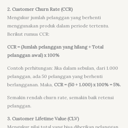
2. Customer Churn Rate (CCR)
Mengukur jumlah pelanggan yang berhenti
menggunakan produk dalam periode tertentu.
Berikut rumus CCR:
CCR = (Jumlah pelanggan yang hilang ÷ Total
pelanggan awal) x 100%
Contoh perhitungan: Jika dalam sebulan, dari 1.000
pelanggan, ada 50 pelanggan yang berhenti
berlangganan. Maka,
CCR = (50 ÷ 1.000) x 100% = 5%.
Semakin rendah churn rate, semakin baik retensi
pelanggan.
3. Customer Lifetime Value (CLV)
Mengukur nilai total yang bisa diberikan pelanggan