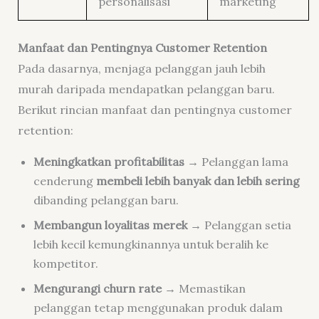
personalisasi
marketing
Manfaat dan Pentingnya Customer Retention
Pada dasarnya, menjaga pelanggan jauh lebih
murah daripada mendapatkan pelanggan baru.
Berikut rincian manfaat dan pentingnya customer
retention:
Meningkatkan profitabilitas
→ Pelanggan lama
cenderung
membeli lebih banyak dan lebih sering
dibanding pelanggan baru.
Membangun loyalitas merek
→ Pelanggan setia
lebih kecil kemungkinannya untuk beralih ke
kompetitor.
Mengurangi churn rate
→ Memastikan
pelanggan tetap menggunakan produk dalam