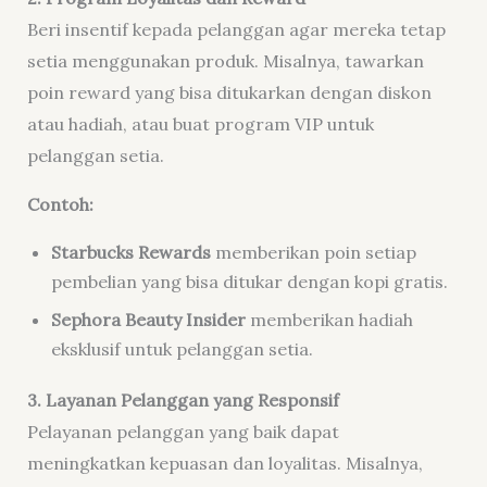
Beri insentif kepada pelanggan agar mereka tetap
setia menggunakan produk. Misalnya, tawarkan
poin reward yang bisa ditukarkan dengan diskon
atau hadiah, atau buat program VIP untuk
pelanggan setia.
Contoh:
Starbucks Rewards
memberikan poin setiap
pembelian yang bisa ditukar dengan kopi gratis.
Sephora Beauty Insider
memberikan hadiah
eksklusif untuk pelanggan setia.
3. Layanan Pelanggan yang Responsif
Pelayanan pelanggan yang baik dapat
meningkatkan kepuasan dan loyalitas. Misalnya,