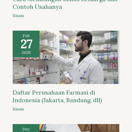
Contoh Usahanya
Bisnis
Feb
27
2025
Daftar Perusahaan Farmasi di
Indonesia (Jakarta, Bandung, dll)
Bisnis
Dec