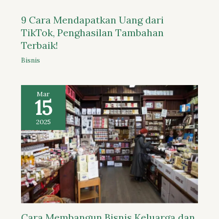
9 Cara Mendapatkan Uang dari
TikTok, Penghasilan Tambahan
Terbaik!
Bisnis
Mar
15
2025
Cara Membangun Bisnis Keluarga dan