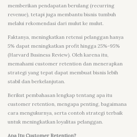
memberikan pendapatan berulang (recurring
revenue), tetapi juga membantu bisnis tumbuh
melalui rekomendasi dari mulut ke mulut.
Faktanya, meningkatkan retensi pelanggan hanya
5% dapat meningkatkan profit hingga 25%-95%
(
Harvard Business Review
). Oleh karena itu,
memahami customer retention dan menerapkan
strategi yang tepat dapat membuat bisnis lebih
stabil dan berkelanjutan.
Berikut pembahasan lengkap tentang apa itu
customer retention, mengapa penting, bagaimana
cara mengukurnya, serta contoh strategi terbaik
untuk meningkatkan loyalitas pelanggan.
Apa Itu Customer Retention?