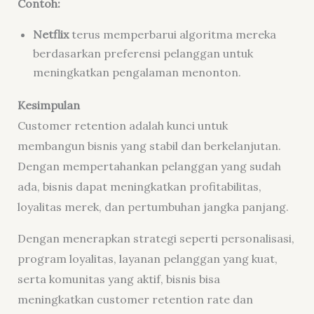
Contoh:
Netflix
terus memperbarui algoritma mereka
berdasarkan preferensi pelanggan untuk
meningkatkan pengalaman menonton.
Kesimpulan
Customer retention adalah kunci untuk
membangun bisnis yang stabil dan berkelanjutan.
Dengan mempertahankan pelanggan yang sudah
ada, bisnis dapat meningkatkan profitabilitas,
loyalitas merek, dan pertumbuhan jangka panjang.
Dengan menerapkan strategi seperti personalisasi,
program loyalitas, layanan pelanggan yang kuat,
serta komunitas yang aktif, bisnis bisa
meningkatkan customer retention rate dan