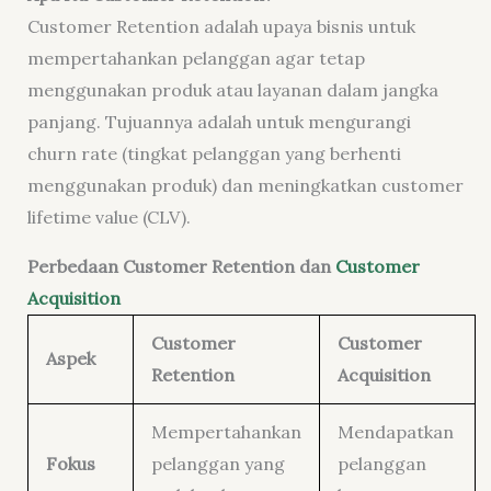
Customer Retention adalah upaya bisnis untuk
mempertahankan pelanggan agar tetap
menggunakan produk atau layanan dalam jangka
panjang. Tujuannya adalah untuk mengurangi
churn rate (tingkat pelanggan yang berhenti
menggunakan produk) dan meningkatkan customer
lifetime value (CLV).
Perbedaan Customer Retention dan
Customer
Acquisition
Customer
Customer
Aspek
Retention
Acquisition
Mempertahankan
Mendapatkan
Fokus
pelanggan yang
pelanggan