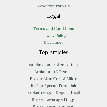
Advertise with Us
Legal
Terms and Conditions
Privacy Policy
Disclaimer
Top Articles
Bandingkan Broker Terbaik
Broker untuk Pemula
Broker Akun Cent & Mikro
Broker Spread Terendah
Broker dengan Deposit Kecil
Broker Leverage Tinggi
Broker Resmi Bappebti