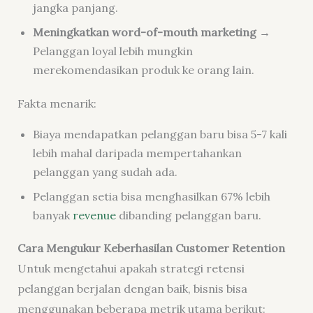
jangka panjang.
Meningkatkan word-of-mouth marketing
→
Pelanggan loyal lebih mungkin
merekomendasikan produk ke orang lain.
Fakta menarik:
Biaya mendapatkan pelanggan baru bisa 5-7 kali
lebih mahal daripada mempertahankan
pelanggan yang sudah ada.
Pelanggan setia bisa menghasilkan 67% lebih
banyak
revenue
dibanding pelanggan baru.
Cara Mengukur Keberhasilan Customer Retention
Untuk mengetahui apakah strategi retensi
pelanggan berjalan dengan baik, bisnis bisa
menggunakan beberapa metrik utama berikut: