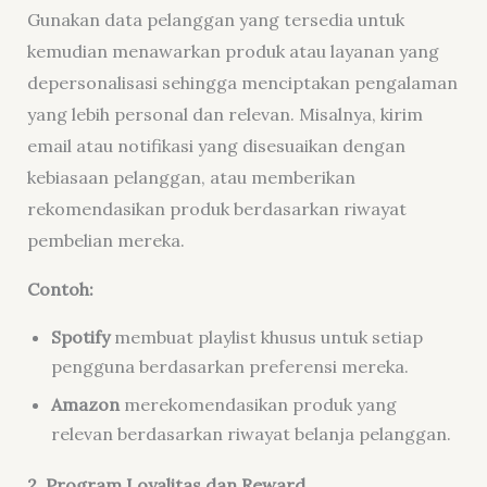
Gunakan data pelanggan yang tersedia untuk
kemudian menawarkan produk atau layanan yang
depersonalisasi sehingga menciptakan pengalaman
yang lebih personal dan relevan. Misalnya, kirim
email atau notifikasi yang disesuaikan dengan
kebiasaan pelanggan, atau memberikan
rekomendasikan produk berdasarkan riwayat
pembelian mereka.
Contoh:
Spotify
membuat playlist khusus untuk setiap
pengguna berdasarkan preferensi mereka.
Amazon
merekomendasikan produk yang
relevan berdasarkan riwayat belanja pelanggan.
2. Program Loyalitas dan Reward