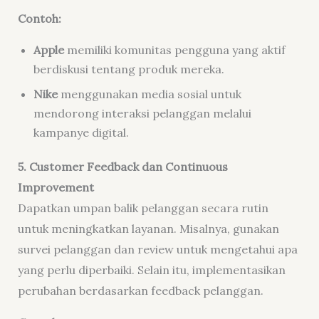
Contoh:
Apple
memiliki komunitas pengguna yang aktif
berdiskusi tentang produk mereka.
Nike
menggunakan media sosial untuk
mendorong interaksi pelanggan melalui
kampanye digital.
5. Customer Feedback dan Continuous
Improvement
Dapatkan umpan balik pelanggan secara rutin
untuk meningkatkan layanan. Misalnya, gunakan
survei pelanggan dan review untuk mengetahui apa
yang perlu diperbaiki. Selain itu, implementasikan
perubahan berdasarkan feedback pelanggan.