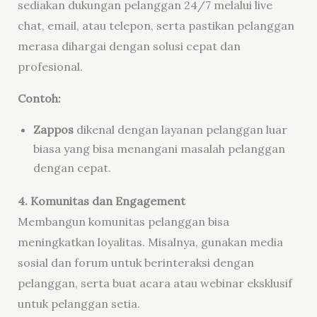
sediakan dukungan pelanggan 24/7 melalui live
chat, email, atau telepon, serta pastikan pelanggan
merasa dihargai dengan solusi cepat dan
profesional.
Contoh:
Zappos
dikenal dengan layanan pelanggan luar
biasa yang bisa menangani masalah pelanggan
dengan cepat.
4. Komunitas dan Engagement
Membangun komunitas pelanggan bisa
meningkatkan loyalitas. Misalnya, gunakan media
sosial dan forum untuk berinteraksi dengan
pelanggan, serta buat acara atau webinar eksklusif
untuk pelanggan setia.