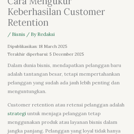
Cara Mengukur
Keberhasilan Customer
Retention
/
Bisnis
/ By
Redaksi
Dipublikasikan: 18 March 2025
Terakhir diperbarui: 5 December 2025
Dalam dunia bisnis, mendapatkan pelanggan baru
adalah tantangan besar, tetapi mempertahankan
pelanggan yang sudah ada jauh lebih penting dan
menguntungkan.
Customer retention atau retensi pelanggan adalah
strategi
untuk menjaga pelanggan tetap
menggunakan produk atau layanan bisnis dalam
jangka panjang. Pelanggan yang loyal tidak hanya