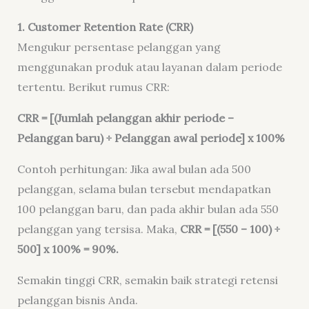
1. Customer Retention Rate (CRR)
Mengukur persentase pelanggan yang
menggunakan produk atau layanan dalam periode
tertentu. Berikut rumus CRR:
CRR = [(Jumlah pelanggan akhir periode –
Pelanggan baru) ÷ Pelanggan awal periode] x 100%
Contoh perhitungan: Jika awal bulan ada 500
pelanggan, selama bulan tersebut mendapatkan
100 pelanggan baru, dan pada akhir bulan ada 550
pelanggan yang tersisa. Maka,
CRR = [(550 – 100) ÷
500] x 100% = 90%.
Semakin tinggi CRR, semakin baik strategi retensi
pelanggan bisnis Anda.