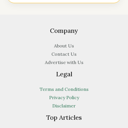
Company
About Us
Contact Us
Advertise with Us
Legal
Terms and Conditions
Privacy Policy
Disclaimer
Top Articles