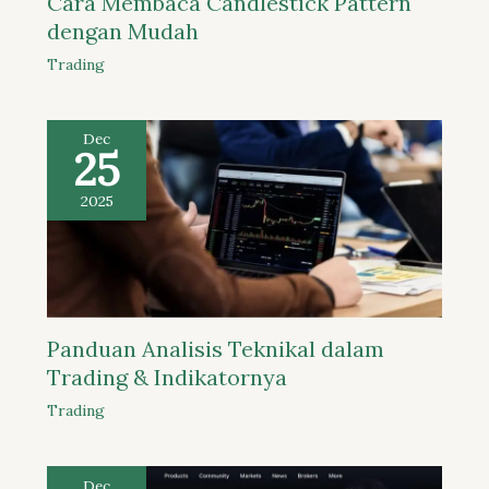
Cara Membaca Candlestick Pattern
dengan Mudah
Trading
Dec
25
2025
Panduan Analisis Teknikal dalam
Trading & Indikatornya
Trading
Dec