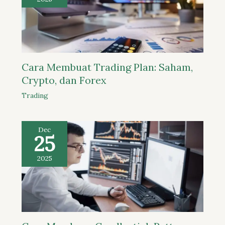
Cara Membuat Trading Plan: Saham,
Crypto, dan Forex
Trading
Dec
25
2025