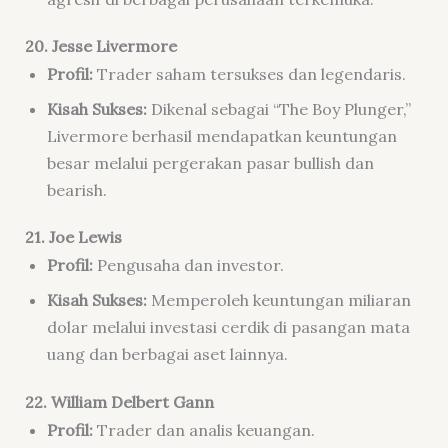
20. Jesse Livermore
Profil:
Trader saham tersukses dan legendaris.
Kisah Sukses:
Dikenal sebagai “The Boy Plunger,”
Livermore berhasil mendapatkan keuntungan
besar melalui pergerakan pasar bullish dan
bearish.
21. Joe Lewis
Profil:
Pengusaha dan investor.
Kisah Sukses:
Memperoleh keuntungan miliaran
dolar melalui investasi cerdik di pasangan mata
uang dan berbagai aset lainnya.
22. William Delbert Gann
Profil:
Trader dan analis keuangan.