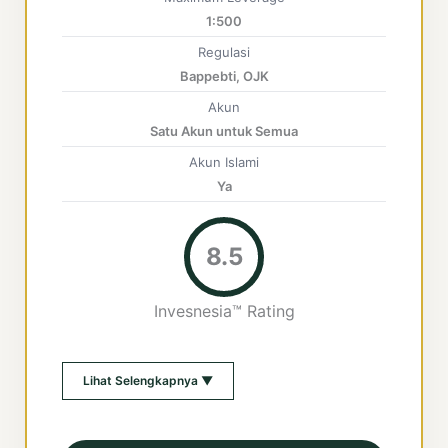
1:500
Regulasi
Bappebti, OJK
Akun
Satu Akun untuk Semua
Akun Islami
Ya
8.5
Invesnesia™ Rating
Lihat Selengkapnya ▼