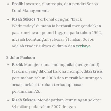
Profil:
Investor, filantropis, dan pendiri Soros
Fund Management.
Kisah Sukses:
Terkenal dengan “Black
Wednesday” di mana ia berhasil mengendalikan
pasar melawan pound Inggris pada tahun 1992,
meraih keuntungan sebesar $1 miliar. Soros
adalah trader sukses di dunia dan
terkaya
.
2. John Paulson
Profil:
Manajer dana lindung nilai (hedge fund)
terkenal yang dikenal karena memprediksi krisis
perumahan tahun 2008 dan meraih keuntungan
besar melalui taruhan terhadap pasar
perumahan AS.
Kisah Sukses:
Mendapatkan keuntungan sekitar
$4 miliar pada tahun 2007 dengan