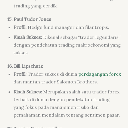
trading yang cerdik.
15. Paul Tudor Jones
Profil:
Hedge fund manager dan filantropis.
Kisah Sukses:
Dikenal sebagai “trader legendaris”
dengan pendekatan trading makroekonomi yang
sukses.
16. Bill Lipschutz
Profil:
Trader sukses di dunia
perdagangan forex
dan mantan trader Salomon Brothers.
Kisah Sukses:
Merupakan salah satu trader forex
terbaik di dunia dengan pendekatan trading
yang fokus pada manajemen risiko dan
pemahaman mendalam tentang sentimen pasar.