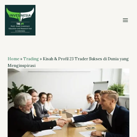
Skip
to
content
Home
»
Trading
»
Kisah & Profil 23 Trader Sukses di Dunia yang
Menginspirasi