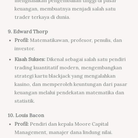
menghasilkan pengembalian tinggi di pasar
keuangan, membuatnya menjadi salah satu
trader terkaya di dunia.
9. Edward Thorp
Profil:
Matematikawan, profesor, penulis, dan
investor.
Kisah Sukses:
Dikenal sebagai salah satu pendiri
trading kuantitatif modern, mengembangkan
strategi kartu blackjack yang mengalahkan
kasino, dan memperoleh keuntungan dari pasar
keuangan melalui pendekatan matematika dan
statistik.
10. Louis Bacon
Profil:
Pendiri dan kepala Moore Capital
Management, manajer dana lindung nilai.