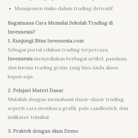
Manajemen risiko dalam trading derivatif
Bagaimana Cara Memulai Sekolah Trading di
Invesnesia?
1. Kunjungi Situs Invesnesia.com
Sebagai portal edukasi trading terpercaya,
Invesnesia
menyediakan berbagai artikel, panduan,
dan kursus trading gratis yang bisa Anda akses
kapan saja.
2. Pelajari Materi Dasar
Mulailah dengan memahami dasar-dasar trading,
seperti cara membaca grafik, pola candlestick, dan
indikator teknikal.
3. Praktek dengan Akun Demo