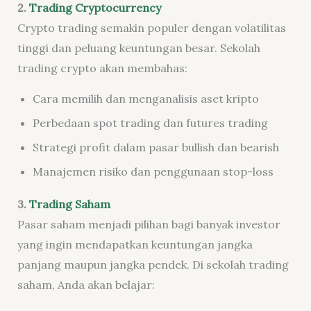
2.
Trading Cryptocurrency
Crypto trading semakin populer dengan volatilitas
tinggi dan peluang keuntungan besar. Sekolah
trading crypto akan membahas:
Cara memilih dan menganalisis aset kripto
Perbedaan spot trading dan futures trading
Strategi profit dalam pasar bullish dan bearish
Manajemen risiko dan penggunaan stop-loss
3.
Trading Saham
Pasar saham menjadi pilihan bagi banyak investor
yang ingin mendapatkan keuntungan jangka
panjang maupun jangka pendek. Di sekolah trading
saham, Anda akan belajar: