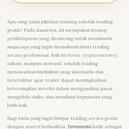
Apa yang Anda pikirkan tentang sekolah trading
gratis? Pada dasarnya, ini merupakan konsep
pembelajaran yang dirancang untuk membantu
siapa saja yang ingin memahami dunia trading
secara profesional. Baik itu forex, cryptocurrency,
saham, maupun derivatif, sekolah trading
menawarkan kurikulum yang sistematis dan
terstruktur agar trader dapat meningkatkan
keterampilan mereka dalam menganalisis pasar,
mengelola risiko, dan membuat keputusan yang
lebih baik.
Bagi Anda yang ingin belajar trading secara gratis
dengan materi berkualitas,
Invesnesia
hadir sebagai