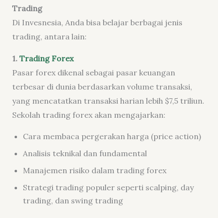
Trading
Di Invesnesia, Anda bisa belajar berbagai jenis
trading, antara lain:
1.
Trading Forex
Pasar forex dikenal sebagai pasar keuangan
terbesar di dunia berdasarkan volume transaksi,
yang mencatatkan transaksi harian lebih $7,5 triliun.
Sekolah trading forex akan mengajarkan:
Cara membaca pergerakan harga (price action)
Analisis teknikal dan fundamental
Manajemen risiko dalam trading forex
Strategi trading populer seperti scalping, day
trading, dan swing trading