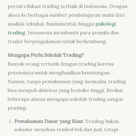
portal edukasi trading terbaik di Indonesia. Dengan
akses ke berbagai sumber pembelajaran mulai dari
analisis teknikal, fundamental, hingga
psikologi
trading
, Invesnesia membantu para pemula dan
trader berpengalaman untuk berkembang.
Mengapa Perlu Sekolah Trading?
Banyak orang tertarik dengan trading karena
potensinya untuk menghasilkan keuntungan.
Namun, tanpa pemahaman yang memadai, trading
bisa menjadi aktivitas yang berisiko tinggi. Berikut
beberapa alasan mengapa sekolah trading sangat
penting:
Pemahaman Dasar yang Kuat
: Trading bukan
sekadar menekan tombol beli dan jual, tetapi