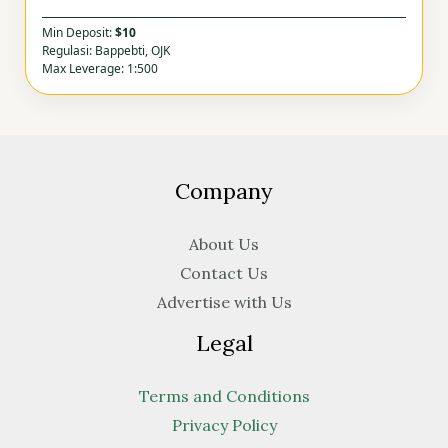
Min Deposit:
$10
Regulasi: Bappebti, OJK
Max Leverage: 1:500
Company
About Us
Contact Us
Advertise with Us
Legal
Terms and Conditions
Privacy Policy