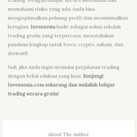
memahami risiko yang ada, Anda bisa
mengoptimalkan peluang profit dan meminimalkan
kerugian.
Invesnesia
hadir sebagai solusi sekolah
trading gratis yang terpercaya, menyediakan
panduan lengkap untuk forex, crypto, saham, dan
derivatif.
Jadi, jika Anda ingin memulai perjalanan trading
dengan bekal edukasi yang kuat,
kunjungi
Invesnesia.com sekarang dan mulailah belajar
trading secara gratis!
About The Author