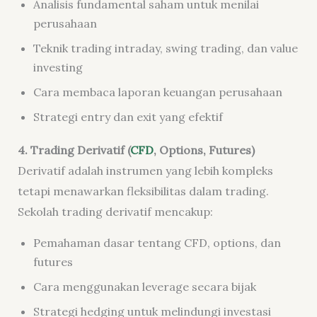
Analisis fundamental saham untuk menilai
perusahaan
Teknik trading intraday, swing trading, dan value
investing
Cara membaca laporan keuangan perusahaan
Strategi entry dan exit yang efektif
4. Trading Derivatif (
CFD
, Options, Futures)
Derivatif adalah instrumen yang lebih kompleks
tetapi menawarkan fleksibilitas dalam trading.
Sekolah trading derivatif mencakup:
Pemahaman dasar tentang CFD, options, dan
futures
Cara menggunakan leverage secara bijak
Strategi hedging untuk melindungi investasi