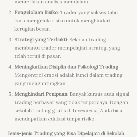
memerlukan analisis mendalam.
Pengelolaan Risiko
: Trader yang sukses tahu
cara mengelola risiko untuk menghindari
kerugian besar.
Strategi yang Terbukti
: Sekolah trading
membantu trader mempelajari strategi yang
telah teruji di pasar.
Meningkatkan Disiplin dan Psikologi Trading
:
Mengontrol emosi adalah kunci dalam trading
yang menguntungkan.
Menghindari Penipuan
: Banyak kursus atau signal
trading berbayar yang tidak terpercaya. Dengan
sekolah trading gratis di Invesnesia, Anda bisa
mendapatkan edukasi tanpa risiko.
Jenis-jenis Trading yang Bisa Dipelajari di Sekolah