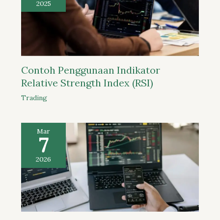
2025
Contoh Penggunaan Indikator
Relative Strength Index (RSI)
Trading
Mar
7
2026