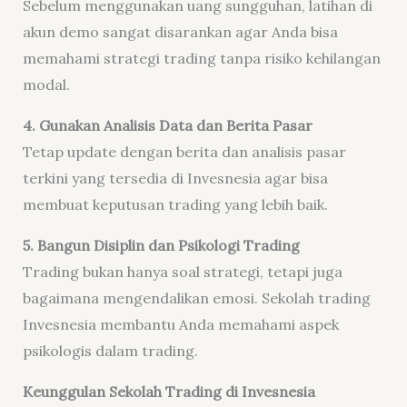
Sebelum menggunakan uang sungguhan, latihan di
akun demo sangat disarankan agar Anda bisa
memahami strategi trading tanpa risiko kehilangan
modal.
4. Gunakan Analisis Data dan Berita Pasar
Tetap update dengan berita dan analisis pasar
terkini yang tersedia di Invesnesia agar bisa
membuat keputusan trading yang lebih baik.
5. Bangun Disiplin dan Psikologi Trading
Trading bukan hanya soal strategi, tetapi juga
bagaimana mengendalikan emosi. Sekolah trading
Invesnesia membantu Anda memahami aspek
psikologis dalam trading.
Keunggulan Sekolah Trading di Invesnesia