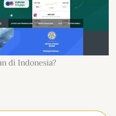
n di Indonesia?