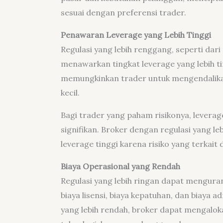
sesuai dengan preferensi trader.
Penawaran Leverage yang Lebih Tinggi
Regulasi yang lebih renggang, seperti dar
menawarkan tingkat leverage yang lebih ti
memungkinkan trader untuk mengendalikan 
kecil.
Bagi trader yang paham risikonya, levera
signifikan. Broker dengan regulasi yang l
leverage tinggi karena risiko yang terkait
Biaya Operasional yang Rendah
Regulasi yang lebih ringan dapat mengurang
biaya lisensi, biaya kepatuhan, dan biaya a
yang lebih rendah, broker dapat mengalo