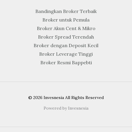
Bandingkan Broker Terbaik
Broker untuk Pemula
Broker Akun Cent & Mikro
Broker Spread Terendah
Broker dengan Deposit Kecil
Broker Leverage Tinggi
Broker Resmi Bappebti
© 2026 Invesnesia All Rights Reserved
Powered by Invesnesia