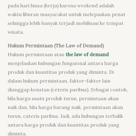
pada hari biasa (kerja) karena weekend adalah
waktu liburan masyarakat untuk melepaskan penat
sehingga lebih banyak terjadi mobilisasi ke tempat
wisata.
Hukum Permintaan (The Law of Demand)
Hukum permintaan atau
the law of demand
menjelaskan hubungan fungsional antara harga
produk dan kuantitas produk yang diminta. Di
dalam hukum permintaan, faktor-faktor lain
dianggap konstan (ceteris paribus). Sebagai contoh,
bila harga suatu produk turun, permintaan akan
naik dan, bila harga barang naik, permintaan akan
turun, cateris paribus. Jadi, ada hubungan terbalik
antara harga produk dan kuantitas produk yang
diminta.