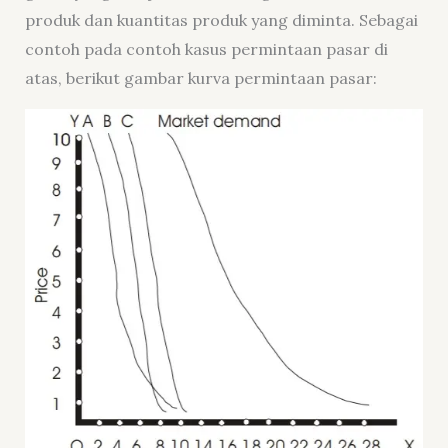
produk dan kuantitas produk yang diminta. Sebagai
contoh pada contoh kasus permintaan pasar di
atas, berikut gambar kurva permintaan pasar: