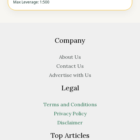
Max Leverage: 1:500
Company
About Us
Contact Us
Advertise with Us
Legal
Terms and Conditions
Privacy Policy
Disclaimer
Top Articles