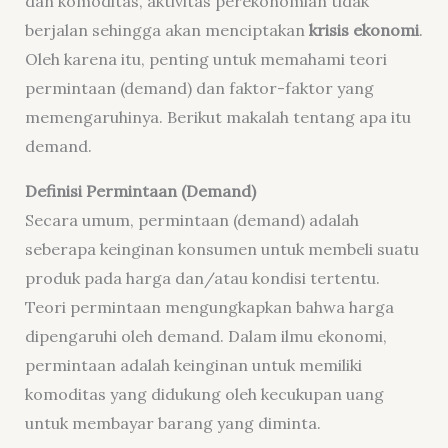
dan komoditas, aktivitas perekonomian tidak
berjalan sehingga akan menciptakan
krisis ekonomi
.
Oleh karena itu, penting untuk memahami teori
permintaan (demand) dan faktor-faktor yang
memengaruhinya. Berikut makalah tentang apa itu
demand.
Definisi Permintaan (Demand)
Secara umum, permintaan (demand) adalah
seberapa keinginan konsumen untuk membeli suatu
produk pada harga dan/atau kondisi tertentu.
Teori permintaan mengungkapkan bahwa harga
dipengaruhi oleh demand. Dalam ilmu ekonomi,
permintaan adalah keinginan untuk memiliki
komoditas yang didukung oleh kecukupan uang
untuk membayar barang yang diminta.