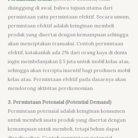
disinggung di awal, bahwa tujuan utama dari
permintaan yaitu permintaan efektif. Secara umum,
permintaan efektif adalah keinginan membeli
produk yang disertai dengan kemampuan sehingga
akan menciptakan transaksi. Contoh permintaan
efektif, katakanlah ada 2% dari orang kaya di dunia
ingin membelanjakan $ 5 juta untuk mobil kelas atas,
sehingga akan tercipta insentif bagi produsen mobil
kelas atas. Permintaan efektif pada dasarnya akan
mendorong aktivitas perekonomian.
3. Permintaan Potensial (Potential Demand)
Permintaan potensial adalah keinginan konsumen
untuk membeli suatu produk yang disertai dengan
kemampuan untuk membeli, tetapi belum dapat
direalisasikan. Contoh permintaan potensial,