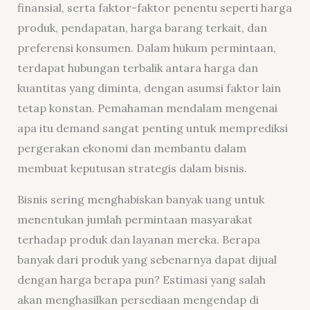
finansial, serta faktor-faktor penentu seperti harga
produk, pendapatan, harga barang terkait, dan
preferensi konsumen. Dalam hukum permintaan,
terdapat hubungan terbalik antara harga dan
kuantitas yang diminta, dengan asumsi faktor lain
tetap konstan. Pemahaman mendalam mengenai
apa itu demand sangat penting untuk memprediksi
pergerakan ekonomi dan membantu dalam
membuat keputusan strategis dalam bisnis.
Bisnis sering menghabiskan banyak uang untuk
menentukan jumlah permintaan masyarakat
terhadap produk dan layanan mereka. Berapa
banyak dari produk yang sebenarnya dapat dijual
dengan harga berapa pun? Estimasi yang salah
akan menghasilkan persediaan mengendap di