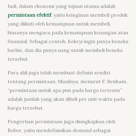
Jadi, dalam ekonomi yang tujuan utama adalah
permintaan efektif
, yaitu keinginan membeli produk
yang diikuti oleh kemampuan untuk membeli,
biasanya mengacu pada kemampuan keuangan atau
finansial. Sebagai contoh, Kekeyi ingin punya boneka
barbie, dan dia punya uang untuk membeli boneka
tersebut.
Para ahli juga telah membuat definisi sendiri
tentang permintaan. Misalnya, menurut F. Benham,
“permintaan untuk apa pun pada harga tertentu”
adalah jumlah yang akan dibeli per unit waktu pada
harga tersebut.
Pengertian permintaan juga diungkapkan oleh
Bober, yaitu mendefinisikan demand sebagai