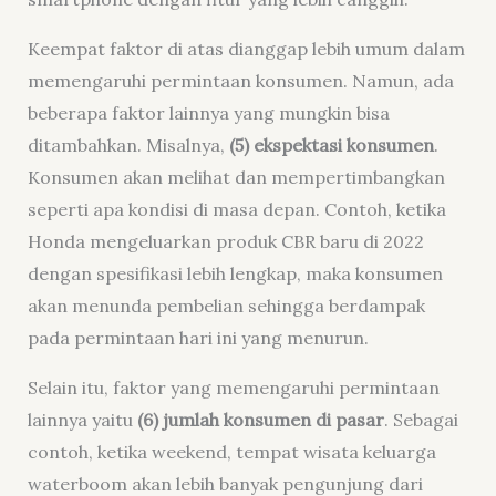
Keempat faktor di atas dianggap lebih umum dalam
memengaruhi permintaan konsumen. Namun, ada
beberapa faktor lainnya yang mungkin bisa
ditambahkan. Misalnya,
(5) ekspektasi konsumen
.
Konsumen akan melihat dan mempertimbangkan
seperti apa kondisi di masa depan. Contoh, ketika
Honda mengeluarkan produk CBR baru di 2022
dengan spesifikasi lebih lengkap, maka konsumen
akan menunda pembelian sehingga berdampak
pada permintaan hari ini yang menurun.
Selain itu, faktor yang memengaruhi permintaan
lainnya yaitu
(6) jumlah konsumen di pasar
. Sebagai
contoh, ketika weekend, tempat wisata keluarga
waterboom akan lebih banyak pengunjung dari