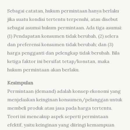
Sebagai catatan, hukum permintaan hanya berlaku
jika suatu kondisi tertentu terpenuhi, atau disebut
sebagai asumsi hukum permintaan. Ada tiga asumsi:
(1) Pendapatan konsumen tidak berubah, (2) selera
dan preferensi konsumen tidak berubah; dan (3)
harga pengganti dan pelengkap tidak berubah. Bila
ketiga faktor ini bersifat tetap/konstan, maka
hukum permintaan akan berlaku.
Kesimpulan
Permintaan (demand) adalah konsep ekonomi yang
menjelaskan keinginan konsumen/pelanggan untuk
membeli produk atau jasa pada harga tertentu.
Teori ini mencakup aspek seperti permintaan
efektif, yaitu keinginan yang diiringi kemampuan