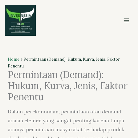
Skip
to
content
Home
»
Permintaan (Demand): Hukum, Kurva, Jenis, Faktor
Penentu
Permintaan (Demand):
Hukum, Kurva, Jenis, Faktor
Penentu
Dalam perekonomian, permintaan atau demand
adalah elemen yang sangat penting karena tanpa
adanya permintaan masyarakat terhadap produk