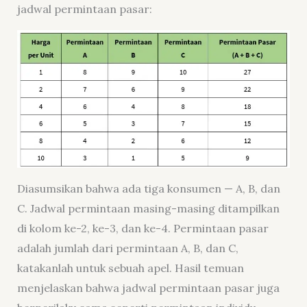
jadwal permintaan pasar:
Diasumsikan bahwa ada tiga konsumen — A, B, dan
C. Jadwal permintaan masing-masing ditampilkan
di kolom ke-2, ke-3, dan ke-4. Permintaan pasar
adalah jumlah dari permintaan A, B, dan C,
katakanlah untuk sebuah apel. Hasil temuan
menjelaskan bahwa jadwal permintaan pasar juga