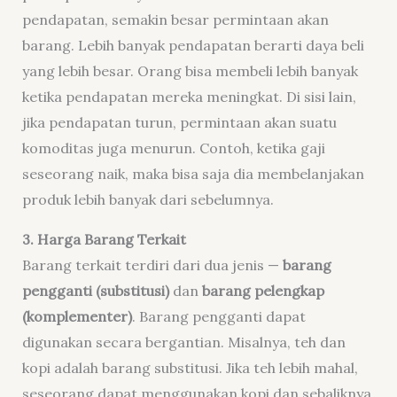
pendapatan, semakin besar permintaan akan
barang. Lebih banyak pendapatan berarti daya beli
yang lebih besar. Orang bisa membeli lebih banyak
ketika pendapatan mereka meningkat. Di sisi lain,
jika pendapatan turun, permintaan akan suatu
komoditas juga menurun. Contoh, ketika gaji
seseorang naik, maka bisa saja dia membelanjakan
produk lebih banyak dari sebelumnya.
3. Harga Barang Terkait
Barang terkait terdiri dari dua jenis —
barang
pengganti (substitusi)
dan
barang pelengkap
(komplementer)
. Barang pengganti dapat
digunakan secara bergantian. Misalnya, teh dan
kopi adalah barang substitusi. Jika teh lebih mahal,
seseorang dapat menggunakan kopi dan sebaliknya.