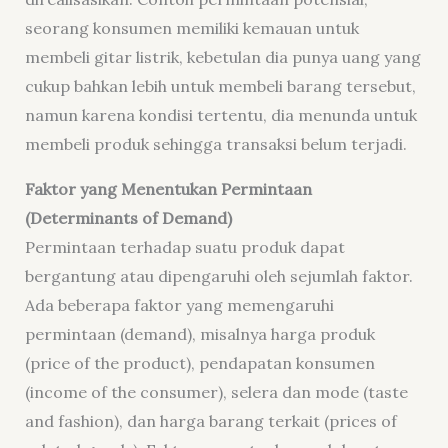
seorang konsumen memiliki kemauan untuk
membeli gitar listrik, kebetulan dia punya uang yang
cukup bahkan lebih untuk membeli barang tersebut,
namun karena kondisi tertentu, dia menunda untuk
membeli produk sehingga transaksi belum terjadi.
Faktor yang Menentukan Permintaan
(Determinants of Demand)
Permintaan terhadap suatu produk dapat
bergantung atau dipengaruhi oleh sejumlah faktor.
Ada beberapa faktor yang memengaruhi
permintaan (demand), misalnya harga produk
(price of the product), pendapatan konsumen
(income of the consumer), selera dan mode (taste
and fashion), dan harga barang terkait (prices of