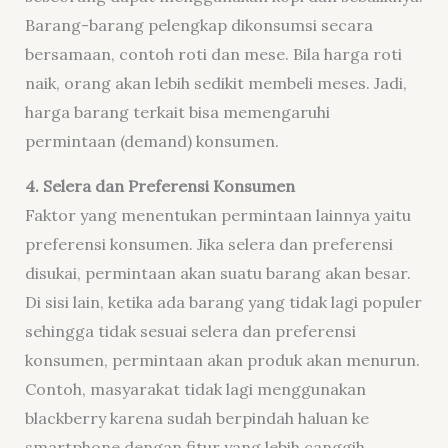
Barang-barang pelengkap dikonsumsi secara
bersamaan, contoh roti dan mese. Bila harga roti
naik, orang akan lebih sedikit membeli meses. Jadi,
harga barang terkait bisa memengaruhi
permintaan (demand) konsumen.
4. Selera dan Preferensi Konsumen
Faktor yang menentukan permintaan lainnya yaitu
preferensi konsumen. Jika selera dan preferensi
disukai, permintaan akan suatu barang akan besar.
Di sisi lain, ketika ada barang yang tidak lagi populer
sehingga tidak sesuai selera dan preferensi
konsumen, permintaan akan produk akan menurun.
Contoh, masyarakat tidak lagi menggunakan
blackberry karena sudah berpindah haluan ke
smartphone dengan fitur yang lebih canggih.