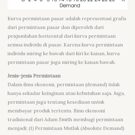
Kurva permintaan pasar adalah representasi grafis
dari permintaan pasar dan diperoleh dari
penjumlahan horizontal dari kurva permintaan
semua individu di pasar. Karena kurva permintaan
individu miring ke bawah dari kiri ke kanan, kurva
permintaan pasar juga miring ke kanan bawah.
Jenis-jenis Permintaan
Dalam ilmu ekonomi, permintaan (demand) tidak
hanya sekadar keinginan atau kebutuhan saja. Juga,
permintaan juga tentang kesediaan untuk
membayar produk tertentu. Ilmu ekonomi
tradisional dari Adam Smith membagi permintaan
menjadi: (1) Permintaan Mutlak (Absolute Demand)