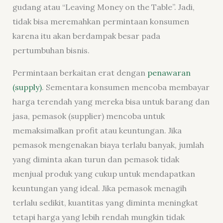
gudang atau “Leaving Money on the Table”. Jadi,
tidak bisa meremahkan permintaan konsumen
karena itu akan berdampak besar pada
pertumbuhan bisnis.
Permintaan berkaitan erat dengan
penawaran
(supply)
. Sementara konsumen mencoba membayar
harga terendah yang mereka bisa untuk barang dan
jasa, pemasok (supplier) mencoba untuk
memaksimalkan profit atau keuntungan. Jika
pemasok mengenakan biaya terlalu banyak, jumlah
yang diminta akan turun dan pemasok tidak
menjual produk yang cukup untuk mendapatkan
keuntungan yang ideal. Jika pemasok menagih
terlalu sedikit, kuantitas yang diminta meningkat
tetapi harga yang lebih rendah mungkin tidak