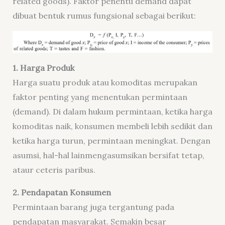
related goods). Faktor penentu demand dapat
dibuat bentuk rumus fungsional sebagai berikut:
1. Harga Produk
Harga suatu produk atau komoditas merupakan
faktor penting yang menentukan permintaan
(demand). Di dalam hukum permintaan, ketika harga
komoditas naik, konsumen membeli lebih sedikit dan
ketika harga turun, permintaan meningkat. Dengan
asumsi, hal-hal lainmengasumsikan bersifat tetap,
ataur ceteris paribus.
2. Pendapatan Konsumen
Permintaan barang juga tergantung pada
pendapatan masyarakat. Semakin besar