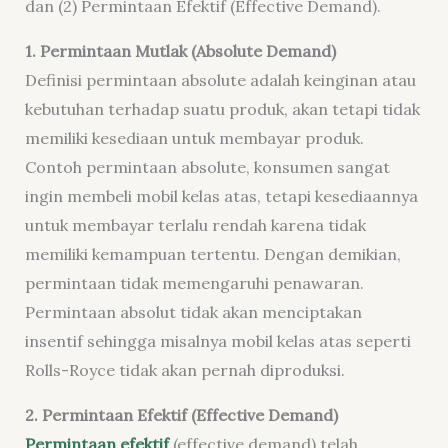
dan (2) Permintaan Efektif (Effective Demand).
1. Permintaan Mutlak (Absolute Demand)
Definisi permintaan absolute adalah keinginan atau
kebutuhan terhadap suatu produk, akan tetapi tidak
memiliki kesediaan untuk membayar produk.
Contoh permintaan absolute, konsumen sangat
ingin membeli mobil kelas atas, tetapi kesediaannya
untuk membayar terlalu rendah karena tidak
memiliki kemampuan tertentu. Dengan demikian,
permintaan tidak memengaruhi penawaran.
Permintaan absolut tidak akan menciptakan
insentif sehingga misalnya mobil kelas atas seperti
Rolls-Royce tidak akan pernah diproduksi.
2. Permintaan Efektif (Effective Demand)
Permintaan efektif
(effective demand) telah