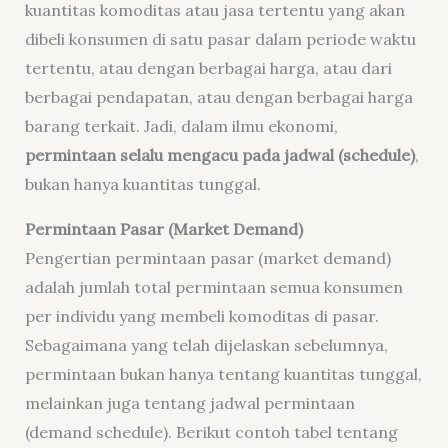
kuantitas komoditas atau jasa tertentu yang akan
dibeli konsumen di satu pasar dalam periode waktu
tertentu, atau dengan berbagai harga, atau dari
berbagai pendapatan, atau dengan berbagai harga
barang terkait. Jadi, dalam ilmu ekonomi,
permintaan selalu mengacu pada jadwal (schedule)
,
bukan hanya kuantitas tunggal.
Permintaan Pasar (Market Demand)
Pengertian permintaan pasar (market demand)
adalah jumlah total permintaan semua konsumen
per individu yang membeli komoditas di pasar.
Sebagaimana yang telah dijelaskan sebelumnya,
permintaan bukan hanya tentang kuantitas tunggal,
melainkan juga tentang jadwal permintaan
(demand schedule). Berikut contoh tabel tentang