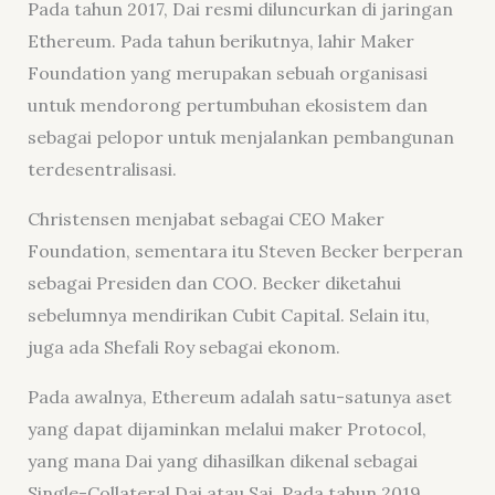
Pada tahun 2017, Dai resmi diluncurkan di jaringan
Ethereum. Pada tahun berikutnya, lahir Maker
Foundation yang merupakan sebuah organisasi
untuk mendorong pertumbuhan ekosistem dan
sebagai pelopor untuk menjalankan pembangunan
terdesentralisasi.
Christensen menjabat sebagai CEO Maker
Foundation, sementara itu Steven Becker berperan
sebagai Presiden dan COO. Becker diketahui
sebelumnya mendirikan Cubit Capital. Selain itu,
juga ada Shefali Roy sebagai ekonom.
Pada awalnya, Ethereum adalah satu-satunya aset
yang dapat dijaminkan melalui maker Protocol,
yang mana Dai yang dihasilkan dikenal sebagai
Single-Collateral Dai atau Sai. Pada tahun 2019,