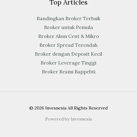
Top Articles
Bandingkan Broker Terbaik
Broker untuk Pemula
Broker Akun Cent & Mikro
Broker Spread Terendah
Broker dengan Deposit Kecil
Broker Leverage Tinggi
Broker Resmi Bappebti
© 2026 Invesnesia All Rights Reserved
Powered by Invesnesia