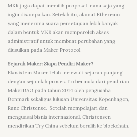
MKR juga dapat memilih proposal mana saja yang
ingin disampaikan. Setelah itu, alamat Ethereum
yang menerima suara persetujuan lebih banyak
dalam bentuk MKR akan memperoleh akses
administratif untuk membuat perubahan yang
diusulkan pada Maker Protocol.
Sejarah Maker:
Siapa Pendiri Maker
?
Ekosistem Maker telah melewati sejarah panjang
dengan sejumlah proses. Itu bermula dari pendirian
MakerDAO pada tahun 2014 oleh pengusaha
Denmark sekaligus lulusan Universitas Kopenhagen,
Rune Christense. Setelah mempelajari dan
menguasai bisnis internasional, Christensen
mendirikan Try China sebelum beralih ke blockchain.