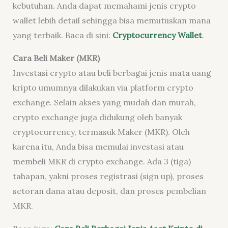
kebutuhan. Anda dapat memahami jenis crypto
wallet lebih detail sehingga bisa memutuskan mana
yang terbaik. Baca di sini:
Cryptocurrency Wallet
.
Cara Beli Maker (MKR)
Investasi crypto atau beli berbagai jenis mata uang
kripto umumnya dilakukan via platform crypto
exchange. Selain akses yang mudah dan murah,
crypto exchange juga didukung oleh banyak
cryptocurrency, termasuk Maker (MKR). Oleh
karena itu, Anda bisa memulai investasi atau
membeli MKR di crypto exchange. Ada 3 (tiga)
tahapan, yakni proses registrasi (sign up), proses
setoran dana atau deposit, dan proses pembelian
MKR.