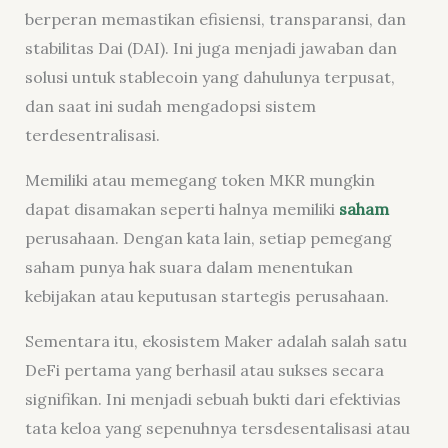
berperan memastikan efisiensi, transparansi, dan
stabilitas Dai (DAI). Ini juga menjadi jawaban dan
solusi untuk stablecoin yang dahulunya terpusat,
dan saat ini sudah mengadopsi sistem
terdesentralisasi.
Memiliki atau memegang token MKR mungkin
dapat disamakan seperti halnya memiliki
saham
perusahaan. Dengan kata lain, setiap pemegang
saham punya hak suara dalam menentukan
kebijakan atau keputusan startegis perusahaan.
Sementara itu, ekosistem Maker adalah salah satu
DeFi pertama yang berhasil atau sukses secara
signifikan. Ini menjadi sebuah bukti dari efektivias
tata keloa yang sepenuhnya tersdesentalisasi atau