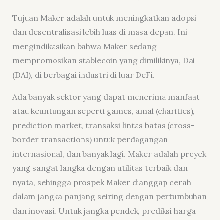
Tujuan Maker adalah untuk meningkatkan adopsi
dan desentralisasi lebih luas di masa depan. Ini
mengindikasikan bahwa Maker sedang
mempromosikan stablecoin yang dimilikinya, Dai
(DAI), di berbagai industri di luar DeFi.
Ada banyak sektor yang dapat menerima manfaat
atau keuntungan seperti games, amal (charities),
prediction market, transaksi lintas batas (cross-
border transactions) untuk perdagangan
internasional, dan banyak lagi. Maker adalah proyek
yang sangat langka dengan utilitas terbaik dan
nyata, sehingga prospek Maker dianggap cerah
dalam jangka panjang seiring dengan pertumbuhan
dan inovasi. Untuk jangka pendek, prediksi harga