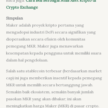
Baca juga:
Cara Beli Berbagai Jenis Aset Kripto di
Crypto Exchange
Simpulan
Maker adalah proyek kripto pertama yang
mengadopsi industri DeFi secara signifikan yang
dioperasikan secara efisien oleh komunitas
pemegang MKR. Maker juga menawarkan
kesempatan kepada pengguna untuk memiliki suara
dalam hal pengelolaan.
Salah satu stablecoin terbesar (berdasarkan market
cap) ini juga memberikan insentif kepada pemegang
MKR untuk memilih secara bertanggung jawab.
Semakin baik ekosistem, semakin banyak jumlah
pasokan MKR yang akan dibakar; ini akan
meningkatkan harga Maker (MKR) di pasar crypto.