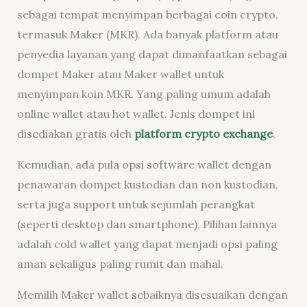
sebagai tempat menyimpan berbagai coin crypto,
termasuk Maker (MKR). Ada banyak platform atau
penyedia layanan yang dapat dimanfaatkan sebagai
dompet Maker atau Maker wallet untuk
menyimpan koin MKR. Yang paling umum adalah
online wallet atau hot wallet. Jenis dompet ini
disediakan gratis oleh
platform crypto exchange
.
Kemudian, ada pula opsi software wallet dengan
penawaran dompet kustodian dan non kustodian,
serta juga support untuk sejumlah perangkat
(seperti desktop dan smartphone). Pilihan lainnya
adalah cold wallet yang dapat menjadi opsi paling
aman sekaligus paling rumit dan mahal.
Memilih Maker wallet sebaiknya disesuaikan dengan