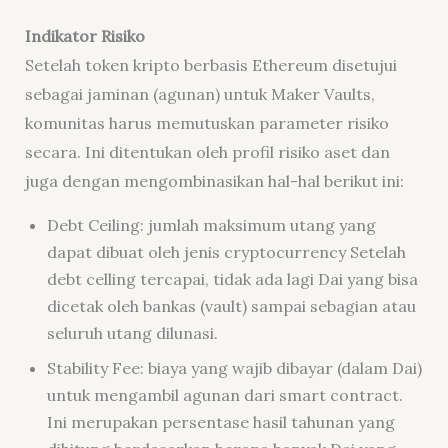
Indikator
Risiko
Setelah token kripto berbasis Ethereum disetujui
sebagai jaminan (agunan) untuk Maker Vaults,
komunitas harus memutuskan parameter risiko
secara. Ini ditentukan oleh profil risiko aset dan
juga dengan mengombinasikan hal-hal berikut ini:
Debt Ceiling: jumlah maksimum utang yang
dapat dibuat oleh jenis cryptocurrency Setelah
debt celling tercapai, tidak ada lagi Dai yang bisa
dicetak oleh bankas (vault) sampai sebagian atau
seluruh utang dilunasi.
Stability Fee: biaya yang wajib dibayar (dalam Dai)
untuk mengambil agunan dari smart contract.
Ini merupakan persentase hasil tahunan yang