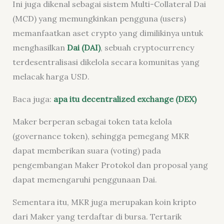
Ini juga dikenal sebagai sistem Multi-Collateral Dai
(MCD) yang memungkinkan pengguna (users)
memanfaatkan aset crypto yang dimilikinya untuk
menghasilkan
Dai
(DAI)
, sebuah cryptocurrency
terdesentralisasi dikelola secara komunitas yang
melacak harga USD.
Baca juga:
apa itu decentralized exchange (DEX)
Maker berperan sebagai token tata kelola
(governance token), sehingga pemegang MKR
dapat memberikan suara (voting) pada
pengembangan Maker Protokol dan proposal yang
dapat memengaruhi penggunaan Dai.
Sementara itu, MKR juga merupakan koin kripto
dari Maker yang terdaftar di bursa. Tertarik