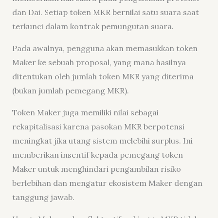
dan Dai. Setiap token MKR bernilai satu suara saat
terkunci dalam kontrak pemungutan suara.
Pada awalnya, pengguna akan memasukkan token
Maker ke sebuah proposal, yang mana hasilnya
ditentukan oleh jumlah token MKR yang diterima
(bukan jumlah pemegang MKR).
Token Maker juga memiliki nilai sebagai
rekapitalisasi karena pasokan MKR berpotensi
meningkat jika utang sistem melebihi surplus. Ini
memberikan insentif kepada pemegang token
Maker untuk menghindari pengambilan risiko
berlebihan dan mengatur ekosistem Maker dengan
tanggung jawab.