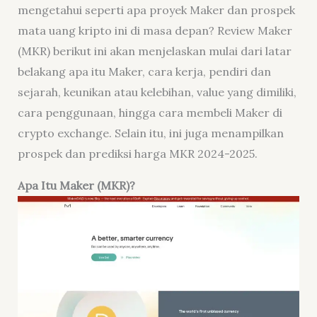
mengetahui seperti apa proyek Maker dan prospek
mata uang kripto ini di masa depan? Review Maker
(MKR) berikut ini akan menjelaskan mulai dari latar
belakang apa itu Maker, cara kerja, pendiri dan
sejarah, keunikan atau kelebihan, value yang dimiliki,
cara penggunaan, hingga cara membeli Maker di
crypto exchange. Selain itu, ini juga menampilkan
prospek dan prediksi harga MKR 2024-2025.
Apa I
tu Maker
(MKR)?