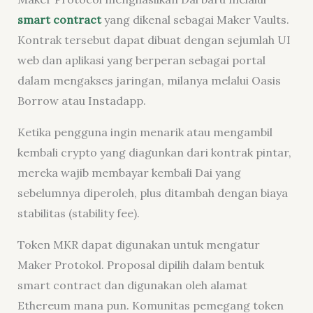
smart contract
yang dikenal sebagai Maker Vaults.
Kontrak tersebut dapat dibuat dengan sejumlah UI
web dan aplikasi yang berperan sebagai portal
dalam mengakses jaringan, milanya melalui Oasis
Borrow atau Instadapp.
Ketika pengguna ingin menarik atau mengambil
kembali crypto yang diagunkan dari kontrak pintar,
mereka wajib membayar kembali Dai yang
sebelumnya diperoleh, plus ditambah dengan biaya
stabilitas (stability fee).
Token MKR dapat digunakan untuk mengatur
Maker Protokol. Proposal dipilih dalam bentuk
smart contract dan digunakan oleh alamat
Ethereum mana pun. Komunitas pemegang token