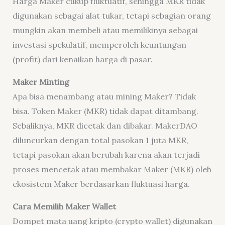
Harga Maker cukup fluktuatif, sehingga MKR tidak
digunakan sebagai alat tukar, tetapi sebagian orang
mungkin akan membeli atau memilikinya sebagai
investasi spekulatif, memperoleh keuntungan
(profit) dari kenaikan harga di pasar.
Maker Minting
Apa bisa menambang atau mining Maker? Tidak
bisa. Token Maker (MKR) tidak dapat ditambang.
Sebaliknya, MKR dicetak dan dibakar. MakerDAO
diluncurkan dengan total pasokan 1 juta MKR,
tetapi pasokan akan berubah karena akan terjadi
proses mencetak atau membakar Maker (MKR) oleh
ekosistem Maker berdasarkan fluktuasi harga.
Cara Memilih Maker Wallet
Dompet mata uang kripto (crypto wallet) digunakan