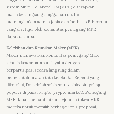
sistem Multi-Collateral Dai (MCD) diterapkan,
masih berlangsung hingga hari ini. Ini
memungkinkan semua jenis aset berbasis Ethereum
yang disetujui oleh komunitas pemegang MKR
dapat disimpan.
Kelebihan dan Keunikan Maker (MKR)
Maker menawarkan komunitas pemegang MKR
sebuah kesempatan unik yaitu dengan
berpartisipasi secara langsung dalam
pemerintahan atau tata kelola Dai. Seperti yang
diketahui, Dai adalah salah satu stablecoin paling
populer di pasar kripto (crypto market). Pemegang
MKR dapat memanfaatkan sejumlah token MKR
mereka untuk memilih berbagai jenis proposal,