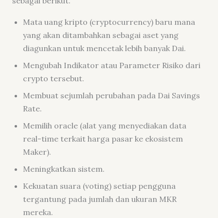
sebagai berikut.
Mata uang kripto (cryptocurrency) baru mana
yang akan ditambahkan sebagai aset yang
diagunkan untuk mencetak lebih banyak Dai.
Mengubah Indikator atau Parameter Risiko dari
crypto tersebut.
Membuat sejumlah perubahan pada Dai Savings
Rate.
Memilih oracle (alat yang menyediakan data
real-time terkait harga pasar ke ekosistem
Maker).
Meningkatkan sistem.
Kekuatan suara (voting) setiap pengguna
tergantung pada jumlah dan ukuran MKR
mereka.