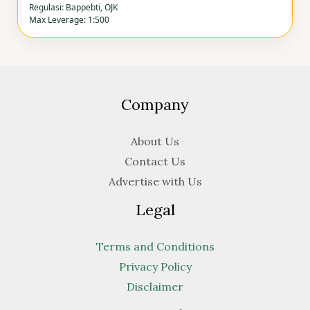
Regulasi: Bappebti, OJK
Max Leverage: 1:500
Company
About Us
Contact Us
Advertise with Us
Legal
Terms and Conditions
Privacy Policy
Disclaimer