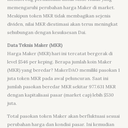
memengaruhi perubahan harga Maker di market.
Meskipun token MKR tidak membagikan sejenis
dividen, nilai MKR diestimasi akan terus meningkat
sehubungan dengan kesuksesan Dai.
Data Teknis Maker (MKR)
Harga Maker (MKR) hari ini tercatat bergerak di
level $546 per keping. Berapa jumlah koin Maker
(MKR) yang beredar? MakerDAO memiliki pasokan 1
juta token MKR pada awal peluncuran. Saat ini
jumlah pasokan beredar MKR sekitar 977.631 MKR
dengan kapitalisasi pasar (market cap) lebih $530
juta.
Total pasokan token Maker akan berfluktuasi sesuai
perubahan harga dan kondisi pasar. Ini kemudian