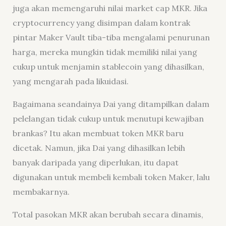
juga akan memengaruhi nilai market cap MKR. Jika
cryptocurrency yang disimpan dalam kontrak
pintar Maker Vault tiba-tiba mengalami penurunan
harga, mereka mungkin tidak memiliki nilai yang
cukup untuk menjamin stablecoin yang dihasilkan,
yang mengarah pada likuidasi.
Bagaimana seandainya Dai yang ditampilkan dalam
pelelangan tidak cukup untuk menutupi kewajiban
brankas? Itu akan membuat token MKR baru
dicetak. Namun, jika Dai yang dihasilkan lebih
banyak daripada yang diperlukan, itu dapat
digunakan untuk membeli kembali token Maker, lalu
membakarnya.
Total pasokan MKR akan berubah secara dinamis,