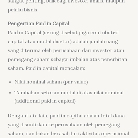
sangat penting, baik bagi investor, analis, maupun
pelaku bisnis.
Pengertian Paid in Capital
Paid in Capital (sering disebut juga contributed
capital atau modal disetor) adalah jumlah uang
yang diterima oleh perusahaan dari investor atau
pemegang saham sebagai imbalan atas penerbitan
saham. Paid in capital mencakup:
Nilai nominal saham (par value)
Tambahan setoran modal di atas nilai nominal
(additional paid in capital)
Dengan kata lain, paid in capital adalah total dana
yang disuntikkan ke perusahaan oleh pemegang
saham, dan bukan berasal dari aktivitas operasional