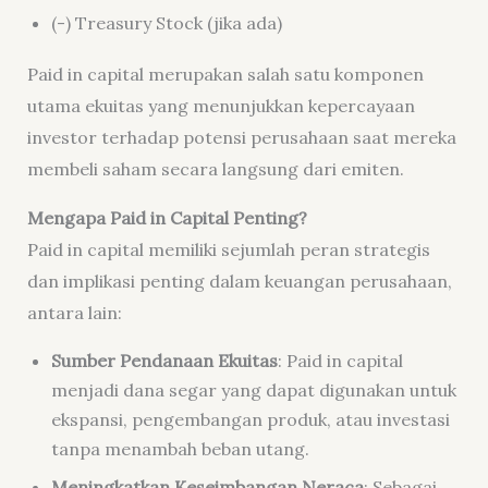
(-) Treasury Stock (jika ada)
Paid in capital merupakan salah satu komponen
utama ekuitas yang menunjukkan kepercayaan
investor terhadap potensi perusahaan saat mereka
membeli saham secara langsung dari emiten.
Mengapa Paid in Capital Penting?
Paid in capital memiliki sejumlah peran strategis
dan implikasi penting dalam keuangan perusahaan,
antara lain:
Sumber Pendanaan Ekuitas
: Paid in capital
menjadi dana segar yang dapat digunakan untuk
ekspansi, pengembangan produk, atau investasi
tanpa menambah beban utang.
Meningkatkan Keseimbangan Neraca
: Sebagai