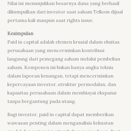
Nilai ini menunjukkan besarnya dana yang berhasil
dikumpulkan dari investor saat saham Telkom dijual
pertama kali maupun saat rights issue.
Kesimpulan
Paid in capital adalah elemen krusial dalam ekuitas
perusahaan yang mencerminkan kontribusi
langsung dari pemegang saham melalui pembelian
saham. Komponen ini bukan hanya angka teknis
dalam laporan keuangan, tetapi mencerminkan
kepercayaan investor, struktur permodalan, dan
kapasitas perusahaan dalam membiayai ekspansi
tanpa bergantung pada utang.
Bagi investor, paid in capital dapat memberikan
wawasan penting dalam menganalisis kekuatan