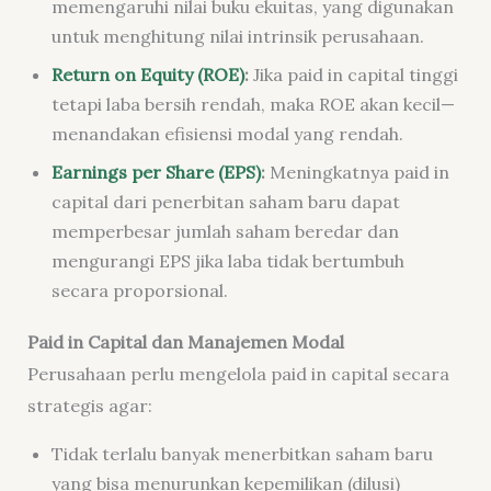
memengaruhi nilai buku ekuitas, yang digunakan
untuk menghitung nilai intrinsik perusahaan.
Return on Equity (ROE)
:
Jika paid in capital tinggi
tetapi laba bersih rendah, maka ROE akan kecil—
menandakan efisiensi modal yang rendah.
Earnings per Share (EPS)
:
Meningkatnya paid in
capital dari penerbitan saham baru dapat
memperbesar jumlah saham beredar dan
mengurangi EPS jika laba tidak bertumbuh
secara proporsional.
Paid in Capital dan Manajemen Modal
Perusahaan perlu mengelola paid in capital secara
strategis agar:
Tidak terlalu banyak menerbitkan saham baru
yang bisa menurunkan kepemilikan (dilusi)