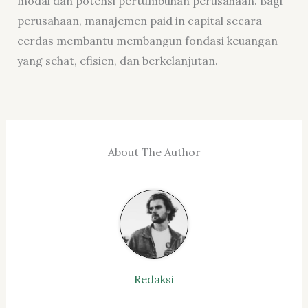
modal dan potensi pertumbuhan perusahaan. Bagi
perusahaan, manajemen paid in capital secara
cerdas membantu membangun fondasi keuangan
yang sehat, efisien, dan berkelanjutan.
About The Author
Redaksi