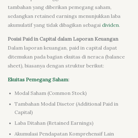
tambahan yang diberikan pemegang saham,
sedangkan retained earnings menunjukkan laba
akumulatif yang tidak dibagikan sebagai
dividen
.
Posisi Paid in Capital dalam Laporan Keuangan
Dalam laporan keuangan, paid in capital dapat
ditemukan pada bagian ekuitas di neraca (balance
sheet), biasanya dengan struktur berikut:
Ekuitas Pemegang Saham
:
Modal Saham (Common Stock)
Tambahan Modal Disetor (Additional Paid in
Capital)
Laba Ditahan (Retained Earnings)
Akumulasi Pendapatan Komprehensif Lain