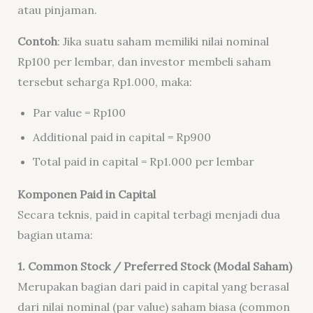
atau pinjaman.
Contoh
: Jika suatu saham memiliki nilai nominal
Rp100 per lembar, dan investor membeli saham
tersebut seharga Rp1.000, maka:
Par value = Rp100
Additional paid in capital = Rp900
Total paid in capital = Rp1.000 per lembar
Komponen Paid in Capital
Secara teknis, paid in capital terbagi menjadi dua
bagian utama:
1. Common Stock / Preferred Stock (Modal Saham)
Merupakan bagian dari paid in capital yang berasal
dari nilai nominal (par value) saham biasa (common