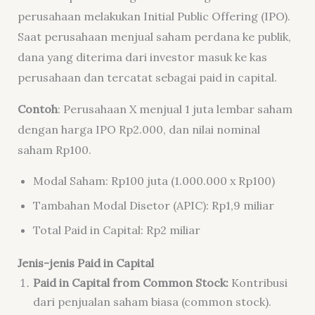
perusahaan melakukan
Initial Public Offering (IPO)
.
Saat perusahaan menjual saham perdana ke publik,
dana yang diterima dari investor masuk ke kas
perusahaan dan tercatat sebagai paid in capital.
Contoh
: Perusahaan X menjual 1 juta lembar saham
dengan harga IPO Rp2.000, dan nilai nominal
saham Rp100.
Modal Saham: Rp100 juta (1.000.000 x Rp100)
Tambahan Modal Disetor (APIC): Rp1,9 miliar
Total Paid in Capital: Rp2 miliar
Jenis-jenis Paid in Capital
Paid in Capital from Common Stock:
Kontribusi
dari penjualan saham biasa (common stock).