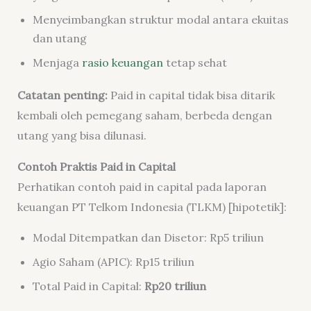
Menyeimbangkan struktur modal antara ekuitas
dan utang
Menjaga
rasio keuangan
tetap sehat
Catatan penting:
Paid in capital tidak bisa ditarik
kembali oleh pemegang saham, berbeda dengan
utang yang bisa dilunasi.
Contoh Praktis Paid in Capital
Perhatikan contoh paid in capital pada laporan
keuangan PT Telkom Indonesia (TLKM) [hipotetik]:
Modal Ditempatkan dan Disetor: Rp5 triliun
Agio Saham (APIC): Rp15 triliun
Total Paid in Capital:
Rp20 triliun