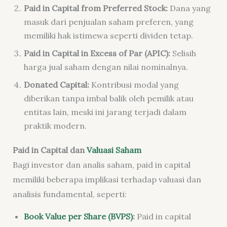
Paid in Capital from Preferred Stock:
Dana yang
masuk dari penjualan saham preferen, yang
memiliki hak istimewa seperti dividen tetap.
Paid in Capital in Excess of Par (APIC):
Selisih
harga jual saham dengan nilai nominalnya.
Donated Capital:
Kontribusi modal yang
diberikan tanpa imbal balik oleh pemilik atau
entitas lain, meski ini jarang terjadi dalam
praktik modern.
Paid in Capital dan
Valuasi Saham
Bagi investor dan analis saham, paid in capital
memiliki beberapa implikasi terhadap valuasi dan
analisis fundamental, seperti:
Book Value per Share (BVPS)
:
Paid in capital