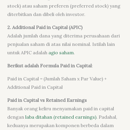
stock) atau saham preferen (preferred stock) yang
diterbitkan dan dibeli oleh investor.
2. Additional Paid in Capital (APIC)
Adalah jumlah dana yang diterima perusahaan dari
penjualan saham di atas nilai nominal. Istilah lain
untuk APIC adalah
agio saham
.
Berikut adalah Formula Paid in Capital
:
Paid in Capital = (Jumlah Saham x Par Value) +
Additional Paid in Capital
Paid in Capital vs Retained Earnings
Banyak orang keliru menyamakan paid in capital
dengan
laba ditahan (retained earnings)
. Padahal,
keduanya merupakan komponen berbeda dalam