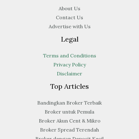
About Us
Contact Us
Advertise with Us
Legal
Terms and Conditions
Privacy Policy
Disclaimer
Top Articles
Bandingkan Broker Terbaik
Broker untuk Pemula
Broker Akun Cent & Mikro
Broker Spread Terendah
Broker dengan Deposit Kecil