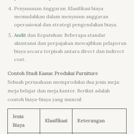
Penyusunan Anggaran: Klasifikasi biaya
memudahkan dalam menyusun anggaran
operasional dan strategi pengendalian biaya.
Audit
dan Kepatuhan: Beberapa standar
akuntansi dan perpajakan mewajibkan pelaporan
biaya secara terpisah antara direct dan indirect
cost.
Contoh Studi Kasus: Produksi Furniture
Sebuah perusahaan memproduksi dua jenis meja:
meja belajar dan meja kantor. Berikut adalah
contoh biaya-biaya yang muncul:
Jenis
Klasifikasi
Keterangan
Biaya