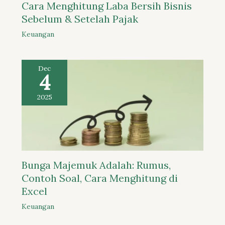
Cara Menghitung Laba Bersih Bisnis
Sebelum & Setelah Pajak
Keuangan
Dec
4
2025
Bunga Majemuk Adalah: Rumus,
Contoh Soal, Cara Menghitung di
Excel
Keuangan