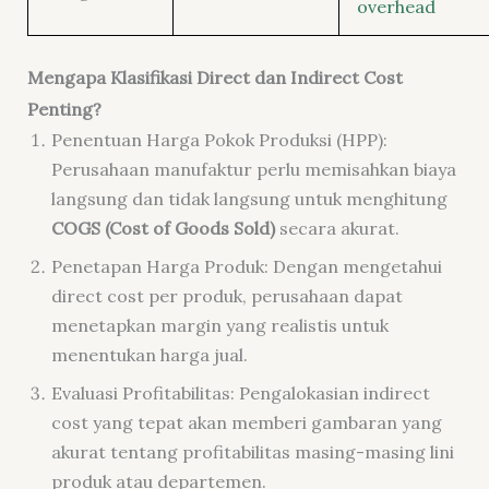
overhead
Mengapa Klasifikasi Direct dan Indirect Cost
Penting?
Penentuan Harga Pokok Produksi (HPP):
Perusahaan manufaktur perlu memisahkan biaya
langsung dan tidak langsung untuk menghitung
COGS (Cost of Goods Sold)
secara akurat.
Penetapan Harga Produk: Dengan mengetahui
direct cost per produk, perusahaan dapat
menetapkan margin yang realistis untuk
menentukan harga jual.
Evaluasi Profitabilitas: Pengalokasian indirect
cost yang tepat akan memberi gambaran yang
akurat tentang profitabilitas masing-masing lini
produk atau departemen.