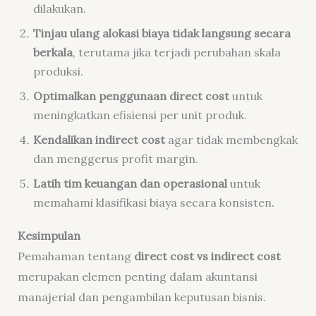
dilakukan.
Tinjau ulang alokasi biaya tidak langsung secara
berkala
, terutama jika terjadi perubahan skala
produksi.
Optimalkan penggunaan direct cost
untuk
meningkatkan efisiensi per unit produk.
Kendalikan indirect cost
agar tidak membengkak
dan menggerus profit margin.
Latih tim keuangan dan operasional
untuk
memahami klasifikasi biaya secara konsisten.
Kesimpulan
Pemahaman tentang
direct cost vs indirect cost
merupakan elemen penting dalam akuntansi
manajerial dan pengambilan keputusan bisnis.