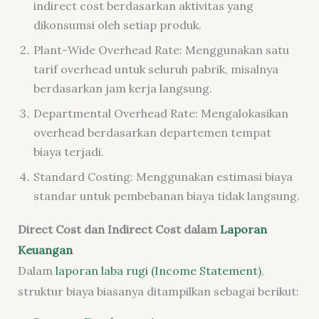
indirect cost berdasarkan aktivitas yang
dikonsumsi oleh setiap produk.
Plant-Wide Overhead Rate: Menggunakan satu
tarif overhead untuk seluruh pabrik, misalnya
berdasarkan jam kerja langsung.
Departmental Overhead Rate: Mengalokasikan
overhead berdasarkan departemen tempat
biaya terjadi.
Standard Costing: Menggunakan estimasi biaya
standar untuk pembebanan biaya tidak langsung.
Direct Cost dan Indirect Cost dalam
Laporan
Keuangan
Dalam
laporan laba rugi (Income Statement)
,
struktur biaya biasanya ditampilkan sebagai berikut: