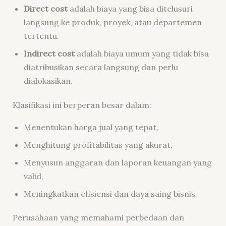
Direct cost
adalah biaya yang bisa ditelusuri
langsung ke produk, proyek, atau departemen
tertentu.
Indirect cost
adalah biaya umum yang tidak bisa
diatribusikan secara langsung dan perlu
dialokasikan.
Klasifikasi ini berperan besar dalam:
Menentukan harga jual yang tepat,
Menghitung profitabilitas yang akurat,
Menyusun anggaran dan laporan keuangan yang
valid,
Meningkatkan efisiensi dan daya saing bisnis.
Perusahaan yang memahami perbedaan dan