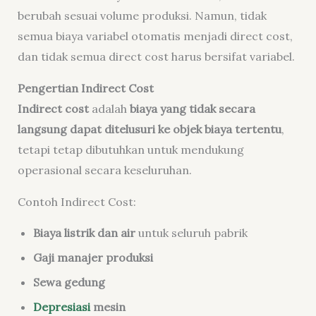
berubah sesuai volume produksi. Namun, tidak
semua biaya variabel otomatis menjadi direct cost,
dan tidak semua direct cost harus bersifat variabel.
Pengertian Indirect Cost
Indirect cost
adalah
biaya yang tidak secara
langsung dapat ditelusuri ke objek biaya tertentu
,
tetapi tetap dibutuhkan untuk mendukung
operasional secara keseluruhan.
Contoh Indirect Cost:
Biaya listrik dan air
untuk seluruh pabrik
Gaji manajer produksi
Sewa gedung
Depresiasi
mesin