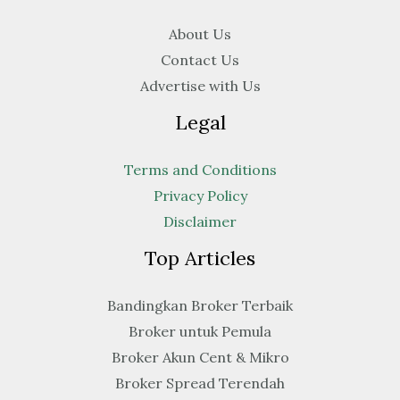
About Us
Contact Us
Advertise with Us
Legal
Terms and Conditions
Privacy Policy
Disclaimer
Top Articles
Bandingkan Broker Terbaik
Broker untuk Pemula
Broker Akun Cent & Mikro
Broker Spread Terendah