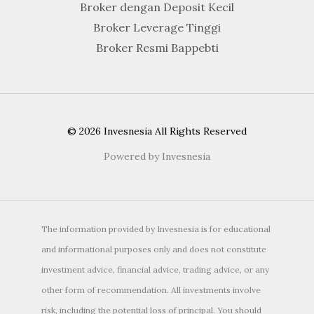
Broker dengan Deposit Kecil
Broker Leverage Tinggi
Broker Resmi Bappebti
© 2026 Invesnesia All Rights Reserved
Powered by Invesnesia
The information provided by Invesnesia is for educational
and informational purposes only and does not constitute
investment advice, financial advice, trading advice, or any
other form of recommendation. All investments involve
risk, including the potential loss of principal. You should