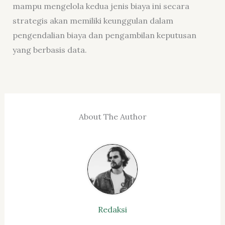
mampu mengelola kedua jenis biaya ini secara
strategis akan memiliki keunggulan dalam
pengendalian biaya dan pengambilan keputusan
yang berbasis data.
About The Author
Redaksi