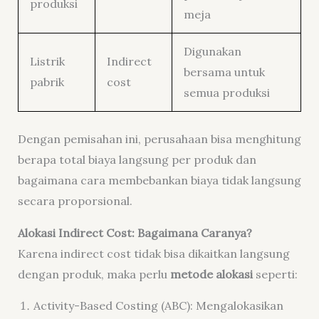
produksi
meja
Digunakan
Listrik
Indirect
bersama untuk
pabrik
cost
semua produksi
Dengan pemisahan ini, perusahaan bisa menghitung
berapa total biaya langsung per produk dan
bagaimana cara membebankan biaya tidak langsung
secara proporsional.
Alokasi Indirect Cost: Bagaimana Caranya?
Karena indirect cost tidak bisa dikaitkan langsung
dengan produk, maka perlu
metode alokasi
seperti:
Activity-Based Costing (ABC): Mengalokasikan