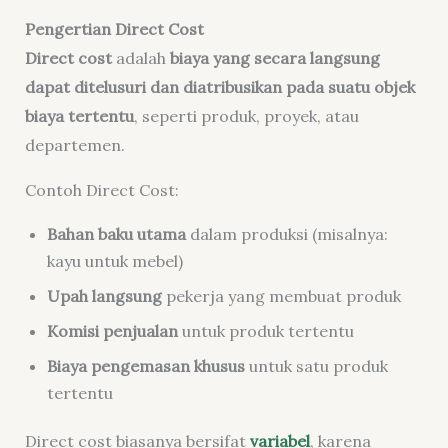
Pengertian Direct Cost
Direct cost
adalah
biaya yang secara langsung
dapat ditelusuri dan diatribusikan pada suatu objek
biaya tertentu
, seperti produk, proyek, atau
departemen.
Contoh Direct Cost:
Bahan baku utama
dalam produksi (misalnya:
kayu untuk mebel)
Upah langsung
pekerja yang membuat produk
Komisi penjualan
untuk produk tertentu
Biaya pengemasan khusus
untuk satu produk
tertentu
Direct cost biasanya bersifat
variabel
, karena