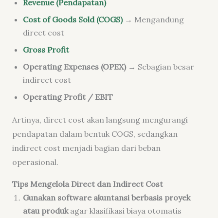
Revenue (Pendapatan)
Cost of Goods Sold (COGS)
→ Mengandung
direct cost
Gross Profit
Operating Expenses (OPEX)
→ Sebagian besar
indirect cost
Operating Profit / EBIT
Artinya, direct cost akan langsung mengurangi
pendapatan dalam bentuk COGS, sedangkan
indirect cost menjadi bagian dari beban
operasional.
Tips Mengelola Direct dan Indirect Cost
Gunakan software akuntansi berbasis proyek
atau produk
agar klasifikasi biaya otomatis