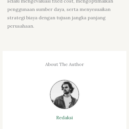
selalu mengevaluasi fixed cost, mengoptimalkan
penggunaan sumber daya, serta menyesuaikan
strategi biaya dengan tujuan jangka panjang
perusahaan.
About The Author
Redaksi