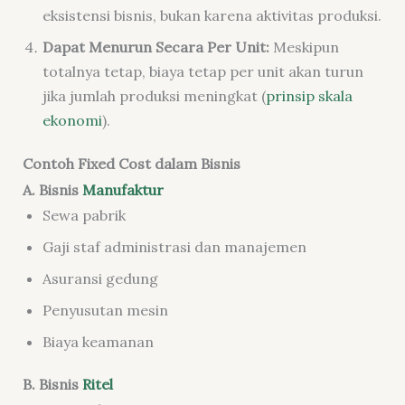
eksistensi bisnis, bukan karena aktivitas produksi.
Dapat Menurun Secara Per Unit:
Meskipun
totalnya tetap, biaya tetap per unit akan turun
jika jumlah produksi meningkat (
prinsip skala
ekonomi
).
Contoh Fixed Cost dalam Bisnis
A. Bisnis
Manufaktur
Sewa pabrik
Gaji staf administrasi dan manajemen
Asuransi gedung
Penyusutan mesin
Biaya keamanan
B. Bisnis
Ritel