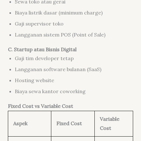
Sewa toko atau gerai
Biaya listrik dasar (minimum charge)
Gaji supervisor toko
Langganan sistem POS (Point of Sale)
C. Startup atau Bisnis Digital
Gaji tim developer tetap
Langganan software bulanan (SaaS)
Hosting website
Biaya sewa kantor coworking
Fixed Cost vs Variable Cost
Variable
Aspek
Fixed Cost
Cost