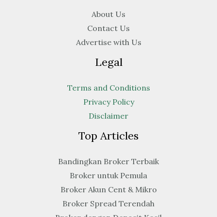
About Us
Contact Us
Advertise with Us
Legal
Terms and Conditions
Privacy Policy
Disclaimer
Top Articles
Bandingkan Broker Terbaik
Broker untuk Pemula
Broker Akun Cent & Mikro
Broker Spread Terendah