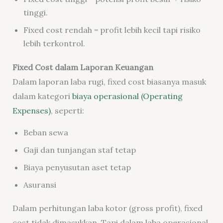
tinggi.
Fixed cost rendah = profit lebih kecil tapi risiko
lebih terkontrol.
Fixed Cost dalam Laporan Keuangan
Dalam laporan laba rugi, fixed cost biasanya masuk
dalam kategori
biaya operasional (Operating
Expenses)
, seperti:
Beban sewa
Gaji dan tunjangan staf tetap
Biaya penyusutan aset tetap
Asuransi
Dalam perhitungan laba kotor (gross profit), fixed
cost tidak dimasukkan. Tapi dalam laba operasional