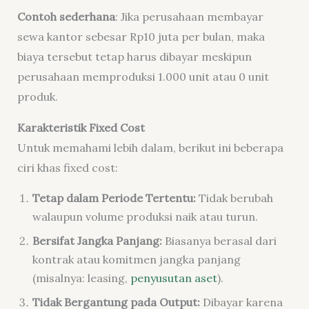
Contoh sederhana
: Jika perusahaan membayar
sewa kantor sebesar Rp10 juta per bulan, maka
biaya tersebut tetap harus dibayar meskipun
perusahaan memproduksi 1.000 unit atau 0 unit
produk.
Karakteristik Fixed Cost
Untuk memahami lebih dalam, berikut ini beberapa
ciri khas fixed cost:
Tetap dalam Periode Tertentu:
Tidak berubah
walaupun volume produksi naik atau turun.
Bersifat Jangka Panjang:
Biasanya berasal dari
kontrak atau komitmen jangka panjang
(misalnya: leasing,
penyusutan aset
).
Tidak Bergantung pada Output:
Dibayar karena