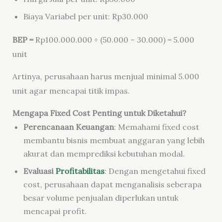
Biaya Variabel per unit: Rp30.000
BEP =
Rp100.000.000 ÷ (50.000 – 30.000) = 5.000
unit
Artinya, perusahaan harus menjual minimal 5.000
unit agar mencapai titik impas.
Mengapa Fixed Cost Penting untuk Diketahui?
Perencanaan Keuangan
: Memahami fixed cost
membantu bisnis membuat anggaran yang lebih
akurat dan memprediksi kebutuhan modal.
Evaluasi
Profitabilitas
: Dengan mengetahui fixed
cost, perusahaan dapat menganalisis seberapa
besar volume penjualan diperlukan untuk
mencapai profit.