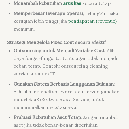
Menambah kebutuhan
arus kas
secara tetap.
Memperbesar leverage operasi
, sehingga risiko
kerugian lebih tinggi jika
pendapatan (revenue)
menurun.
Strategi Mengelola Fixed Cost secara Efektif
Outsourcing untuk Menjadi Variable Cost
: Alih
daya fungsi-fungsi tertentu agar tidak menjadi
beban tetap. Contoh: outsourcing cleaning
service atau tim IT.
Gunakan Sistem Berbasis Langganan Bulanan
:
Alih-alih membeli software atau server, gunakan
model SaaS (Software as a Service) untuk
meminimalkan investasi awal.
Evaluasi Kebutuhan Aset Tetap
: Jangan membeli
aset jika tidak benar-benar diperlukan.