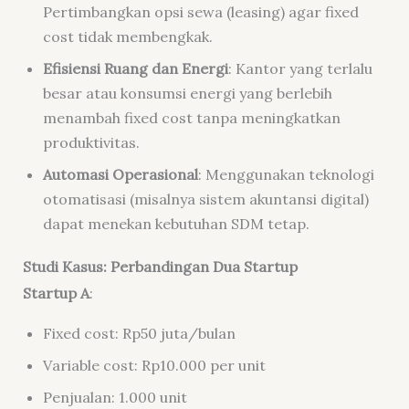
Pertimbangkan opsi sewa (leasing) agar fixed
cost tidak membengkak.
Efisiensi Ruang dan Energi
: Kantor yang terlalu
besar atau konsumsi energi yang berlebih
menambah fixed cost tanpa meningkatkan
produktivitas.
Automasi Operasional
: Menggunakan teknologi
otomatisasi (misalnya sistem akuntansi digital)
dapat menekan kebutuhan SDM tetap.
Studi Kasus: Perbandingan Dua Startup
Startup A
:
Fixed cost: Rp50 juta/bulan
Variable cost: Rp10.000 per unit
Penjualan: 1.000 unit