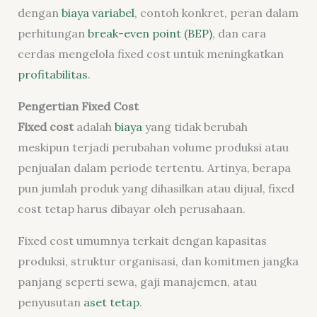
dengan
biaya variabel
, contoh konkret, peran dalam
perhitungan
break-even point (BEP)
, dan cara
cerdas mengelola fixed cost untuk meningkatkan
profitabilitas
.
Pengertian Fixed Cost
Fixed cost
adalah
biaya
yang tidak berubah
meskipun terjadi perubahan volume produksi atau
penjualan dalam periode tertentu. Artinya, berapa
pun jumlah produk yang dihasilkan atau dijual, fixed
cost tetap harus dibayar oleh perusahaan.
Fixed cost umumnya terkait dengan kapasitas
produksi, struktur organisasi, dan komitmen jangka
panjang seperti sewa, gaji manajemen, atau
penyusutan
aset tetap
.