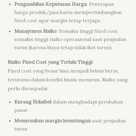
Pengambilan Keputusan Harga
: Penetapan
harga produk/jasa harus mempertimbangkan
fixed cost agar margin tetap terjaga.
Manajemen Risiko
: Semakin tinggi fixed cost,
semakin tinggi risiko operasional saat penjualan
turun (karena biaya tetap tidak ikut turun).
Risiko Fixed Cost yang Terlalu Tinggi
Fixed cost yang besar bisa menjadi beban berat,
terutama dalam kondisi bisnis menurun. Risiko yang
perlu diwaspadai:
Kurang fleksibel
dalam menghadapi perubahan
pasar.
Menurunkan margin keuntungan
saat penjualan
turun.