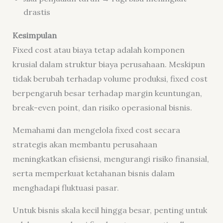
drastis
Kesimpulan
Fixed cost atau biaya tetap adalah komponen
krusial dalam struktur biaya perusahaan. Meskipun
tidak berubah terhadap volume produksi, fixed cost
berpengaruh besar terhadap margin keuntungan,
break-even point, dan risiko operasional bisnis.
Memahami dan mengelola fixed cost secara
strategis akan membantu perusahaan
meningkatkan efisiensi, mengurangi risiko finansial,
serta memperkuat ketahanan bisnis dalam
menghadapi fluktuasi pasar.
Untuk bisnis skala kecil hingga besar, penting untuk