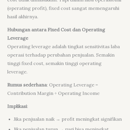
(operating profit), fixed cost sangat memengaruhi
hasil akhirnya.
Hubungan antara Fixed Cost dan Operating
Leverage
Operating leverage adalah tingkat sensitivitas laba
operasi terhadap perubahan penjualan. Semakin
tinggi fixed cost, semakin tinggi operating
leverage.
Rumus sederhana
: Operating Leverage =
Contribution Margin ÷ Operating Income
Implikasi
:
Jika penjualan naik → profit meningkat signifikan
Jika penjualan turun → rugi bisa meningkat