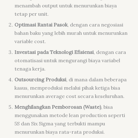
menambah output untuk menurunkan biaya
tetap per unit.
Optimasi Rantai Pasok
, dengan cara negosiasi
bahan baku yang lebih murah untuk menurunkan
variable cost.
Investasi pada Teknologi Efisiensi
, dengan cara
otomatisasi untuk mengurangi biaya variabel
tenaga kerja.
Outsourcing Produksi
, di mana dalam beberapa
kasus, memproduksi melalui pihak ketiga bisa
menurunkan average cost secara keseluruhan.
Menghilangkan Pemborosan (Waste)
, bisa
menggunakan metode lean production seperti
5S dan Six Sigma yang terbukti mampu
menurunkan biaya rata-rata produksi.