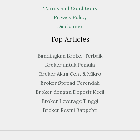
Terms and Conditions
Privacy Policy
Disclaimer
Top Articles
Bandingkan Broker Terbaik
Broker untuk Pemula
Broker Akun Cent & Mikro
Broker Spread Terendah
Broker dengan Deposit Kecil
Broker Leverage Tinggi
Broker Resmi Bappebti