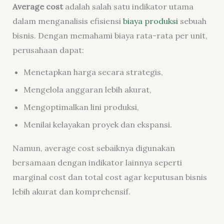
Average cost
adalah salah satu indikator utama
dalam menganalisis efisiensi
biaya produksi
sebuah
bisnis. Dengan memahami biaya rata-rata per unit,
perusahaan dapat:
Menetapkan harga secara strategis,
Mengelola anggaran lebih akurat,
Mengoptimalkan lini produksi,
Menilai kelayakan proyek dan ekspansi.
Namun, average cost sebaiknya digunakan
bersamaan dengan indikator lainnya seperti
marginal cost dan total cost agar keputusan bisnis
lebih akurat dan komprehensif.