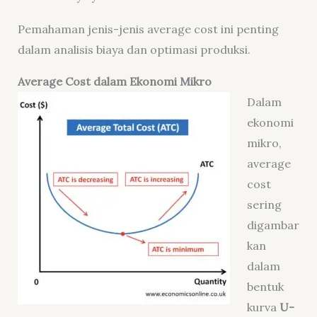
Pemahaman jenis-jenis average cost ini penting
dalam analisis biaya dan optimasi produksi.
Average Cost dalam Ekonomi Mikro
Dalam
ekonomi
mikro,
average
cost
sering
digambar
kan
dalam
bentuk
kurva
U-