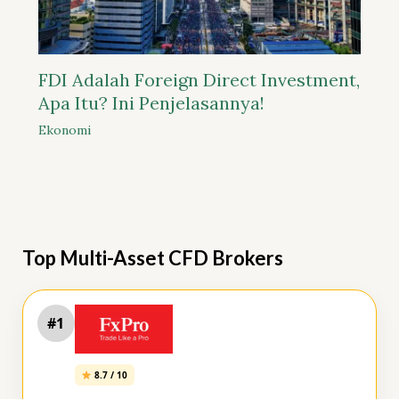
FDI Adalah Foreign Direct Investment,
Apa Itu? Ini Penjelasannya!
Ekonomi
Top Multi-Asset CFD Brokers
#1
8.7 / 10