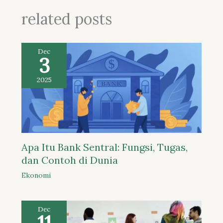
related posts
Dec
3
2025
Apa Itu Bank Sentral: Fungsi, Tugas,
dan Contoh di Dunia
Ekonomi
Dec