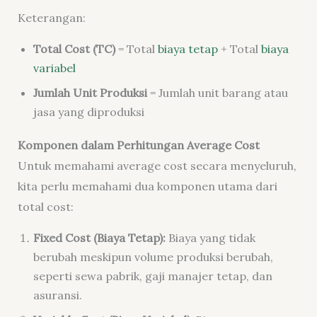
Keterangan:
Total Cost (TC)
= Total
biaya tetap
+ Total
biaya
variabel
Jumlah Unit Produksi
= Jumlah unit barang atau
jasa yang diproduksi
Komponen dalam Perhitungan Average Cost
Untuk memahami average cost secara menyeluruh,
kita perlu memahami dua komponen utama dari
total cost:
Fixed Cost (Biaya Tetap):
Biaya yang tidak
berubah meskipun volume produksi berubah,
seperti sewa pabrik, gaji manajer tetap, dan
asuransi.