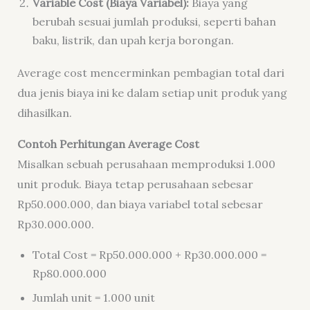
Variable Cost (Biaya Variabel):
Biaya yang
berubah sesuai jumlah produksi, seperti bahan
baku, listrik, dan upah kerja borongan.
Average cost mencerminkan pembagian total dari
dua jenis biaya ini ke dalam setiap unit produk yang
dihasilkan.
Contoh Perhitungan Average Cost
Misalkan sebuah perusahaan memproduksi 1.000
unit produk. Biaya tetap perusahaan sebesar
Rp50.000.000, dan biaya variabel total sebesar
Rp30.000.000.
Total Cost = Rp50.000.000 + Rp30.000.000 =
Rp80.000.000
Jumlah unit = 1.000 unit