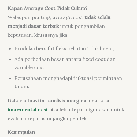
Kapan Average Cost Tidak Cukup?
Walaupun penting, average cost
tidak selalu
menjadi dasar terbaik
untuk pengambilan
keputusan, khususnya jika:
Produksi bersifat fleksibel atau tidak linear,
Ada perbedaan besar antara fixed cost dan
variable cost,
Perusahaan menghadapi fluktuasi permintaan
tajam.
Dalam situasi ini,
analisis marginal cost
atau
incremental cost
bisa lebih tepat digunakan untuk
evaluasi keputusan jangka pendek.
Kesimpulan