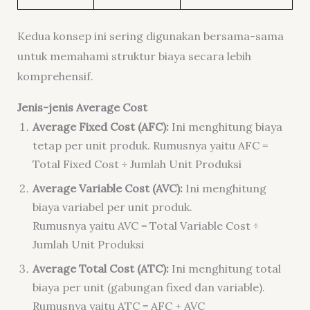
Kedua konsep ini sering digunakan bersama-sama
untuk memahami
struktur biaya
secara lebih
komprehensif.
Jenis-jenis Average Cost
Average Fixed Cost (AFC):
Ini menghitung biaya
tetap per unit produk. Rumusnya yaitu AFC =
Total Fixed Cost ÷ Jumlah Unit Produksi
Average Variable Cost (AVC):
Ini menghitung
biaya variabel per unit produk.
Rumusnya yaitu AVC = Total Variable Cost ÷
Jumlah Unit Produksi
Average Total Cost (ATC):
Ini menghitung total
biaya per unit (gabungan fixed dan variable).
Rumusnya yaitu ATC = AFC + AVC