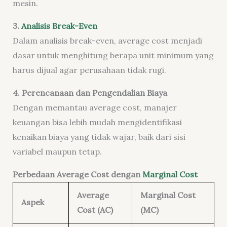
mesin.
3.
Analisis Break-Even
Dalam analisis break-even, average cost menjadi
dasar untuk menghitung berapa unit minimum yang
harus dijual agar perusahaan tidak rugi.
4. Perencanaan dan Pengendalian Biaya
Dengan memantau average cost, manajer
keuangan bisa lebih mudah mengidentifikasi
kenaikan biaya yang tidak wajar, baik dari sisi
variabel maupun tetap.
Perbedaan Average Cost dengan
Marginal Cost
Average
Marginal Cost
Aspek
Cost (AC)
(MC)