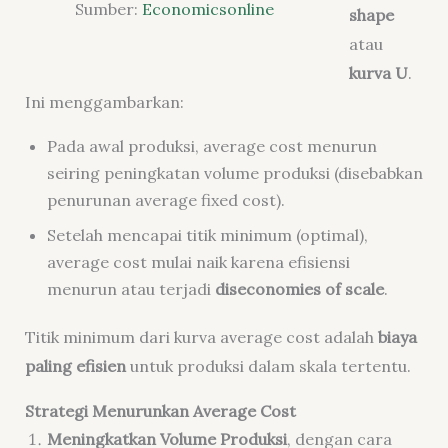
Sumber:
Economicsonline
shape
atau
kurva U
.
Ini menggambarkan:
Pada awal produksi, average cost menurun
seiring peningkatan volume produksi (disebabkan
penurunan average fixed cost).
Setelah mencapai titik minimum (optimal),
average cost mulai naik karena efisiensi
menurun atau terjadi
diseconomies of scale
.
Titik minimum dari kurva average cost adalah
biaya
paling efisien
untuk produksi dalam skala tertentu.
Strategi Menurunkan Average Cost
Meningkatkan Volume Produksi
,
dengan cara