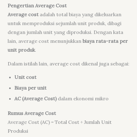
Pengertian Average Cost
Average cost
adalah total biaya yang dikeluarkan
untuk memproduksi sejumlah unit produk, dibagi
dengan jumlah unit yang diproduksi. Dengan kata
lain, average cost menunjukkan
biaya rata-rata per
unit produk
.
Dalam istilah lain, average cost dikenal juga sebagai:
Unit cost
Biaya per unit
AC (Average Cost)
dalam ekonomi mikro
Rumus Average Cost
Average Cost (AC) = Total Cost ÷ Jumlah Unit
Produksi