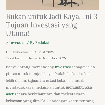
Bukan untuk Jadi Kaya, Ini 3
Tujuan Investasi yang
Utama!
/
Investasi
/ By
Redaksi
Dipublikasikan: 19 August 2025
Terakhir diperbarui: 4 December 2025
Banyak orang memandang
investasi
sebagai jalan
pintas untuk menjadi kaya. Padahal, jika ditelaah
lebih dalam,
tujuan investasi
bukanlah untuk
mendadak kaya, melainkan untuk
menumbuhkan
aset
secara berkelanjutan dan melestarikan
kekayaan yang dimiliki
. Pandangan keliru tentang