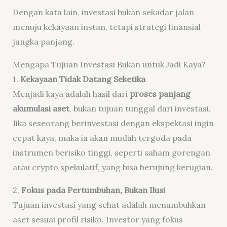
Dengan kata lain, investasi bukan sekadar jalan
menuju kekayaan instan, tetapi strategi finansial
jangka panjang.
Mengapa Tujuan Investasi Bukan untuk Jadi Kaya?
1.
Kekayaan Tidak Datang Seketika
Menjadi kaya adalah hasil dari
proses panjang
akumulasi aset
, bukan tujuan tunggal dari investasi.
Jika seseorang berinvestasi dengan ekspektasi ingin
cepat kaya, maka ia akan mudah tergoda pada
instrumen berisiko tinggi, seperti saham gorengan
atau crypto spekulatif, yang bisa berujung kerugian.
2.
Fokus pada Pertumbuhan, Bukan Ilusi
Tujuan investasi yang sehat adalah menumbuhkan
aset sesuai profil risiko. Investor yang fokus