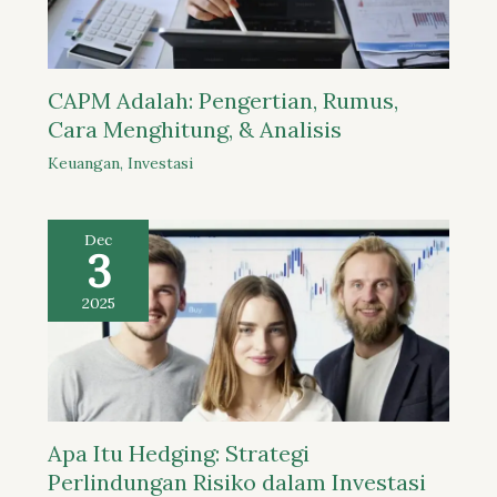
CAPM Adalah: Pengertian, Rumus,
Cara Menghitung, & Analisis
Keuangan
,
Investasi
Dec
3
2025
Apa Itu Hedging: Strategi
Perlindungan Risiko dalam Investasi