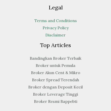
Legal
Terms and Conditions
Privacy Policy
Disclaimer
Top Articles
Bandingkan Broker Terbaik
Broker untuk Pemula
Broker Akun Cent & Mikro
Broker Spread Terendah
Broker dengan Deposit Kecil
Broker Leverage Tinggi
Broker Resmi Bappebti