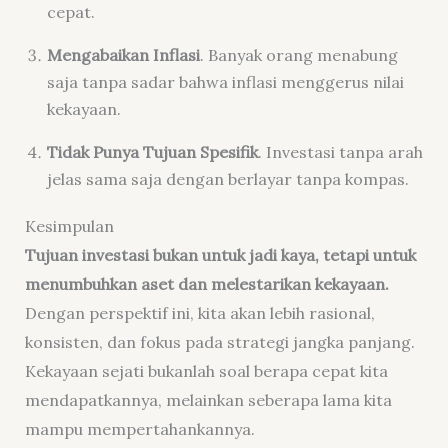
cepat.
Mengabaikan Inflasi
. Banyak orang menabung
saja tanpa sadar bahwa inflasi menggerus nilai
kekayaan.
Tidak Punya Tujuan Spesifik
. Investasi tanpa arah
jelas sama saja dengan berlayar tanpa kompas.
Kesimpulan
Tujuan investasi bukan untuk jadi kaya, tetapi untuk
menumbuhkan aset dan melestarikan kekayaan.
Dengan perspektif ini, kita akan lebih rasional,
konsisten, dan fokus pada strategi jangka panjang.
Kekayaan sejati bukanlah soal berapa cepat kita
mendapatkannya, melainkan seberapa lama kita
mampu mempertahankannya.