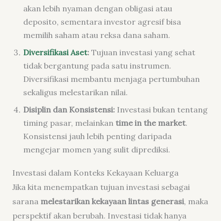
akan lebih nyaman dengan obligasi atau
deposito, sementara investor agresif bisa
memilih saham atau reksa dana saham.
Diversifikasi Aset
:
Tujuan investasi yang sehat
tidak bergantung pada satu instrumen.
Diversifikasi membantu menjaga pertumbuhan
sekaligus melestarikan nilai.
Disiplin dan Konsistensi:
Investasi bukan tentang
timing pasar, melainkan
time in the market
.
Konsistensi jauh lebih penting daripada
mengejar momen yang sulit diprediksi.
Investasi dalam Konteks Kekayaan Keluarga
Jika kita menempatkan tujuan investasi sebagai
sarana
melestarikan kekayaan lintas generasi
, maka
perspektif akan berubah. Investasi tidak hanya