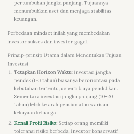
pertumbuhan jangka panjang. Tujuannya
menumbuhkan aset dan menjaga stabilitas
keuangan.
Perbedaan mindset inilah yang membedakan
investor sukses dan investor gagal.
Prinsip-prinsip Utama dalam Menentukan Tujuan
Investasi
Tetapkan Horizon Waktu:
Investasi jangka
pendek (1–3 tahun) biasanya berorientasi pada
kebutuhan tertentu, seperti biaya pendidikan.
Sementara investasi jangka panjang (10–20
tahun) lebih ke arah pensiun atau warisan
kekayaan keluarga.
Kenali Profil Risiko
:
Setiap orang memiliki
toleransi risiko berbeda. Investor konservatif