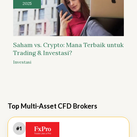
2025
Saham vs. Crypto: Mana Terbaik untuk
Trading & Investasi?
Investasi
Top Multi-Asset CFD Brokers
#1