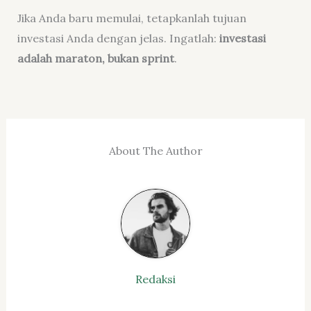
Jika Anda baru memulai, tetapkanlah tujuan
investasi Anda dengan jelas. Ingatlah:
investasi
adalah maraton, bukan sprint
.
About The Author
Redaksi