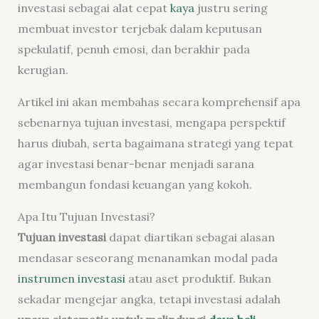
investasi sebagai alat cepat
kaya
justru sering
membuat investor terjebak dalam keputusan
spekulatif, penuh emosi, dan berakhir pada
kerugian.
Artikel ini akan membahas secara komprehensif apa
sebenarnya tujuan investasi, mengapa perspektif
harus diubah, serta bagaimana strategi yang tepat
agar investasi benar-benar menjadi sarana
membangun fondasi keuangan yang kokoh.
Apa Itu Tujuan Investasi?
Tujuan investasi
dapat diartikan sebagai alasan
mendasar seseorang menanamkan modal pada
instrumen investasi
atau aset produktif. Bukan
sekadar mengejar angka, tetapi investasi adalah