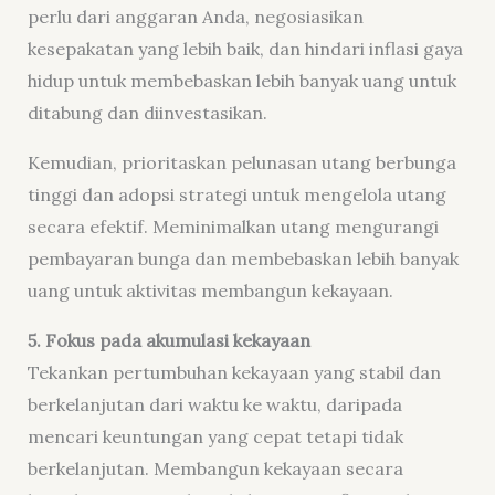
perlu dari anggaran Anda, negosiasikan
kesepakatan yang lebih baik, dan hindari inflasi gaya
hidup untuk membebaskan lebih banyak uang untuk
ditabung dan diinvestasikan.
Kemudian, prioritaskan pelunasan utang berbunga
tinggi dan adopsi strategi untuk mengelola utang
secara efektif. Meminimalkan utang mengurangi
pembayaran bunga dan membebaskan lebih banyak
uang untuk aktivitas membangun kekayaan.
5. Fokus pada akumulasi kekayaan
Tekankan pertumbuhan kekayaan yang stabil dan
berkelanjutan dari waktu ke waktu, daripada
mencari keuntungan yang cepat tetapi tidak
berkelanjutan. Membangun kekayaan secara