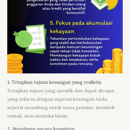
1. Tetapkan tujuan keuangan yang realistis
Tetapkan tujuan yang spesifik dan dapat dicapai
yang selaras dengan aspirasi keuangan Anda,
seperti menabung untuk masa pensiun, membeli
rumah, atau memulai bisnis.
2. Menabung secara konsisten