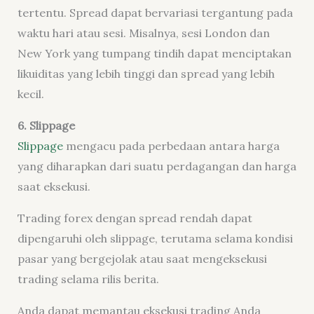
tertentu. Spread dapat bervariasi tergantung pada
waktu hari atau sesi. Misalnya, sesi London dan
New York yang tumpang tindih dapat menciptakan
likuiditas yang lebih tinggi dan spread yang lebih
kecil.
6.
Slippage
Slippage
mengacu pada perbedaan antara harga
yang diharapkan dari suatu perdagangan dan harga
saat eksekusi.
Trading forex dengan spread rendah dapat
dipengaruhi oleh slippage, terutama selama kondisi
pasar yang bergejolak atau saat mengeksekusi
trading selama rilis berita.
Anda dapat memantau eksekusi trading Anda