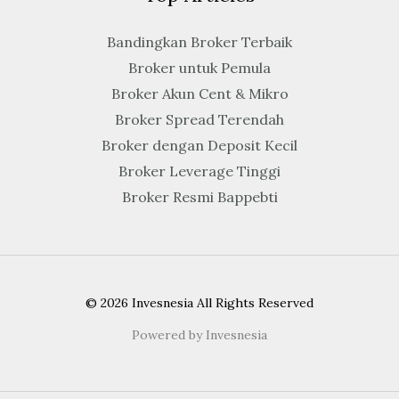
Bandingkan Broker Terbaik
Broker untuk Pemula
Broker Akun Cent & Mikro
Broker Spread Terendah
Broker dengan Deposit Kecil
Broker Leverage Tinggi
Broker Resmi Bappebti
© 2026 Invesnesia All Rights Reserved
Powered by Invesnesia