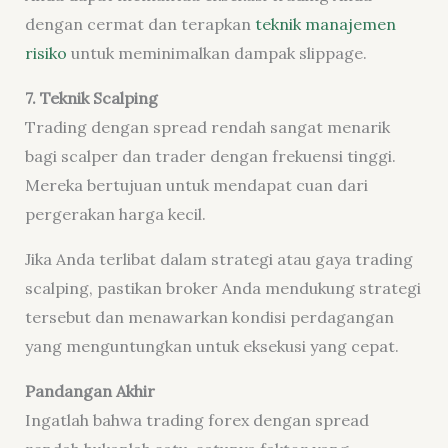
dengan cermat dan terapkan
teknik manajemen
risiko
untuk meminimalkan dampak slippage.
7. Teknik
Scalping
Trading dengan spread rendah sangat menarik
bagi scalper dan trader dengan frekuensi tinggi.
Mereka bertujuan untuk mendapat cuan dari
pergerakan harga kecil.
Jika Anda terlibat dalam strategi atau gaya trading
scalping, pastikan broker Anda mendukung strategi
tersebut dan menawarkan kondisi perdagangan
yang menguntungkan untuk eksekusi yang cepat.
Pandangan Akhir
Ingatlah bahwa trading forex dengan spread