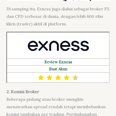
Di samping itu, Exness juga diakui sebagai broker FX
dan CFD terbesar di dunia, dengan lebih 800 ribu
klien (trader) aktif di platform.
Review Exness
Buat Akun
2.
Komisi Broker
Beberapa pialang atau broker mungkin
menawarkan spread rendah tetapi membebankan
komisi tambahan per trading. Pertimbangkan