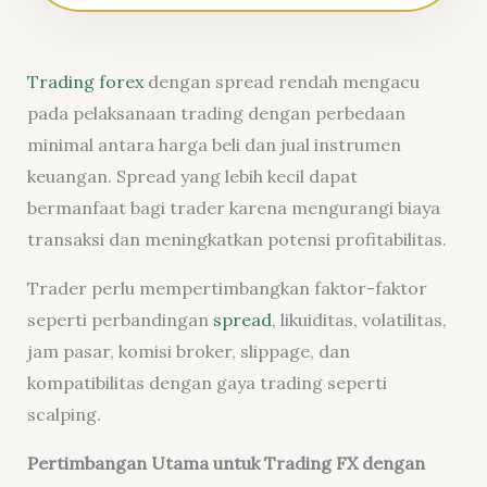
Trading forex
dengan spread rendah mengacu
pada pelaksanaan trading dengan perbedaan
minimal antara harga beli dan jual instrumen
keuangan. Spread yang lebih kecil dapat
bermanfaat bagi trader karena mengurangi biaya
transaksi dan meningkatkan potensi profitabilitas.
Trader perlu mempertimbangkan faktor-faktor
seperti perbandingan
spread
, likuiditas, volatilitas,
jam pasar, komisi broker, slippage, dan
kompatibilitas dengan gaya trading seperti
scalping.
Pertimbangan Utama untuk Trading FX
dengan