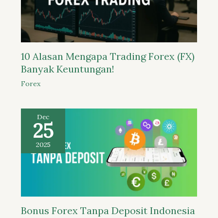
10 Alasan Mengapa Trading Forex (FX)
Banyak Keuntungan!
Forex
Dec
25
2025
Bonus Forex Tanpa Deposit Indonesia