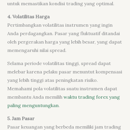
untuk memastikan kondisi trading yang optimal.
4. Volatilitas Harga
Pertimbangkan volatilitas instrumen yang ingin
Anda perdagangkan. Pasar yang fluktuatif ditandai
oleh pergerakan harga yang lebih besar, yang dapat
memengaruhi nilai spread.
Selama periode volatilitas tinggi, spread dapat
melebar karena pelaku pasar menuntut kompensasi
yang lebih tinggi atas peningkatan risiko.
Memahami pola volatilitas suatu instrumen dapat
membantu Anda memilih
waktu trading forex yang
paling menguntungkan
.
5.
Jam Pasar
Pasar keuangan yang berbeda memiliki jam trading