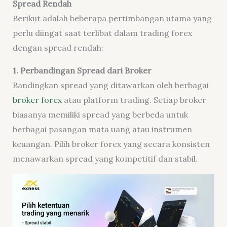
Spread Rendah
Berikut adalah beberapa pertimbangan utama yang
perlu diingat saat terlibat dalam trading forex
dengan spread rendah:
1. Perbandingan Spread dari Broker
Bandingkan spread yang ditawarkan oleh berbagai
broker forex
atau platform trading. Setiap broker
biasanya memiliki spread yang berbeda untuk
berbagai pasangan mata uang atau instrumen
keuangan. Pilih broker forex yang secara konsisten
menawarkan spread yang kompetitif dan stabil.