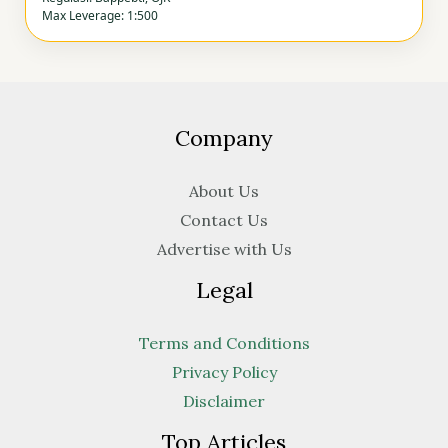
Max Leverage: 1:500
Company
About Us
Contact Us
Advertise with Us
Legal
Terms and Conditions
Privacy Policy
Disclaimer
Top Articles