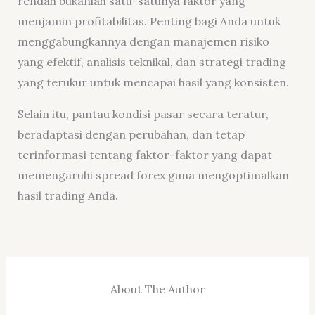
rendah bukanlah satu-satunya faktor yang
menjamin profitabilitas. Penting bagi Anda untuk
menggabungkannya dengan manajemen risiko
yang efektif, analisis teknikal, dan strategi trading
yang terukur untuk mencapai hasil yang konsisten.
Selain itu, pantau kondisi pasar secara teratur,
beradaptasi dengan perubahan, dan tetap
terinformasi tentang faktor-faktor yang dapat
memengaruhi spread forex guna mengoptimalkan
hasil trading Anda.
About The Author