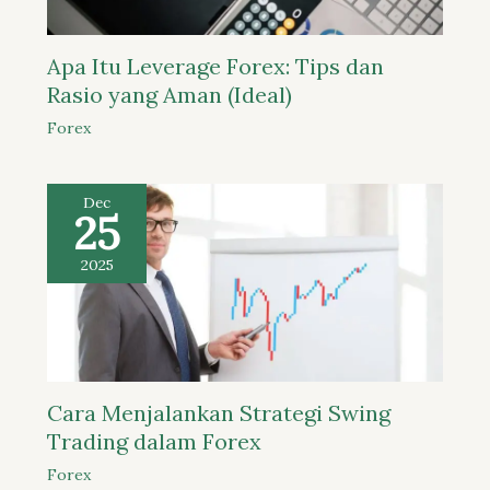
Apa Itu Leverage Forex: Tips dan
Rasio yang Aman (Ideal)
Forex
Dec
25
2025
Cara Menjalankan Strategi Swing
Trading dalam Forex
Forex