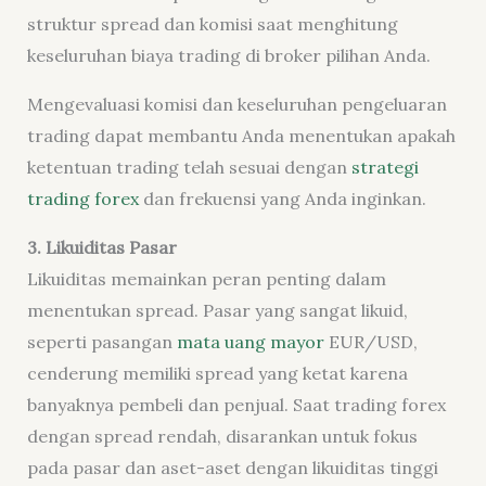
struktur spread dan komisi saat menghitung
keseluruhan biaya trading di broker pilihan Anda.
Mengevaluasi komisi dan keseluruhan pengeluaran
trading dapat membantu Anda menentukan apakah
ketentuan trading telah sesuai dengan
strategi
trading forex
dan frekuensi yang Anda inginkan.
3.
Likuiditas Pasar
Likuiditas memainkan peran penting dalam
menentukan spread. Pasar yang sangat likuid,
seperti pasangan
mata uang mayor
EUR/USD,
cenderung memiliki spread yang ketat karena
banyaknya pembeli dan penjual. Saat trading forex
dengan spread rendah, disarankan untuk fokus
pada pasar dan aset-aset dengan likuiditas tinggi