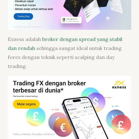
Exness adalah
broker dengan spread yang stabil
dan rendah
sehingga sangat ideal untuk trading
forex dengan teknik seperti scalping dan day
trading.