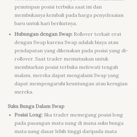
penutupan posisi terbuka saat ini dan
membukanya kembali pada harga penyelesaian
baru untuk hari berikutnya.
Hubungan dengan Swap:
Rollover terkait erat
dengan Swap karena Swap adalah biaya atau
pendapatan yang dikenakan pada posisi yang di-
rollover. Saat trader memutuskan untuk
membiarkan posisi terbuka melewati tengah
malam, mereka dapat mengalami Swap yang
dapat mempengaruhi keuntungan atau kerugian
mereka.
Suku Bunga Dalam Swap
Posisi Long:
Jika trader memegang posisi long
pada pasangan mata uang di mana suku bunga
mata uang dasar lebih tinggi daripada mata