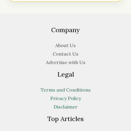
Company
About Us
Contact Us
Advertise with Us
Legal
Terms and Conditions
Privacy Policy
Disclaimer
Top Articles