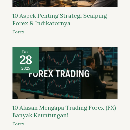
10 Aspek Penting Strategi Scalping
Forex & Indikatornya
Forex
Dec
28
2025
10 Alasan Mengapa Trading Forex (FX)
Banyak Keuntungan!
Forex