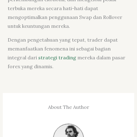
terbuka mereka secara hati-hati dapat
mengoptimalkan penggunaan Swap dan Rollover
untuk keuntungan mereka.
Dengan pengetahuan yang tepat, trader dapat
memanfaatkan fenomena ini sebagai bagian
integral dari
strategi trading
mereka dalam pasar
forex yang dinamis.
About The Author