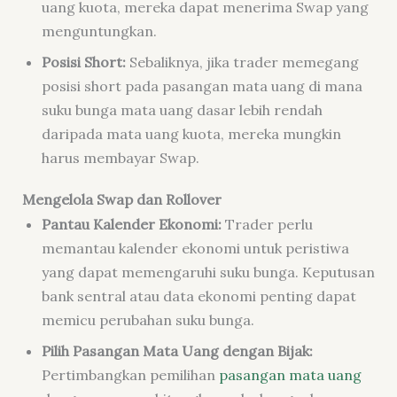
uang kuota, mereka dapat menerima Swap yang
menguntungkan.
Posisi Short:
Sebaliknya, jika trader memegang
posisi short pada pasangan mata uang di mana
suku bunga mata uang dasar lebih rendah
daripada mata uang kuota, mereka mungkin
harus membayar Swap.
Mengelola Swap dan Rollover
Pantau Kalender Ekonomi:
Trader perlu
memantau kalender ekonomi untuk peristiwa
yang dapat memengaruhi suku bunga. Keputusan
bank sentral atau data ekonomi penting dapat
memicu perubahan suku bunga.
Pilih Pasangan Mata Uang dengan Bijak:
Pertimbangkan pemilihan
pasangan mata uang