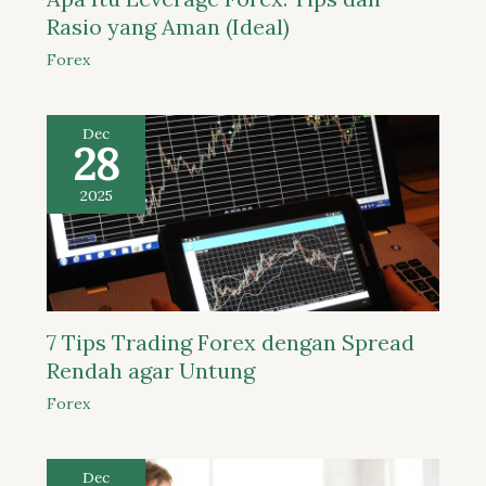
Rasio yang Aman (Ideal)
Forex
Dec
28
2025
7 Tips Trading Forex dengan Spread
Rendah agar Untung
Forex
Dec