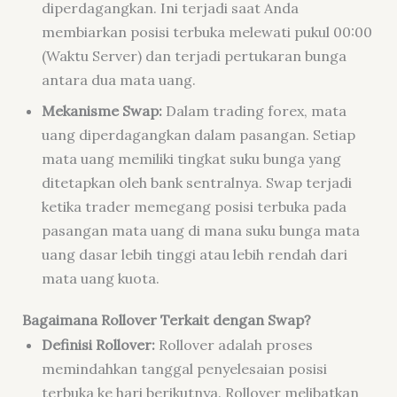
diperdagangkan. Ini terjadi saat Anda
membiarkan posisi terbuka melewati pukul 00:00
(Waktu Server) dan terjadi pertukaran bunga
antara dua mata uang.
Mekanisme Swap:
Dalam trading forex, mata
uang diperdagangkan dalam pasangan. Setiap
mata uang memiliki tingkat suku bunga yang
ditetapkan oleh bank sentralnya. Swap terjadi
ketika trader memegang posisi terbuka pada
pasangan mata uang di mana suku bunga mata
uang dasar lebih tinggi atau lebih rendah dari
mata uang kuota.
Bagaimana Rollover Terkait dengan Swap?
Definisi Rollover:
Rollover adalah proses
memindahkan tanggal penyelesaian posisi
terbuka ke hari berikutnya. Rollover melibatkan