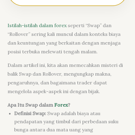
Istilah-istilah dalam forex
seperti “Swap” dan
“Rollover” sering kali muncul dalam konteks biaya
dan keuntungan yang berkaitan dengan menjaga
posisi terbuka melewati tengah malam.
Dalam artikel ini, kita akan memecahkan misteri di
balik Swap dan Rollover, mengungkap makna,
pengaruhnya, dan bagaimana trader dapat
mengelola aspek-aspek ini dengan bijak.
Apa Itu Swap dalam
Forex
?
Definisi Swap:
Swap adalah biaya atau
pendapatan yang timbul dari perbedaan suku
bunga antara dua mata uang yang