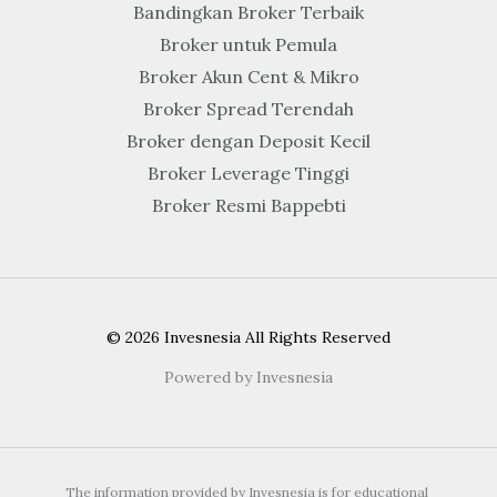
Bandingkan Broker Terbaik
Broker untuk Pemula
Broker Akun Cent & Mikro
Broker Spread Terendah
Broker dengan Deposit Kecil
Broker Leverage Tinggi
Broker Resmi Bappebti
© 2026 Invesnesia All Rights Reserved
Powered by Invesnesia
The information provided by Invesnesia is for educational