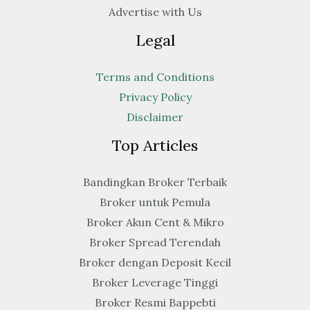
Advertise with Us
Legal
Terms and Conditions
Privacy Policy
Disclaimer
Top Articles
Bandingkan Broker Terbaik
Broker untuk Pemula
Broker Akun Cent & Mikro
Broker Spread Terendah
Broker dengan Deposit Kecil
Broker Leverage Tinggi
Broker Resmi Bappebti