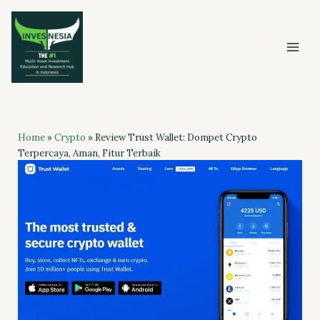
Skip
to
content
Home
»
Crypto
»
Review Trust Wallet: Dompet Crypto
Terpercaya, Aman, Fitur Terbaik