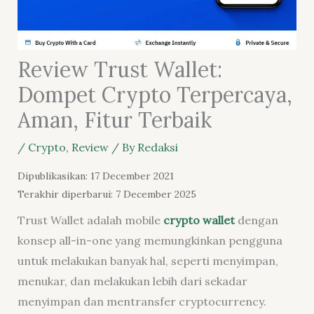
Review Trust Wallet:
Dompet Crypto Terpercaya,
Aman, Fitur Terbaik
/
Crypto
,
Review
/ By
Redaksi
Dipublikasikan: 17 December 2021
Terakhir diperbarui: 7 December 2025
Trust Wallet adalah mobile
crypto wallet
dengan
konsep all-in-one yang memungkinkan pengguna
untuk melakukan banyak hal, seperti menyimpan,
menukar, dan melakukan lebih dari sekadar
menyimpan dan mentransfer cryptocurrency.