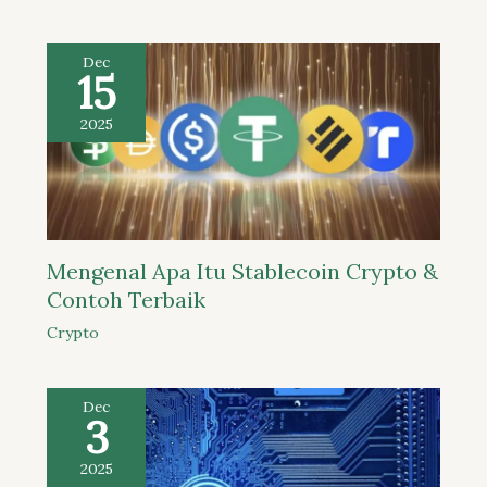
Dec
15
2025
Mengenal Apa Itu Stablecoin Crypto &
Contoh Terbaik
Crypto
Dec
3
2025