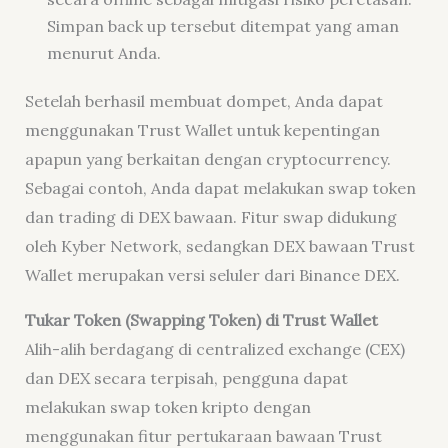
Simpan back up tersebut ditempat yang aman
menurut Anda.
Setelah berhasil membuat dompet, Anda dapat
menggunakan Trust Wallet untuk kepentingan
apapun yang berkaitan dengan cryptocurrency.
Sebagai contoh, Anda dapat melakukan swap token
dan trading di DEX bawaan. Fitur swap didukung
oleh Kyber Network, sedangkan DEX bawaan Trust
Wallet merupakan versi seluler dari Binance DEX.
Tukar Token (Swapping Token) di Trust Wallet
Alih-alih berdagang di centralized exchange (CEX)
dan DEX secara terpisah, pengguna dapat
melakukan swap token kripto dengan
menggunakan fitur pertukaraan bawaan Trust