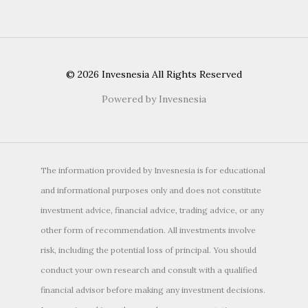
© 2026 Invesnesia All Rights Reserved
Powered by Invesnesia
The information provided by Invesnesia is for educational
and informational purposes only and does not constitute
investment advice, financial advice, trading advice, or any
other form of recommendation. All investments involve
risk, including the potential loss of principal. You should
conduct your own research and consult with a qualified
financial advisor before making any investment decisions.