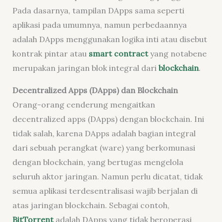
Pada dasarnya, tampilan DApps sama seperti
aplikasi pada umumnya, namun perbedaannya
adalah DApps menggunakan logika inti atau disebut
kontrak pintar atau
smart contract
yang notabene
merupakan jaringan blok integral dari
blockchain
.
Decentralized Apps (DApps) dan Blockchain
Orang-orang cenderung mengaitkan
decentralized apps (DApps) dengan blockchain. Ini
tidak salah, karena DApps adalah bagian integral
dari sebuah perangkat (ware) yang berkomunasi
dengan blockchain, yang bertugas mengelola
seluruh aktor jaringan. Namun perlu dicatat, tidak
semua aplikasi terdesentralisasi wajib berjalan di
atas jaringan blockchain. Sebagai contoh,
BitTorrent
adalah DApps yang tidak beroperasi