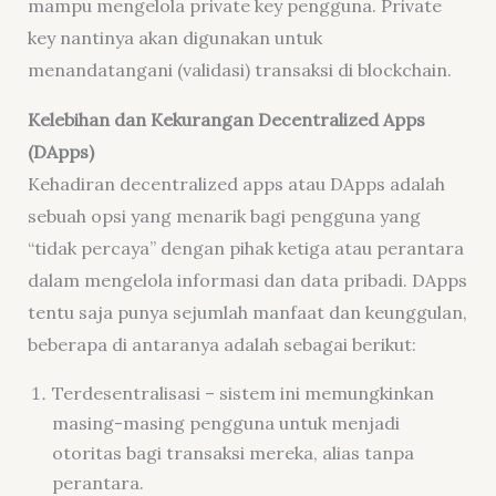
mampu mengelola private key pengguna. Private
key nantinya akan digunakan untuk
menandatangani (validasi) transaksi di blockchain.
Kelebihan dan Kekurangan Decentralized Apps
(DApps)
Kehadiran decentralized apps atau DApps adalah
sebuah opsi yang menarik bagi pengguna yang
“tidak percaya” dengan pihak ketiga atau perantara
dalam mengelola informasi dan data pribadi. DApps
tentu saja punya sejumlah manfaat dan keunggulan,
beberapa di antaranya adalah sebagai berikut:
Terdesentralisasi – sistem ini memungkinkan
masing-masing pengguna untuk menjadi
otoritas bagi transaksi mereka, alias tanpa
perantara.