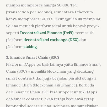
mampu memproses hingga 50.000 TPS
(transaction per second), sementara Ethereum
hanya memproses 30 TPS. Keunggulan ini membuat
Solana menjadi platform ideal untuk banyak proyek,
seperti
Decentralized Finance (DeFi)
: termasuk
platform
decentralized exchange (DEX)
dan
platform
staking
.
3. Binance Smart Chain (BSC)
Platform DApps terbaik lainnya yaitu Binance Smart
Chain (BSC) – memiliki blockchain yang didukung
smart contract dan juga berjalan paralel dengan
Binance Chain (blockchain asli Binance). Berbeda
dari Binance Chain, BSC bisa support untuk DApps
dan smart contract, akan tetapi keduanya tetap
kompatibel secara silang, sehingga memungkinkan