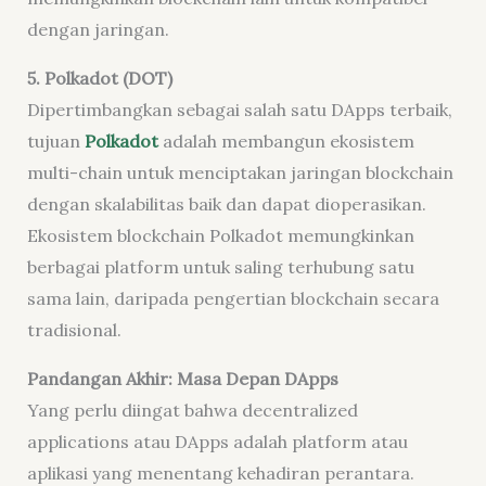
dengan jaringan.
5. Polkadot (DOT)
Dipertimbangkan sebagai salah satu DApps terbaik,
tujuan
Polkadot
adalah membangun ekosistem
multi-chain untuk menciptakan jaringan blockchain
dengan skalabilitas baik dan dapat dioperasikan.
Ekosistem blockchain Polkadot memungkinkan
berbagai platform untuk saling terhubung satu
sama lain, daripada pengertian blockchain secara
tradisional.
Pandangan Akhir: Masa Depan DApps
Yang perlu diingat bahwa decentralized
applications atau DApps adalah platform atau
aplikasi yang menentang kehadiran perantara.