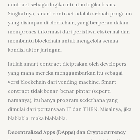
contract sebagai logika inti atau logika bisnis.
Singkatnya, smart contract adalah sebuah program
yang disimpan di blockchain, yang berperan dalam
memproses informasi dari peristiwa eksternal dan
membantu blockchain untuk mengelola semua
kondisi aktor jaringan.
Istilah smart contract diciptakan oleh developers
yang mana mereka menggambarkan itu sebagai
versi blockchain dari vending machine. Smart
contract tidak benar-benar pintar (seperti
namanya), itu hanya program sederhana yang
dimulai dari pertanyaan IF dan THEN. Misalnya, jika
blablabla, maka blablabla.
Decentralized Apps (DApps) dan Cryptocurrency