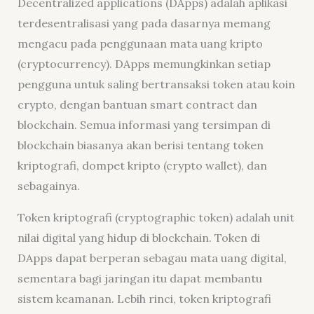
Decentralized applications (DApps) adalah aplikasi
terdesentralisasi yang pada dasarnya memang
mengacu pada penggunaan mata uang kripto
(cryptocurrency). DApps memungkinkan setiap
pengguna untuk saling bertransaksi token atau koin
crypto, dengan bantuan smart contract dan
blockchain. Semua informasi yang tersimpan di
blockchain biasanya akan berisi tentang token
kriptografi, dompet kripto (crypto wallet), dan
sebagainya.
Token kriptografi (cryptographic token) adalah unit
nilai digital yang hidup di blockchain. Token di
DApps dapat berperan sebagau mata uang digital,
sementara bagi jaringan itu dapat membantu
sistem keamanan. Lebih rinci, token kriptografi