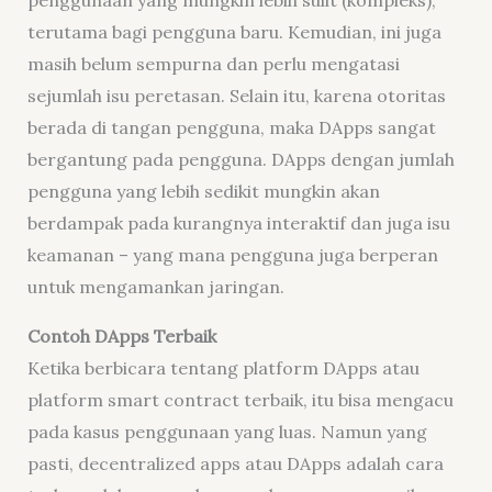
terutama bagi pengguna baru. Kemudian, ini juga
masih belum sempurna dan perlu mengatasi
sejumlah isu peretasan. Selain itu, karena otoritas
berada di tangan pengguna, maka DApps sangat
bergantung pada pengguna. DApps dengan jumlah
pengguna yang lebih sedikit mungkin akan
berdampak pada kurangnya interaktif dan juga isu
keamanan – yang mana pengguna juga berperan
untuk mengamankan jaringan.
Contoh DApps Terbaik
Ketika berbicara tentang platform DApps atau
platform smart contract terbaik, itu bisa mengacu
pada kasus penggunaan yang luas. Namun yang
pasti, decentralized apps atau DApps adalah cara