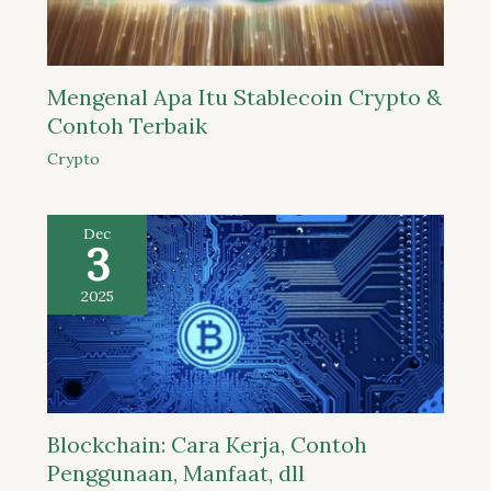
Mengenal Apa Itu Stablecoin Crypto &
Contoh Terbaik
Crypto
Dec
3
2025
Blockchain: Cara Kerja, Contoh
Penggunaan, Manfaat, dll