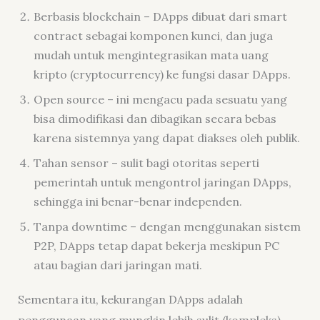
Berbasis blockchain – DApps dibuat dari smart
contract sebagai komponen kunci, dan juga
mudah untuk mengintegrasikan mata uang
kripto (cryptocurrency) ke fungsi dasar DApps.
Open source – ini mengacu pada sesuatu yang
bisa dimodifikasi dan dibagikan secara bebas
karena sistemnya yang dapat diakses oleh publik.
Tahan sensor – sulit bagi otoritas seperti
pemerintah untuk mengontrol jaringan DApps,
sehingga ini benar-benar independen.
Tanpa downtime – dengan menggunakan sistem
P2P, DApps tetap dapat bekerja meskipun PC
atau bagian dari jaringan mati.
Sementara itu, kekurangan DApps adalah
penggunaan yang mungkin lebih sulit (kompleks),