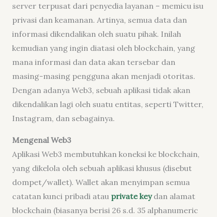
server terpusat dari penyedia layanan – memicu isu
privasi dan keamanan. Artinya, semua data dan
informasi dikendalikan oleh suatu pihak. Inilah
kemudian yang ingin diatasi oleh blockchain, yang
mana informasi dan data akan tersebar dan
masing-masing pengguna akan menjadi otoritas.
Dengan adanya Web3, sebuah aplikasi tidak akan
dikendalikan lagi oleh suatu entitas, seperti Twitter,
Instagram, dan sebagainya.
Mengenal Web3
Aplikasi Web3 membutuhkan koneksi ke blockchain,
yang dikelola oleh sebuah aplikasi khusus (disebut
dompet/wallet). Wallet akan menyimpan semua
catatan kunci pribadi atau
private key
dan alamat
blockchain (biasanya berisi 26 s.d. 35 alphanumeric