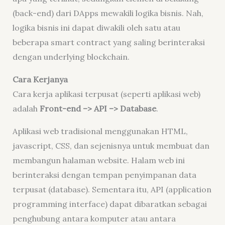
(back-end) dari DApps mewakili logika bisnis. Nah,
logika bisnis ini dapat diwakili oleh satu atau
beberapa smart contract yang saling berinteraksi
dengan underlying blockchain.
Cara Kerjanya
Cara kerja aplikasi terpusat (seperti aplikasi web)
adalah
Front-end –>
API –>
Database
.
Aplikasi web tradisional menggunakan HTML,
javascript, CSS, dan sejenisnya untuk membuat dan
membangun halaman website. Halam web ini
berinteraksi dengan tempan penyimpanan data
terpusat (database). Sementara itu, API (application
programming interface) dapat dibaratkan sebagai
penghubung antara komputer atau antara