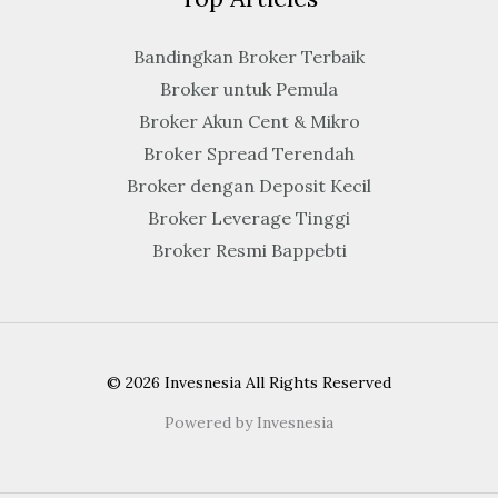
Bandingkan Broker Terbaik
Broker untuk Pemula
Broker Akun Cent & Mikro
Broker Spread Terendah
Broker dengan Deposit Kecil
Broker Leverage Tinggi
Broker Resmi Bappebti
© 2026 Invesnesia All Rights Reserved
Powered by Invesnesia