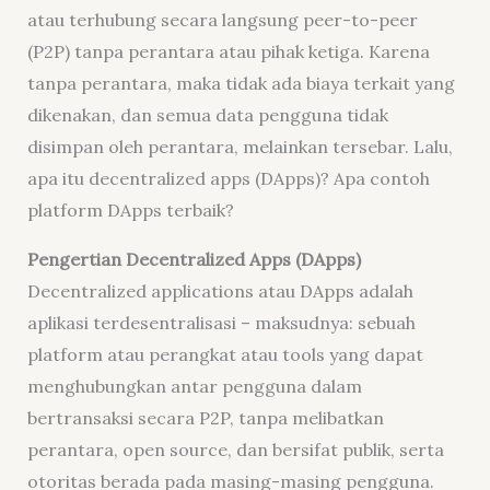
atau terhubung secara langsung peer-to-peer
(P2P) tanpa perantara atau pihak ketiga. Karena
tanpa perantara, maka tidak ada biaya terkait yang
dikenakan, dan semua data pengguna tidak
disimpan oleh perantara, melainkan tersebar. Lalu,
apa itu decentralized apps (DApps)? Apa contoh
platform DApps terbaik?
Pengertian Decentralized Apps (DApps)
Decentralized applications atau DApps adalah
aplikasi terdesentralisasi – maksudnya: sebuah
platform atau perangkat atau tools yang dapat
menghubungkan antar pengguna dalam
bertransaksi secara P2P, tanpa melibatkan
perantara, open source, dan bersifat publik, serta
otoritas berada pada masing-masing pengguna.