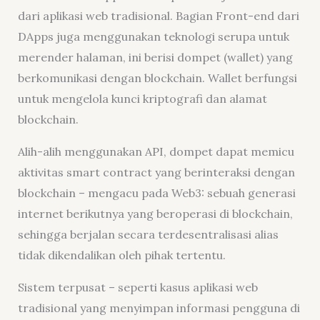
dari aplikasi web tradisional. Bagian Front-end dari
DApps juga menggunakan teknologi serupa untuk
merender halaman, ini berisi dompet (wallet) yang
berkomunikasi dengan blockchain. Wallet berfungsi
untuk mengelola kunci kriptografi dan alamat
blockchain.
Alih-alih menggunakan API, dompet dapat memicu
aktivitas smart contract yang berinteraksi dengan
blockchain – mengacu pada Web3: sebuah generasi
internet berikutnya yang beroperasi di blockchain,
sehingga berjalan secara terdesentralisasi alias
tidak dikendalikan oleh pihak tertentu.
Sistem terpusat – seperti kasus aplikasi web
tradisional yang menyimpan informasi pengguna di