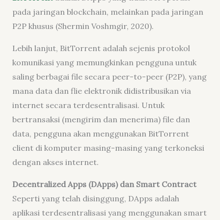
pada jaringan blockchain, melainkan pada jaringan
P2P khusus (Shermin Voshmgir, 2020).
Lebih lanjut, BitTorrent adalah sejenis protokol
komunikasi yang memungkinkan pengguna untuk
saling berbagai file secara peer-to-peer (P2P), yang
mana data dan flie elektronik didistribusikan via
internet secara terdesentralisasi. Untuk
bertransaksi (mengirim dan menerima) file dan
data, pengguna akan menggunakan BitTorrent
client di komputer masing-masing yang terkoneksi
dengan akses internet.
Decentralized Apps (DApps) dan Smart Contract
Seperti yang telah disinggung, DApps adalah
aplikasi terdesentralisasi yang menggunakan smart