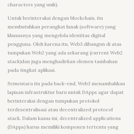
characters yang unik).
Untuk berinteraksi dengan blockchain, itu
membutuhkan perangkat lunak (software) yang
khususnya yang mengelola identitas digital
pengguna. Oleh karena itu, Web3 dibangun di atas
tumpukan Web2 yang ada sekarang (current Web2
stack)dan juga menghadirkan elemen tambahan
pada tingkat aplikasi.
Sementara itu pada back-end, Web3 menambahkan
lapisan infrastruktur baru untuk DApps agar dapat
berinteraksi dengan tumpukan protokol
terdesentralisasi atau decentralized protocol
stack. Dalam kasus ini, decentralized applications
(DApps) harus memiliki komponen tertentu yang