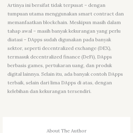
Artinya ini bersifat tidak terpusat – dengan
tumpuan utama menggunakan smart contract dan
memanfaatkan blockchain. Meskipun masih dalam
tahap awal – masih banyak kekurangan yang perlu
diatasi – DApps sudah digunakan pada banyak
sektor, seperti decentralized exchange (DEX),
termasuk decentralized finance (DeFi), DApps
berbasis games, pertukaran uang, dan produk
digital lainnya. Selain itu, ada banyak contoh DApps
terbaik, selain dari lima DApps di atas, dengan
kelebihan dan kekurangan tersendiri.
About The Author