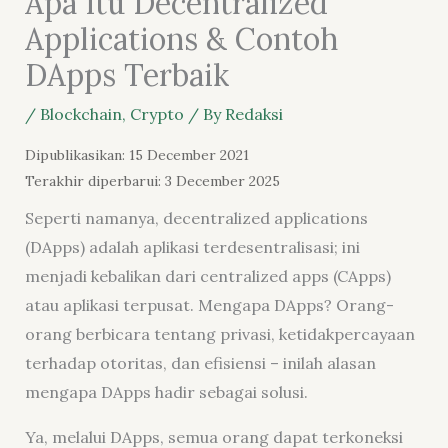
Apa Itu Decentralized
Applications & Contoh
DApps Terbaik
/
Blockchain
,
Crypto
/ By
Redaksi
Dipublikasikan: 15 December 2021
Terakhir diperbarui: 3 December 2025
Seperti namanya, decentralized applications
(DApps) adalah aplikasi terdesentralisasi; ini
menjadi kebalikan dari centralized apps (CApps)
atau aplikasi terpusat. Mengapa DApps? Orang-
orang berbicara tentang privasi, ketidakpercayaan
terhadap otoritas, dan efisiensi – inilah alasan
mengapa DApps hadir sebagai solusi.
Ya, melalui DApps, semua orang dapat terkoneksi