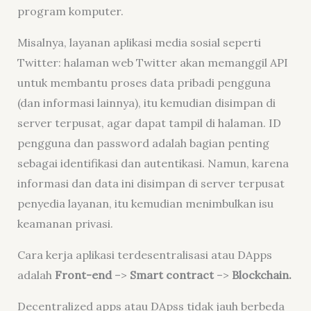
program komputer.
Misalnya, layanan aplikasi media sosial seperti
Twitter: halaman web Twitter akan memanggil API
untuk membantu proses data pribadi pengguna
(dan informasi lainnya), itu kemudian disimpan di
server terpusat, agar dapat tampil di halaman. ID
pengguna dan password adalah bagian penting
sebagai identifikasi dan autentikasi. Namun, karena
informasi dan data ini disimpan di server terpusat
penyedia layanan, itu kemudian menimbulkan isu
keamanan privasi.
Cara kerja aplikasi terdesentralisasi atau DApps
adalah
Front-end
–>
Smart contract
–>
Blockchain.
Decentralized apps atau DApss tidak jauh berbeda