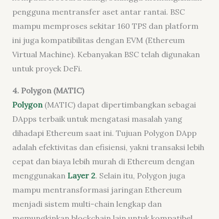
pengguna mentransfer aset antar rantai. BSC
mampu memproses sekitar 160 TPS dan platform
ini juga kompatibilitas dengan EVM (Ethereum
Virtual Machine). Kebanyakan BSC telah digunakan
untuk proyek DeFi.
4. Polygon (MATIC)
Polygon
(MATIC) dapat dipertimbangkan sebagai
DApps terbaik untuk mengatasi masalah yang
dihadapi Ethereum saat ini. Tujuan Polygon DApp
adalah efektivitas dan efisiensi, yakni transaksi lebih
cepat dan biaya lebih murah di Ethereum dengan
menggunakan
Layer 2
. Selain itu, Polygon juga
mampu mentransformasi jaringan Ethereum
menjadi sistem multi-chain lengkap dan
memungkinkan blockchain lain untuk kompatibel