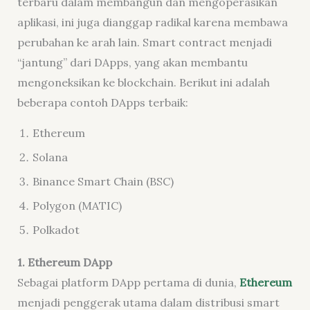
terbaru dalam membangun dan mengoperasikan
aplikasi, ini juga dianggap radikal karena membawa
perubahan ke arah lain. Smart contract menjadi
“jantung” dari DApps, yang akan membantu
mengoneksikan ke blockchain. Berikut ini adalah
beberapa contoh DApps terbaik:
Ethereum
Solana
Binance Smart Chain (BSC)
Polygon (MATIC)
Polkadot
1. Ethereum DApp
Sebagai platform DApp pertama di dunia,
Ethereum
menjadi penggerak utama dalam distribusi smart