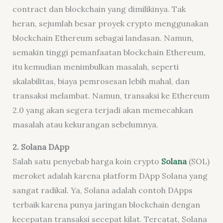
contract dan blockchain yang dimilikinya. Tak
heran, sejumlah besar proyek crypto menggunakan
blockchain Ethereum sebagai landasan. Namun,
semakin tinggi pemanfaatan blockchain Ethereum,
itu kemudian menimbulkan masalah, seperti
skalabilitas, biaya pemrosesan lebih mahal, dan
transaksi melambat. Namun, transaksi ke Ethereum
2.0 yang akan segera terjadi akan memecahkan
masalah atau kekurangan sebelumnya.
2. Solana DApp
Salah satu penyebab harga koin crypto
Solana
(SOL)
meroket adalah karena platform DApp Solana yang
sangat radikal. Ya, Solana adalah contoh DApps
terbaik karena punya jaringan blockchain dengan
kecepatan transaksi secepat kilat. Tercatat, Solana