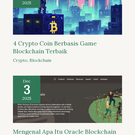
2025
4 Crypto Coin Berbasis Game
Blockchain Terbaik
Crypto
,
Blockchain
Dec
3
2025
Mengenal Apa Itu Oracle Blockchain