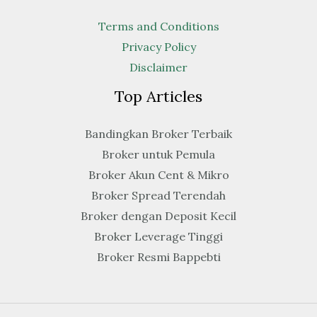
Terms and Conditions
Privacy Policy
Disclaimer
Top Articles
Bandingkan Broker Terbaik
Broker untuk Pemula
Broker Akun Cent & Mikro
Broker Spread Terendah
Broker dengan Deposit Kecil
Broker Leverage Tinggi
Broker Resmi Bappebti