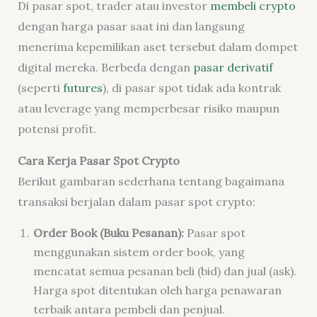
Di pasar spot, trader atau investor
membeli crypto
dengan harga pasar saat ini dan langsung
menerima kepemilikan aset tersebut dalam dompet
digital mereka. Berbeda dengan
pasar derivatif
(seperti
futures
), di pasar spot tidak ada kontrak
atau leverage yang memperbesar risiko maupun
potensi profit.
Cara Kerja Pasar Spot Crypto
Berikut gambaran sederhana tentang bagaimana
transaksi berjalan dalam pasar spot crypto:
Order Book (Buku Pesanan):
Pasar spot
menggunakan sistem order book, yang
mencatat semua pesanan beli (bid) dan jual (ask).
Harga spot ditentukan oleh harga penawaran
terbaik antara pembeli dan penjual.