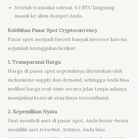
Setelah transaksi selesai, 0,1 BTC langsung
masuk ke akun dompet Anda.
Kelebihan Pasar Spot Cryptocurrency
Pasar spot menjadi favorit banyak investor karena
sejumlah keunggulan berikut:
1. Transparansi Harga
Harga di pasar spot sepenuhnya ditentukan oleh
mekanisme supply dan demand, sehingga Anda bisa
melihat harga real-time secara jelas tanpa adanya
manipulasi kontrak atau biaya tersembunyi.
2. Kepemilikan Nyata
Saat membeli aset di pasar spot, Anda benar-benar
memiliki aset tersebut. Artinya, Anda bisa