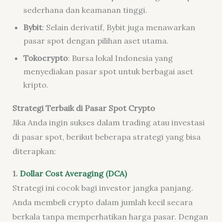
sederhana dan keamanan tinggi.
Bybit
: Selain derivatif, Bybit juga menawarkan
pasar spot dengan pilihan aset utama.
Tokocrypto
: Bursa lokal Indonesia yang
menyediakan pasar spot untuk berbagai aset
kripto.
Strategi Terbaik di Pasar Spot Crypto
Jika Anda ingin sukses dalam trading atau investasi
di pasar spot, berikut beberapa strategi yang bisa
diterapkan:
1.
Dollar Cost Averaging (DCA)
Strategi ini cocok bagi investor jangka panjang.
Anda membeli crypto dalam jumlah kecil secara
berkala tanpa memperhatikan harga pasar. Dengan