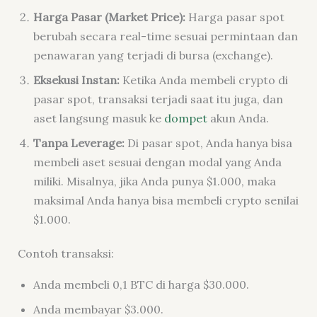
Harga Pasar (Market Price):
Harga pasar spot
berubah secara real-time sesuai permintaan dan
penawaran yang terjadi di bursa (exchange).
Eksekusi Instan:
Ketika Anda membeli crypto di
pasar spot, transaksi terjadi saat itu juga, dan
aset langsung masuk ke
dompet
akun Anda.
Tanpa Leverage:
Di pasar spot, Anda hanya bisa
membeli aset sesuai dengan modal yang Anda
miliki. Misalnya, jika Anda punya $1.000, maka
maksimal Anda hanya bisa membeli crypto senilai
$1.000.
Contoh transaksi:
Anda membeli 0,1 BTC di harga $30.000.
Anda membayar $3.000.