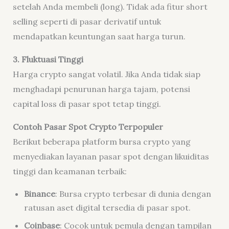
setelah Anda membeli (long). Tidak ada fitur short
selling seperti di pasar derivatif untuk
mendapatkan keuntungan saat harga turun.
3. Fluktuasi Tinggi
Harga crypto sangat volatil. Jika Anda tidak siap
menghadapi penurunan harga tajam, potensi
capital loss di pasar spot tetap tinggi.
Contoh Pasar Spot Crypto Terpopuler
Berikut beberapa platform bursa crypto yang
menyediakan layanan pasar spot dengan likuiditas
tinggi dan keamanan terbaik:
Binance
: Bursa crypto terbesar di dunia dengan
ratusan aset digital tersedia di pasar spot.
Coinbase
: Cocok untuk pemula dengan tampilan