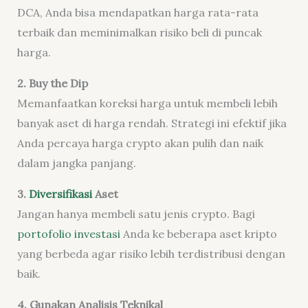
DCA, Anda bisa mendapatkan harga rata-rata
terbaik dan meminimalkan risiko beli di puncak
harga.
2. Buy the Dip
Memanfaatkan koreksi harga untuk membeli lebih
banyak aset di harga rendah. Strategi ini efektif jika
Anda percaya harga crypto akan pulih dan naik
dalam jangka panjang.
3.
Diversifikasi
Aset
Jangan hanya membeli satu jenis crypto. Bagi
portofolio investasi
Anda ke beberapa aset kripto
yang berbeda agar risiko lebih terdistribusi dengan
baik.
4. Gunakan Analisis Teknikal