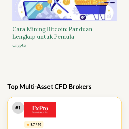
Cara Mining Bitcoin: Panduan
Lengkap untuk Pemula
Crypto
Top Multi-Asset CFD Brokers
#1
8.7 / 10