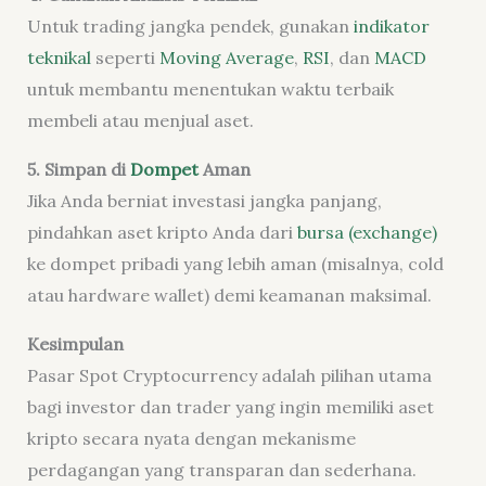
Untuk trading jangka pendek, gunakan
indikator
teknikal
seperti
Moving Average
,
RSI
, dan
MACD
untuk membantu menentukan waktu terbaik
membeli atau menjual aset.
5. Simpan di
Dompet
Aman
Jika Anda berniat investasi jangka panjang,
pindahkan aset kripto Anda dari
bursa (exchange)
ke dompet pribadi yang lebih aman (misalnya, cold
atau hardware wallet) demi keamanan maksimal.
Kesimpulan
Pasar Spot Cryptocurrency adalah pilihan utama
bagi investor dan trader yang ingin memiliki aset
kripto secara nyata dengan mekanisme
perdagangan yang transparan dan sederhana.