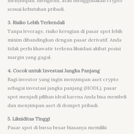
menyimpan, mengirim, atau menggunakan crypto
sesuai kebutuhan pribadi.
3. Risiko Lebih Terkendali
Tanpa leverage, risiko kerugian di pasar spot lebih
minim dibandingkan dengan pasar derivatif. Anda
tidak perlu khawatir terkena likuidasi akibat posisi
margin yang gagal.
4. Cocok untuk Investasi Jangka Panjang
Bagi investor yang ingin menyimpan aset crypto
sebagai investasi jangka panjang (HODL), pasar
spot menjadi pilihan ideal karena Anda bisa membeli
dan menyimpan aset di dompet pribadi.
5. Likuiditas Tinggi
Pasar spot di bursa besar biasanya memiliki