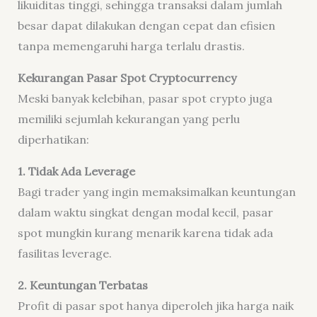
likuiditas tinggi, sehingga transaksi dalam jumlah
besar dapat dilakukan dengan cepat dan efisien
tanpa memengaruhi harga terlalu drastis.
Kekurangan Pasar Spot Cryptocurrency
Meski banyak kelebihan, pasar spot crypto juga
memiliki sejumlah kekurangan yang perlu
diperhatikan:
1. Tidak Ada Leverage
Bagi trader yang ingin memaksimalkan keuntungan
dalam waktu singkat dengan modal kecil, pasar
spot mungkin kurang menarik karena tidak ada
fasilitas leverage.
2. Keuntungan Terbatas
Profit di pasar spot hanya diperoleh jika harga naik