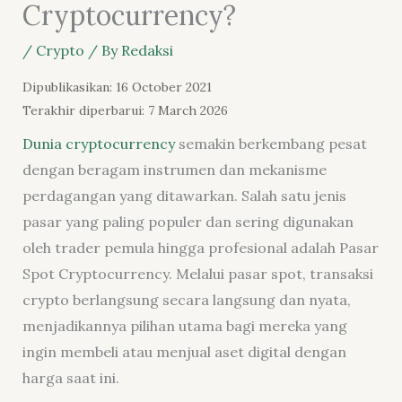
Cryptocurrency?
/
Crypto
/ By
Redaksi
Dipublikasikan: 16 October 2021
Terakhir diperbarui: 7 March 2026
Dunia cryptocurrency
semakin berkembang pesat
dengan beragam instrumen dan mekanisme
perdagangan yang ditawarkan. Salah satu jenis
pasar yang paling populer dan sering digunakan
oleh trader pemula hingga profesional adalah Pasar
Spot Cryptocurrency. Melalui pasar spot, transaksi
crypto berlangsung secara langsung dan nyata,
menjadikannya pilihan utama bagi mereka yang
ingin membeli atau menjual aset digital dengan
harga saat ini.