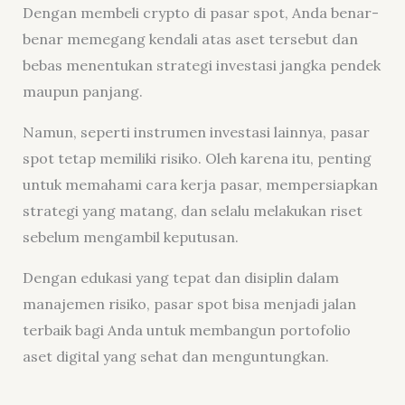
Dengan membeli crypto di pasar spot, Anda benar-
benar memegang kendali atas aset tersebut dan
bebas menentukan strategi investasi jangka pendek
maupun panjang.
Namun, seperti instrumen investasi lainnya, pasar
spot tetap memiliki risiko. Oleh karena itu, penting
untuk memahami cara kerja pasar, mempersiapkan
strategi yang matang, dan selalu melakukan riset
sebelum mengambil keputusan.
Dengan edukasi yang tepat dan disiplin dalam
manajemen risiko, pasar spot bisa menjadi jalan
terbaik bagi Anda untuk membangun portofolio
aset digital yang sehat dan menguntungkan.