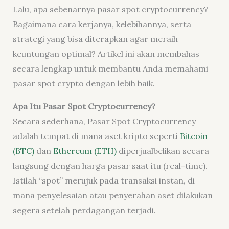
Lalu, apa sebenarnya pasar spot cryptocurrency?
Bagaimana cara kerjanya, kelebihannya, serta
strategi yang bisa diterapkan agar meraih
keuntungan optimal? Artikel ini akan membahas
secara lengkap untuk membantu Anda memahami
pasar spot crypto dengan lebih baik.
Apa Itu Pasar Spot Cryptocurrency?
Secara sederhana, Pasar Spot Cryptocurrency
adalah tempat di mana aset kripto seperti
Bitcoin
(BTC)
dan
Ethereum (ETH)
diperjualbelikan secara
langsung dengan harga pasar saat itu (real-time).
Istilah “spot” merujuk pada transaksi instan, di
mana penyelesaian atau penyerahan aset dilakukan
segera setelah perdagangan terjadi.