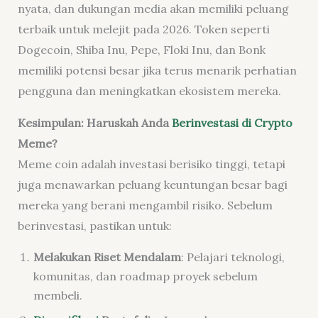
nyata, dan dukungan media akan memiliki peluang
terbaik untuk melejit pada 2026. Token seperti
Dogecoin, Shiba Inu, Pepe, Floki Inu, dan Bonk
memiliki potensi besar jika terus menarik perhatian
pengguna dan meningkatkan ekosistem mereka.
Kesimpulan: Haruskah Anda
Berinvestasi di Crypto
Meme?
Meme coin adalah investasi berisiko tinggi, tetapi
juga menawarkan peluang keuntungan besar bagi
mereka yang berani mengambil risiko. Sebelum
berinvestasi, pastikan untuk:
Melakukan Riset Mendalam
: Pelajari teknologi,
komunitas, dan roadmap proyek sebelum
membeli.