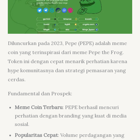
Diluncurkan pada 2023, Pepe (PEPE) adalah meme
coin yang terinspirasi dari meme Pepe the Frog.
Token ini dengan cepat menarik perhatian karena
hype komunitasnya dan strategi pemasaran yang
cerdas.
Fundamental dan Prospek:
Meme Coin Terbaru
: PEPE berhasil mencuri
perhatian dengan branding yang kuat di media
sosial.
Popularitas Cepat
: Volume perdagangan yang