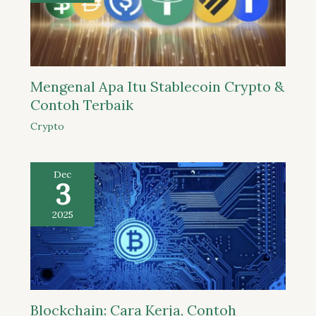
Mengenal Apa Itu Stablecoin Crypto &
Contoh Terbaik
Crypto
Dec
3
2025
Blockchain: Cara Kerja, Contoh