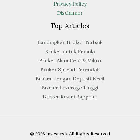
Privacy Policy
Disclaimer
Top Articles
Bandingkan Broker Terbaik
Broker untuk Pemula
Broker Akun Cent & Mikro
Broker Spread Terendah
Broker dengan Deposit Kecil
Broker Leverage Tinggi
Broker Resmi Bappebti
© 2026 Invesnesia All Rights Reserved