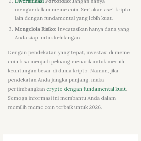
Diversifikasi
Portofolio
: Jangan hanya
mengandalkan meme coin. Sertakan aset kripto
lain dengan fundamental yang lebih kuat.
Mengelola Risiko
: Investasikan hanya dana yang
Anda siap untuk kehilangan.
Dengan pendekatan yang tepat, investasi di meme
coin bisa menjadi peluang menarik untuk meraih
keuntungan besar di dunia kripto. Namun, jika
pendekatan Anda jangka panjang, maka
pertimbangkan
crypto dengan fundamental kuat
.
Semoga informasi ini membantu Anda dalam
memilih meme coin terbaik untuk 2026.