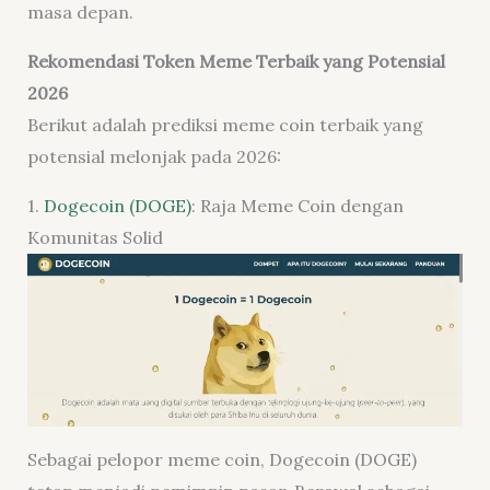
masa depan.
Rekomendasi Token Meme Terbaik yang Potensial
2026
Berikut adalah prediksi meme coin terbaik yang
potensial melonjak pada 2026:
1.
Dogecoin (DOGE)
: Raja Meme Coin dengan
Komunitas Solid
Sebagai pelopor meme coin, Dogecoin (DOGE)