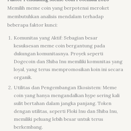
Memilih meme coin yang berpotensi meroket
membutuhkan analisis mendalam terhadap
beberapa faktor kunci:
Komunitas yang Aktif: Sebagian besar
kesuksesan meme coin bergantung pada
dukungan komunitasnya. Proyek seperti
Dogecoin dan Shiba Inu memiliki komunitas yang
loyal, yang terus mempromosikan koin ini secara
organik.
Utilitas dan Pengembangan Ekosistem: Meme
coin yang hanya mengandalkan hype sering kali
sulit bertahan dalam jangka panjang. Token
dengan utilitas, seperti Floki Inu dan Shiba Inu,
memiliki peluang lebih besar untuk terus
berkembang.