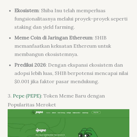
Ekosistem
: Shiba Inu telah memperluas
fungsionalitasnya melalui proyek-proyek seperti
staking dan yield farming.
Meme Coin di Jaringan Ethereum
: SHIB
memanfaatkan kekuatan Ethereum untuk
membangun ekosistemnya.
Prediksi 2026
: Dengan ekspansi ekosistem dan
adopsi lebih luas, SHIB berpotensi mencapai nilai
$0.001 jika faktor pasar mendukung.
3.
Pepe (PEPE)
: Token Meme Baru dengan
Popularitas Meroket