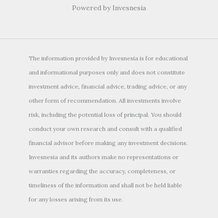
Powered by Invesnesia
The information provided by Invesnesia is for educational
and informational purposes only and does not constitute
investment advice, financial advice, trading advice, or any
other form of recommendation. All investments involve
risk, including the potential loss of principal. You should
conduct your own research and consult with a qualified
financial advisor before making any investment decisions.
Invesnesia and its authors make no representations or
warranties regarding the accuracy, completeness, or
timeliness of the information and shall not be held liable
for any losses arising from its use.