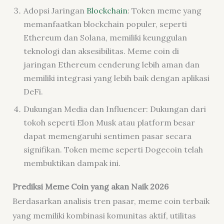
Adopsi Jaringan
Blockchain
: Token meme yang
memanfaatkan blockchain populer, seperti
Ethereum dan Solana, memiliki keunggulan
teknologi dan aksesibilitas. Meme coin di
jaringan Ethereum cenderung lebih aman dan
memiliki integrasi yang lebih baik dengan aplikasi
DeFi.
Dukungan Media dan Influencer: Dukungan dari
tokoh seperti Elon Musk atau platform besar
dapat memengaruhi sentimen pasar secara
signifikan. Token meme seperti Dogecoin telah
membuktikan dampak ini.
Prediksi Meme Coin yang akan Naik 2026
Berdasarkan analisis tren pasar, meme coin terbaik
yang memiliki kombinasi komunitas aktif, utilitas