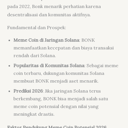
pada 2022, Bonk menarik perhatian karena
desentralisasi dan komunitas aktifnya.
Fundamental dan Prospek:
Meme Coin di Jaringan Solana
: BONK
memanfaatkan kecepatan dan biaya transaksi
rendah dari Solana.
Popularitas di Komunitas Solana
: Sebagai meme
coin terbaru, dukungan komunitas Solana
membuat BONK menjadi aset menarik.
Prediksi 2026
: Jika jaringan Solana terus
berkembang, BONK bisa menjadi salah satu
meme coin potensial dengan nilai yang
meningkat drastis.
Faktor Pendukung Meme Coin Potensial 2026