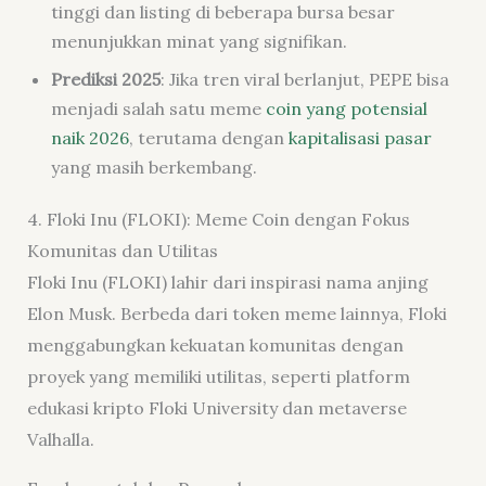
tinggi dan listing di beberapa bursa besar
menunjukkan minat yang signifikan.
Prediksi 2025
: Jika tren viral berlanjut, PEPE bisa
menjadi salah satu meme
coin yang potensial
naik 2026
, terutama dengan
kapitalisasi pasar
yang masih berkembang.
4. Floki Inu (FLOKI): Meme Coin dengan Fokus
Komunitas dan Utilitas
Floki Inu (FLOKI) lahir dari inspirasi nama anjing
Elon Musk. Berbeda dari token meme lainnya, Floki
menggabungkan kekuatan komunitas dengan
proyek yang memiliki utilitas, seperti platform
edukasi kripto Floki University dan metaverse
Valhalla.