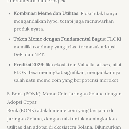
Fundamental dan Prospek:
Kombinasi Meme dan Utilitas
: Floki tidak hanya
mengandalkan hype, tetapi juga menawarkan
produk nyata.
Token Meme dengan Fundamental Bagus
: FLOKI
memiliki roadmap yang jelas, termasuk adopsi
DeFi dan NFT.
Prediksi 2026
: Jika ekosistem Valhalla sukses, nilai
FLOKI bisa meningkat signifikan, menjadikannya
salah satu meme coin yang berpotensi meroket.
5. Bonk (BONK): Meme Coin Jaringan Solana dengan
Adopsi Cepat
Bonk (BONK) adalah meme coin yang berjalan di
jaringan Solana, dengan misi untuk meningkatkan
utilitas dan adopsi di ekosistem Solana. Diluncurkan