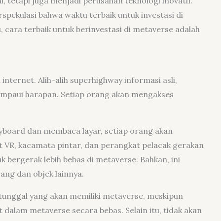
, tetapi juga menjadi perusahan teknologi inovatif.
spekulasi bahwa waktu terbaik untuk investasi di
 cara terbaik untuk berinvestasi di metaverse adalah
internet. Alih-alih superhighway informasi asli,
paui harapan. Setiap orang akan mengakses
eyboard dan membaca layar, setiap orang akan
t VR, kacamata pintar, dan perangkat pelacak gerakan
ergerak lebih bebas di metaverse. Bahkan, ini
ng dan objek lainnya.
 tunggal yang akan memiliki metaverse, meskipun
dalam metaverse secara bebas. Selain itu, tidak akan