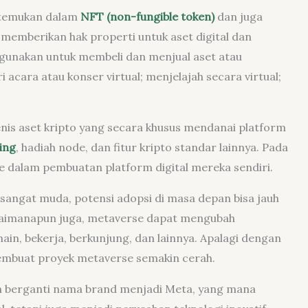
itemukan dalam
NFT (non-fungible token)
dan juga
memberikan hak properti untuk aset digital dan
digunakan untuk membeli dan menjual aset atau
i acara atau konser virtual; menjelajah secara virtual;
enis aset kripto yang secara khusus mendanai platform
ing
, hadiah node, dan fitur kripto standar lainnya. Pada
ke dalam pembuatan platform digital mereka sendiri.
sangat muda, potensi adopsi di masa depan bisa jauh
Bagaimanapun juga, metaverse dapat mengubah
ain, bekerja, berkunjung, dan lainnya. Apalagi dengan
membuat proyek metaverse semakin cerah.
ah berganti nama brand menjadi Meta, yang mana