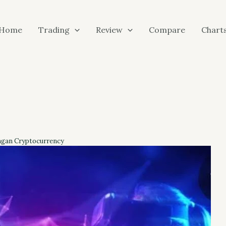
Home
Trading
Review
Compare
Chart
ngan Cryptocurrency