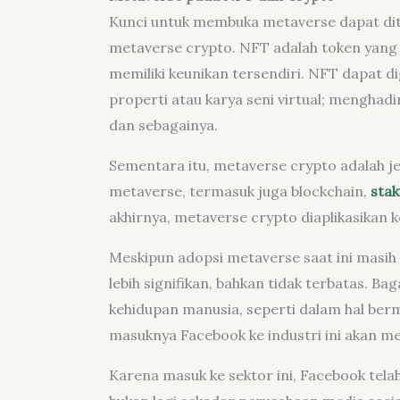
Kunci untuk membuka metaverse dapat d
metaverse crypto. NFT adalah token yang 
memiliki keunikan tersendiri. NFT dapat 
properti atau karya seni virtual; menghadir
dan sebagainya.
Sementara itu, metaverse crypto adalah j
metaverse, termasuk juga blockchain,
stak
akhirnya, metaverse crypto diaplikasikan 
Meskipun adopsi metaverse saat ini masih 
lebih signifikan, bahkan tidak terbatas. 
kehidupan manusia, seperti dalam hal berm
masuknya Facebook ke industri ini akan 
Karena masuk ke sektor ini, Facebook tel