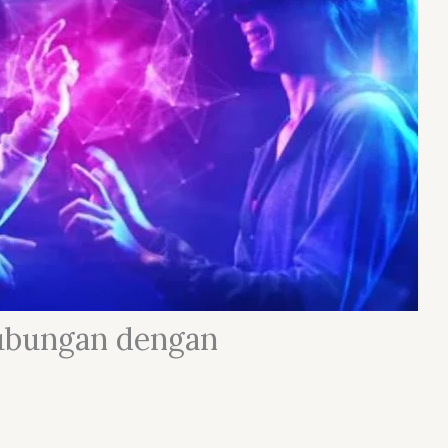
Hubungan dengan