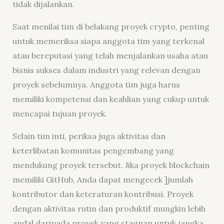
tidak dijalankan.
Saat menilai tim di belakang proyek crypto, penting
untuk memeriksa siapa anggota tim yang terkenal
atau bereputasi yang telah menjalankan usaha atau
bisnis sukses dalam industri yang relevan dengan
proyek sebelumnya. Anggota tim juga harus
memiliki kompetensi dan keahlian yang cukup untuk
mencapai tujuan proyek.
Selain tim inti, periksa juga aktivitas dan
keterlibatan komunitas pengembang yang
mendukung proyek tersebut. Jika proyek blockchain
memiliki GitHub, Anda dapat mengecek ]jumlah
kontributor dan keteraturan kontribusi. Proyek
dengan aktivitas rutin dan produktif mungkin lebih
andal daripada proyek yang stagnan untuk jangka