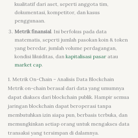
kualitatif dari aset, seperti anggota tim,
dokumentasi, kompetitor, dan kasus
penggunaan.
Metrik finansial
. Ini berfokus pada data
matematis, seperti jumlah pasokan koin & token
yang beredar, jumlah volume perdagangan,
kondisi likuiditas, dan
kapitalisasi pasar
atau
market cap
.
1. Metrik On-Chain – Analisis Data Blockchain
Metrik on-chain berasal dari data yang umumnya
dapat diakses dari blockchain publik. Hampir semua
jaringan blockchain dapat beroperasi tanpa
membutuhkan izin siapa pun, berbasis terbuka, dan
memungkinkan setiap orang untuk mengakses data
transaksi yang tersimpan di dalamnya.