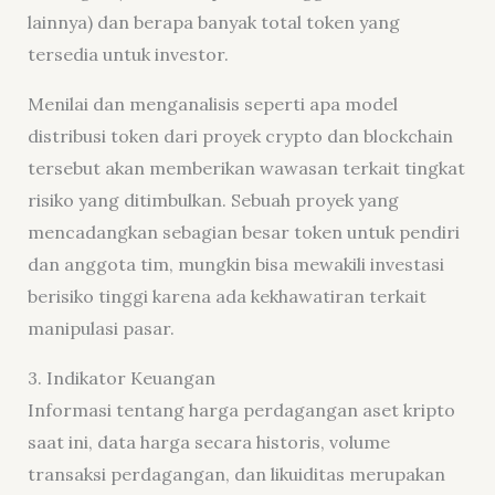
lainnya) dan berapa banyak total token yang
tersedia untuk investor.
Menilai dan menganalisis seperti apa model
distribusi token dari proyek crypto dan blockchain
tersebut akan memberikan wawasan terkait tingkat
risiko yang ditimbulkan. Sebuah proyek yang
mencadangkan sebagian besar token untuk pendiri
dan anggota tim, mungkin bisa mewakili investasi
berisiko tinggi karena ada kekhawatiran terkait
manipulasi pasar.
3. Indikator Keuangan
Informasi tentang harga perdagangan aset kripto
saat ini, data harga secara historis, volume
transaksi perdagangan, dan likuiditas merupakan