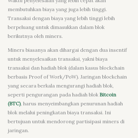
Waktu penyelesaian yang lebih cepat akan
membutuhkan biaya yang juga lebih tinggi.
Transaksi dengan biaya yang lebih tinggi lebih
berpeluang untuk dimasukkan dalam blok
berikutnya oleh miners.
Miners biasanya akan dihargai dengan dua insentif
untuk menyelesaikan transaksi, yakni biaya
transaksi dan hadiah blok (dalam kasus blockchain
berbasis Proof of Work/PoW). Jaringan blockchain
yang secara berkala mengurangi hadiah blok,
seperti pengurangan pada hadiah blok
Bitcoin
(BTC)
, harus menyeimbangkan penurunan hadiah
blok melalui peningkatan biaya transaksi. Ini
bertujuan untuk mendorong partisipasi miners di
jaringan.