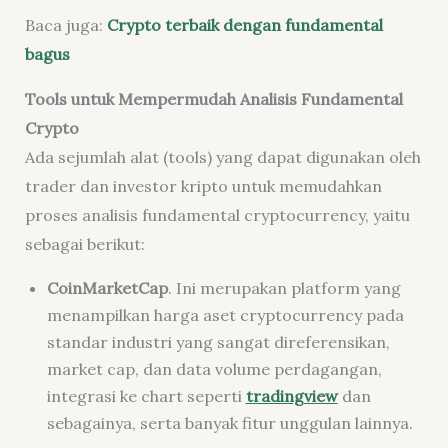
Baca juga:
Crypto terbaik dengan fundamental
bagus
Tools untuk Mempermudah Analisis Fundamental
Crypto
Ada sejumlah alat (tools) yang dapat digunakan oleh
trader dan investor kripto untuk memudahkan
proses analisis fundamental cryptocurrency, yaitu
sebagai berikut:
CoinMarketCap
. Ini merupakan platform yang
menampilkan harga aset cryptocurrency pada
standar industri yang sangat direferensikan,
market cap, dan data volume perdagangan,
integrasi ke chart seperti
tradingview
dan
sebagainya, serta banyak fitur unggulan lainnya.