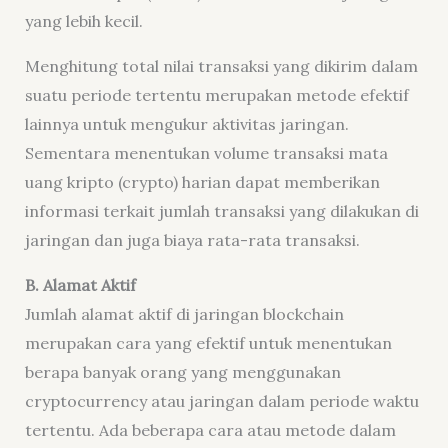
yang lebih kecil.
Menghitung total nilai transaksi yang dikirim dalam
suatu periode tertentu merupakan metode efektif
lainnya untuk mengukur aktivitas jaringan.
Sementara menentukan volume transaksi mata
uang kripto (crypto) harian dapat memberikan
informasi terkait jumlah transaksi yang dilakukan di
jaringan dan juga biaya rata-rata transaksi.
B. Alamat Aktif
Jumlah alamat aktif di jaringan blockchain
merupakan cara yang efektif untuk menentukan
berapa banyak orang yang menggunakan
cryptocurrency atau jaringan dalam periode waktu
tertentu. Ada beberapa cara atau metode dalam