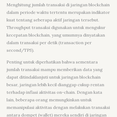
Menghitung jumlah transaksi di jaringan blockchain
dalam periode waktu tertentu merupakan indikator
kuat tentang seberapa aktif jaringan tersebut.
Throughput transaksi digunakan untuk mengukur
kecepatan blockchain, yang umumnya dinyatakan
dalam transaksi per detik (transaction per
second/TPS).
Penting untuk diperhatikan bahwa sementara
jumlah transaksi mampu memberikan data yang
dapat ditindaklanjuti untuk jaringan blockchain
besar, jaringan lebih kecil dianggap cukup rentan
terhadap inflasi aktivitas on-chain. Dengan kata
lain, beberapa orang memungkinkan untuk
memanipulasi aktivitas dengan melakukan transaksi
antara dompet (wallet) mereka sendiri di jaringan