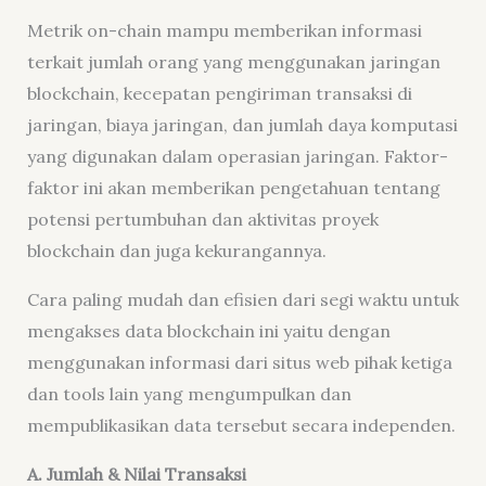
Metrik on-chain mampu memberikan informasi
terkait jumlah orang yang menggunakan jaringan
blockchain, kecepatan pengiriman transaksi di
jaringan, biaya jaringan, dan jumlah daya komputasi
yang digunakan dalam operasian jaringan. Faktor-
faktor ini akan memberikan pengetahuan tentang
potensi pertumbuhan dan aktivitas proyek
blockchain dan juga kekurangannya.
Cara paling mudah dan efisien dari segi waktu untuk
mengakses data blockchain ini yaitu dengan
menggunakan informasi dari situs web pihak ketiga
dan tools lain yang mengumpulkan dan
mempublikasikan data tersebut secara independen.
A. Jumlah & Nilai Transaksi