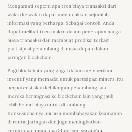
Mengamati seperti apa tren biaya transaksi dari
waktu ke waktu dapat menunjukkan sejumlah
informasi yang berharga. Sebagai contoh, Anda
dapat melihat tren makro dalam penetapan harga
biaya transaksi dan membuat prediksi terkait
partisipasi penambang di masa depan dalam
jaringan blockchain.
Bagi blockchain yang gagal dalam memberikan
insentif yang memadai untuk partisipasi miners, itu
berpotensi akan kehilangan penambang saat
mereka bermigrasi ke blockchain lain yang jauh
lebih hemat biaya untuk ditambang.
Konsekuensinya, ini bisa membahayakan keamanan
di rantai jaringan dan juga meningkatkan
kerentanan mencapai 51 persen serangan.