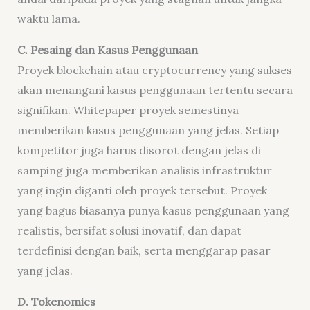
waktu lama.
C. Pesaing dan Kasus Penggunaan
Proyek blockchain atau cryptocurrency yang sukses
akan menangani kasus penggunaan tertentu secara
signifikan. Whitepaper proyek semestinya
memberikan kasus penggunaan yang jelas. Setiap
kompetitor juga harus disorot dengan jelas di
samping juga memberikan analisis infrastruktur
yang ingin diganti oleh proyek tersebut. Proyek
yang bagus biasanya punya kasus penggunaan yang
realistis, bersifat solusi inovatif, dan dapat
terdefinisi dengan baik, serta menggarap pasar
yang jelas.
D. Tokenomics