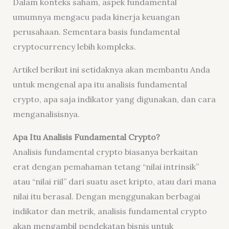
Dalam konteks saham, aspek fundamental
umumnya mengacu pada kinerja keuangan
perusahaan. Sementara basis fundamental
cryptocurrency lebih kompleks.
Artikel berikut ini setidaknya akan membantu Anda
untuk mengenal apa itu analisis fundamental
crypto, apa saja indikator yang digunakan, dan cara
menganalisisnya.
Apa Itu Analisis Fundamental Crypto?
Analisis fundamental crypto biasanya berkaitan
erat dengan pemahaman tetang “nilai intrinsik”
atau “nilai riil” dari suatu aset kripto, atau dari mana
nilai itu berasal. Dengan menggunakan berbagai
indikator dan metrik, analisis fundamental crypto
akan mengambil pendekatan bisnis untuk