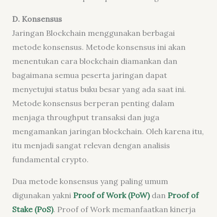
D. Konsensus
Jaringan Blockchain menggunakan berbagai
metode konsensus. Metode konsensus ini akan
menentukan cara blockchain diamankan dan
bagaimana semua peserta jaringan dapat
menyetujui status buku besar yang ada saat ini.
Metode konsensus berperan penting dalam
menjaga throughput transaksi dan juga
mengamankan jaringan blockchain. Oleh karena itu,
itu menjadi sangat relevan dengan analisis
fundamental crypto.
Dua metode konsensus yang paling umum
digunakan yakni
Proof of Work (PoW)
dan
Proof of
Stake (PoS)
. Proof of Work memanfaatkan kinerja