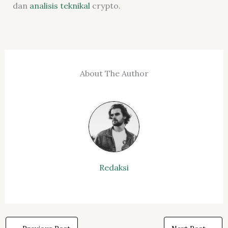
dan
analisis teknikal
crypto.
About The Author
Redaksi