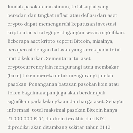
Jumlah pasokan maksimum, total suplai yang
beredar, dan tingkat inflasi atau deflasi dari aset
crypto dapat memengaruhi keputusan investasi
kripto atau strategi perdagangan secara signifikan.
Beberapa aset kripto seperti Bitcoin, misalnya,
beroperasi dengan batasan yang keras pada total
unit dikeluarkan. Sementara itu, aset
cryptocurrency lain mengurangi atau membakar
(burn) token mereka untuk mengurangi jumlah
pasokan. Penanganan batasan pasokan koin atau
token bagaimanapun juga akan berdampak
signifikan pada kelangkaan dan harga aset. Sebagai
informasi, total maksimal pasokan Bitcoin hanya
21.000.000 BTC, dan koin terakhir dari BTC
diprediksi akan ditambang sekitar tahun 2140.