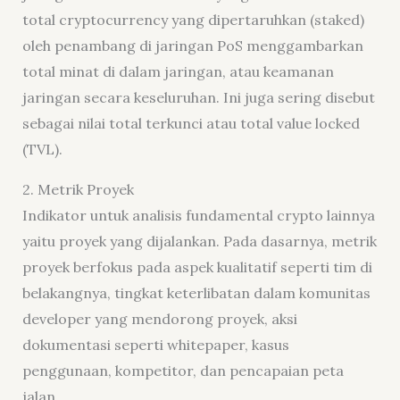
total cryptocurrency yang dipertaruhkan (staked)
oleh penambang di jaringan PoS menggambarkan
total minat di dalam jaringan, atau keamanan
jaringan secara keseluruhan. Ini juga sering disebut
sebagai nilai total terkunci atau total value locked
(TVL).
2. Metrik Proyek
Indikator untuk analisis fundamental crypto lainnya
yaitu proyek yang dijalankan. Pada dasarnya, metrik
proyek berfokus pada aspek kualitatif seperti tim di
belakangnya, tingkat keterlibatan dalam komunitas
developer yang mendorong proyek, aksi
dokumentasi seperti whitepaper, kasus
penggunaan, kompetitor, dan pencapaian peta
jalan.