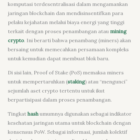
komputasi terdesentralisasi dalam mengamankan
jaringan blockchain dan mendisinsentifkan para
pelaku kejahatan melalui biaya energi yang tinggi
terkait dengan proses penambangan atau
mining
crypto
. Ini berarti bahwa penambang (miners) akan
bersaing untuk memecahkan persamaan kompleks
untuk kemudian dapat membuat blok baru.
Di sisi lain, Proof of Stake (PoS) memaksa miners
untuk mempertaruhkan (
staking
) atau “mengunci”
sejumlah aset crypto tertentu untuk ikut
berpartisipasi dalam proses penambangan.
Tingkat
hash
umumnya digunakan sebagai indikator
kesehatan jaringan utama untuk blockchain dengan
konsensus PoW. Sebagai informasi, jumlah kolektif