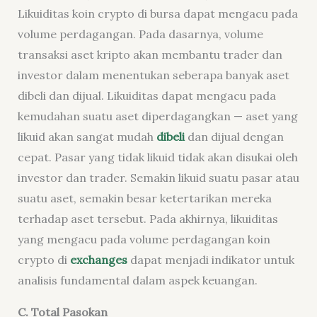
Likuiditas koin crypto di bursa dapat mengacu pada
volume perdagangan. Pada dasarnya, volume
transaksi aset kripto akan membantu trader dan
investor dalam menentukan seberapa banyak aset
dibeli dan dijual. Likuiditas dapat mengacu pada
kemudahan suatu aset diperdagangkan — aset yang
likuid akan sangat mudah
dibeli
dan dijual dengan
cepat. Pasar yang tidak likuid tidak akan disukai oleh
investor dan trader. Semakin likuid suatu pasar atau
suatu aset, semakin besar ketertarikan mereka
terhadap aset tersebut. Pada akhirnya, likuiditas
yang mengacu pada volume perdagangan koin
crypto di
exchanges
dapat menjadi indikator untuk
analisis fundamental dalam aspek keuangan.
C. Total Pasokan