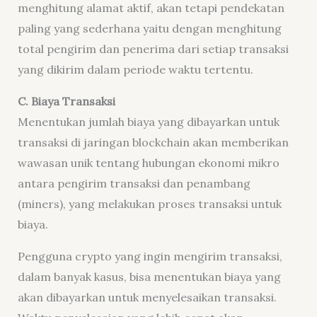
menghitung alamat aktif, akan tetapi pendekatan
paling yang sederhana yaitu dengan menghitung
total pengirim dan penerima dari setiap transaksi
yang dikirim dalam periode waktu tertentu.
C. Biaya Transaksi
Menentukan jumlah biaya yang dibayarkan untuk
transaksi di jaringan blockchain akan memberikan
wawasan unik tentang hubungan ekonomi mikro
antara pengirim transaksi dan penambang
(miners), yang melakukan proses transaksi untuk
biaya.
Pengguna crypto yang ingin mengirim transaksi,
dalam banyak kasus, bisa menentukan biaya yang
akan dibayarkan untuk menyelesaikan transaksi.