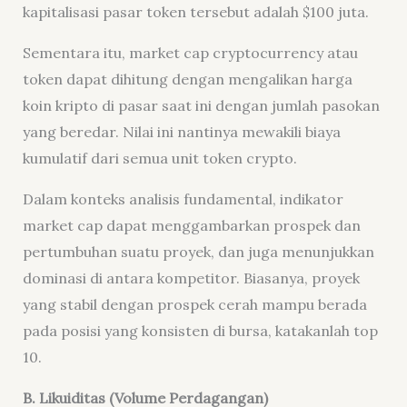
kapitalisasi pasar token tersebut adalah $100 juta.
Sementara itu, market cap cryptocurrency atau
token dapat dihitung dengan mengalikan harga
koin kripto di pasar saat ini dengan jumlah pasokan
yang beredar. Nilai ini nantinya mewakili biaya
kumulatif dari semua unit token crypto.
Dalam konteks analisis fundamental, indikator
market cap dapat menggambarkan prospek dan
pertumbuhan suatu proyek, dan juga menunjukkan
dominasi di antara kompetitor. Biasanya, proyek
yang stabil dengan prospek cerah mampu berada
pada posisi yang konsisten di bursa, katakanlah top
10.
B. Likuiditas (Volume Perdagangan)