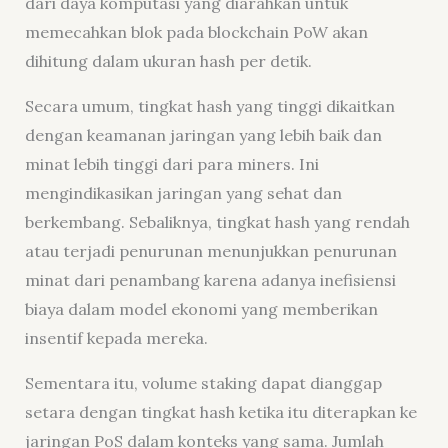
dari daya komputasi yang diarahkan untuk
memecahkan blok pada blockchain PoW akan
dihitung dalam ukuran hash per detik.
Secara umum, tingkat hash yang tinggi dikaitkan
dengan keamanan jaringan yang lebih baik dan
minat lebih tinggi dari para miners. Ini
mengindikasikan jaringan yang sehat dan
berkembang. Sebaliknya, tingkat hash yang rendah
atau terjadi penurunan menunjukkan penurunan
minat dari penambang karena adanya inefisiensi
biaya dalam model ekonomi yang memberikan
insentif kepada mereka.
Sementara itu, volume staking dapat dianggap
setara dengan tingkat hash ketika itu diterapkan ke
jaringan PoS dalam konteks yang sama. Jumlah