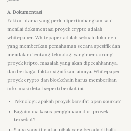
A. Dokumentasi
Faktor utama yang perlu dipertimbangkan saat
menilai dokumentasi proyek crypto adalah
whitepaper. Whitepaper adalah sebuah dokumen
yang memberikan pemahaman secara spesifik dan
mendalam tentang teknologi yang mendorong
proyek kripto, masalah yang akan dipecahkannya,
dan berbagai faktor signifikan lainnya. Whitepaper
proyek crypto dan blockchain harus memberikan
informasi detail seperti berikut ini:
Teknologi: apakah proyek bersifat open source?
Bagaimana kasus penggunaan dari proyek
tersebut?
Siapa yang tim atau pihak yang berada di balik