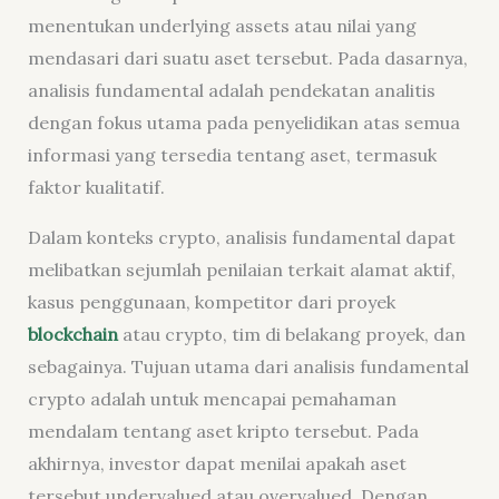
menentukan underlying assets atau nilai yang
mendasari dari suatu aset tersebut. Pada dasarnya,
analisis fundamental adalah pendekatan analitis
dengan fokus utama pada penyelidikan atas semua
informasi yang tersedia tentang aset, termasuk
faktor kualitatif.
Dalam konteks crypto, analisis fundamental dapat
melibatkan sejumlah penilaian terkait alamat aktif,
kasus penggunaan, kompetitor dari proyek
blockchain
atau crypto, tim di belakang proyek, dan
sebagainya. Tujuan utama dari analisis fundamental
crypto adalah untuk mencapai pemahaman
mendalam tentang aset kripto tersebut. Pada
akhirnya, investor dapat menilai apakah aset
tersebut undervalued atau overvalued. Dengan