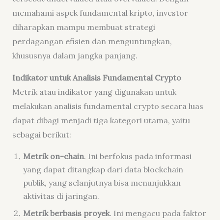
memahami aspek fundamental kripto, investor
diharapkan mampu membuat strategi
perdagangan efisien dan menguntungkan,
khususnya dalam jangka panjang.
Indikator untuk Analisis Fundamental Crypto
Metrik atau indikator yang digunakan untuk
melakukan analisis fundamental crypto secara luas
dapat dibagi menjadi tiga kategori utama, yaitu
sebagai berikut:
Metrik on-chain
. Ini berfokus pada informasi
yang dapat ditangkap dari data blockchain
publik, yang selanjutnya bisa menunjukkan
aktivitas di jaringan.
Metrik berbasis proyek
. Ini mengacu pada faktor