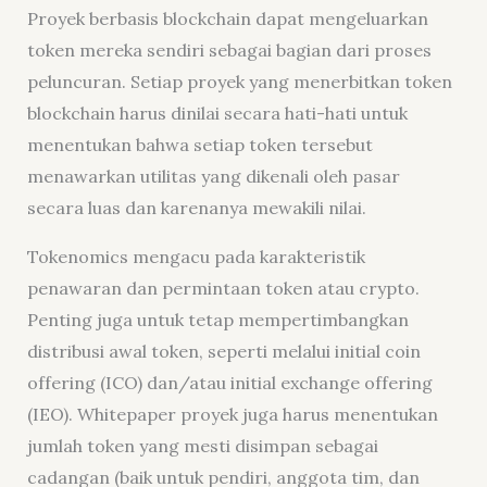
Proyek berbasis blockchain dapat mengeluarkan
token mereka sendiri sebagai bagian dari proses
peluncuran. Setiap proyek yang menerbitkan token
blockchain harus dinilai secara hati-hati untuk
menentukan bahwa setiap token tersebut
menawarkan utilitas yang dikenali oleh pasar
secara luas dan karenanya mewakili nilai.
Tokenomics mengacu pada karakteristik
penawaran dan permintaan token atau crypto.
Penting juga untuk tetap mempertimbangkan
distribusi awal token, seperti melalui initial coin
offering (ICO) dan/atau initial exchange offering
(IEO). Whitepaper proyek juga harus menentukan
jumlah token yang mesti disimpan sebagai
cadangan (baik untuk pendiri, anggota tim, dan