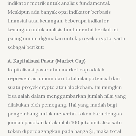
indikator metrik untuk analisis fundamental.
Meskipun ada banyak opsi indikator berbasis
finansial atau keuangan, beberapa indikator
keuangan untuk analisis fundamental berikut ini
paling umum digunakan untuk proyek crypto, yaitu
sebagai berikut:
A. Kapitalisasi Pasar (Market Cap
)
Kapitalisasi pasar atau market cap adalah
representasi umum dari total nilai potensial dari
suatu proyek crypto atau blockchain. Ini mungkin
bisa salah dalam menggambarkan jumlah nilai yang
dilakukan oleh pemegang. Hal yang mudah bagi
pengembang untuk mencetak token baru dengan
jumlah pasokan katakanlah 100 juta unit. Jika satu
token diperdagangkan pada harga $1, maka total