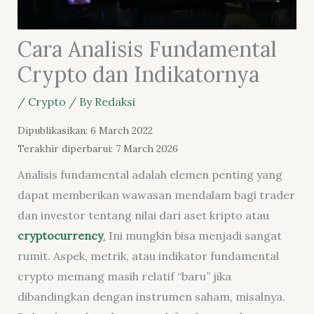
Cara Analisis Fundamental
Crypto dan Indikatornya
/
Crypto
/ By
Redaksi
Dipublikasikan: 6 March 2022
Terakhir diperbarui: 7 March 2026
Analisis fundamental adalah elemen penting yang
dapat memberikan wawasan mendalam bagi trader
dan investor tentang nilai dari aset kripto atau
cryptocurrency
.
Ini mungkin bisa menjadi sangat
rumit. Aspek, metrik, atau indikator fundamental
crypto memang masih relatif “baru” jika
dibandingkan dengan instrumen saham, misalnya.