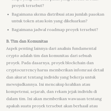
proyek tersebut?
Bagaimana skema distribusi atau jumlah pasokan
untuk token atau koin yang dikeluarkan?
Bagaimana jadwal roadmap proyek tersebut?
B. Tim dan Komunitas
Aspek penting lainnya dari analisis fundamental
crypto adalah tim dan komunitas dari sebuah
proyek. Pada dasarnya, proyek blockchain dan
cryptocurrency harus memberikan infomrasi detail
dan akurat tentang individu yang bekerja untuk
mewujudkannya. Ini mencakup keahlian atau
kompetensi, sejarah, dan rekam jejak individu di
dalam tim. Ini akan memberikan wawasan tentang
apakah suatu proyek tersebut akan berhasil atau