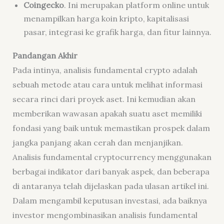
Coingecko
. Ini merupakan platform online untuk
menampilkan harga koin kripto, kapitalisasi
pasar, integrasi ke grafik harga, dan fitur lainnya.
Pandangan Akhir
Pada intinya, analisis fundamental crypto adalah
sebuah metode atau cara untuk melihat informasi
secara rinci dari proyek aset. Ini kemudian akan
memberikan wawasan apakah suatu aset memiliki
fondasi yang baik untuk memastikan prospek dalam
jangka panjang akan cerah dan menjanjikan.
Analisis fundamental cryptocurrency menggunakan
berbagai indikator dari banyak aspek, dan beberapa
di antaranya telah dijelaskan pada ulasan artikel ini.
Dalam mengambil keputusan investasi, ada baiknya
investor mengombinasikan analisis fundamental