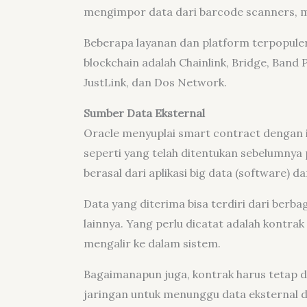
mengimpor data dari barcode scanners, m
Beberapa layanan dan platform terpopuler
blockchain adalah Chainlink, Bridge, Band P
JustLink, dan Dos Network.
Sumber Data Eksternal
Oracle menyuplai smart contract dengan 
seperti yang telah ditentukan sebelumnya 
berasal dari aplikasi big data (software) d
Data yang diterima bisa terdiri dari berbag
lainnya. Yang perlu dicatat adalah kontra
mengalir ke dalam sistem.
Bagaimanapun juga, kontrak harus tetap 
jaringan untuk menunggu data eksternal da