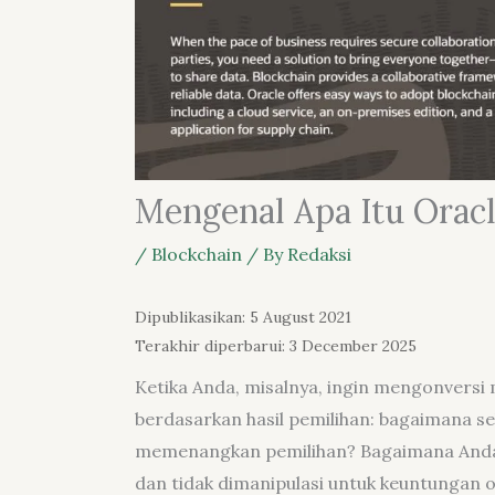
Mengenal Apa Itu Oracl
/
Blockchain
/ By
Redaksi
Dipublikasikan: 5 August 2021
Terakhir diperbarui: 3 December 2025
Ketika Anda, misalnya, ingin mengonversi 
berdasarkan hasil pemilihan: bagaimana s
memenangkan pemilihan? Bagaimana Anda y
dan tidak dimanipulasi untuk keuntungan o