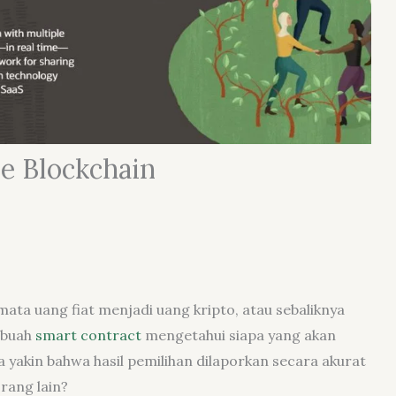
e Blockchain
mata uang fiat menjadi uang kripto, atau sebaliknya
ebuah
smart contract
mengetahui siapa yang akan
akin bahwa hasil pemilihan dilaporkan secara akurat
rang lain?