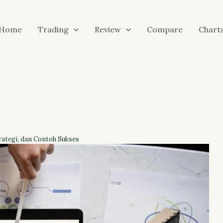
Home
Trading
Review
Compare
Chart
trategi, dan Contoh Sukses