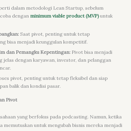
erti dalam metodologi Lean Startup, sebelum
i coba dengan
minimum viable product (MVP)
untuk
mbangkan:
Saat pivot, penting untuk tetap
ang bisa menjadi keunggulan kompetitif.
Tim dan Pemangku Kepentingan:
Pivot bisa menjadi
g jelas dengan karyawan, investor, dan pelanggan
ncar.
ses pivot, penting untuk tetap fleksibel dan siap
n balik dan kondisi pasar.
an Pivot
sahaan yang berfokus pada podcasting. Namun, ketika
ka memutuskan untuk mengubah bisnis mereka menjadi