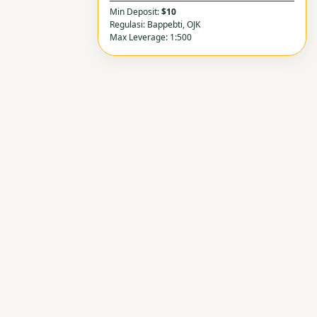
Min Deposit:
$10
Regulasi: Bappebti, OJK
Max Leverage: 1:500