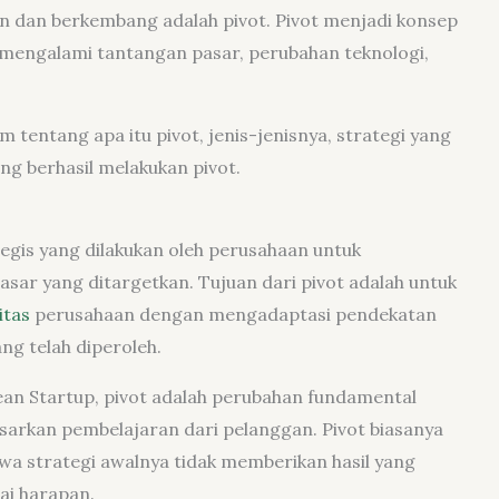
n dan berkembang adalah pivot. Pivot menjadi konsep
g mengalami tantangan pasar, perubahan teknologi,
 tentang apa itu pivot, jenis-jenisnya, strategi yang
ng berhasil melakukan pivot.
tegis yang dilakukan oleh perusahaan untuk
asar yang ditargetkan. Tujuan dari pivot adalah untuk
itas
perusahaan dengan mengadaptasi pendekatan
g telah diperoleh.
ean Startup, pivot adalah perubahan fundamental
asarkan pembelajaran dari pelanggan. Pivot biasanya
a strategi awalnya tidak memberikan hasil yang
ai harapan.