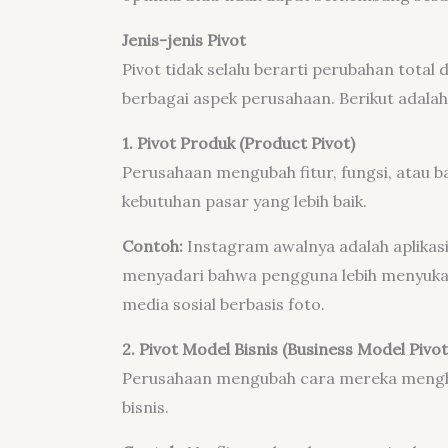
Jenis-jenis Pivot
Pivot tidak selalu berarti perubahan total
berbagai aspek perusahaan. Berikut adalah
1. Pivot Produk (Product Pivot)
Perusahaan mengubah fitur, fungsi, atau 
kebutuhan pasar yang lebih baik.
Contoh:
Instagram awalnya adalah aplikas
menyadari bahwa pengguna lebih menyukai 
media sosial berbasis foto.
2. Pivot Model Bisnis (Business Model Pivot
Perusahaan mengubah cara mereka mengh
bisnis.