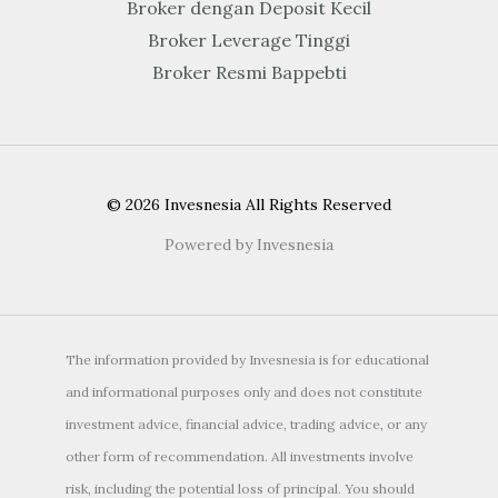
Broker dengan Deposit Kecil
Broker Leverage Tinggi
Broker Resmi Bappebti
© 2026 Invesnesia All Rights Reserved
Powered by Invesnesia
The information provided by Invesnesia is for educational
and informational purposes only and does not constitute
investment advice, financial advice, trading advice, or any
other form of recommendation. All investments involve
risk, including the potential loss of principal. You should