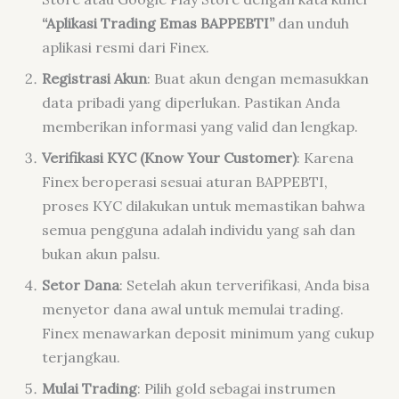
“Aplikasi Trading Emas BAPPEBTI”
dan unduh
aplikasi resmi dari Finex.
Registrasi Akun
: Buat akun dengan memasukkan
data pribadi yang diperlukan. Pastikan Anda
memberikan informasi yang valid dan lengkap.
Verifikasi KYC (Know Your Customer)
: Karena
Finex beroperasi sesuai aturan BAPPEBTI,
proses KYC dilakukan untuk memastikan bahwa
semua pengguna adalah individu yang sah dan
bukan akun palsu.
Setor Dana
: Setelah akun terverifikasi, Anda bisa
menyetor dana awal untuk memulai trading.
Finex menawarkan deposit minimum yang cukup
terjangkau.
Mulai Trading
: Pilih gold sebagai instrumen