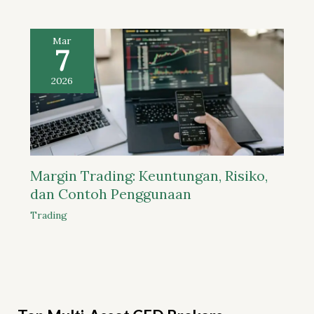
Mar
7
2026
Margin Trading: Keuntungan, Risiko,
dan Contoh Penggunaan
Trading