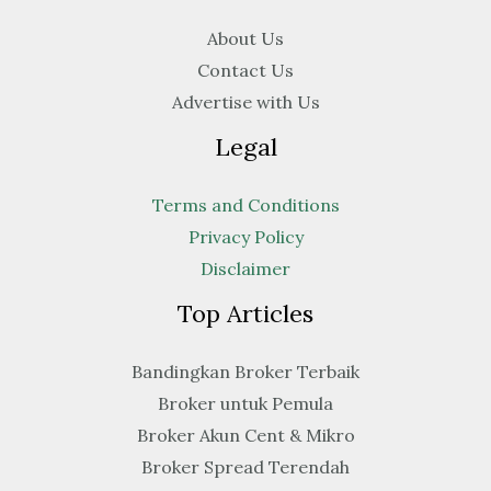
About Us
Contact Us
Advertise with Us
Legal
Terms and Conditions
Privacy Policy
Disclaimer
Top Articles
Bandingkan Broker Terbaik
Broker untuk Pemula
Broker Akun Cent & Mikro
Broker Spread Terendah