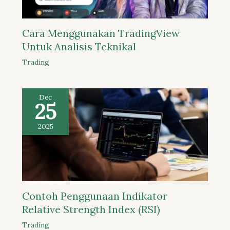
Cara Menggunakan TradingView
Untuk Analisis Teknikal
Trading
Dec
25
2025
Contoh Penggunaan Indikator
Relative Strength Index (RSI)
Trading