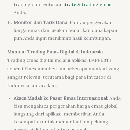
trading dan tentukan
strategi trading emas
Anda.
Monitor dan Tarik Dana
: Pantau pergerakan
harga emas dan lakukan penarikan dana kapan
pun Anda ingin menikmati hasil keuntungan.
Manfaat Trading Emas Digital di Indonesia
Trading emas digital melalui aplikasi BAPPEBTI
seperti Finex memberikan beberapa manfaat yang
sangat relevan, terutama bagi para investor di
Indonesia, antara lain:
Akses Mudah ke Pasar Emas Internasional
: Anda
bisa mengakses pergerakan harga emas global
langsung dari aplikasi, memberikan Anda
kesempatan untuk memanfaatkan peluang
investasi di tingkat internasional.