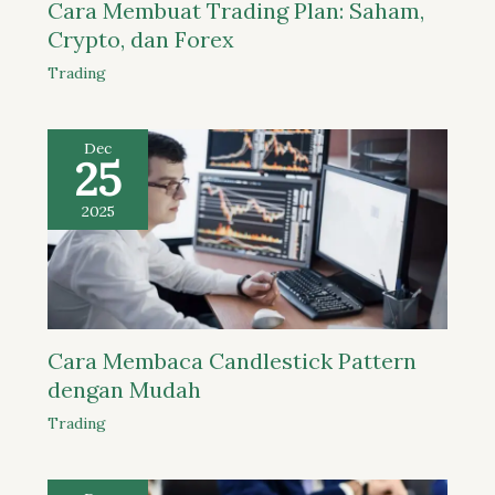
Cara Membuat Trading Plan: Saham,
Crypto, dan Forex
Trading
Dec
25
2025
Cara Membaca Candlestick Pattern
dengan Mudah
Trading