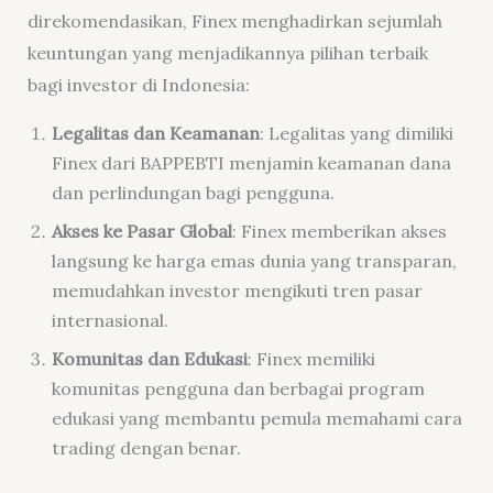
direkomendasikan, Finex menghadirkan sejumlah
keuntungan yang menjadikannya pilihan terbaik
bagi investor di Indonesia:
Legalitas dan Keamanan
: Legalitas yang dimiliki
Finex dari BAPPEBTI menjamin keamanan dana
dan perlindungan bagi pengguna.
Akses ke Pasar Global
: Finex memberikan akses
langsung ke harga emas dunia yang transparan,
memudahkan investor mengikuti tren pasar
internasional.
Komunitas dan Edukasi
: Finex memiliki
komunitas pengguna dan berbagai program
edukasi yang membantu pemula memahami cara
trading dengan benar.