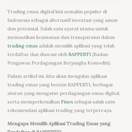
Trading emas digital kini semakin populer di
Indonesia sebagai alternatif investasi yang aman
dan potensial. Salah satu syarat utama untuk
memastikan keamanan dan transparansi dalam
trading emas
adalah memilih aplikasi yang telah
terdaftar dan diawasi oleh
BAPPEBTI
(Badan
Pengawas Perdagangan Berjangka Komoditi).
Dalam artikel ini, kita akan mengulas aplikasi
trading emas yang berizin BAPPEBTI, berbagai
aturan yang mengatur perdagangan emas digital,
serta memperkenalkan
Finex
sebagai salah satu
rekomendasi aplikasi trading yang terpercaya.
Mengapa Memilih Aplikasi Trading Emas yang