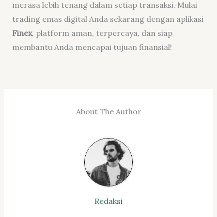
merasa lebih tenang dalam setiap transaksi. Mulai
trading emas digital Anda sekarang dengan aplikasi
Finex
, platform aman, terpercaya, dan siap
membantu Anda mencapai tujuan finansial!
About The Author
Redaksi