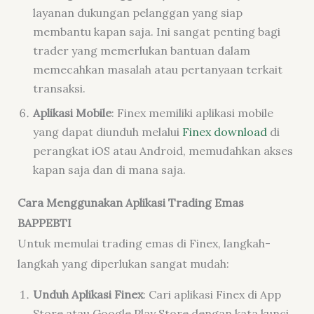
layanan dukungan pelanggan yang siap
membantu kapan saja. Ini sangat penting bagi
trader yang memerlukan bantuan dalam
memecahkan masalah atau pertanyaan terkait
transaksi.
Aplikasi Mobile
: Finex memiliki aplikasi mobile
yang dapat diunduh melalui
Finex download
di
perangkat iOS atau Android, memudahkan akses
kapan saja dan di mana saja.
Cara Menggunakan Aplikasi Trading Emas
BAPPEBTI
Untuk memulai trading emas di Finex, langkah-
langkah yang diperlukan sangat mudah:
Unduh Aplikasi Finex
: Cari aplikasi Finex di App
Store atau Google Play Store dengan kata kunci