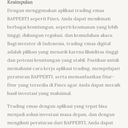
Kesimpulan
Dengan menggunakan aplikasi trading emas
BAPPEBTI seperti Finex, Anda dapat menikmati
berbagai keuntungan, seperti keamanan yang lebih
tinggi, dukungan regulasi, dan kemudahan akses.
Bagi investor di Indonesia, trading emas digital
adalah pilihan yang menarik karena likuiditas tinggi
dan potensi keuntungan yang stabil. Pastikan untuk
memahami cara kerja aplikasi trading, mempelajari
peraturan BAPPEBTI, serta memanfaatkan fitur-
fitur yang tersedia di Finex agar Anda dapat meraih
hasil investasi yang maksimal.
Trading emas dengan aplikasi yang tepat bisa
menjadi solusi investasi masa depan, dan dengan
mengikuti peraturan dari BAPPEBTI, Anda dapat