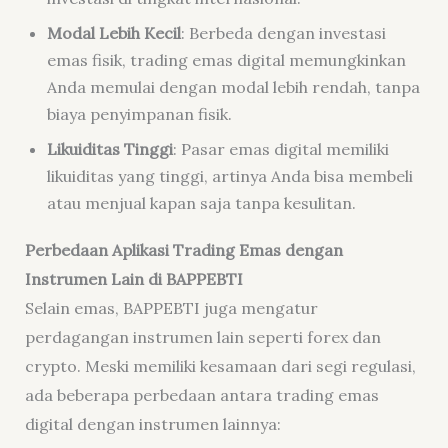
Modal Lebih Kecil
: Berbeda dengan investasi
emas fisik, trading emas digital memungkinkan
Anda memulai dengan modal lebih rendah, tanpa
biaya penyimpanan fisik.
Likuiditas Tinggi
: Pasar emas digital memiliki
likuiditas yang tinggi, artinya Anda bisa membeli
atau menjual kapan saja tanpa kesulitan.
Perbedaan Aplikasi Trading Emas dengan
Instrumen Lain di BAPPEBTI
Selain emas, BAPPEBTI juga mengatur
perdagangan instrumen lain seperti forex dan
crypto. Meski memiliki kesamaan dari segi regulasi,
ada beberapa perbedaan antara trading emas
digital dengan instrumen lainnya: