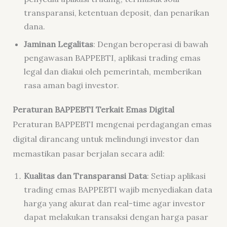
transparansi, ketentuan deposit, dan penarikan
dana.
Jaminan Legalitas
: Dengan beroperasi di bawah
pengawasan BAPPEBTI, aplikasi trading emas
legal dan diakui oleh pemerintah, memberikan
rasa aman bagi investor.
Peraturan BAPPEBTI Terkait Emas Digital
Peraturan BAPPEBTI mengenai perdagangan emas
digital dirancang untuk melindungi investor dan
memastikan pasar berjalan secara adil:
Kualitas dan Transparansi Data
: Setiap aplikasi
trading emas BAPPEBTI wajib menyediakan data
harga yang akurat dan real-time agar investor
dapat melakukan transaksi dengan harga pasar