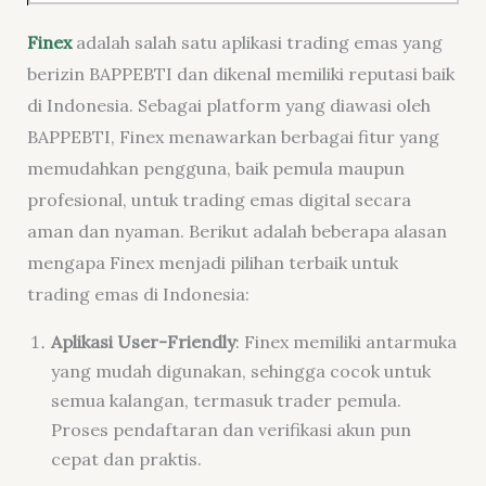
Finex
adalah salah satu aplikasi trading emas yang
berizin BAPPEBTI dan dikenal memiliki reputasi baik
di Indonesia. Sebagai platform yang diawasi oleh
BAPPEBTI, Finex menawarkan berbagai fitur yang
memudahkan pengguna, baik pemula maupun
profesional, untuk trading emas digital secara
aman dan nyaman. Berikut adalah beberapa alasan
mengapa Finex menjadi pilihan terbaik untuk
trading emas di Indonesia:
Aplikasi User-Friendly
: Finex memiliki antarmuka
yang mudah digunakan, sehingga cocok untuk
semua kalangan, termasuk trader pemula.
Proses pendaftaran dan verifikasi akun pun
cepat dan praktis.