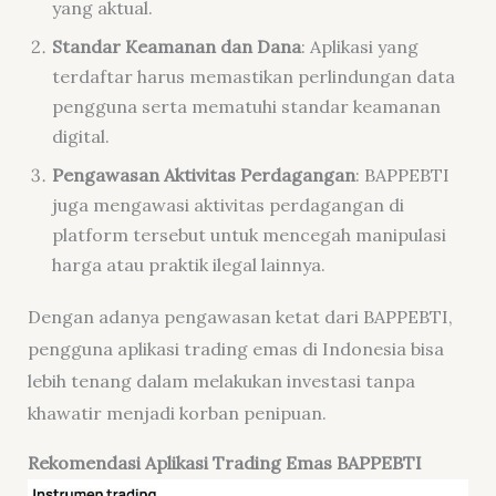
yang aktual.
Standar Keamanan dan Dana
: Aplikasi yang
terdaftar harus memastikan perlindungan data
pengguna serta mematuhi standar keamanan
digital.
Pengawasan Aktivitas Perdagangan
: BAPPEBTI
juga mengawasi aktivitas perdagangan di
platform tersebut untuk mencegah manipulasi
harga atau praktik ilegal lainnya.
Dengan adanya pengawasan ketat dari BAPPEBTI,
pengguna aplikasi trading emas di Indonesia bisa
lebih tenang dalam melakukan investasi tanpa
khawatir menjadi korban penipuan.
Rekomendasi Aplikasi Trading Emas BAPPEBTI