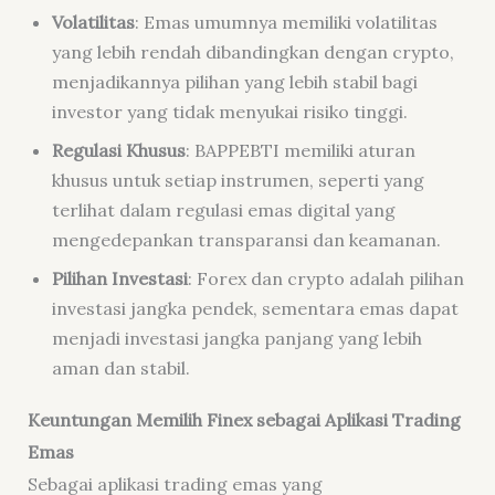
Volatilitas
: Emas umumnya memiliki volatilitas
yang lebih rendah dibandingkan dengan crypto,
menjadikannya pilihan yang lebih stabil bagi
investor yang tidak menyukai risiko tinggi.
Regulasi Khusus
: BAPPEBTI memiliki aturan
khusus untuk setiap instrumen, seperti yang
terlihat dalam regulasi emas digital yang
mengedepankan transparansi dan keamanan.
Pilihan Investasi
: Forex dan crypto adalah pilihan
investasi jangka pendek, sementara emas dapat
menjadi investasi jangka panjang yang lebih
aman dan stabil.
Keuntungan Memilih Finex sebagai Aplikasi Trading
Emas
Sebagai aplikasi trading emas yang