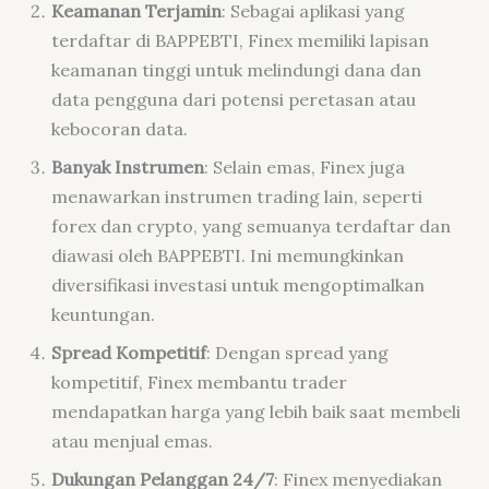
Keamanan Terjamin
: Sebagai aplikasi yang
terdaftar di BAPPEBTI, Finex memiliki lapisan
keamanan tinggi untuk melindungi dana dan
data pengguna dari potensi peretasan atau
kebocoran data.
Banyak Instrumen
: Selain emas, Finex juga
menawarkan instrumen trading lain, seperti
forex dan crypto, yang semuanya terdaftar dan
diawasi oleh BAPPEBTI. Ini memungkinkan
diversifikasi investasi untuk mengoptimalkan
keuntungan.
Spread Kompetitif
: Dengan spread yang
kompetitif, Finex membantu trader
mendapatkan harga yang lebih baik saat membeli
atau menjual emas.
Dukungan Pelanggan 24/7
: Finex menyediakan