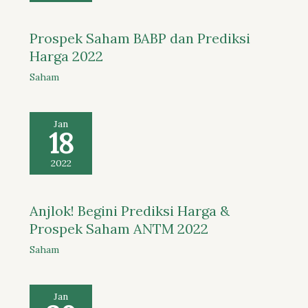
Prospek Saham BABP dan Prediksi
Harga 2022
Saham
Jan
18
2022
Anjlok! Begini Prediksi Harga &
Prospek Saham ANTM 2022
Saham
Jan