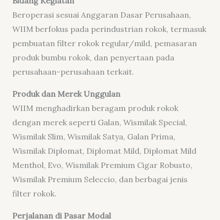
Bidang Kegiatan
Beroperasi sesuai Anggaran Dasar Perusahaan,
WIIM berfokus pada perindustrian rokok, termasuk
pembuatan filter rokok regular/mild, pemasaran
produk bumbu rokok, dan penyertaan pada
perusahaan-perusahaan terkait.
Produk dan Merek Unggulan
WIIM menghadirkan beragam produk rokok
dengan merek seperti Galan, Wismilak Special,
Wismilak Slim, Wismilak Satya, Galan Prima,
Wismilak Diplomat, Diplomat Mild, Diplomat Mild
Menthol, Evo, Wismilak Premium Cigar Robusto,
Wismilak Premium Seleccio, dan berbagai jenis
filter rokok.
Perjalanan di Pasar Modal