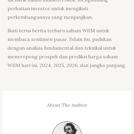
perhatian investor untuk mengikuti
perkembangannya yang menjanjikan.
Ikuti terus berita terbaru saham WIIM untuk
membaca sentimen pasar. Selain itu, padukan
dengan analisis fundamental dan teknikal untuk
meneropong prospek dan prediksi harga saham
WIIM hari ini, 2024, 2025, 2026, dan jangka panjang.
About The Author