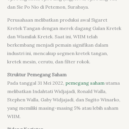
dan Sie Po Nio di Petemon, Surabaya.
Perusahaan melibatkan produksi awal Sigaret
Kretek Tangan dengan merek dagang Galan Kretek
dan Wismilak Kretek. Saat ini, WIIM telah
berkembang menjadi pemain signifikan dalam
industri ini, mencakup segmen kretek tangan,
kretek mesin, cerutu, dan filter rokok.
Struktur Pemegang Saham
Pada tanggal 31 Mei 2022,
pemegang saham
utama
melibatkan Indahtati Widjajadi, Ronald Walla,
Stephen Walla, Gaby Widjajadi, dan Sugito Winarko,
yang memiliki masing-masing 5% atau lebih saham
WIIM.