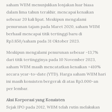
saham WIIM menunjukkan lonjakan luar biasa
dalam lima tahun terakhir, mencapai kenaikan
sebesar 20 kali lipat. Meskipun mengalami
penurunan tajam pada Maret 2020, saham WIIM
berhasil mencapai titik tertinggi baru di
Rp3.850/saham pada 31 Oktober 2023.
Meskipun mengalami penurunan sebesar -13,7%
dari titik tertingginya pada 10 November 2023,
saham WIIM masih mencatatkan kenaikan +410%
secara year-to-date (YTD). Harga saham WIIM hari
ini masih konsisten bergerak di atas Rp3.000-an
per lembar.
Aksi Korporasi yang Konsisten
Sejak IPO pada 2012, WIIM telah rutin melakukan