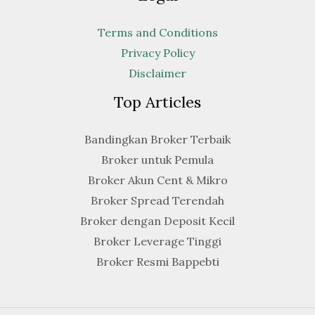
Terms and Conditions
Privacy Policy
Disclaimer
Top Articles
Bandingkan Broker Terbaik
Broker untuk Pemula
Broker Akun Cent & Mikro
Broker Spread Terendah
Broker dengan Deposit Kecil
Broker Leverage Tinggi
Broker Resmi Bappebti