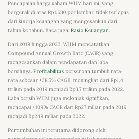
Pencapaian harga saham WIIM hari ini, yang
bergerak di atas Rp1.680 per lembar, tidak terlepas
dari kinerja keuangan yang mengesankan dari
tahun ke tahun. Baca juga:
Rasio Keuangan
.
Dari 2019 hingga 2022, WIIM mencatatkan
Compound Annual Growth Rate (CAGR) yang
mengesankan dalam pendapatan dan laba
bersihnya.
Profitabilitas
perseroan tumbuh rata-
rata sebesar +38,5% CAGR, meningkat dari Rp1,4
triliun pada 2019 menjadi Rp3,7 triliun pada 2022.
Laba bersih WIIM juga melonjak signifikan,
mencapai +109% CAGR dari Rp27 miliar pada 2019
menjadi Rp249 miliar pada 2022.
Pertumbuhan ini terutama didorong oleh