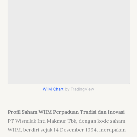
WIIM Chart
by TradingView
Profil Saham WIIM Perpaduan Tradisi dan Inovasi
PT Wismilak Inti Makmur Tbk, dengan kode saham
WIIM, berdiri sejak 14 Desember 1994, merupakan