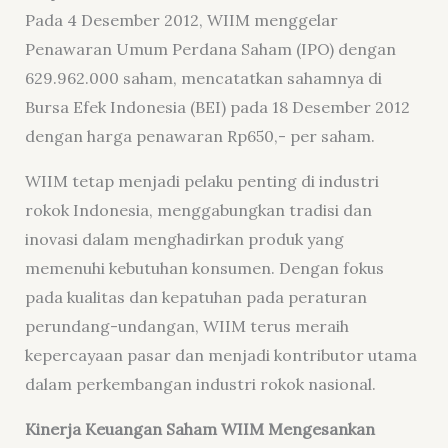
Pada 4 Desember 2012, WIIM menggelar
Penawaran Umum Perdana Saham (IPO) dengan
629.962.000 saham, mencatatkan sahamnya di
Bursa Efek Indonesia (BEI) pada 18 Desember 2012
dengan harga penawaran Rp650,- per saham.
WIIM tetap menjadi pelaku penting di industri
rokok Indonesia, menggabungkan tradisi dan
inovasi dalam menghadirkan produk yang
memenuhi kebutuhan konsumen. Dengan fokus
pada kualitas dan kepatuhan pada peraturan
perundang-undangan, WIIM terus meraih
kepercayaan pasar dan menjadi kontributor utama
dalam perkembangan industri rokok nasional.
Kinerja Keuangan Saham WIIM Mengesankan