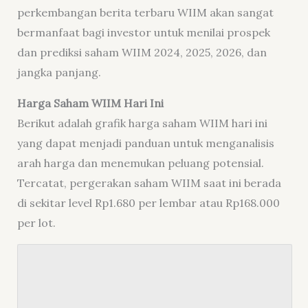
perkembangan berita terbaru WIIM akan sangat
bermanfaat bagi investor untuk menilai prospek
dan prediksi saham WIIM 2024, 2025, 2026, dan
jangka panjang.
Harga Saham WIIM Hari Ini
Berikut adalah grafik harga saham WIIM hari ini
yang dapat menjadi panduan untuk menganalisis
arah harga dan menemukan peluang potensial.
Tercatat, pergerakan saham WIIM saat ini berada
di sekitar level Rp1.680 per lembar atau Rp168.000
per lot.