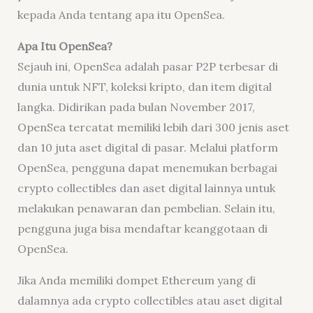
kepada Anda tentang apa itu OpenSea.
Apa Itu OpenSea?
Sejauh ini, OpenSea adalah pasar P2P terbesar di
dunia untuk NFT, koleksi kripto, dan item digital
langka. Didirikan pada bulan November 2017,
OpenSea tercatat memiliki lebih dari 300 jenis aset
dan 10 juta aset digital di pasar. Melalui platform
OpenSea, pengguna dapat menemukan berbagai
crypto collectibles dan aset digital lainnya untuk
melakukan penawaran dan pembelian. Selain itu,
pengguna juga bisa mendaftar keanggotaan di
OpenSea.
Jika Anda memiliki dompet Ethereum yang di
dalamnya ada crypto collectibles atau aset digital