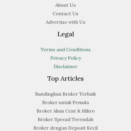
About Us
Contact Us
Advertise with Us
Legal
Terms and Conditions
Privacy Policy
Disclaimer
Top Articles
Bandingkan Broker Terbaik
Broker untuk Pemula
Broker Akun Cent & Mikro
Broker Spread Terendah
Broker dengan Deposit Kecil