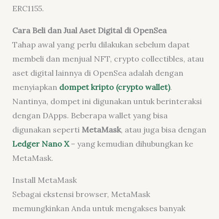
ERC1155.
Cara Beli dan Jual Aset Digital di OpenSea
Tahap awal yang perlu dilakukan sebelum dapat
membeli dan menjual NFT, crypto collectibles, atau
aset digital lainnya di OpenSea adalah dengan
menyiapkan
dompet kripto (crypto wallet)
.
Nantinya, dompet ini digunakan untuk berinteraksi
dengan DApps. Beberapa wallet yang bisa
digunakan seperti
MetaMask
, atau juga bisa dengan
Ledger Nano X
– yang kemudian dihubungkan ke
MetaMask.
Install MetaMask
Sebagai ekstensi browser, MetaMask
memungkinkan Anda untuk mengakses banyak