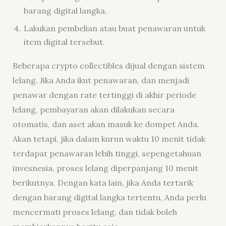
barang digital langka.
Lakukan pembelian atau buat penawaran untuk
item digital tersebut.
Beberapa crypto collectibles dijual dengan sistem
lelang. Jika Anda ikut penawaran, dan menjadi
penawar dengan rate tertinggi di akhir periode
lelang, pembayaran akan dilakukan secara
otomatis, dan aset akan masuk ke dompet Anda.
Akan tetapi, jika dalam kurun waktu 10 menit tidak
terdapat penawaran lebih tinggi, sepengetahuan
invesnesia, proses lelang diperpanjang 10 menit
berikutnya. Dengan kata lain, jika Anda tertarik
dengan barang digital langka tertentu, Anda perlu
mencermati proses lelang, dan tidak boleh