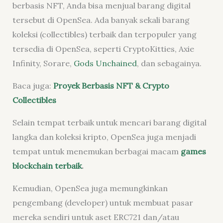
berbasis NFT, Anda bisa menjual barang digital
tersebut di OpenSea. Ada banyak sekali barang
koleksi (collectibles) terbaik dan terpopuler yang
tersedia di OpenSea, seperti CryptoKitties, Axie
Infinity, Sorare,
Gods Unchained
, dan sebagainya.
Baca juga:
Proyek Berbasis NFT & Crypto
Collectibles
Selain tempat terbaik untuk mencari barang digital
langka dan koleksi kripto, OpenSea juga menjadi
tempat untuk menemukan berbagai macam
games
blockchain terbaik
.
Kemudian, OpenSea juga memungkinkan
pengembang (developer) untuk membuat pasar
mereka sendiri untuk aset ERC721 dan/atau