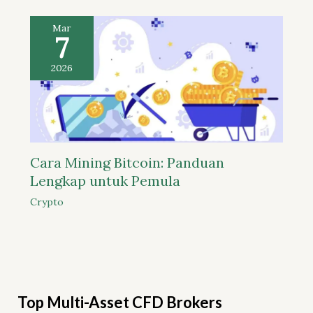
Mar
7
2026
Cara Mining Bitcoin: Panduan
Lengkap untuk Pemula
Crypto
Top Multi-Asset CFD Brokers