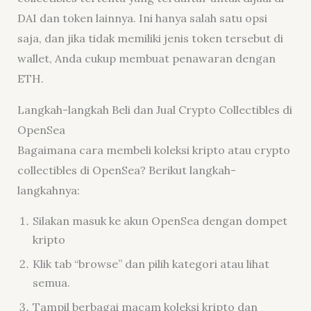
DAI dan token lainnya. Ini hanya salah satu opsi
saja, dan jika tidak memiliki jenis token tersebut di
wallet, Anda cukup membuat penawaran dengan
ETH.
Langkah-langkah Beli dan Jual Crypto Collectibles di
OpenSea
Bagaimana cara membeli koleksi kripto atau crypto
collectibles di OpenSea? Berikut langkah-
langkahnya:
Silakan masuk ke akun OpenSea dengan dompet
kripto
Klik tab “browse” dan pilih kategori atau lihat
semua.
Tampil berbagai macam koleksi kripto dan