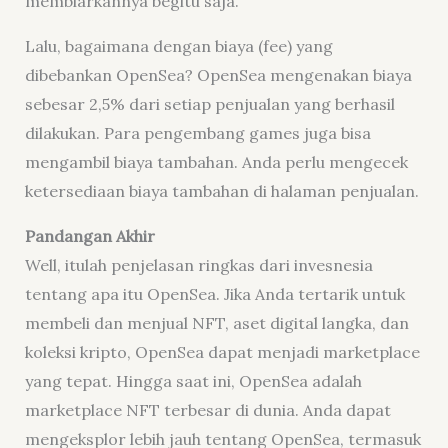
membiarkannya begitu saja.
Lalu, bagaimana dengan biaya (fee) yang
dibebankan OpenSea? OpenSea mengenakan biaya
sebesar 2,5% dari setiap penjualan yang berhasil
dilakukan. Para pengembang games juga bisa
mengambil biaya tambahan. Anda perlu mengecek
ketersediaan biaya tambahan di halaman penjualan.
Pandangan Akhir
Well, itulah penjelasan ringkas dari invesnesia
tentang apa itu OpenSea. Jika Anda tertarik untuk
membeli dan menjual NFT, aset digital langka, dan
koleksi kripto, OpenSea dapat menjadi marketplace
yang tepat. Hingga saat ini, OpenSea adalah
marketplace NFT terbesar di dunia. Anda dapat
mengeksplor lebih jauh tentang OpenSea, termasuk