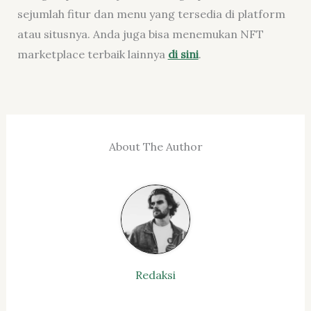
sejumlah fitur dan menu yang tersedia di platform
atau situsnya. Anda juga bisa menemukan NFT
marketplace terbaik lainnya
di sini
.
About The Author
Redaksi