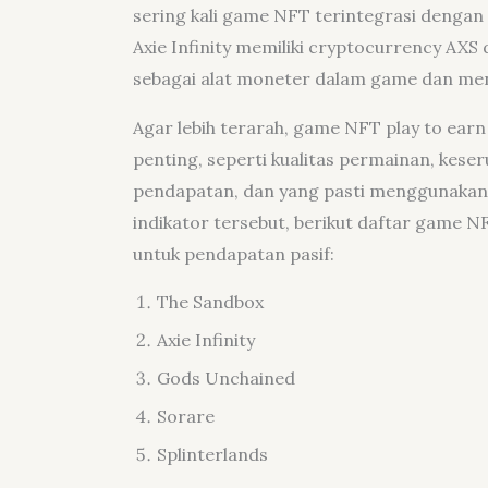
sering kali game NFT terintegrasi dengan
Axie Infinity memiliki cryptocurrency AXS
sebagai alat moneter dalam game dan men
Agar lebih terarah, game NFT play to earn
penting, seperti kualitas permainan, kese
pendapatan, dan yang pasti menggunakan
indikator tersebut, berikut daftar game NF
untuk pendapatan pasif:
The Sandbox
Axie Infinity
Gods Unchained
Sorare
Splinterlands