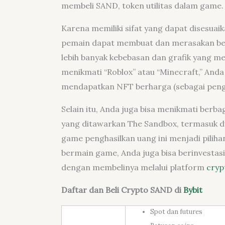
membeli SAND, token utilitas dalam game.
Karena memiliki sifat yang dapat disesua
pemain dapat membuat dan merasakan ber
lebih banyak kebebasan dan grafik yang me
menikmati “Roblox” atau “Minecraft,” Anda
mendapatkan NFT berharga (sebagai pengh
Selain itu, Anda juga bisa menikmati berba
yang ditawarkan The Sandbox, termasuk d
game penghasilkan uang ini menjadi pilih
bermain game, Anda juga bisa berinvestasi
dengan membelinya melalui platform
cryp
Daftar dan Beli Crypto SAND di
Bybit
Spot dan futures