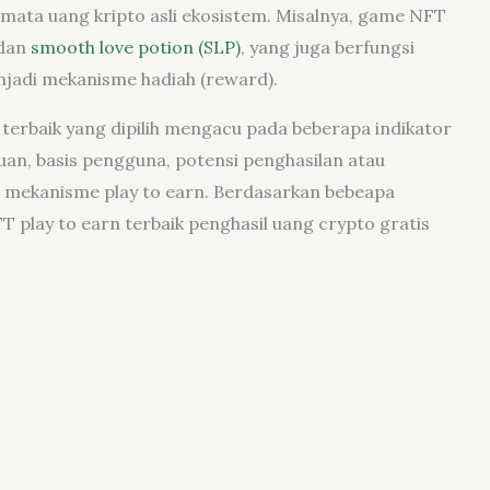
 mata uang kripto asli ekosistem. Misalnya, game NFT
 dan
smooth love potion (SLP)
, yang juga berfungsi
jadi mekanisme hadiah (reward).
 terbaik yang dipilih mengacu pada beberapa indikator
ruan, basis pengguna, potensi penghasilan atau
 mekanisme play to earn. Berdasarkan bebeapa
T play to earn terbaik penghasil uang crypto gratis