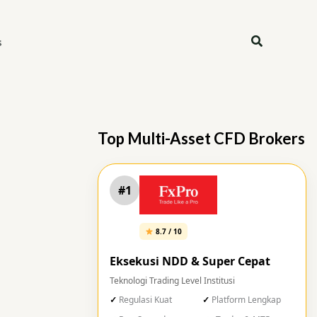
Search
s
Top Multi-Asset CFD Brokers
#1
8.7 / 10
Eksekusi NDD & Super Cepat
Teknologi Trading Level Institusi
Regulasi Kuat
Platform Lengkap