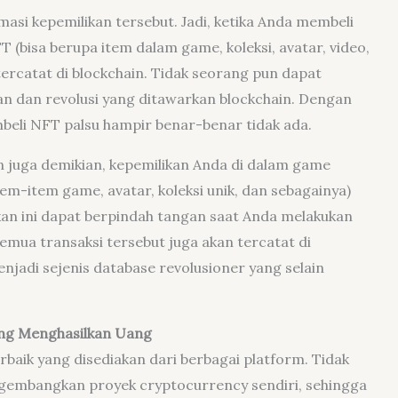
si kepemilikan tersebut. Jadi, ketika Anda membeli
 (bisa berupa item dalam game, koleksi, avatar, video,
tercatat di blockchain. Tidak seorang pun dapat
an dan revolusi yang ditawarkan blockchain. Dengan
beli NFT palsu hampir benar-benar tidak ada.
 juga demikian, kepemilikan Anda di dalam game
item-item game, avatar, koleksi unik, dan sebagainya)
ikan ini dapat berpindah tangan saat Anda melakukan
 semua transaksi tersebut juga akan tercatat di
njadi sejenis database revolusioner yang selain
ang Menghasilkan Uang
rbaik yang disediakan dari berbagai platform. Tidak
ngembangkan proyek cryptocurrency sendiri, sehingga