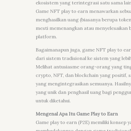
ekosistem yang terintegrasi satu sama lai
Game NFT play to earn menawarkan sebua
menghasilkan uang (biasanya berupa token
mesti memenangkan atau menyelesaikan be
platform.
Bagaimanapun juga, game NFT play to earn
dari sistem tradisional ke sistem yang l
Melihat antusiasme orang-orang yang tin
crypto, NFT, dan blockchain yang positif
yang mengintegrasikan semuanya. Hasilnya
yang unik dan penghasil uang bagi penggu
untuk diketahui.
Mengenal Apa Itu Game Play to Earn
Game play to earn (P2E) memiliki konsep 
membedakannya dengan game tradisional. 