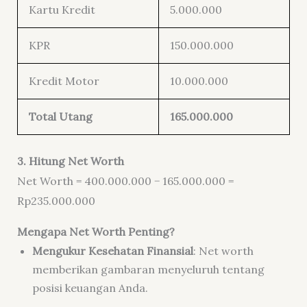
Kartu Kredit
5.000.000
KPR
150.000.000
Kredit Motor
10.000.000
Total Utang
165.000.000
3. Hitung Net Worth
Net Worth = 400.000.000 − 165.000.000 =
Rp235.000.000
Mengapa Net Worth Penting?
Mengukur Kesehatan Finansial
: Net worth
memberikan gambaran menyeluruh tentang
posisi keuangan Anda.