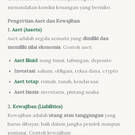
menandakan kondisi keuangan yang berisiko.
Pengertian Aset dan Kewajiban
1.
Aset (Assets)
Aset adalah segala sesuatu yang
dimiliki dan
memiliki nilai ekonomis
. Contoh aset:
Aset likuid
: uang tunai, tabungan, deposito
Investasi
: saham, obligasi, reksa dana, crypto
Aset tetap
: rumah, tanah, kendaraan
Aset bisnis
: inventaris, piutang usaha
2.
Kewajiban (Liabilities)
Kewajiban adalah
utang atau tanggungan
yang
harus dibayar, baik dalam jangka pendek maupun
panjang. Contoh kewajiban: