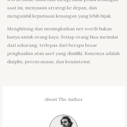
saat ini, menyusun strategi ke depan, dan
mengambil keputusan keuangan yang lebih bijak.
Menghitung dan meningkatkan net worth bukan
hanya untuk orang kaya. Setiap orang bisa memulai
dari sekarang, terlepas dari berapa besar
penghasilan atau aset yang dimiliki. Kuncinya adalah
disiplin, perencanaan, dan konsistensi.
About The Author