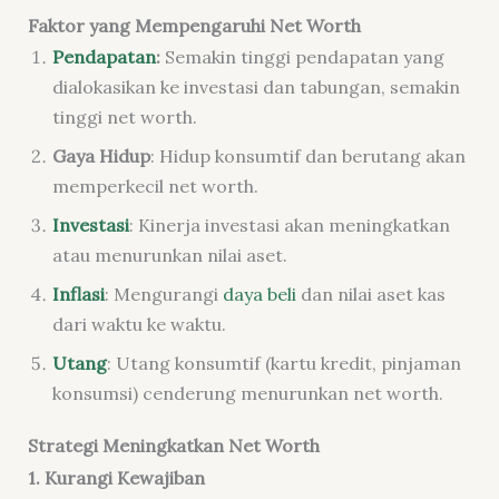
Faktor yang Mempengaruhi Net Worth
Pendapatan
:
Semakin tinggi pendapatan yang
dialokasikan ke investasi dan tabungan, semakin
tinggi net worth.
Gaya Hidup
: Hidup konsumtif dan berutang akan
memperkecil net worth.
Investasi
: Kinerja investasi akan meningkatkan
atau menurunkan nilai aset.
Inflasi
: Mengurangi
daya beli
dan nilai aset kas
dari waktu ke waktu.
Utang
: Utang konsumtif (kartu kredit, pinjaman
konsumsi) cenderung menurunkan net worth.
Strategi Meningkatkan Net Worth
1. Kurangi Kewajiban