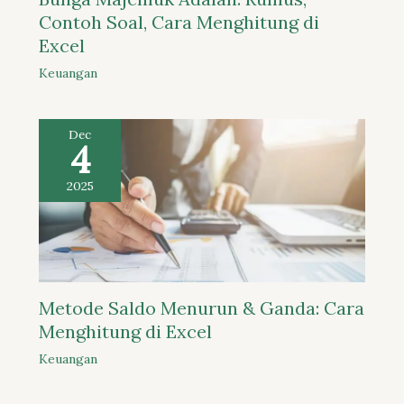
Contoh Soal, Cara Menghitung di
Excel
Keuangan
Dec
4
2025
Metode Saldo Menurun & Ganda: Cara
Menghitung di Excel
Keuangan