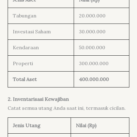
Tabungan
20.000.000
Investasi Saham
30.000.000
Kendaraan
50.000.000
Properti
300.000.000
Total Aset
400.000.000
2. Inventarisasi Kewajiban
Catat semua utang Anda saat ini, termasuk cicilan.
Jenis Utang
Nilai (Rp)