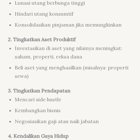
Lunasi utang berbunga tinggi
Hindari utang konsumtif
Konsolidasikan pinjaman jika memungkinkan
2. Tingkatkan Aset Produktif
Investasikan di aset yang nilainya meningkat:
saham, properti, reksa dana
Beli aset yang menghasilkan (misalnya: properti
sewa)
3. Tingkatkan Pendapatan
Mencari side hustle
Kembangkan bisnis
Negosiasikan gaji atau naik jabatan
4. Kendalikan Gaya Hidup