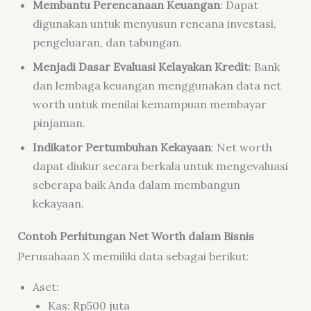
Membantu Perencanaan Keuangan
: Dapat
digunakan untuk menyusun rencana investasi,
pengeluaran, dan tabungan.
Menjadi Dasar Evaluasi Kelayakan Kredit
: Bank
dan lembaga keuangan menggunakan data net
worth untuk menilai kemampuan membayar
pinjaman.
Indikator Pertumbuhan Kekayaan
: Net worth
dapat diukur secara berkala untuk mengevaluasi
seberapa baik Anda dalam membangun
kekayaan.
Contoh Perhitungan Net Worth dalam Bisnis
Perusahaan X memiliki data sebagai berikut:
Aset:
Kas: Rp500 juta