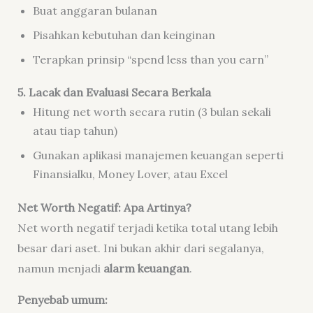
Buat anggaran bulanan
Pisahkan kebutuhan dan keinginan
Terapkan prinsip “spend less than you earn”
5. Lacak dan Evaluasi Secara Berkala
Hitung net worth secara rutin (3 bulan sekali
atau tiap tahun)
Gunakan aplikasi manajemen keuangan seperti
Finansialku, Money Lover, atau Excel
Net Worth Negatif: Apa Artinya?
Net worth negatif terjadi ketika total utang lebih
besar dari aset. Ini bukan akhir dari segalanya,
namun menjadi
alarm keuangan
.
Penyebab umum: