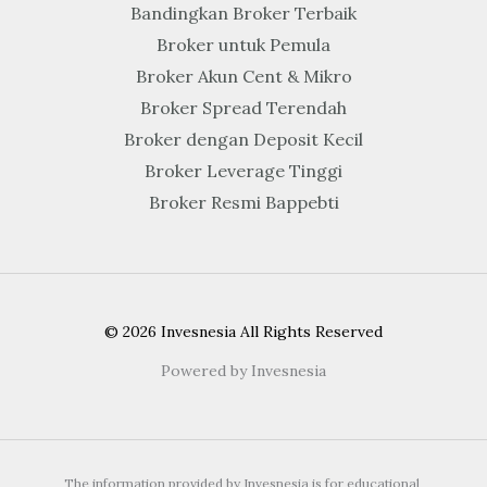
Bandingkan Broker Terbaik
Broker untuk Pemula
Broker Akun Cent & Mikro
Broker Spread Terendah
Broker dengan Deposit Kecil
Broker Leverage Tinggi
Broker Resmi Bappebti
© 2026 Invesnesia All Rights Reserved
Powered by Invesnesia
The information provided by Invesnesia is for educational