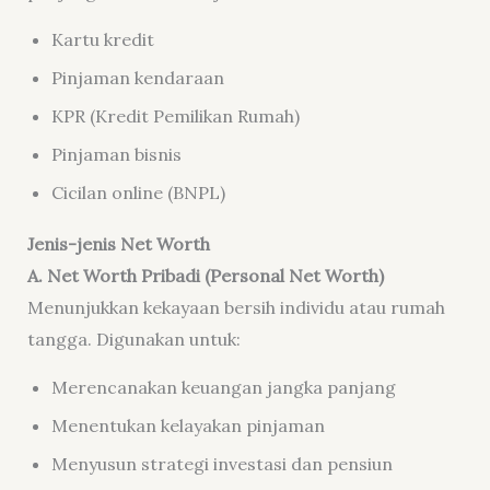
Kartu kredit
Pinjaman kendaraan
KPR (Kredit Pemilikan Rumah)
Pinjaman bisnis
Cicilan online (BNPL)
Jenis-jenis Net Worth
A. Net Worth Pribadi (Personal Net Worth)
Menunjukkan kekayaan bersih individu atau rumah
tangga. Digunakan untuk:
Merencanakan keuangan jangka panjang
Menentukan kelayakan pinjaman
Menyusun strategi investasi dan pensiun