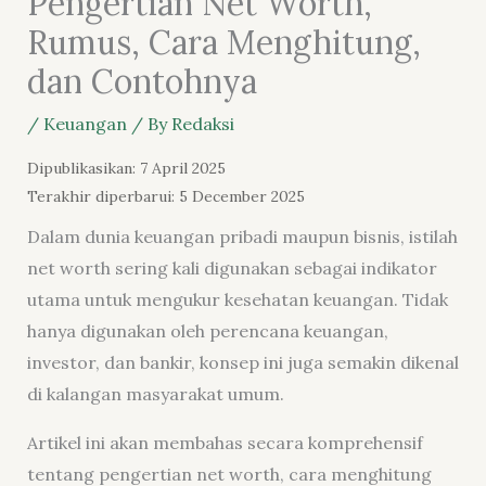
Pengertian Net Worth,
Rumus, Cara Menghitung,
dan Contohnya
/
Keuangan
/ By
Redaksi
Dipublikasikan: 7 April 2025
Terakhir diperbarui: 5 December 2025
Dalam dunia keuangan pribadi maupun bisnis, istilah
net worth sering kali digunakan sebagai indikator
utama untuk mengukur kesehatan keuangan. Tidak
hanya digunakan oleh perencana keuangan,
investor, dan bankir, konsep ini juga semakin dikenal
di kalangan masyarakat umum.
Artikel ini akan membahas secara komprehensif
tentang pengertian net worth, cara menghitung