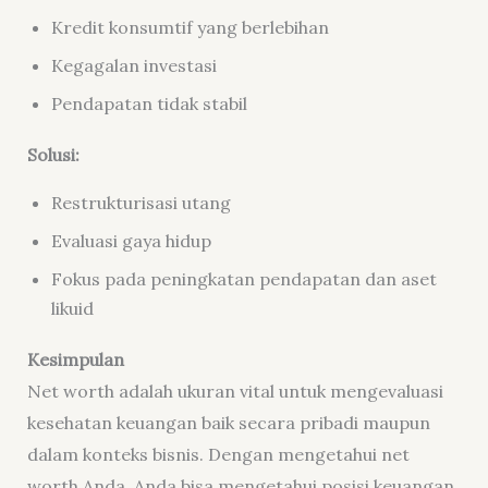
Kredit konsumtif yang berlebihan
Kegagalan investasi
Pendapatan tidak stabil
Solusi:
Restrukturisasi utang
Evaluasi gaya hidup
Fokus pada peningkatan pendapatan dan aset
likuid
Kesimpulan
Net worth adalah ukuran vital untuk mengevaluasi
kesehatan keuangan baik secara pribadi maupun
dalam konteks bisnis. Dengan mengetahui net
worth Anda, Anda bisa mengetahui posisi keuangan