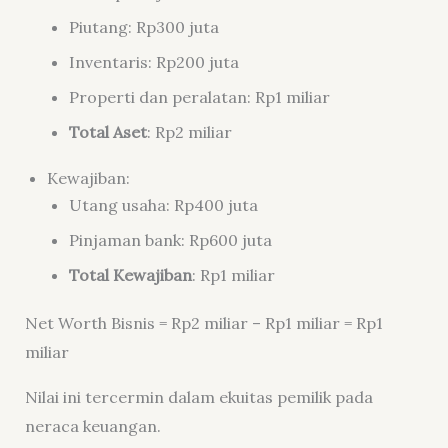
Piutang: Rp300 juta
Inventaris: Rp200 juta
Properti dan peralatan: Rp1 miliar
Total Aset
: Rp2 miliar
Kewajiban:
Utang usaha: Rp400 juta
Pinjaman bank: Rp600 juta
Total Kewajiban
: Rp1 miliar
Net Worth Bisnis = Rp2 miliar – Rp1 miliar = Rp1
miliar
Nilai ini tercermin dalam ekuitas pemilik pada
neraca keuangan.