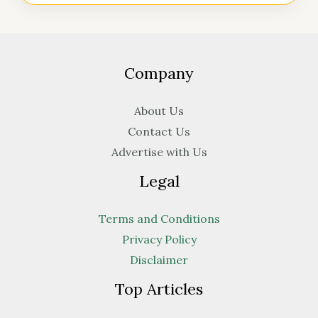
Company
About Us
Contact Us
Advertise with Us
Legal
Terms and Conditions
Privacy Policy
Disclaimer
Top Articles