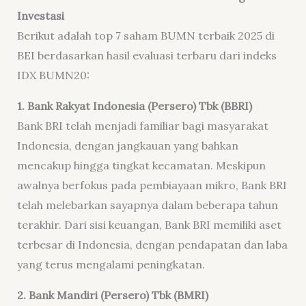
Investasi
Berikut adalah top 7 saham BUMN terbaik 2025 di
BEI berdasarkan hasil evaluasi terbaru dari indeks
IDX BUMN20:
1.
Bank Rakyat Indonesia (Persero) Tbk (BBRI)
Bank BRI telah menjadi familiar bagi masyarakat
Indonesia, dengan jangkauan yang bahkan
mencakup hingga tingkat kecamatan. Meskipun
awalnya berfokus pada pembiayaan mikro, Bank BRI
telah melebarkan sayapnya dalam beberapa tahun
terakhir. Dari sisi keuangan, Bank BRI memiliki aset
terbesar di Indonesia, dengan pendapatan dan laba
yang terus mengalami peningkatan.
2.
Bank Mandiri (Persero) Tbk (BMRI)