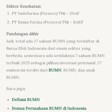
Sektor Kesehatan:
PT Indofarma (Persero) Tbk – INAF
PT Kimia Farma (Persero) Tbk – KAEF
Pandangan Akhir
Jadi, total ada 27 saham BUMN yang terdaftar di
Bursa Efek Indonesia dari enam sektor yang
berbeda, sementara ada setidaknya 7 saham BUMN
terbaik 2025 sebagai pilihan investasi potensial. 27
emiten ini terdiri dari
BUMN
, BUMD, dan anak
BUMN.
Baca juga:
Definisi BUMN
Semua Perusahaan BUMN di Indonesia