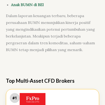
Anak BUMN di BEI
Dalam laporan keuangan terbaru, beberapa
perusahaan BUMN menunjukkan kinerja positif
yang mengindikasikan potensi pertumbuhan yang
berkelanjutan. Meskipun terjadi beberapa
pergeseran dalam tren komoditas, saham-saham
BUMN tetap menjadi pilihan yang menarik.
Top Multi-Asset CFD Brokers
#1