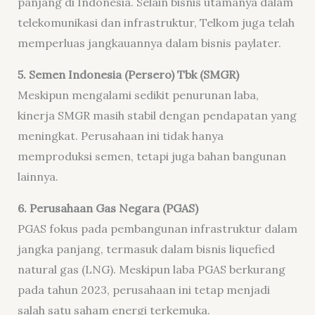
panjang di Indonesia. Selain bisnis utamanya dalam
telekomunikasi dan infrastruktur, Telkom juga telah
memperluas jangkauannya dalam bisnis paylater.
5.
Semen Indonesia (Persero) Tbk (SMGR)
Meskipun mengalami sedikit penurunan laba,
kinerja SMGR masih stabil dengan pendapatan yang
meningkat. Perusahaan ini tidak hanya
memproduksi semen, tetapi juga bahan bangunan
lainnya.
6.
Perusahaan Gas Negara (PGAS)
PGAS fokus pada pembangunan infrastruktur dalam
jangka panjang, termasuk dalam bisnis liquefied
natural gas (LNG). Meskipun laba PGAS berkurang
pada tahun 2023, perusahaan ini tetap menjadi
salah satu saham energi terkemuka.