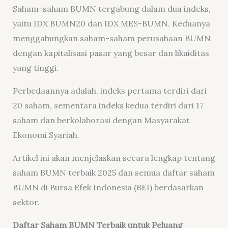
Saham-saham BUMN tergabung dalam dua indeks,
yaitu IDX BUMN20 dan IDX MES-BUMN. Keduanya
menggabungkan saham-saham perusahaan BUMN
dengan kapitalisasi pasar yang besar dan likuiditas
yang tinggi.
Perbedaannya adalah, indeks pertama terdiri dari
20 saham, sementara indeks kedua terdiri dari 17
saham dan berkolaborasi dengan Masyarakat
Ekonomi Syariah.
Artikel ini akan menjelaskan secara lengkap tentang
saham BUMN terbaik 2025 dan semua daftar saham
BUMN di Bursa Efek Indonesia (BEI) berdasarkan
sektor.
Daftar Saham BUMN Terbaik untuk Peluang