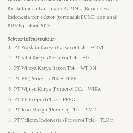
Berikut ini daftar saham BUMN di Bursa Efek
Indonesia per sektor (termasuk BUMD dan anak
BUMN) tahun 2025.
Sektor Infrastruktur:
PT Waskita Karya (Persero) Tbk – WSKT
PT Adhi Karya (Persero) Tbk – ADHI
PT Wijaya Karya Beton Tbk – WTON
PT PP (Persero) Tbk – PTPP
PT Wijaya Karya (Persero) Tbk – WIKA
PT PP Properti Tbk – PPRO
PT Jasa Marga (Persero) Tbk – JSMR
PT Telkom Indonesia (Persero) Tbk. – TLKM