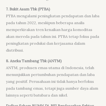
7.
Bukit Asam Tbk (PTBA)
PTBA mengalami peningkatan pendapatan dan laba
pada tahun 2022, meskipun beberapa analis
memperkirakan tren kenaikan harga komoditas
akan mereda pada tahun ini. PTBA tetap fokus pada
peningkatan produksi dan kerjasama dalam
distribusi.
8.
Aneka Tambang Tbk (ANTM)
ANTM, produsen emas utama di Indonesia, telah
menunjukkan pertumbuhan pendapatan dan laba
yang positif. Perusahaan ini tidak hanya berfokus
pada tambang emas, tetapi juga sumber daya alam
lainnya seperti batubara dan nikel.
Daftar Saham BUMN Di BEI Berdasarkan Sektor