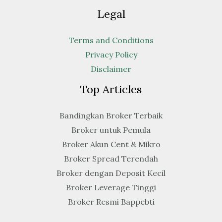
Legal
Terms and Conditions
Privacy Policy
Disclaimer
Top Articles
Bandingkan Broker Terbaik
Broker untuk Pemula
Broker Akun Cent & Mikro
Broker Spread Terendah
Broker dengan Deposit Kecil
Broker Leverage Tinggi
Broker Resmi Bappebti