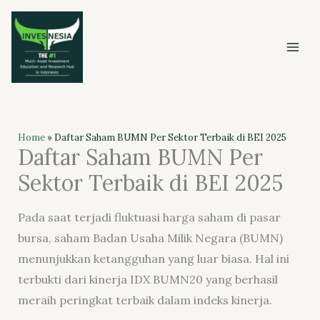
Skip
to
content
Home
»
Daftar Saham BUMN Per Sektor Terbaik di BEI 2025
Daftar Saham BUMN Per
Sektor Terbaik di BEI 2025
Pada saat terjadi fluktuasi harga saham di pasar
bursa, saham Badan Usaha Milik Negara (BUMN)
menunjukkan ketangguhan yang luar biasa. Hal ini
terbukti dari kinerja IDX BUMN20 yang berhasil
meraih peringkat terbaik dalam indeks kinerja.