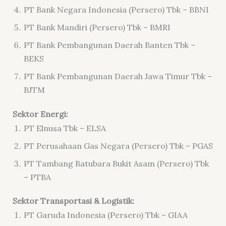
PT Bank Negara Indonesia (Persero) Tbk – BBNI
PT Bank Mandiri (Persero) Tbk – BMRI
PT Bank Pembangunan Daerah Banten Tbk –
BEKS
PT Bank Pembangunan Daerah Jawa Timur Tbk –
BJTM
Sektor Energi:
PT Elnusa Tbk – ELSA
PT Perusahaan Gas Negara (Persero) Tbk – PGAS
PT Tambang Batubara Bukit Asam (Persero) Tbk
– PTBA
Sektor Transportasi & Logistik:
PT Garuda Indonesia (Persero) Tbk – GIAA