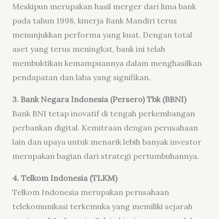
Meskipun merupakan hasil merger dari lima bank
pada tahun 1998, kinerja Bank Mandiri terus
menunjukkan performa yang kuat. Dengan total
aset yang terus meningkat, bank ini telah
membuktikan kemampuannya dalam menghasilkan
pendapatan dan laba yang signifikan.
3.
Bank Negara Indonesia (Persero) Tbk (BBNI)
Bank BNI tetap inovatif di tengah perkembangan
perbankan digital. Kemitraan dengan perusahaan
lain dan upaya untuk menarik lebih banyak investor
merupakan bagian dari strategi pertumbuhannya.
4.
Telkom Indonesia (TLKM)
Telkom Indonesia merupakan perusahaan
telekomunikasi terkemuka yang memiliki sejarah