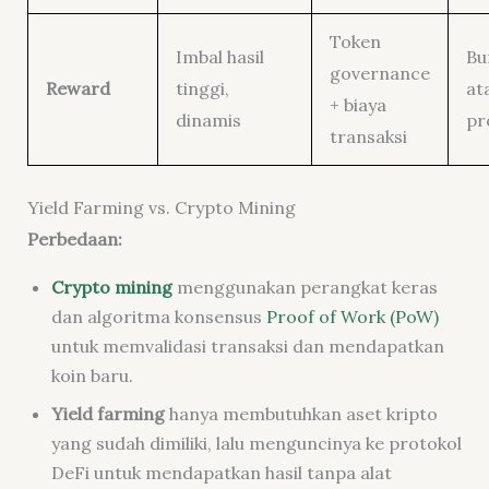
Token
Imbal hasil
Bu
governance
Reward
tinggi,
at
+ biaya
dinamis
pr
transaksi
Yield Farming vs. Crypto Mining
Perbedaan:
Crypto mining
menggunakan perangkat keras
dan algoritma konsensus
Proof of Work (PoW)
untuk memvalidasi transaksi dan mendapatkan
koin baru.
Yield farming
hanya membutuhkan aset kripto
yang sudah dimiliki, lalu menguncinya ke protokol
DeFi untuk mendapatkan hasil tanpa alat