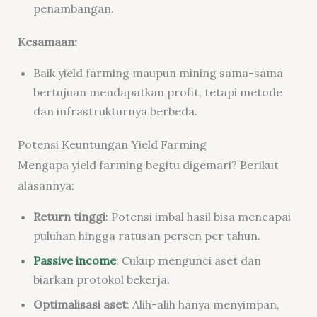
penambangan.
Kesamaan:
Baik yield farming maupun mining sama-sama
bertujuan mendapatkan profit, tetapi metode
dan infrastrukturnya berbeda.
Potensi Keuntungan Yield Farming
Mengapa yield farming begitu digemari? Berikut
alasannya:
Return tinggi
: Potensi imbal hasil bisa mencapai
puluhan hingga ratusan persen per tahun.
Passive income
: Cukup mengunci aset dan
biarkan protokol bekerja.
Optimalisasi aset
: Alih-alih hanya menyimpan,