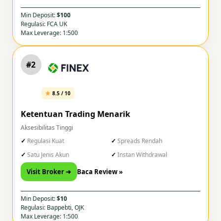
Min Deposit:
$100
Regulasi: FCA UK
Max Leverage: 1:500
#2
8.5 / 10
Ketentuan Trading Menarik
Aksesibilitas Tinggi
Regulasi Kuat
Spreads Rendah
Satu Jenis Akun
Instan Withdrawal
Visit Broker ➜
Baca Review »
Min Deposit:
$10
Regulasi: Bappebti, OJK
Max Leverage: 1:500