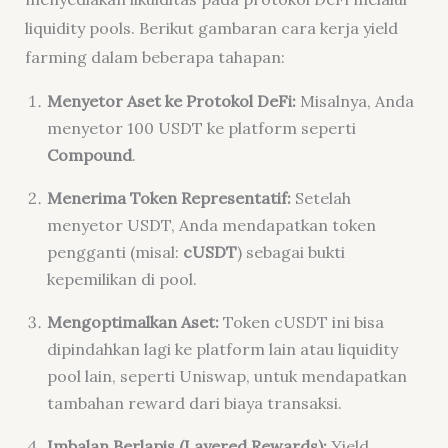
liquidity pools. Berikut gambaran cara kerja yield
farming dalam beberapa tahapan:
Menyetor Aset ke Protokol DeFi:
Misalnya, Anda
menyetor 100 USDT ke platform seperti
Compound
.
Menerima Token Representatif:
Setelah
menyetor USDT, Anda mendapatkan token
pengganti (misal:
cUSDT
) sebagai bukti
kepemilikan di pool.
Mengoptimalkan Aset:
Token cUSDT ini bisa
dipindahkan lagi ke platform lain atau liquidity
pool lain, seperti Uniswap, untuk mendapatkan
tambahan reward dari biaya transaksi.
Imbalan Berlapis (Layered Rewards):
Yield