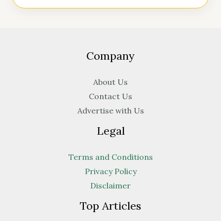
Company
About Us
Contact Us
Advertise with Us
Legal
Terms and Conditions
Privacy Policy
Disclaimer
Top Articles