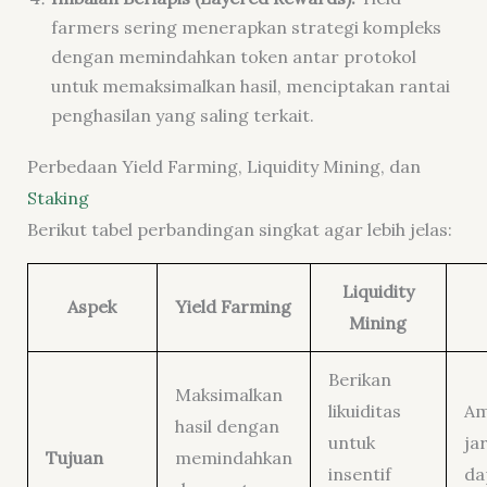
farmers sering menerapkan strategi kompleks
dengan memindahkan token antar protokol
untuk memaksimalkan hasil, menciptakan rantai
penghasilan yang saling terkait.
Perbedaan Yield Farming, Liquidity Mining, dan
Staking
Berikut tabel perbandingan singkat agar lebih jelas:
Liquidity
Aspek
Yield Farming
Mining
Berikan
Maksimalkan
likuiditas
Am
hasil dengan
untuk
ja
Tujuan
memindahkan
insentif
da