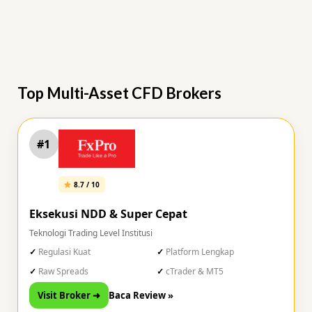
Top Multi-Asset CFD Brokers
#1
8.7 / 10
Eksekusi NDD & Super Cepat
Teknologi Trading Level Institusi
Regulasi Kuat
Platform Lengkap
Raw Spreads
cTrader & MT5
Visit Broker ➜
Baca Review »