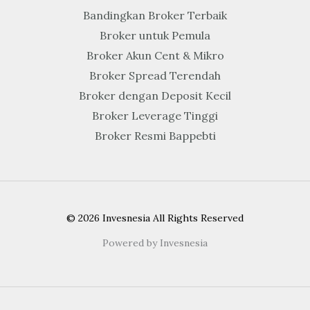
Bandingkan Broker Terbaik
Broker untuk Pemula
Broker Akun Cent & Mikro
Broker Spread Terendah
Broker dengan Deposit Kecil
Broker Leverage Tinggi
Broker Resmi Bappebti
© 2026 Invesnesia All Rights Reserved
Powered by Invesnesia