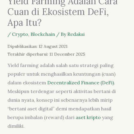
Yield Farming Adalah Cara
Cuan di Ekosistem DeFi,
Apa Itu?
/
Crypto
,
Blockchain
/ By
Redaksi
Dipublikasikan: 12 August 2021
Terakhir diperbarui: 11 December 2025
Yield farming adalah salah satu strategi paling
populer untuk menghasilkan keuntungan (cuan)
dalam ekosistem
Decentralized Finance (DeFi)
.
Meskipun terdengar seperti aktivitas bertani di
dunia nyata, konsep ini sebenarnya lebih mirip
“bertani aset digital” demi mendapatkan hasil
berupa imbalan (reward) dari
aset kripto
yang
dimiliki.