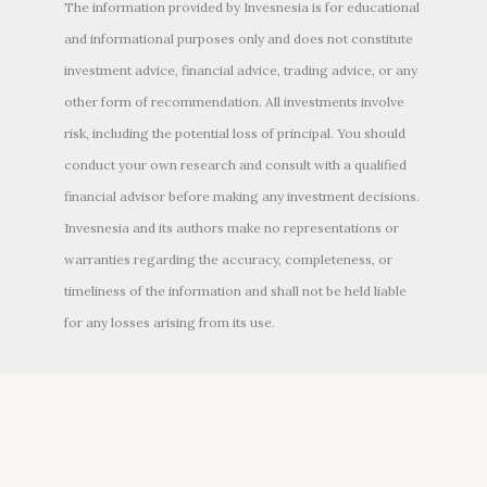
The information provided by Invesnesia is for educational
and informational purposes only and does not constitute
investment advice, financial advice, trading advice, or any
other form of recommendation. All investments involve
risk, including the potential loss of principal. You should
conduct your own research and consult with a qualified
financial advisor before making any investment decisions.
Invesnesia and its authors make no representations or
warranties regarding the accuracy, completeness, or
timeliness of the information and shall not be held liable
for any losses arising from its use.