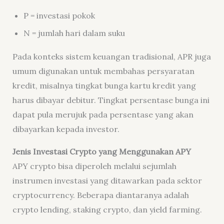
P = investasi pokok
N = jumlah hari dalam suku
Pada konteks sistem keuangan tradisional, APR juga
umum digunakan untuk membahas persyaratan
kredit, misalnya tingkat bunga kartu kredit yang
harus dibayar debitur. Tingkat persentase bunga ini
dapat pula merujuk pada persentase yang akan
dibayarkan kepada investor.
Jenis
Investasi Crypto yang Menggunakan
APY
APY crypto bisa diperoleh melalui sejumlah
instrumen investasi yang ditawarkan pada sektor
cryptocurrency. Beberapa diantaranya adalah
crypto lending, staking crypto, dan yield farming.