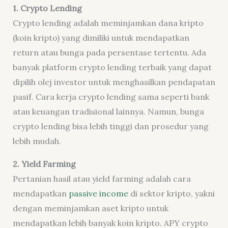
1. Crypto Lending
Crypto lending adalah meminjamkan dana kripto
(koin kripto) yang dimiliki untuk mendapatkan
return atau bunga pada persentase tertentu. Ada
banyak platform crypto lending terbaik yang dapat
dipilih olej investor untuk menghasilkan pendapatan
pasif. Cara kerja crypto lending sama seperti bank
atau keuangan tradisional lainnya. Namun, bunga
crypto lending bisa lebih tinggi dan prosedur yang
lebih mudah.
2. Yield Farming
Pertanian hasil atau yield farming adalah cara
mendapatkan
passive income
di sektor kripto, yakni
dengan meminjamkan aset kripto untuk
mendapatkan lebih banyak koin kripto. APY crypto