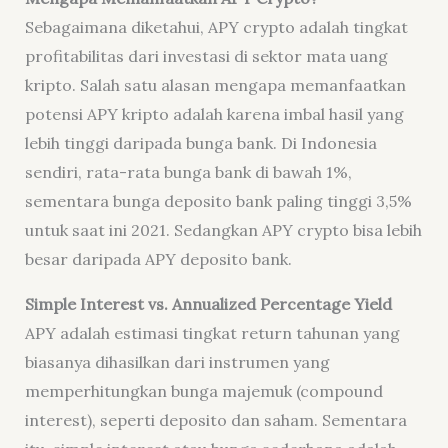
Sebagaimana diketahui, APY crypto adalah tingkat
profitabilitas dari investasi di sektor mata uang
kripto. Salah satu alasan mengapa memanfaatkan
potensi APY kripto adalah karena imbal hasil yang
lebih tinggi daripada bunga bank. Di Indonesia
sendiri, rata-rata bunga bank di bawah 1%,
sementara bunga deposito bank paling tinggi 3,5%
untuk saat ini 2021. Sedangkan APY crypto bisa lebih
besar daripada APY deposito bank.
Simple Interest vs. Annualized Percentage Yield
APY adalah estimasi tingkat return tahunan yang
biasanya dihasilkan dari instrumen yang
memperhitungkan bunga majemuk (compound
interest), seperti deposito dan saham. Sementara