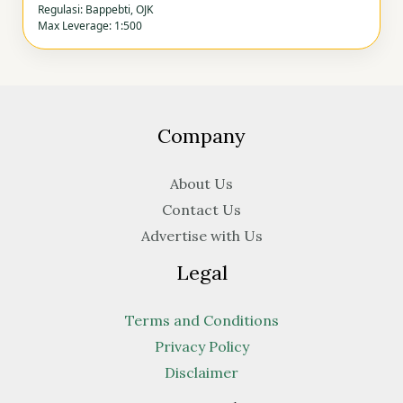
Regulasi: Bappebti, OJK
Max Leverage: 1:500
Company
About Us
Contact Us
Advertise with Us
Legal
Terms and Conditions
Privacy Policy
Disclaimer