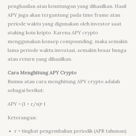
penghasilan atau keuntungan yang dihasilkan. Hasil
APY juga akan tergantung pada time frame atau
periode waktu yang digunakan oleh investor saat
staking koin kripto. Karena APY crypto
menggunakan konsep compounding, maka semakin
lama periode waktu investasi, semakin besar bunga
atau return yang dihasilkan.
Cara Menghitung APY Crypto
Rumus atau cara menghitung APY crypto adalah
sebagai berikut:
APY = (1 + r/n)ⁿ 1
Keterangan:
r = tingkat pengembalian periodik (APR tahunan)