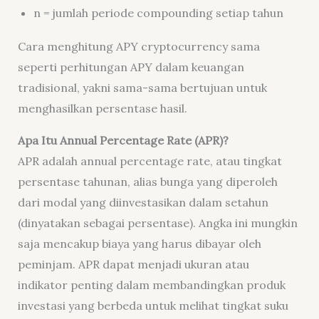
n = jumlah periode compounding setiap tahun
Cara menghitung APY cryptocurrency sama
seperti perhitungan APY dalam keuangan
tradisional, yakni sama-sama bertujuan untuk
menghasilkan persentase hasil.
Apa Itu
Annual Percentage Rate
(APR)?
APR adalah annual percentage rate, atau tingkat
persentase tahunan, alias bunga yang diperoleh
dari modal yang diinvestasikan dalam setahun
(dinyatakan sebagai persentase). Angka ini mungkin
saja mencakup biaya yang harus dibayar oleh
peminjam. APR dapat menjadi ukuran atau
indikator penting dalam membandingkan produk
investasi yang berbeda untuk melihat tingkat suku