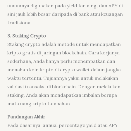
umumnya digunakan pada yield farming, dan APY di
sini jauh lebih besar daripada di bank atau keuangan
tradisional.
3. Staking Crypto
Staking crypto adalah metode untuk mendapatkan
kripto gratis di jaringan blockchain. Cara kerjanya
sederhana, Anda hanya perlu menempatkan dan
menahan koin kripto di crypto wallet dalam jangka
waktu tertentu. Tujuannya yakni untuk melakukan
validasi transaksi di blockchain. Dengan melakukan
staking, Anda akan mendapatkan imbalan berupa
mata uang kripto tambahan.
Pandangan Akhir
Pada dasarnya, annual percentage yield atau APY