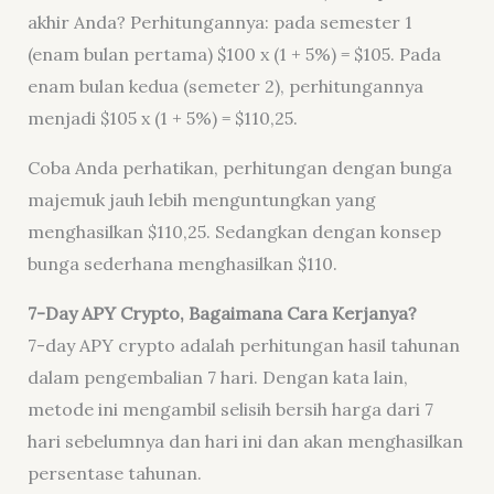
akhir Anda? Perhitungannya: pada semester 1
(enam bulan pertama) $100 x (1 + 5%) = $105. Pada
enam bulan kedua (semeter 2), perhitungannya
menjadi $105 x (1 + 5%) = $110,25.
Coba Anda perhatikan, perhitungan dengan bunga
majemuk jauh lebih menguntungkan yang
menghasilkan $110,25. Sedangkan dengan konsep
bunga sederhana menghasilkan $110.
7-Day
APY
Crypto, Bagaimana Cara Kerjanya?
7-day APY crypto adalah perhitungan hasil tahunan
dalam pengembalian 7 hari. Dengan kata lain,
metode ini mengambil selisih bersih harga dari 7
hari sebelumnya dan hari ini dan akan menghasilkan
persentase tahunan.