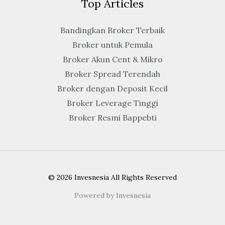
Top Articles
Bandingkan Broker Terbaik
Broker untuk Pemula
Broker Akun Cent & Mikro
Broker Spread Terendah
Broker dengan Deposit Kecil
Broker Leverage Tinggi
Broker Resmi Bappebti
© 2026 Invesnesia All Rights Reserved
Powered by Invesnesia