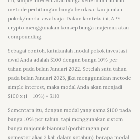
itu, simple interest atau bunga sederhana adalah
metode perhitungan bunga berdasarkan jumlah
pokok/modal awal saja. Dalam konteks ini, APY
crypto menggunakan konsep bunga majemuk atau
compounding.
Sebagai contoh, katakanlah modal pokok investasi
awal Anda adalah $100 dengan bunga 10% per
tahun pada bulan Januari 2022. Setelah satu tahun
pada bulan Januari 2023, jika menggunakan metode
simple interest, maka modal Anda akan menjadi
$100 x (1 + 10%) = $110.
Sementara itu, dengan modal yang sama $100 pada
bunga 10% per tahun, tapi menggunakan sistem
bunga majemuk biannual (perhitungan per
semester alias 2 kali dalam setahun), berapa modal