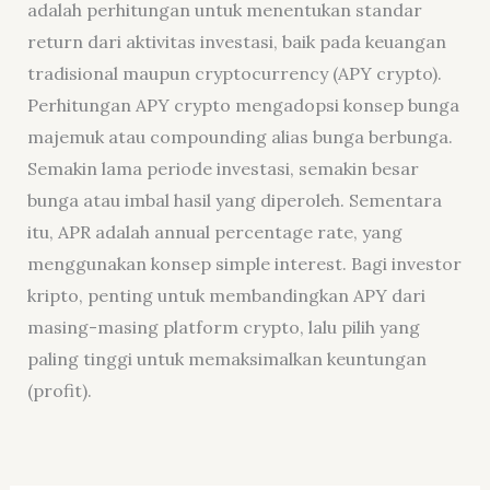
adalah perhitungan untuk menentukan standar
return dari aktivitas investasi, baik pada keuangan
tradisional maupun cryptocurrency (APY crypto).
Perhitungan APY crypto mengadopsi konsep bunga
majemuk atau compounding alias bunga berbunga.
Semakin lama periode investasi, semakin besar
bunga atau imbal hasil yang diperoleh. Sementara
itu, APR adalah annual percentage rate, yang
menggunakan konsep simple interest. Bagi investor
kripto, penting untuk membandingkan APY dari
masing-masing platform crypto, lalu pilih yang
paling tinggi untuk memaksimalkan keuntungan
(profit).