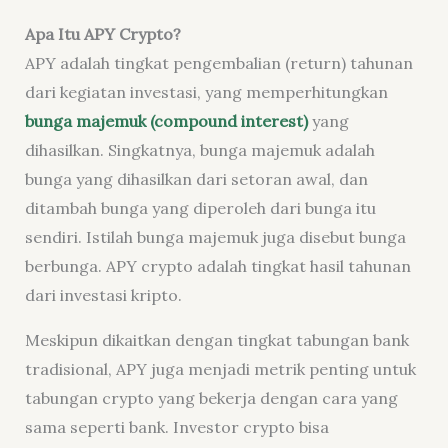
Apa Itu APY Crypto?
APY adalah tingkat pengembalian (return) tahunan
dari kegiatan investasi, yang memperhitungkan
bunga majemuk
(compound interest)
yang
dihasilkan. Singkatnya, bunga majemuk adalah
bunga yang dihasilkan dari setoran awal, dan
ditambah bunga yang diperoleh dari bunga itu
sendiri. Istilah bunga majemuk juga disebut bunga
berbunga. APY crypto adalah tingkat hasil tahunan
dari investasi kripto.
Meskipun dikaitkan dengan tingkat tabungan bank
tradisional, APY juga menjadi metrik penting untuk
tabungan crypto yang bekerja dengan cara yang
sama seperti bank. Investor crypto bisa