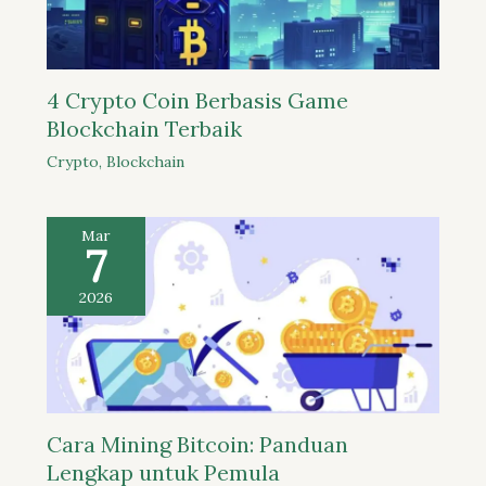
4 Crypto Coin Berbasis Game
Blockchain Terbaik
Crypto
,
Blockchain
Mar
7
2026
Cara Mining Bitcoin: Panduan
Lengkap untuk Pemula