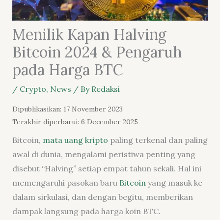
Menilik Kapan Halving
Bitcoin 2024 & Pengaruh
pada Harga BTC
/
Crypto
,
News
/ By
Redaksi
Dipublikasikan: 17 November 2023
Terakhir diperbarui: 6 December 2025
Bitcoin,
mata uang kripto
paling terkenal dan paling
awal di dunia, mengalami peristiwa penting yang
disebut “Halving” setiap empat tahun sekali. Hal ini
memengaruhi pasokan baru
Bitcoin
yang masuk ke
dalam sirkulasi, dan dengan begitu, memberikan
dampak langsung pada harga koin BTC.