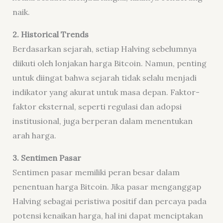
naik.
2. Historical Trends
Berdasarkan sejarah, setiap Halving sebelumnya
diikuti oleh lonjakan harga Bitcoin. Namun, penting
untuk diingat bahwa sejarah tidak selalu menjadi
indikator yang akurat untuk masa depan. Faktor-
faktor eksternal, seperti regulasi dan adopsi
institusional, juga berperan dalam menentukan
arah harga.
3. Sentimen Pasar
Sentimen pasar memiliki peran besar dalam
penentuan harga Bitcoin. Jika pasar menganggap
Halving sebagai peristiwa positif dan percaya pada
potensi kenaikan harga, hal ini dapat menciptakan