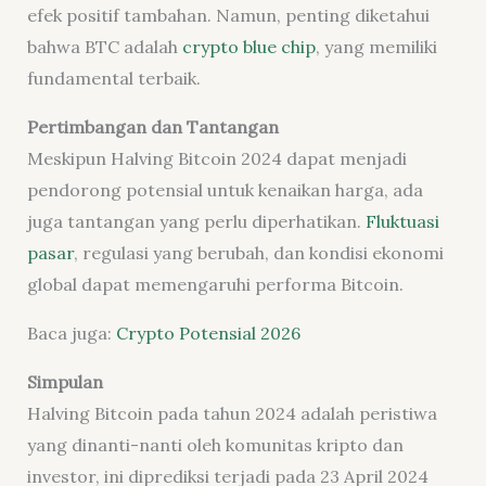
efek positif tambahan. Namun, penting diketahui
bahwa BTC adalah
crypto blue chip
, yang memiliki
fundamental terbaik.
Pertimbangan dan Tantangan
Meskipun Halving Bitcoin 2024 dapat menjadi
pendorong potensial untuk kenaikan harga, ada
juga tantangan yang perlu diperhatikan.
Fluktuasi
pasar
, regulasi yang berubah, dan kondisi ekonomi
global dapat memengaruhi performa Bitcoin.
Baca juga:
Crypto Potensial 2026
Simpulan
Halving Bitcoin pada tahun 2024 adalah peristiwa
yang dinanti-nanti oleh komunitas kripto dan
investor, ini diprediksi terjadi pada 23 April 2024