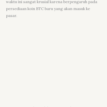
waktu ini sangat krusial karena berpengaruh pada
persediaan koin BTC baru yang akan masuk ke
pasar.