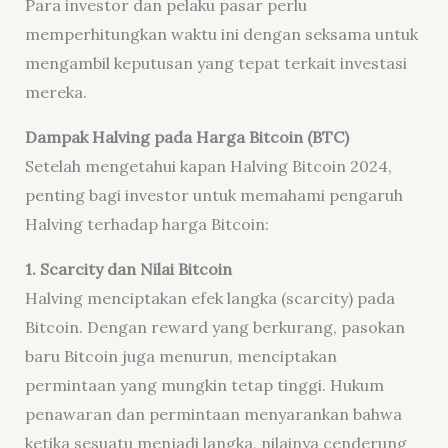
Para investor dan pelaku pasar perlu
memperhitungkan waktu ini dengan seksama untuk
mengambil keputusan yang tepat terkait investasi
mereka.
Dampak Halving pada Harga Bitcoin (BTC)
Setelah mengetahui kapan Halving Bitcoin 2024,
penting bagi investor untuk memahami pengaruh
Halving terhadap harga Bitcoin:
1. Scarcity dan Nilai Bitcoin
Halving menciptakan efek langka (scarcity) pada
Bitcoin. Dengan reward yang berkurang, pasokan
baru Bitcoin juga menurun, menciptakan
permintaan yang mungkin tetap tinggi. Hukum
penawaran dan permintaan menyarankan bahwa
ketika sesuatu menjadi langka, nilainya cenderung