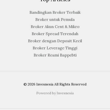
Bandingkan Broker Terbaik
Broker untuk Pemula
Broker Akun Cent & Mikro
Broker Spread Terendah
Broker dengan Deposit Kecil
Broker Leverage Tinggi
Broker Resmi Bappebti
© 2026 Invesnesia All Rights Reserved
Powered by Invesnesia