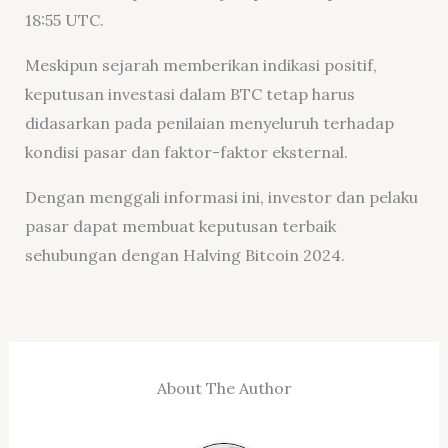
18:55 UTC.
Meskipun sejarah memberikan indikasi positif,
keputusan investasi dalam BTC tetap harus
didasarkan pada penilaian menyeluruh terhadap
kondisi pasar dan faktor-faktor eksternal.
Dengan menggali informasi ini, investor dan pelaku
pasar dapat membuat keputusan terbaik
sehubungan dengan Halving Bitcoin 2024.
About The Author