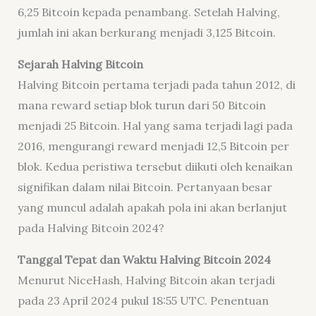
6,25 Bitcoin kepada penambang. Setelah Halving,
jumlah ini akan berkurang menjadi 3,125 Bitcoin.
Sejarah Halving Bitcoin
Halving Bitcoin pertama terjadi pada tahun 2012, di
mana reward setiap blok turun dari 50 Bitcoin
menjadi 25 Bitcoin. Hal yang sama terjadi lagi pada
2016, mengurangi reward menjadi 12,5 Bitcoin per
blok. Kedua peristiwa tersebut diikuti oleh kenaikan
signifikan dalam nilai Bitcoin. Pertanyaan besar
yang muncul adalah apakah pola ini akan berlanjut
pada Halving Bitcoin 2024?
Tanggal Tepat dan Waktu Halving Bitcoin 2024
Menurut NiceHash, Halving Bitcoin akan terjadi
pada 23 April 2024 pukul 18:55 UTC. Penentuan