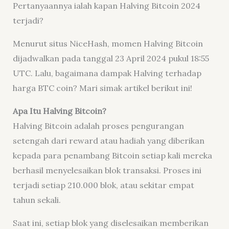
Pertanyaannya ialah kapan Halving Bitcoin 2024
terjadi?
Menurut situs NiceHash, momen Halving Bitcoin
dijadwalkan pada tanggal 23 April 2024 pukul 18:55
UTC. Lalu, bagaimana dampak Halving terhadap
harga BTC coin? Mari simak artikel berikut ini!
Apa Itu Halving Bitcoin?
Halving Bitcoin adalah proses pengurangan
setengah dari reward atau hadiah yang diberikan
kepada para penambang Bitcoin setiap kali mereka
berhasil menyelesaikan blok transaksi. Proses ini
terjadi setiap 210.000 blok, atau sekitar empat
tahun sekali.
Saat ini, setiap blok yang diselesaikan memberikan