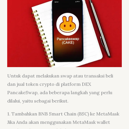
Untuk dapat melakukan swap atau transaksi beli
dan jual token crypto di platform DEX
PancakeSwap, ada beberapa langkah yang perlu
dilalui, yaitu sebagai berikut.
1. Tambahkan BNB Smart Chain (BSC) ke MetaMask
Jika Anda akan menggunakan MetaMask wallet