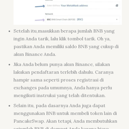
Setelah itu,masukkan berapa jumlah BNB yang
ingin Anda tarik, lalu klik tombol tarik. Oh ya,
pastikan Anda memiliki saldo BNB yang cukup di
akun Binance Anda.
Jika Anda belum punya akun Binance, silakan
lakukan pendaftaran terlebih dahulu. Caranya
hampir sama seperti proses registrasi di
exchanges
pada umumnya, Anda hanya perlu
mengikuti instruksi yang telah ditentukan.
Selain itu, pada dasarnya Anda juga dapat
menggunakan BNB untuk membeli token lain di
PancakeSwap. Akan tetapi, Anda membutuhkan
sejumlah BNB di dompet Anda karena biaya