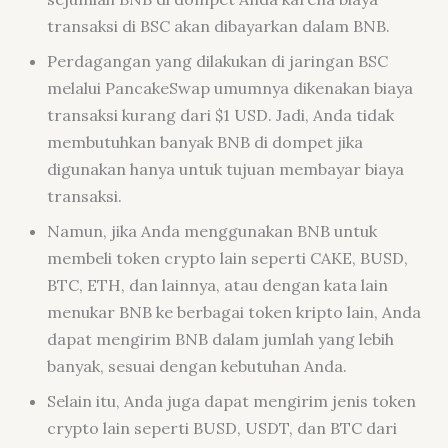
transaksi di BSC akan dibayarkan dalam BNB.
Perdagangan yang dilakukan di jaringan BSC
melalui PancakeSwap umumnya dikenakan biaya
transaksi kurang dari $1 USD. Jadi, Anda tidak
membutuhkan banyak BNB di dompet jika
digunakan hanya untuk tujuan membayar biaya
transaksi.
Namun, jika Anda menggunakan BNB untuk
membeli token crypto
lain seperti CAKE, BUSD,
BTC, ETH, dan lainnya, atau dengan kata lain
menukar BNB ke berbagai token kripto lain, Anda
dapat mengirim BNB dalam jumlah yang lebih
banyak, sesuai dengan kebutuhan Anda.
Selain itu, Anda juga dapat mengirim jenis token
crypto
lain seperti BUSD, USDT, dan BTC dari