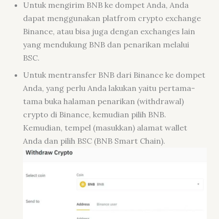
Untuk mengirim BNB ke dompet Anda, Anda
dapat menggunakan platfrom crypto exchange
Binance, atau bisa juga dengan
exchanges
lain
yang mendukung BNB dan penarikan melalui
BSC.
Untuk mentransfer BNB dari Binance ke dompet
Anda, yang perlu Anda lakukan yaitu pertama-
tama buka halaman penarikan (withdrawal
)
crypto
di Binance, kemudian pilih BNB.
Kemudian, tempel (masukkan) alamat
wallet
Anda dan pilih BSC (BNB Smart Chain).