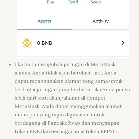
Jika Anda mengubah jaringan di MetaMask,
alamat Anda tidak akan berubah. Jadi, Anda
dapat menggunakan alamat yang sama untuk
berbagai jaringan yang berbeda. Jika Anda punya
lebih dari satu akun/alamat di dompet
MetaMask, Anda dapat menggunakan alamat
mana pun yang ingin digunakan untuk
berdagang di PancakeSwap dan menyimpan
token BNB dan berbagai jenis token BEP20.