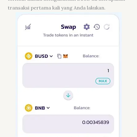
transaksi pertama kali yang Anda lakukan.