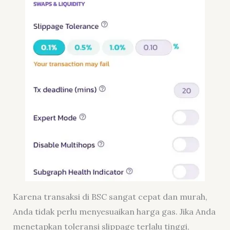
Karena transaksi di BSC sangat cepat dan murah,
Anda tidak perlu menyesuaikan harga gas. Jika Anda
menetapkan toleransi slippage terlalu tinggi,