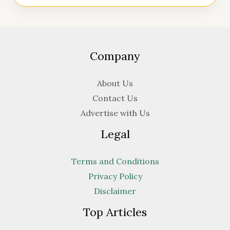
Company
About Us
Contact Us
Advertise with Us
Legal
Terms and Conditions
Privacy Policy
Disclaimer
Top Articles