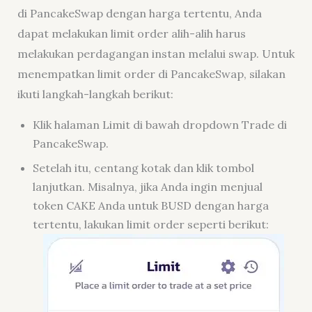
di PancakeSwap dengan harga tertentu, Anda
dapat melakukan limit order alih-alih harus
melakukan perdagangan instan melalui swap. Untuk
menempatkan limit order di PancakeSwap, silakan
ikuti langkah-langkah berikut:
Klik halaman Limit di bawah dropdown Trade di
PancakeSwap.
Setelah itu, centang kotak dan klik tombol
lanjutkan. Misalnya, jika Anda ingin menjual
token CAKE Anda untuk BUSD dengan harga
tertentu, lakukan limit order seperti berikut: