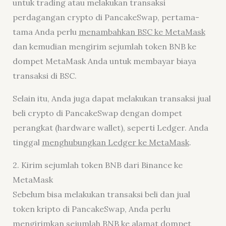
untuk trading atau melakukan transaksi
perdagangan crypto di PancakeSwap, pertama-
tama Anda perlu
menambahkan BSC ke MetaMask
dan kemudian mengirim sejumlah token BNB ke
dompet MetaMask Anda untuk membayar biaya
transaksi di BSC.
Selain itu, Anda juga dapat melakukan transaksi jual
beli crypto di PancakeSwap dengan dompet
perangkat (hardware wallet), seperti Ledger. Anda
tinggal
menghubungkan Ledger ke MetaMask
.
2. Kirim sejumlah token BNB dari Binance ke
MetaMask
Sebelum bisa melakukan transaksi beli dan jual
token kripto di PancakeSwap, Anda perlu
mengirimkan sejumlah BNB ke alamat dompet