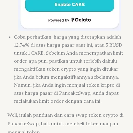
Coba perhatikan, harga yang ditetapkan adalah
12.74% di atas harga pasar saat ini, atau 5 BUSD
untuk 1 CAKE. Sebelum Anda menempatkan limit
order
apa pun, pastikan untuk terlebih dahulu
mengaktifkan token
crypto
yang ingin ditukar
jika Anda belum mengaktifkannya sebelumnya.
Namun, jika Anda ingin menjual token kripto di
atas harga pasar di PancakeSwap, Anda dapat
melakukan
limit order
dengan cara ini.
Well, itulah panduan dan cara swap token crypto di
PancakeSwap, baik untuk membeli token maupun
menjual token.