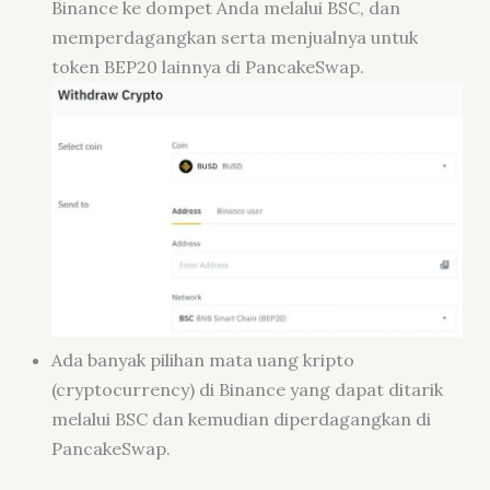
Binance ke dompet Anda melalui BSC, dan
memperdagangkan serta menjualnya untuk
token BEP20 lainnya di PancakeSwap.
Ada banyak pilihan mata uang kripto
(cryptocurrency
) di Binance yang dapat ditarik
melalui BSC dan kemudian diperdagangkan di
PancakeSwap.