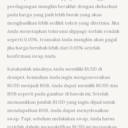
perdagangan mungkin berakhir dengan dieksekusi
pada harga yang jauh lebih buruk yang akan
menghasilkan lebih sedikit token yang diterima. Jika
Anda menetapkan tolaransi slippage terlalu rendah
seperti 0,05%, transaksi Anda mungkin akan gagal
jika harga berubah lebih dari 0,05% setelah
konfirmasi swap Anda.
Katakanlah misalnya Anda memiliki BUSD di
dompet, kemudian Anda ingin mengonversikan
BUSD menjadi BNB. Anda dapat memilih BUSD dan
BNB seperti pada gambar di bawah ini. Setelah
memasukkan jumlah BUSD yang ingin dijual untuk
mendapatkan BNB, Anda dapat menyelesaikan
swap. Tapi, sebelum melakukan swap, Anda harus
terlebih dahulu mengaktifkan BUSD ini merupakan