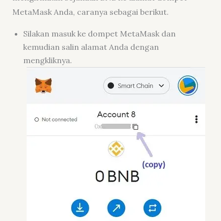
MetaMask Anda, caranya sebagai berikut.
Silakan masuk ke dompet MetaMask dan
kemudian salin alamat Anda dengan
mengkliknya.