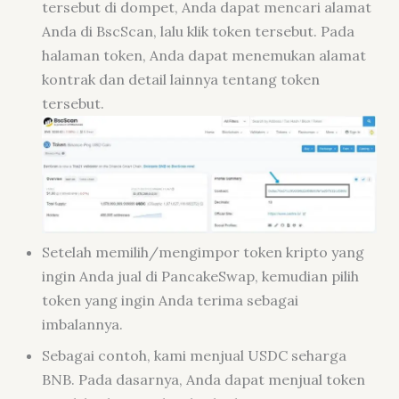
tersebut di dompet, Anda dapat mencari alamat
Anda di BscScan, lalu klik token tersebut. Pada
halaman token, Anda dapat menemukan alamat
kontrak dan detail lainnya tentang token
tersebut.
Setelah memilih/mengimpor token kripto yang
ingin Anda jual di PancakeSwap, kemudian pilih
token yang ingin Anda terima sebagai
imbalannya.
Sebagai contoh, kami menjual USDC seharga
BNB. Pada dasarnya, Anda dapat menjual token