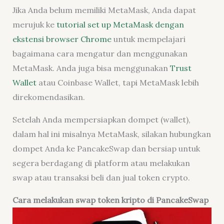
Jika Anda belum memiliki MetaMask, Anda dapat
merujuk ke
tutorial set up MetaMask dengan
ekstensi browser Chrome
untuk mempelajari
bagaimana cara mengatur dan menggunakan
MetaMask. Anda juga bisa menggunakan
Trust
Wallet
atau Coinbase Wallet, tapi MetaMask lebih
direkomendasikan.
Setelah Anda mempersiapkan dompet (wallet),
dalam hal ini misalnya MetaMask, silakan hubungkan
dompet Anda ke PancakeSwap dan bersiap untuk
segera berdagang di platform atau melakukan
swap atau transaksi beli dan jual token crypto.
Cara melakukan swap token kripto di PancakeSwap