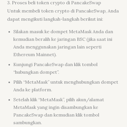
3. Proses beli token crypto di PancakeSwap
Untuk membeli token crypto di PancakeSwap, Anda
dapat mengikuti langkah-langkah berikut ini:
Silakan masuk ke dompet MetaMask Anda dan
kemudian beralih ke jaringan BSC (jika saat ini
Anda menggunakan jaringan lain seperti
Ethereum Mainnet).
Kunjungi PancakeSwap dan klik tombol
“hubungkan dompet”.
Pilih “MetaMask” untuk menghubungkan dompet
Anda ke platform.
Setelah klik “MetaMask”, pilih akun/alamat
MetaMask yang ingin disambungkan ke
PancakeSwap dan kemudian klik tombol
sambungkan.