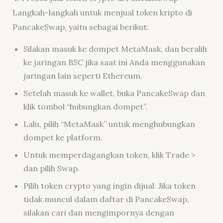
Langkah-langkah untuk menjual token kripto di
PancakeSwap, yaitu sebagai berikut:
Silakan masuk ke dompet MetaMask, dan beralih
ke jaringan BSC jika saat ini Anda menggunakan
jaringan lain seperti Ethereum.
Setelah masuk ke wallet, buka PancakeSwap dan
klik tombol “hubungkan dompet”.
Lalu, pilih “MetaMask” untuk menghubungkan
dompet ke platform.
Untuk memperdagangkan token, klik Trade >
dan pilih Swap.
Pilih token crypto yang ingin dijual. Jika token
tidak muncul dalam daftar di PancakeSwap,
silakan cari dan mengimpornya dengan