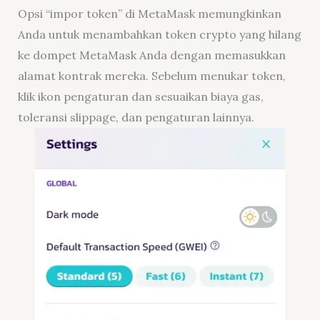
Opsi “impor token” di MetaMask memungkinkan
Anda untuk menambahkan token crypto yang hilang
ke dompet MetaMask Anda dengan memasukkan
alamat kontrak mereka. Sebelum menukar token,
klik ikon pengaturan dan sesuaikan biaya gas,
toleransi slippage, dan pengaturan lainnya.