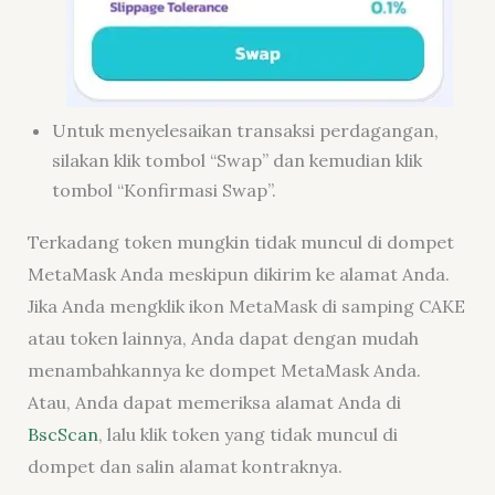
Untuk menyelesaikan transaksi perdagangan,
silakan klik tombol “Swap” dan kemudian klik
tombol “Konfirmasi Swap”.
Terkadang token mungkin tidak muncul di dompet
MetaMask Anda meskipun dikirim ke alamat Anda.
Jika Anda mengklik ikon MetaMask di samping CAKE
atau token lainnya, Anda dapat dengan mudah
menambahkannya ke dompet MetaMask Anda.
Atau, Anda dapat memeriksa alamat Anda di
BscScan
, lalu klik token yang tidak muncul di
dompet dan salin alamat kontraknya.