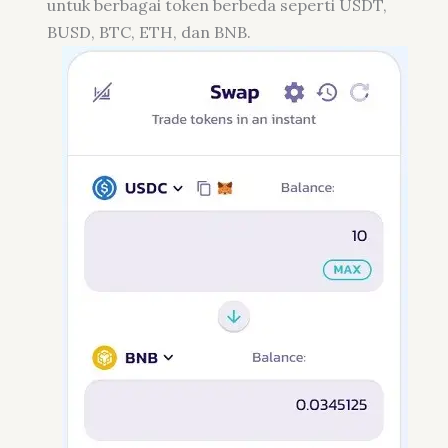
untuk berbagai token berbeda seperti USDT,
BUSD, BTC, ETH, dan BNB.