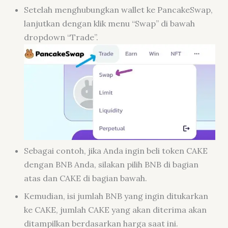
Setelah menghubungkan wallet ke PancakeSwap,
lanjutkan dengan klik menu “Swap” di bawah
dropdown “Trade”.
Sebagai contoh, jika Anda ingin beli token CAKE
dengan BNB Anda, silakan pilih BNB di bagian
atas dan CAKE di bagian bawah.
Kemudian, isi jumlah BNB yang ingin ditukarkan
ke CAKE, jumlah CAKE yang akan diterima akan
ditampilkan berdasarkan harga saat ini.