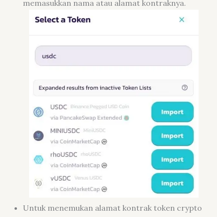
memasukkan nama atau alamat kontraknya.
Untuk menemukan alamat kontrak token crypto