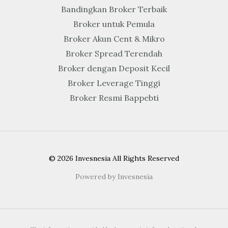
Bandingkan Broker Terbaik
Broker untuk Pemula
Broker Akun Cent & Mikro
Broker Spread Terendah
Broker dengan Deposit Kecil
Broker Leverage Tinggi
Broker Resmi Bappebti
© 2026 Invesnesia All Rights Reserved
Powered by Invesnesia