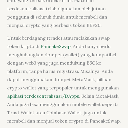
satu yang terbaik di sektor ini. Platform
terdesentralisasi telah digunakan oleh jutaan
pengguna di seluruh dunia untuk membeli dan
menjual crypto yang berbasis token BEP20.
Untuk berdagang (trade) atau melakukan swap
token kripto di
PancakeSwap
, Anda hanya perlu
menghubungkan dompet (wallet) yang kompatibel
dengan web3 yang juga mendukung BSC ke
platform, tanpa harus registrasi. Misalnya, Anda
dapat menggunakan dompet MetaMask, pilihan
crypto wallet yang terpopuler untuk menggunakan
aplikasi terdesentralisasi/DApps
. Selain MetaMask,
Anda juga bisa menggunakan mobile wallet seperti
Trust Wallet atau Coinbase Wallet, juga untuk
membeli dan menjual token crypto di PancakeSwap.