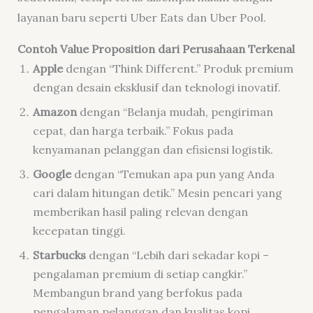
layanan baru seperti Uber Eats dan Uber Pool.
Contoh Value Proposition dari Perusahaan Terkenal
Apple
dengan “Think Different.” Produk premium
dengan desain eksklusif dan teknologi inovatif.
Amazon
dengan “Belanja mudah, pengiriman
cepat, dan harga terbaik.” Fokus pada
kenyamanan pelanggan dan efisiensi logistik.
Google
dengan “Temukan apa pun yang Anda
cari dalam hitungan detik.” Mesin pencari yang
memberikan hasil paling relevan dengan
kecepatan tinggi.
Starbucks
dengan “Lebih dari sekadar kopi –
pengalaman premium di setiap cangkir.”
Membangun brand yang berfokus pada
pengalaman pelanggan dan kualitas kopi