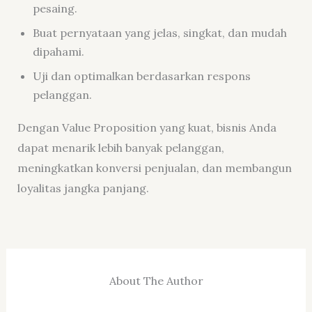
pesaing.
Buat pernyataan yang jelas, singkat, dan mudah
dipahami.
Uji dan optimalkan berdasarkan respons
pelanggan.
Dengan Value Proposition yang kuat, bisnis Anda
dapat menarik lebih banyak pelanggan,
meningkatkan konversi penjualan, dan membangun
loyalitas jangka panjang.
About The Author