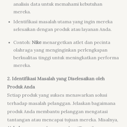
analisis data untuk memahami kebutuhan
mereka.
Identifikasi masalah utama yang ingin mereka
selesaikan dengan produk atau layanan Anda.
Contoh:
Nike
menargetkan atlet dan pecinta
olahraga yang menginginkan perlengkapan
berkualitas tinggi untuk meningkatkan performa
mereka.
2. Identifikasi Masalah yang Diselesaikan oleh
Produk Anda
Setiap produk yang sukses menawarkan solusi
terhadap masalah pelanggan. Jelaskan bagaimana
produk Anda membantu pelanggan mengatasi
tantangan atau mencapai tujuan mereka. Misalnya,