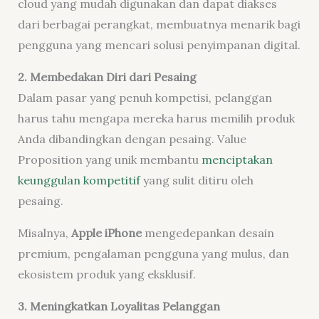
cloud yang mudah digunakan dan dapat diakses
dari berbagai perangkat, membuatnya menarik bagi
pengguna yang mencari solusi penyimpanan digital.
2. Membedakan Diri dari Pesaing
Dalam pasar yang penuh kompetisi, pelanggan
harus tahu mengapa mereka harus memilih produk
Anda dibandingkan dengan pesaing. Value
Proposition yang unik membantu
menciptakan
keunggulan kompetitif
yang sulit ditiru oleh
pesaing.
Misalnya,
Apple iPhone
mengedepankan desain
premium, pengalaman pengguna yang mulus, dan
ekosistem produk yang eksklusif.
3. Meningkatkan Loyalitas Pelanggan