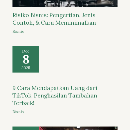
Risiko Bisnis: Pengertian, Jenis,
Contoh, & Cara Meminimalkan
Bisnis
Dec
8
2025
9 Cara Mendapatkan Uang dari
TikTok, Penghasilan Tambahan
Terbaik!
Bisnis