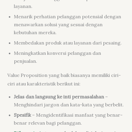
layanan.
Menarik perhatian pelanggan potensial dengan
menawarkan solusi yang sesuai dengan
kebutuhan mereka.
Membedakan produk atau layanan dari pesaing.
Meningkatkan konversi pelanggan dan
penjualan.
Value Proposition yang baik biasanya memiliki ciri-
ciri atau karakteristik berikut ini:
Jelas dan langsung ke inti permasalahan
–
Menghindari jargon dan kata-kata yang berbelit.
Spesifik
– Mengidentifikasi manfaat yang benar-
benar relevan bagi pelanggan.