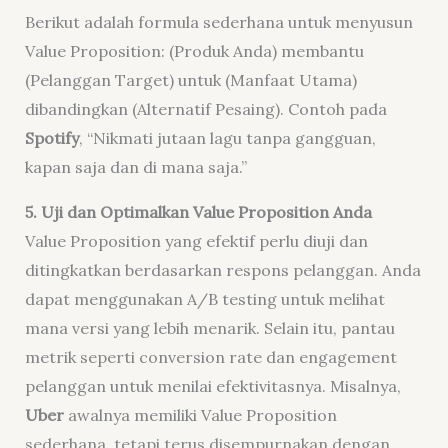
Berikut adalah formula sederhana untuk menyusun
Value Proposition: (Produk Anda) membantu
(Pelanggan Target) untuk (Manfaat Utama)
dibandingkan (Alternatif Pesaing). Contoh pada
Spotify
, “Nikmati jutaan lagu tanpa gangguan,
kapan saja dan di mana saja.”
5. Uji dan Optimalkan Value Proposition Anda
Value Proposition yang efektif perlu diuji dan
ditingkatkan berdasarkan respons pelanggan. Anda
dapat menggunakan A/B testing untuk melihat
mana versi yang lebih menarik. Selain itu, pantau
metrik seperti conversion rate dan engagement
pelanggan untuk menilai efektivitasnya. Misalnya,
Uber
awalnya memiliki Value Proposition
sederhana, tetapi terus disempurnakan dengan