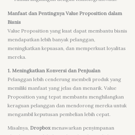
Manfaat dan Pentingnya Value Proposition dalam
Bisnis
Value Proposition yang kuat dapat membantu bisnis
mendapatkan lebih banyak pelanggan,
meningkatkan kepuasan, dan memperkuat loyalitas
mereka.
1. Meningkatkan Konversi dan Penjualan
Pelanggan lebih cenderung membeli produk yang
memiliki manfaat yang jelas dan menarik. Value
Proposition yang tepat membantu menghilangkan
keraguan pelanggan dan mendorong mereka untuk
mengambil keputusan pembelian lebih cepat.
Misalnya,
Dropbox
menawarkan penyimpanan