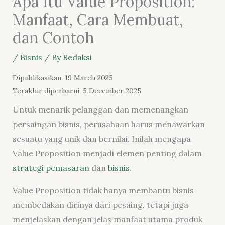
Apa Itu Value Proposition:
Manfaat, Cara Membuat,
dan Contoh
/
Bisnis
/ By
Redaksi
Dipublikasikan: 19 March 2025
Terakhir diperbarui: 5 December 2025
Untuk menarik pelanggan dan memenangkan
persaingan bisnis, perusahaan harus menawarkan
sesuatu yang unik dan bernilai. Inilah mengapa
Value Proposition menjadi elemen penting dalam
strategi pemasaran
dan
bisnis
.
Value Proposition tidak hanya membantu bisnis
membedakan dirinya dari pesaing, tetapi juga
menjelaskan dengan jelas manfaat utama produk