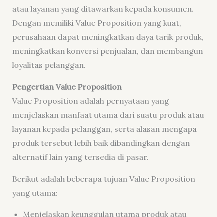
atau layanan yang ditawarkan kepada konsumen.
Dengan memiliki Value Proposition yang kuat,
perusahaan dapat meningkatkan daya tarik produk,
meningkatkan konversi penjualan, dan membangun
loyalitas pelanggan.
Pengertian Value Proposition
Value Proposition adalah pernyataan yang
menjelaskan manfaat utama dari suatu produk atau
layanan kepada pelanggan, serta alasan mengapa
produk tersebut lebih baik dibandingkan dengan
alternatif lain yang tersedia di pasar.
Berikut adalah beberapa tujuan Value Proposition
yang utama:
Menjelaskan keunggulan utama produk atau