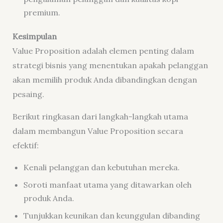
premium.
Kesimpulan
Value Proposition adalah elemen penting dalam
strategi bisnis
yang menentukan apakah pelanggan
akan memilih produk Anda dibandingkan dengan
pesaing.
Berikut ringkasan dari langkah-langkah utama
dalam membangun Value Proposition secara
efektif:
Kenali pelanggan dan kebutuhan mereka.
Soroti manfaat utama yang ditawarkan oleh
produk Anda.
Tunjukkan keunikan dan keunggulan dibanding