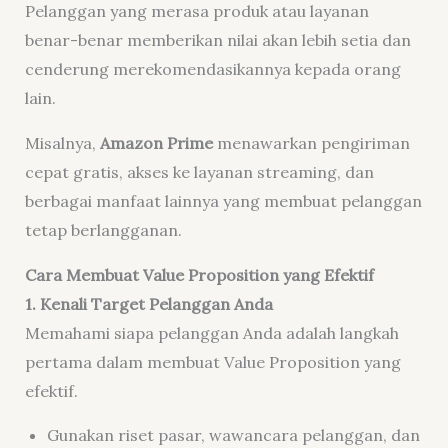
Pelanggan yang merasa produk atau layanan
benar-benar memberikan nilai akan lebih setia dan
cenderung merekomendasikannya kepada orang
lain.
Misalnya,
Amazon Prime
menawarkan pengiriman
cepat gratis, akses ke layanan streaming, dan
berbagai manfaat lainnya yang membuat pelanggan
tetap berlangganan.
Cara Membuat Value Proposition yang Efektif
1. Kenali Target Pelanggan Anda
Memahami siapa pelanggan Anda adalah langkah
pertama dalam membuat Value Proposition yang
efektif.
Gunakan riset pasar, wawancara pelanggan, dan