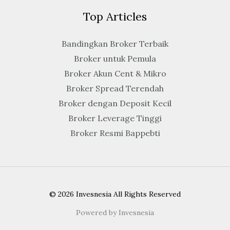
Top Articles
Bandingkan Broker Terbaik
Broker untuk Pemula
Broker Akun Cent & Mikro
Broker Spread Terendah
Broker dengan Deposit Kecil
Broker Leverage Tinggi
Broker Resmi Bappebti
© 2026 Invesnesia All Rights Reserved
Powered by Invesnesia