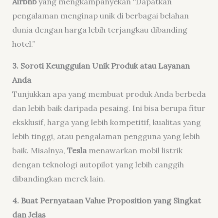
Airbnb
yang mengkampanyekan “Dapatkan
pengalaman menginap unik di berbagai belahan
dunia dengan harga lebih terjangkau dibanding
hotel.”
3. Soroti Keunggulan Unik Produk atau Layanan
Anda
Tunjukkan apa yang membuat produk Anda berbeda
dan lebih baik daripada pesaing. Ini bisa berupa fitur
eksklusif, harga yang lebih kompetitif, kualitas yang
lebih tinggi, atau pengalaman pengguna yang lebih
baik. Misalnya,
Tesla
menawarkan mobil listrik
dengan teknologi autopilot yang lebih canggih
dibandingkan merek lain.
4. Buat Pernyataan Value Proposition yang Singkat
dan Jelas