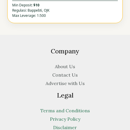
Min Deposit:
$10
Regulasi: Bappebti, OJK
Max Leverage: 1:500
Company
About Us
Contact Us
Advertise with Us
Legal
Terms and Conditions
Privacy Policy
Disclaimer