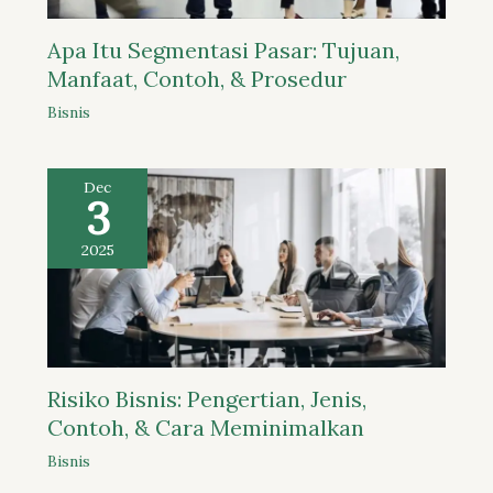
Apa Itu Segmentasi Pasar: Tujuan,
Manfaat, Contoh, & Prosedur
Bisnis
Dec
3
2025
Risiko Bisnis: Pengertian, Jenis,
Contoh, & Cara Meminimalkan
Bisnis