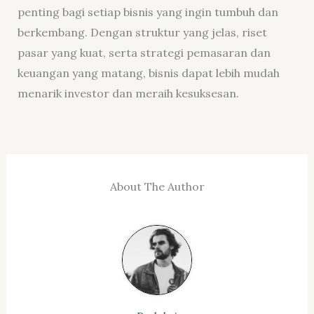
penting bagi setiap bisnis yang ingin tumbuh dan
berkembang. Dengan struktur yang jelas, riset
pasar yang kuat, serta strategi pemasaran dan
keuangan yang matang, bisnis dapat lebih mudah
menarik investor dan meraih kesuksesan.
About The Author