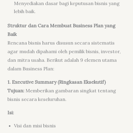
Menyediakan dasar bagi keputusan bisnis yang
lebih baik.
Struktur dan Cara Membuat Business Plan yang
Baik
Rencana bisnis harus disusun secara sistematis
agar mudah dipahami oleh pemilik bisnis, investor,
dan mitra usaha. Berikut adalah 9 elemen utama
dalam Business Plan:
1. Executive Summary (Ringkasan Eksekutif)
Tujuan:
Memberikan gambaran singkat tentang
bisnis secara keseluruhan.
Isi:
Visi dan misi bisnis