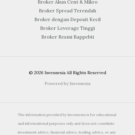
Broker Akun Cent & Mikro
Broker Spread Terendah
Broker dengan Deposit Kecil
Broker Leverage Tinggi
Broker Resmi Bappebti
© 2026 Invesnesia All Rights Reserved
Powered by Invesnesia
The information provided by Invesnesia is for educational
and informational purposes only and does not constitute
investment advice, financial advice, trading advice, or any