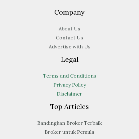
Company
About Us
Contact Us
Advertise with Us
Legal
Terms and Conditions
Privacy Policy
Disclaimer
Top Articles
Bandingkan Broker Terbaik
Broker untuk Pemula