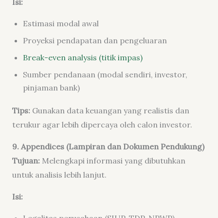
Isi:
Estimasi modal awal
Proyeksi pendapatan dan pengeluaran
Break-even analysis (titik impas)
Sumber pendanaan (modal sendiri, investor,
pinjaman bank)
Tips:
Gunakan data keuangan yang realistis dan
terukur agar lebih dipercaya oleh calon investor.
9. Appendices (Lampiran dan Dokumen Pendukung)
Tujuan:
Melengkapi informasi yang dibutuhkan
untuk analisis lebih lanjut.
Isi: