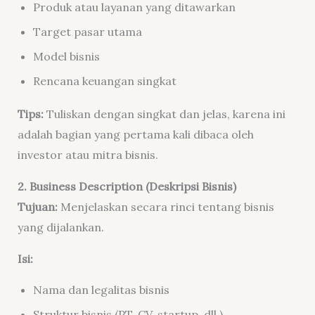
Produk atau layanan yang ditawarkan
Target pasar utama
Model bisnis
Rencana keuangan singkat
Tips:
Tuliskan dengan singkat dan jelas, karena ini
adalah bagian yang pertama kali dibaca oleh
investor atau mitra bisnis.
2. Business Description (Deskripsi Bisnis)
Tujuan:
Menjelaskan secara rinci tentang bisnis
yang dijalankan.
Isi:
Nama dan legalitas bisnis
Struktur bisnis (PT, CV, startup, dll.)