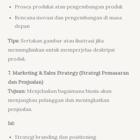
Proses produksi atau pengembangan produk
Rencana inovasi dan pengembangan di masa
depan
Tips:
Sertakan gambar atau ilustrasi jika
memungkinkan untuk memperjelas deskripsi
produk.
7. Marketing & Sales Strategy (Strategi Pemasaran
dan Penjualan)
Tujuan:
Menjelaskan bagaimana bisnis akan
menjangkau pelanggan dan meningkatkan
penjualan.
Isi:
Strategi branding dan positioning