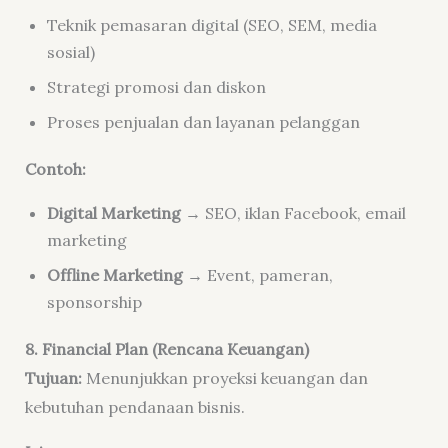
Teknik pemasaran digital (SEO, SEM, media
sosial)
Strategi promosi dan diskon
Proses penjualan dan layanan pelanggan
Contoh:
Digital Marketing
→ SEO, iklan Facebook, email
marketing
Offline Marketing
→ Event, pameran,
sponsorship
8. Financial Plan (Rencana Keuangan)
Tujuan:
Menunjukkan proyeksi keuangan dan
kebutuhan pendanaan bisnis.