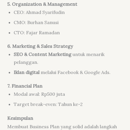
5. Organization & Management
CEO: Ahmad Syarifudin
CMO: Burhan Sanusi
CTO: Fajar Ramadan
6. Marketing & Sales Strategy
SEO & Content Marketing
untuk menarik
pelanggan.
Iklan digital
melalui Facebook & Google Ads.
7. Financial Plan
Modal awal: Rp500 juta
Target break-even: Tahun ke-2
Kesimpulan
Membuat Business Plan yang solid adalah langkah