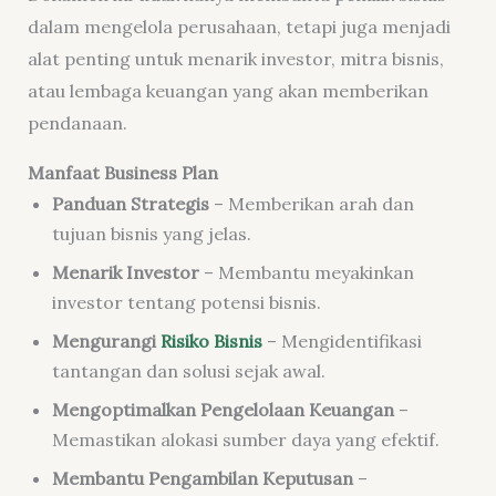
dalam mengelola perusahaan, tetapi juga menjadi
alat penting untuk menarik investor, mitra bisnis,
atau lembaga keuangan yang akan memberikan
pendanaan.
Manfaat Business Plan
Panduan Strategis
– Memberikan arah dan
tujuan bisnis yang jelas.
Menarik Investor
– Membantu meyakinkan
investor tentang potensi bisnis.
Mengurangi
Risiko Bisnis
– Mengidentifikasi
tantangan dan solusi sejak awal.
Mengoptimalkan Pengelolaan Keuangan
–
Memastikan alokasi sumber daya yang efektif.
Membantu Pengambilan Keputusan
–