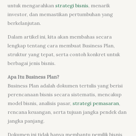
untuk mengarahkan
strategi bisnis
, menarik
investor, dan memastikan pertumbuhan yang
berkelanjutan.
Dalam artikel ini, kita akan membahas secara
lengkap tentang cara membuat Business Plan,
struktur yang tepat, serta contoh konkret untuk
berbagai jenis bisnis.
Apa Itu Business Plan?
Business Plan adalah dokumen tertulis yang berisi
perencanaan bisnis secara sistematis, mencakup
model bisnis, analisis pasar,
strategi pemasaran
,
rencana keuangan, serta tujuan jangka pendek dan
jangka panjang.
Dokumen ini tidak hanya membantu pemilik bisnis