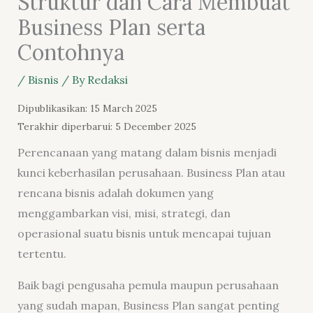
Struktur dan Cara Membuat
Business Plan serta
Contohnya
/
Bisnis
/ By
Redaksi
Dipublikasikan: 15 March 2025
Terakhir diperbarui: 5 December 2025
Perencanaan yang matang dalam bisnis menjadi
kunci keberhasilan perusahaan. Business Plan atau
rencana bisnis adalah dokumen yang
menggambarkan visi, misi, strategi, dan
operasional suatu bisnis untuk mencapai tujuan
tertentu.
Baik bagi pengusaha pemula maupun perusahaan
yang sudah mapan, Business Plan sangat penting