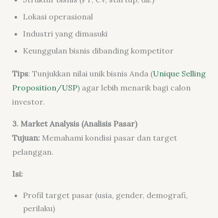
Lokasi operasional
Industri yang dimasuki
Keunggulan bisnis dibanding kompetitor
Tips
: Tunjukkan nilai unik bisnis Anda (
Unique Selling
Proposition/USP
) agar lebih menarik bagi calon
investor.
3. Market Analysis (Analisis Pasar)
Tujuan:
Memahami kondisi pasar dan target
pelanggan.
Isi:
Profil target pasar (usia, gender, demografi,
perilaku)