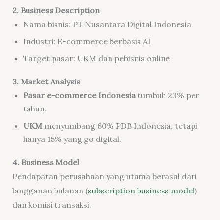
2. Business Description
Nama bisnis: PT Nusantara Digital Indonesia
Industri: E-commerce berbasis AI
Target pasar: UKM dan pebisnis online
3. Market Analysis
Pasar e-commerce Indonesia
tumbuh 23% per
tahun.
UKM
menyumbang 60% PDB Indonesia, tetapi
hanya 15% yang go digital.
4. Business Model
Pendapatan perusahaan yang utama berasal dari
langganan bulanan (
subscription business model
)
dan komisi transaksi.