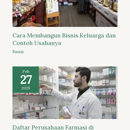
Cara Membangun Bisnis Keluarga dan
Contoh Usahanya
Bisnis
Feb
27
2025
Daftar Perusahaan Farmasi di