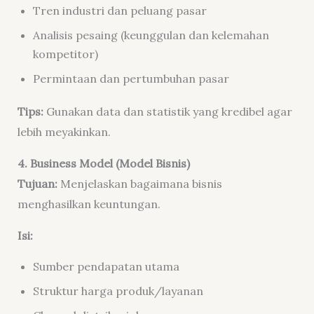
Tren industri dan peluang pasar
Analisis pesaing (keunggulan dan kelemahan
kompetitor)
Permintaan dan pertumbuhan pasar
Tips:
Gunakan data dan statistik yang kredibel agar
lebih meyakinkan.
4. Business Model (Model Bisnis)
Tujuan:
Menjelaskan bagaimana bisnis
menghasilkan keuntungan.
Isi:
Sumber pendapatan utama
Struktur harga produk/layanan