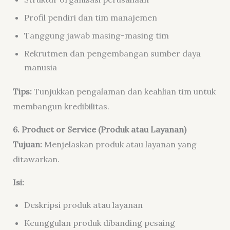
Profil pendiri dan tim manajemen
Tanggung jawab masing-masing tim
Rekrutmen dan pengembangan sumber daya
manusia
Tips:
Tunjukkan pengalaman dan keahlian tim untuk
membangun kredibilitas.
6. Product or Service (Produk atau Layanan)
Tujuan:
Menjelaskan produk atau layanan yang
ditawarkan.
Isi:
Deskripsi produk atau layanan
Keunggulan produk dibanding pesaing