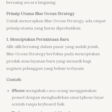
bersaing secara langsung.
Prinsip Utama Blue Ocean Strategy
Untuk menerapkan Blue Ocean Strategy, ada empat
prinsip utama yang harus diperhatikan:
1. Menciptakan Permintaan Baru
Alih-alih bersaing dalam pasar yang sudah jenuh,
Blue Ocean Strategy berfokus pada menciptakan
produk atau layanan baru yang menarik bagi
segmen pelanggan yang belum terlayani.
Contoh:
iPhone
mengubah cara orang menggunakan
ponsel dengan menghadirkan smartphone layar
sentuh tanpa keyboard fisik.