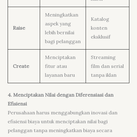
Meningkatkan
Katalog
aspek yang
Raise
konten
lebih bernilai
eksklusif
bagi pelanggan
Menciptakan
Streaming
Create
fitur atau
film dan serial
layanan baru
tanpa iklan
4. Menciptakan Nilai dengan Diferensiasi dan
Efisiensi
Perusahaan harus menggabungkan inovasi dan
efisiensi biaya untuk menciptakan nilai bagi
pelanggan tanpa meningkatkan biaya secara