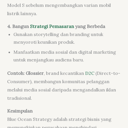
Model S sebelum mengembangkan varian mobil
listrik lainnya.
4. Bangun
Strategi Pemasaran
yang Berbeda
Gunakan storytelling dan branding untuk
menyoroti keunikan produk.
Manfaatkan media sosial dan digital marketing
untuk menjangkau audiens baru.
Contoh: Glossier
, brand kecantikan
D2C
(Direct-to-
Consumer), membangun komunitas pelanggan
melalui media sosial daripada mengandalkan iklan
tradisional.
Kesimpulan
Blue Ocean Strategy adalah strategi bisnis yang
memungkinkan perusahaan menghindari