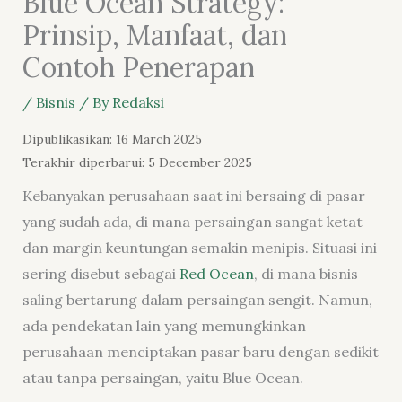
Blue Ocean Strategy:
Prinsip, Manfaat, dan
Contoh Penerapan
/
Bisnis
/ By
Redaksi
Dipublikasikan: 16 March 2025
Terakhir diperbarui: 5 December 2025
Kebanyakan perusahaan saat ini bersaing di pasar
yang sudah ada, di mana persaingan sangat ketat
dan margin keuntungan semakin menipis. Situasi ini
sering disebut sebagai
Red Ocean
, di mana bisnis
saling bertarung dalam persaingan sengit. Namun,
ada pendekatan lain yang memungkinkan
perusahaan menciptakan pasar baru dengan sedikit
atau tanpa persaingan, yaitu Blue Ocean.