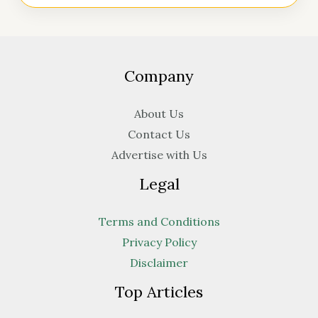
Company
About Us
Contact Us
Advertise with Us
Legal
Terms and Conditions
Privacy Policy
Disclaimer
Top Articles