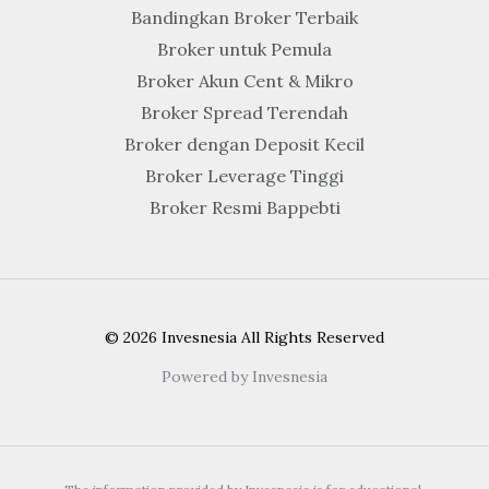
Bandingkan Broker Terbaik
Broker untuk Pemula
Broker Akun Cent & Mikro
Broker Spread Terendah
Broker dengan Deposit Kecil
Broker Leverage Tinggi
Broker Resmi Bappebti
© 2026 Invesnesia All Rights Reserved
Powered by Invesnesia