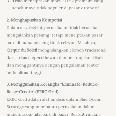
Tesla
menciptakan mobil listrik premium yang
sebelumnya tidak populer di pasar otomotif.
2. Menghapuskan Kompetisi
Dalam strategi ini, perusahaan tidak berusaha
mengalahkan pesaing, tetapi menciptakan pasar
baru di mana pesaing tidak relevan. Misalnya,
Cirque du Soleil
menghilangkan elemen tradisional
dari sirkus (seperti hewan dan pertunjukan klise)
dan menggantinya dengan pengalaman teater
berkualitas tinggi.
3. Menggunakan Kerangka “Eliminate-Reduce-
Raise-Create” (ERRC Grid)
ERRC Grid adalah alat analisis dalam Blue Ocean
Strategy yang membantu perusahaan dalam
menciptakan nilai baru di pasar. Berikut rincian