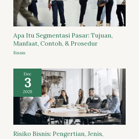
Apa Itu Segmentasi Pasar: Tujuan,
Manfaat, Contoh, & Prosedur
Bisnis
Dec
3
2025
Risiko Bisnis: Pengertian, Jenis,