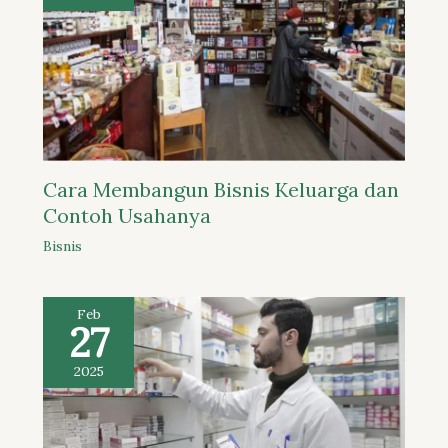
Cara Membangun Bisnis Keluarga dan
Contoh Usahanya
Bisnis
Feb
27
2025