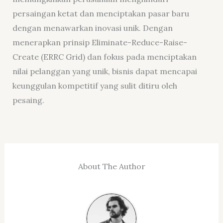
persaingan ketat dan menciptakan pasar baru
dengan menawarkan inovasi unik.
Dengan
menerapkan prinsip Eliminate-Reduce-Raise-
Create (ERRC Grid) dan fokus pada menciptakan
nilai pelanggan yang unik, bisnis dapat mencapai
keunggulan kompetitif yang sulit ditiru oleh
pesaing.
About The Author