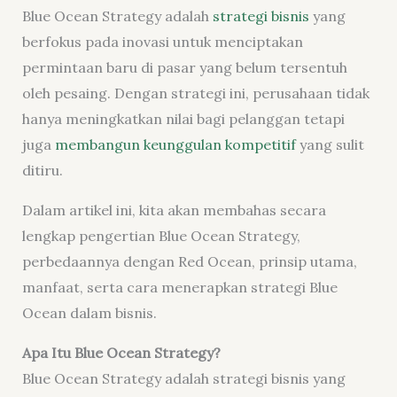
Blue Ocean Strategy adalah
strategi bisnis
yang
berfokus pada inovasi untuk menciptakan
permintaan baru di pasar yang belum tersentuh
oleh pesaing. Dengan strategi ini, perusahaan tidak
hanya meningkatkan nilai bagi pelanggan tetapi
juga
membangun keunggulan kompetitif
yang sulit
ditiru.
Dalam artikel ini, kita akan membahas secara
lengkap pengertian Blue Ocean Strategy,
perbedaannya dengan Red Ocean, prinsip utama,
manfaat, serta cara menerapkan strategi Blue
Ocean dalam bisnis.
Apa Itu Blue Ocean Strategy?
Blue Ocean Strategy adalah strategi bisnis yang