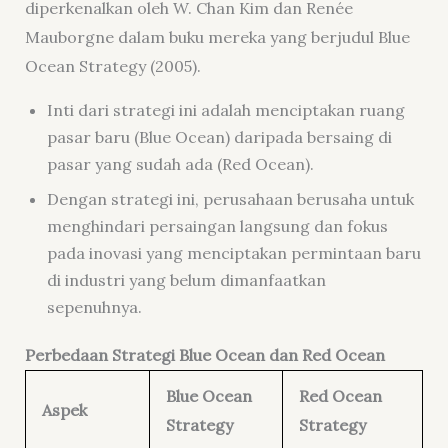
diperkenalkan oleh W. Chan Kim dan Renée
Mauborgne dalam buku mereka yang berjudul
Blue
Ocean Strategy
(2005).
Inti dari strategi ini adalah menciptakan ruang
pasar baru (Blue Ocean) daripada bersaing di
pasar yang sudah ada (Red Ocean).
Dengan strategi ini, perusahaan berusaha untuk
menghindari persaingan langsung dan fokus
pada inovasi yang menciptakan permintaan baru
di industri yang belum dimanfaatkan
sepenuhnya.
Perbedaan Strategi Blue Ocean dan Red Ocean
Blue Ocean
Red Ocean
Aspek
Strategy
Strategy