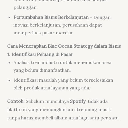
pelanggan.
Pertumbuhan Bisnis Berkelanjutan
– Dengan
inovasi berkelanjutan, perusahaan dapat
memperluas pasar mereka.
Cara Menerapkan Blue Ocean Strategy dalam Bisnis
1. Identifikasi Peluang di Pasar
Analisis tren industri untuk menemukan area
yang belum dimanfaatkan.
Identifikasi masalah yang belum terselesaikan
oleh produk atau layanan yang ada.
Contoh:
Sebelum munculnya
Spotify
, tidak ada
platform yang memungkinkan streaming musik
tanpa harus membeli album atau lagu satu per satu.