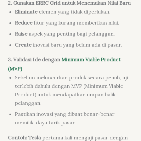
2. Gunakan ERRC Grid untuk Menemukan Nilai Baru
Eliminate
elemen yang tidak diperlukan.
Reduce
fitur yang kurang memberikan nilai.
Raise
aspek yang penting bagi pelanggan.
Create
inovasi baru yang belum ada di pasar.
3. Validasi Ide dengan
Minimum Viable Product
(MVP)
Sebelum meluncurkan produk secara penuh, uji
terlebih dahulu dengan MVP (Minimum Viable
Product) untuk mendapatkan umpan balik
pelanggan.
Pastikan inovasi yang dibuat benar-benar
memiliki daya tarik pasar.
Contoh: Tesla
pertama kali menguji pasar dengan