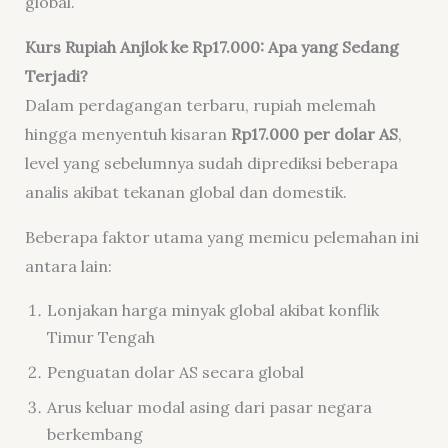
global.
Kurs Rupiah Anjlok ke Rp17.000: Apa yang Sedang
Terjadi?
Dalam perdagangan terbaru, rupiah melemah
hingga menyentuh kisaran
Rp17.000 per dolar AS
,
level yang sebelumnya sudah diprediksi beberapa
analis akibat tekanan global dan domestik.
Beberapa faktor utama yang memicu pelemahan ini
antara lain:
Lonjakan harga minyak global akibat konflik
Timur Tengah
Penguatan dolar AS secara global
Arus keluar modal asing dari pasar negara
berkembang