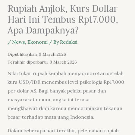
Rupiah Anjlok, Kurs Dollar
Hari Ini Tembus Rp17.000,
Apa Dampaknya?
/
News
,
Ekonomi
/ By
Redaksi
Dipublikasikan: 9 March 2026
Terakhir diperbarui: 9 March 2026
Nilai tukar rupiah kembali menjadi sorotan setelah
kurs USD/IDR menembus level psikologis Rp17.000
per dolar AS. Bagi banyak pelaku pasar dan
masyarakat umum, angka ini terasa
mengkhawatirkan karena mencerminkan tekanan
besar terhadap mata uang Indonesia.
Dalam beberapa hari terakhir, pelemahan rupiah