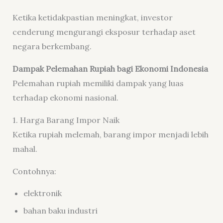
Ketika ketidakpastian meningkat, investor
cenderung mengurangi eksposur terhadap aset
negara berkembang.
Dampak Pelemahan Rupiah bagi Ekonomi Indonesia
Pelemahan rupiah memiliki dampak yang luas
terhadap ekonomi nasional.
1. Harga Barang Impor Naik
Ketika rupiah melemah, barang impor menjadi lebih
mahal.
Contohnya:
elektronik
bahan baku industri