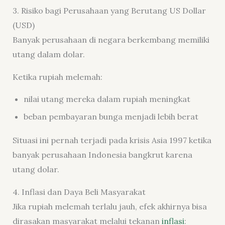
3. Risiko bagi Perusahaan yang Berutang US Dollar
(USD)
Banyak perusahaan di negara berkembang memiliki
utang dalam dolar.
Ketika rupiah melemah:
nilai utang mereka dalam rupiah meningkat
beban pembayaran bunga menjadi lebih berat
Situasi ini pernah terjadi pada krisis Asia 1997 ketika
banyak perusahaan Indonesia bangkrut karena
utang dolar.
4. Inflasi dan Daya Beli Masyarakat
Jika rupiah melemah terlalu jauh, efek akhirnya bisa
dirasakan masyarakat melalui tekanan
inflasi
: