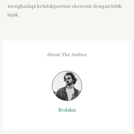
menghadapi ketidakpastian ekonomi dengan lebih
bijak.
About The Author
Redaksi