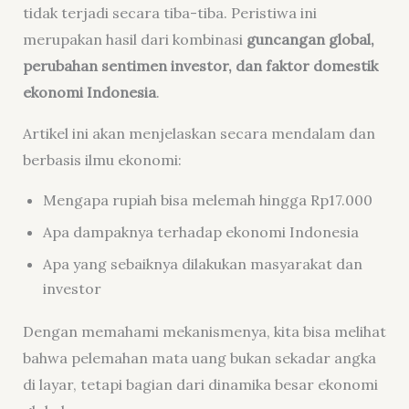
tidak terjadi secara tiba-tiba. Peristiwa ini
merupakan hasil dari kombinasi
guncangan global,
perubahan sentimen investor, dan faktor domestik
ekonomi Indonesia
.
Artikel ini akan menjelaskan secara mendalam dan
berbasis ilmu ekonomi:
Mengapa rupiah bisa melemah hingga Rp17.000
Apa dampaknya terhadap ekonomi Indonesia
Apa yang sebaiknya dilakukan masyarakat dan
investor
Dengan memahami mekanismenya, kita bisa melihat
bahwa pelemahan mata uang bukan sekadar angka
di layar, tetapi bagian dari dinamika besar ekonomi