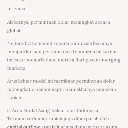
emas
Akibatnya, permintaan dolar meningkat secara
global.
Negara berkembang seperti Indonesia biasanya
menjadi korban pertama dari fenomena ini karena
investor menarik dana mereka dari pasar emerging
markets.
Arus keluar modal ini membuat permintaan dolar
meningkat di dalam negeri dan akhirnya menekan
rupiah.
3. Arus Modal Asing Keluar dari Indonesia
Tekanan terhadap rupiah juga diperparah oleh
capital outflow
atau keluarnya dana investor asing