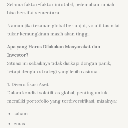
Selama faktor-faktor ini stabil, pelemahan rupiah
bisa bersifat sementara.
Namun jika tekanan global berlanjut, volatilitas nilai
tukar kemungkinan masih akan tinggi.
Apa yang Harus Dilakukan Masyarakat dan
Investor?
Situasi ini sebaiknya tidak disikapi dengan panik,
tetapi dengan strategi yang lebih rasional.
1. Diversifikasi Aset
Dalam kondisi volatilitas global, penting untuk
memiliki portofolio yang terdiversifikasi, misalnya:
saham
emas