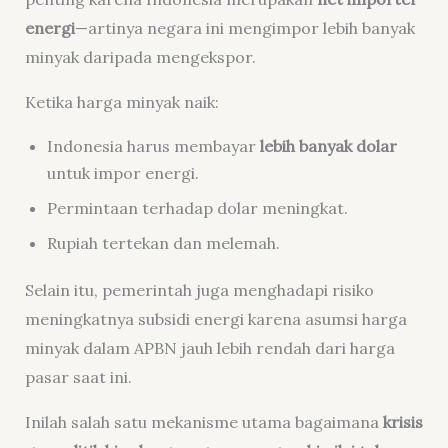
energi
—artinya negara ini mengimpor lebih banyak
minyak daripada mengekspor.
Ketika harga minyak naik:
Indonesia harus membayar
lebih banyak dolar
untuk impor energi.
Permintaan terhadap dolar meningkat.
Rupiah tertekan dan melemah.
Selain itu, pemerintah juga menghadapi risiko
meningkatnya subsidi energi karena asumsi harga
minyak dalam APBN jauh lebih rendah dari harga
pasar saat ini.
Inilah salah satu mekanisme utama bagaimana
krisis