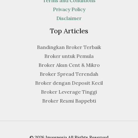
Terms and Conditions
Privacy Policy
Disclaimer
Top Articles
Bandingkan Broker Terbaik
Broker untuk Pemula
Broker Akun Cent & Mikro
Broker Spread Terendah
Broker dengan Deposit Kecil
Broker Leverage Tinggi
Broker Resmi Bappebti
© 2026 Invesnesia All Rights Reserved