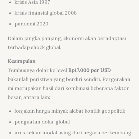
krisis Asia 1997
krisis finansial global 2008
pandemi 2020
Dalam jangka panjang, ekonomi akan beradaptasi
terhadap shock global.
Kesimpulan
Tembusnya dolar ke level
Rp17.000 per USD
bukanlah peristiwa yang berdiri sendiri. Pergerakan
ini merupakan hasil dari kombinasi beberapa faktor
besar, antara lain:
lonjakan harga minyak akibat konflik geopolitik
penguatan dolar global
arus keluar modal asing dari negara berkembang