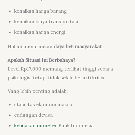
kenaikan harga barang
kenaikan biaya transportasi
kenaikan harga energi
Hal ini menurunkan
daya beli masyarakat
.
Apakah Situasi Ini Berbahaya?
Level Rp17.000 memang terlihat tinggi secara
psikologis, tetapi tidak selalu berarti krisis.
Yang lebih penting adalah:
stabilitas ekonomi makro
cadangan devisa
kebijakan moneter
Bank Indonesia