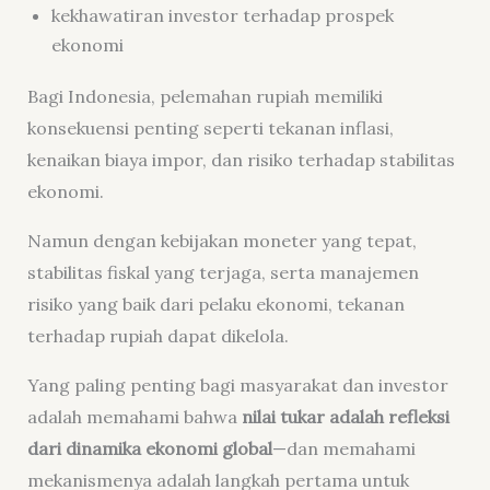
kekhawatiran investor terhadap prospek
ekonomi
Bagi Indonesia, pelemahan rupiah memiliki
konsekuensi penting seperti tekanan inflasi,
kenaikan biaya impor, dan risiko terhadap stabilitas
ekonomi.
Namun dengan kebijakan moneter yang tepat,
stabilitas fiskal yang terjaga, serta manajemen
risiko yang baik dari pelaku ekonomi, tekanan
terhadap rupiah dapat dikelola.
Yang paling penting bagi masyarakat dan investor
adalah memahami bahwa
nilai tukar adalah refleksi
dari dinamika ekonomi global
—dan memahami
mekanismenya adalah langkah pertama untuk