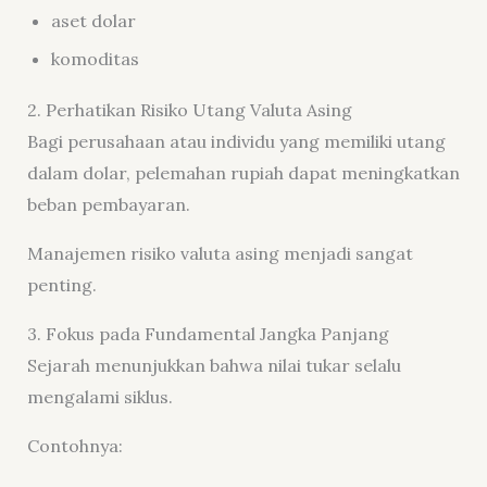
aset dolar
komoditas
2. Perhatikan Risiko Utang Valuta Asing
Bagi perusahaan atau individu yang memiliki utang
dalam dolar, pelemahan rupiah dapat meningkatkan
beban pembayaran.
Manajemen risiko valuta asing menjadi sangat
penting.
3. Fokus pada Fundamental Jangka Panjang
Sejarah menunjukkan bahwa nilai tukar selalu
mengalami siklus.
Contohnya: