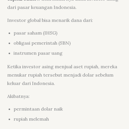
dari pasar keuangan Indonesia.
Investor global bisa menarik dana dari:
pasar saham (IHSG)
obligasi pemerintah (SBN)
instrumen pasar uang
Ketika investor asing menjual aset rupiah, mereka
menukar rupiah tersebut menjadi dolar sebelum
keluar dari Indonesia.
Akibatnya:
permintaan dolar naik
rupiah melemah