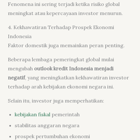
Fenomena ini sering terjadi ketika risiko global
meningkat atau kepercayaan investor menurun.
4. Kekhawatiran Terhadap Prospek Ekonomi
Indonesia
Faktor domestik juga memainkan peran penting.
Beberapa lembaga pemeringkat global mulai
mengubah
outlook kredit Indonesia menjadi
negatif
, yang meningkatkan kekhawatiran investor
terhadap arah kebijakan ekonomi negara ini.
Selain itu, investor juga memperhatikan:
kebijakan fiskal
pemerintah
stabilitas anggaran negara
prospek pertumbuhan ekonomi