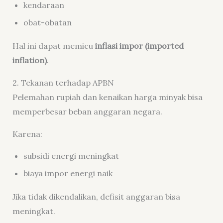
kendaraan
obat-obatan
Hal ini dapat memicu
inflasi impor (imported
inflation)
.
2. Tekanan terhadap APBN
Pelemahan rupiah dan kenaikan harga minyak bisa
memperbesar beban anggaran negara.
Karena:
subsidi energi meningkat
biaya impor energi naik
Jika tidak dikendalikan, defisit anggaran bisa
meningkat.